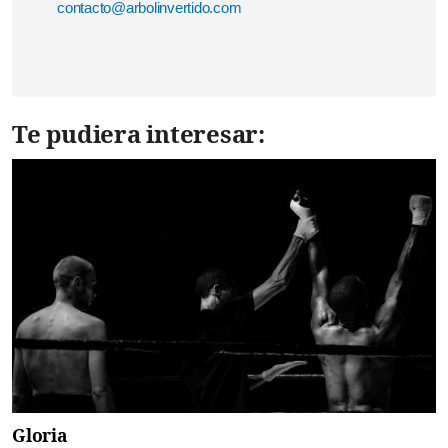
contacto@arbolinvertido.com
Te pudiera interesar:
Gloria