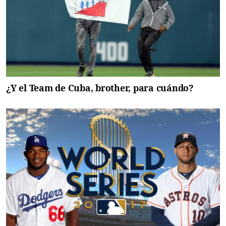
¿Y el Team de Cuba, brother, para cuándo?