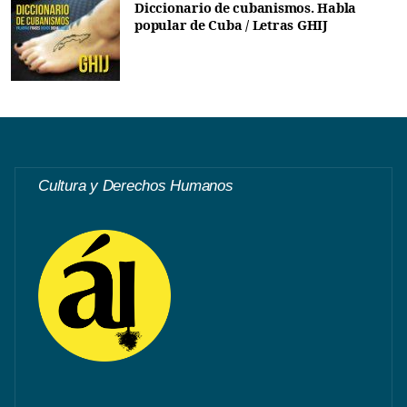
Diccionario de cubanismos. Habla
popular de Cuba / Letras GHIJ
Cultura y Derechos Humanos