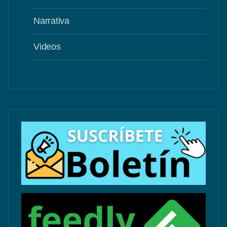
Narrativa
Videos