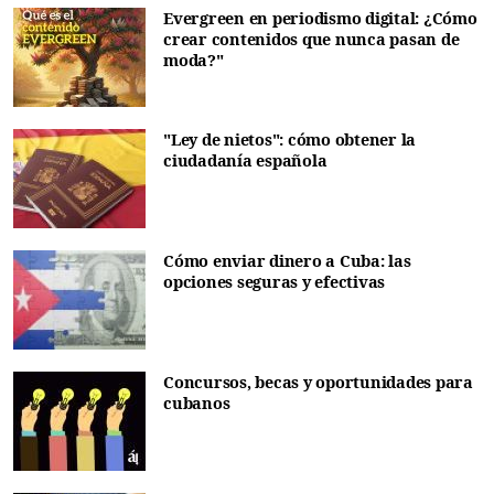
Evergreen en periodismo digital: ¿Cómo
crear contenidos que nunca pasan de
moda?"
"Ley de nietos": cómo obtener la
ciudadanía española
Cómo enviar dinero a Cuba: las
opciones seguras y efectivas
Concursos, becas y oportunidades para
cubanos