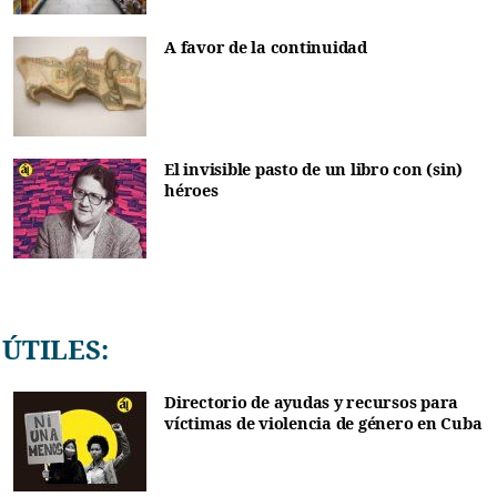
A favor de la continuidad
El invisible pasto de un libro con (sin)
héroes
ÚTILES:
Directorio de ayudas y recursos para
víctimas de violencia de género en Cuba