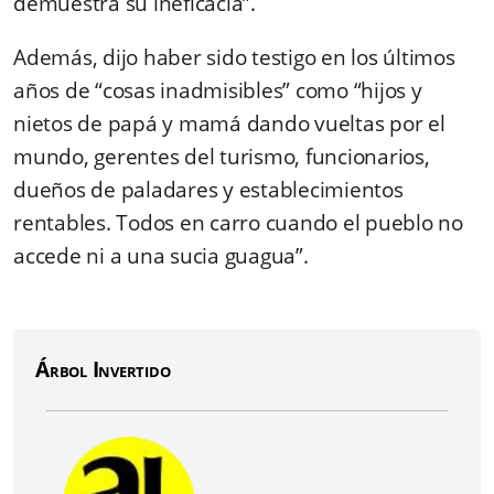
demuestra su ineficacia”.
Además, dijo haber sido testigo en los últimos
años de “cosas inadmisibles” como “hijos y
nietos de papá y mamá dando vueltas por el
mundo, gerentes del turismo, funcionarios,
dueños de paladares y establecimientos
rentables. Todos en carro cuando el pueblo no
accede ni a una sucia guagua”.
Árbol Invertido