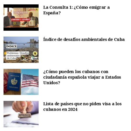
La Consulta 1: ¿Cómo emigrar a
España?
Índice de desafíos ambientales de Cuba
¿Cómo pueden los cubanos con
ciudadanía española viajar a Estados
Unidos?
Lista de países que no piden visa a los
cubanos en 2024