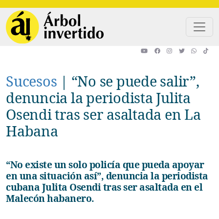
Pasar al contenido principal
Sucesos
|
“No se puede salir”,
denuncia la periodista Julita
Osendi tras ser asaltada en La
Habana
“No existe un solo policía que pueda apoyar
en una situación así”, denuncia la periodista
cubana Julita Osendi tras ser asaltada en el
Malecón habanero.