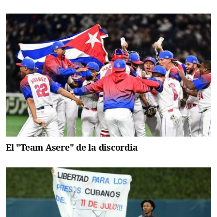
El "Team Asere" de la discordia