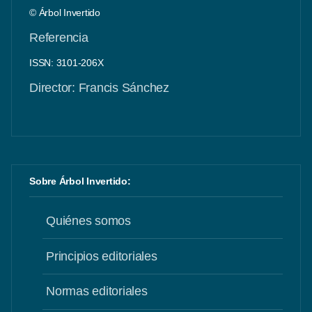
© Árbol Invertido
Referencia
ISSN: 3101-206X
Director: Francis Sánchez
Sobre Árbol Invertido:
Quiénes somos
Principios editoriales
Normas editoriales