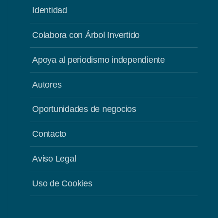
Identidad
Colabora con Árbol Invertido
Apoya al periodismo independiente
Autores
Oportunidades de negocios
Contacto
Aviso Legal
Uso de Cookies