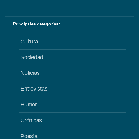
Principales categorías:
Cultura
Sociedad
Noticias
Entrevistas
Humor
Crónicas
Poesía