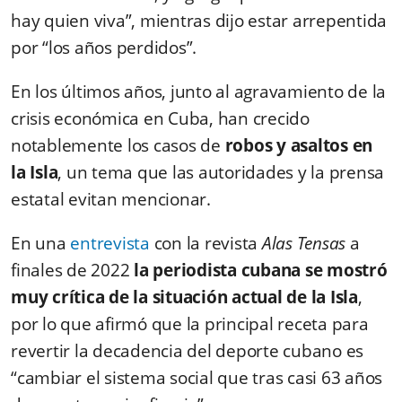
hay quien viva”, mientras dijo estar arrepentida
por “los años perdidos”.
En los últimos años, junto al agravamiento de la
crisis económica en Cuba, han crecido
notablemente los casos de
robos y asaltos en
la Isla
, un tema que las autoridades y la prensa
estatal evitan mencionar.
En una
entrevista
con la revista
Alas Tensas
a
finales de 2022
la periodista cubana se mostró
muy crítica de la situación actual de la Isla
,
por lo que afirmó que la principal receta para
revertir la decadencia del deporte cubano es
“cambiar el sistema social que tras casi 63 años