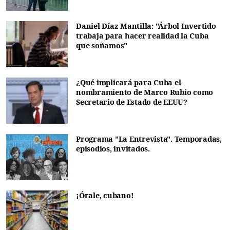
Daniel Díaz Mantilla: "Árbol Invertido
trabaja para hacer realidad la Cuba
que soñamos"
¿Qué implicará para Cuba el
nombramiento de Marco Rubio como
Secretario de Estado de EEUU?
Programa "La Entrevista". Temporadas,
episodios, invitados.
¡Órale, cubano!