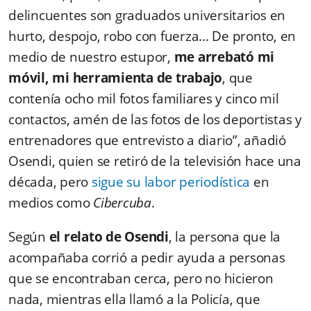
delincuentes son graduados universitarios en
hurto, despojo, robo con fuerza... De pronto, en
medio de nuestro estupor,
me arrebató mi
móvil, mi herramienta de trabajo
, que
contenía ocho mil fotos familiares y cinco mil
contactos, amén de las fotos de los deportistas y
entrenadores que entrevisto a diario”, añadió
Osendi, quien se retiró de la televisión hace una
década, pero
sigue su labor periodística
en
medios como
Cibercuba
.
Según
el relato de Osendi
, la persona que la
acompañaba corrió a pedir ayuda a personas
que se encontraban cerca, pero no hicieron
nada, mientras ella llamó a la Policía, que