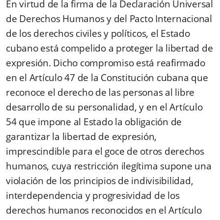
En virtud de la firma de la Declaración Universal
de Derechos Humanos y del Pacto Internacional
de los derechos civiles y políticos, el Estado
cubano está compelido a proteger la libertad de
expresión. Dicho compromiso está reafirmado
en el Artículo 47 de la Constitución cubana que
reconoce el derecho de las personas al libre
desarrollo de su personalidad, y en el Artículo
54 que impone al Estado la obligación de
garantizar la libertad de expresión,
imprescindible para el goce de otros derechos
humanos, cuya restricción ilegítima supone una
violación de los principios de indivisibilidad,
interdependencia y progresividad de los
derechos humanos reconocidos en el Artículo