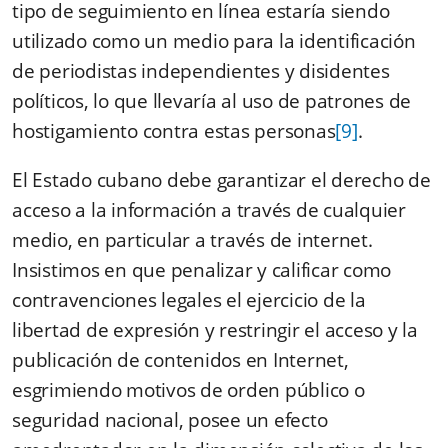
tipo de seguimiento en línea estaría siendo
utilizado como un medio para la identificación
de periodistas independientes y disidentes
políticos, lo que llevaría al uso de patrones de
hostigamiento contra estas personas
[9]
.
El Estado cubano debe garantizar el derecho de
acceso a la información a través de cualquier
medio, en particular a través de internet.
Insistimos en que penalizar y calificar como
contravenciones legales el ejercicio de la
libertad de expresión y restringir el acceso y la
publicación de contenidos en Internet,
esgrimiendo motivos de orden público o
seguridad nacional, posee un efecto