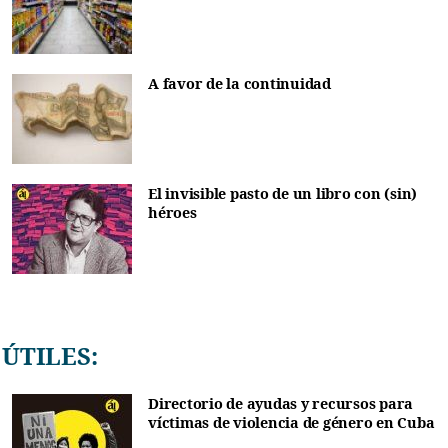
A favor de la continuidad
El invisible pasto de un libro con (sin)
héroes
ÚTILES:
Directorio de ayudas y recursos para
víctimas de violencia de género en Cuba