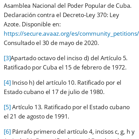
Asamblea Nacional del Poder Popular de Cuba.
Declaración contra el Decreto-Ley 370: Ley
Azote. Disponible en:
https://secure.avaaz.org/es/community_petition
Consultado el 30 de mayo de 2020.
[3]
Apartado octavo del inciso d) del Artículo 5.
Ratificado por Cuba el 15 de febrero de 1972.
[4]
Inciso h) del artículo 10. Ratificado por el
Estado cubano el 17 de julio de 1980.
[5]
Artículo 13. Ratificado por el Estado cubano
el 21 de agosto de 1991.
[6]
Párrafo primero del artículo 4, incisos c, g, h y