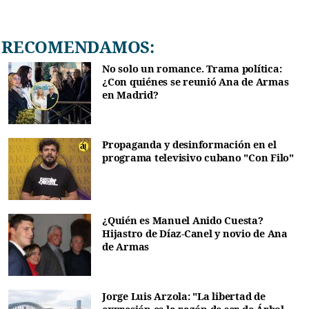
RECOMENDAMOS:
No solo un romance. Trama política:
¿Con quiénes se reunió Ana de Armas
en Madrid?
Propaganda y desinformación en el
programa televisivo cubano "Con Filo"
¿Quién es Manuel Anido Cuesta?
Hijastro de Díaz-Canel y novio de Ana
de Armas
Jorge Luis Arzola: "La libertad de