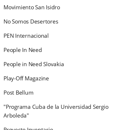
Movimiento San Isidro
No Somos Desertores
PEN Internacional
People In Need
People in Need Slovakia
Play-Off Magazine
Post Bellum
"Programa Cuba de la Universidad Sergio
Arboleda"
Proyecto Inventario