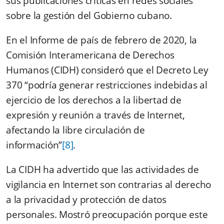
sus publicaciones críticas en redes sociales
sobre la gestión del Gobierno cubano.
En el Informe de país de febrero de 2020, la
Comisión Interamericana de Derechos
Humanos (CIDH) consideró que el Decreto Ley
370 “podría generar restricciones indebidas al
ejercicio de los derechos a la libertad de
expresión y reunión a través de Internet,
afectando la libre circulación de
información”
[8]
.
La CIDH ha advertido que las actividades de
vigilancia en Internet son contrarias al derecho
a la privacidad y protección de datos
personales. Mostró preocupación porque este