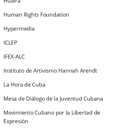
Huaira
Human Rights Foundation
Hypermedia
ICLEP
IFEX-ALC
Instituto de Artivismo Hannah Arendt
La Hora de Cuba
Mesa de Diálogo de la Juventud Cubana
Movimiento Cubano por la Libertad de
Expresión