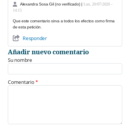
Alexandra Sosa Gil (no verificado)
|
Lun, 20/07/2020 -
14:15
Que este comentario sirva a todos los efectos como firma
de esta petición.
Responder
Añadir nuevo comentario
Su nombre
Comentario