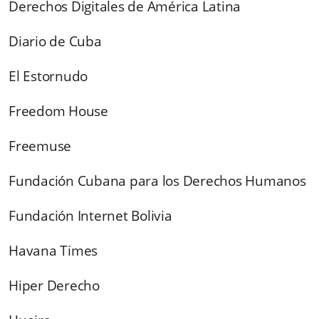
Derechos Digitales de América Latina
Diario de Cuba
El Estornudo
Freedom House
Freemuse
Fundación Cubana para los Derechos Humanos
Fundación Internet Bolivia
Havana Times
Hiper Derecho