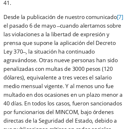
41.
Desde la publicación de nuestro comunicado
[7]
el pasado 6 de mayo
̶
cuando alertamos sobre
las violaciones a la libertad de expresión y
prensa que supone la aplicación del Decreto
Ley 370
̶
, la situación ha continuado
agravándose. Otras nueve personas han sido
penalizadas con multas de 3000 pesos (120
dólares), equivalente a tres veces el salario
medio mensual vigente. Y al menos uno fue
multado en dos ocasiones en un plazo menor a
40 días. En todos los casos, fueron sancionados
por funcionarios del MINCOM, bajo órdenes
directas de la Seguridad del Estado, debido a