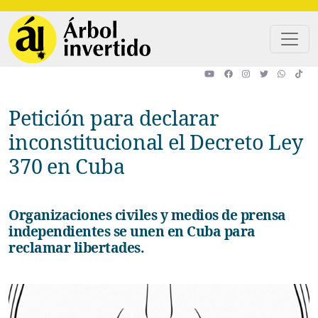
Pasar al contenido principal
Petición para declarar
inconstitucional el Decreto Ley
370 en Cuba
Organizaciones civiles y medios de prensa
independientes se unen en Cuba para
reclamar libertades.