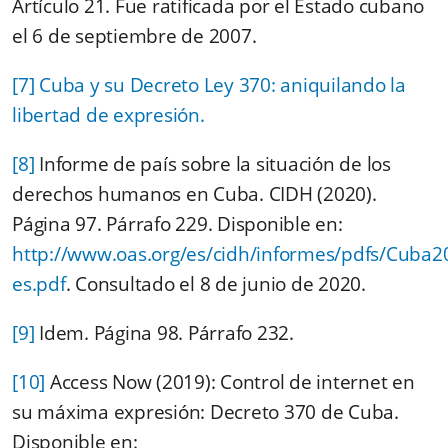
Artículo 21. Fue ratificada por el Estado cubano
el 6 de septiembre de 2007.
[7]
Cuba y su Decreto Ley 370: aniquilando la
libertad de expresión.
[8]
Informe de país sobre la situación de los
derechos humanos en Cuba. CIDH (2020).
Página 97. Párrafo 229. Disponible en:
http://www.oas.org/es/cidh/informes/pdfs/Cuba2
es.pdf
. Consultado el 8 de junio de 2020.
[9]
Idem. Página 98. Párrafo 232.
[10]
Access Now (2019): Control de internet en
su máxima expresión: Decreto 370 de Cuba.
Disponible en: