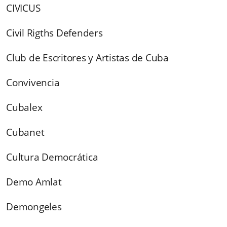
CIVICUS
Civil Rigths Defenders
Club de Escritores y Artistas de Cuba
Convivencia
Cubalex
Cubanet
Cultura Democrática
Demo Amlat
Demongeles