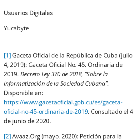
Usuarios Digitales
Yucabyte
[1]
Gaceta Oficial de la República de Cuba (julio
4, 2019): Gaceta Oficial No. 45. Ordinaria de
2019.
Decreto Ley 370 de 2018, “Sobre la
Informatización de la Sociedad Cubana”.
Disponible en:
https://www.gacetaoficial.gob.cu/es/gaceta-
oficial-no-45-ordinaria-de-2019
. Consultado el 4
de junio de 2020.
[2]
Avaaz.Org (mayo, 2020): Petición para la