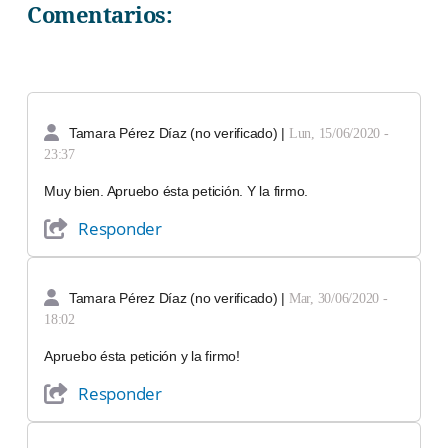
Comentarios:
Tamara Pérez Díaz (no verificado)
|
Lun, 15/06/2020 -
23:37
Muy bien. Apruebo ésta petición. Y la firmo.
Responder
Tamara Pérez Díaz (no verificado)
|
Mar, 30/06/2020 -
18:02
Apruebo ésta petición y la firmo!
Responder