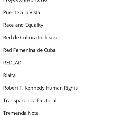
Puente a la Vista
Race and Equality
Red de Cultura Inclusiva
Red Femenina de Cuba
REDLAD
Rialta
Robert F. Kennedy Human Rights
Transparencia Electoral
Tremenda Nota