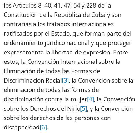
los Artículos 8, 40, 41, 47, 54 y 228 de la
Constitución de la República de Cuba y son
contrarias a los tratados internacionales
ratificados por el Estado, que forman parte del
ordenamiento jurídico nacional y que protegen
expresamente la libertad de expresión. Entre
estos, la Convención Internacional sobre la
Eliminación de todas las Formas de
Discriminación Racial
[3]
, la Convención sobre la
eliminación de todas las formas de
discriminación contra la mujer
[4]
, la Convención
sobre los Derechos del Niño
[5]
, y la Convención
sobre los derechos de las personas con
discapacidad
[6]
.