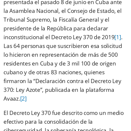
presentada el pasado 8 de junio en Cuba ante
la Asamblea Nacional, el Consejo de Estado, el
Tribunal Supremo, la Fiscalía General y el
presidente de la República para declarar
inconstitucional el Decreto Ley 370 de 2019
[1]
.
Las 64 personas que suscribieron esa solicitud
lo hicieron en representación de más de 500
residentes en Cuba y de 3 mil 100 de origen
cubano y de otras 83 naciones, quienes
firmaron la “Declaración contra el Decreto Ley
370: Ley Azote”, publicada en la plataforma
Avaaz.
[2]
El Decreto Ley 370 fue descrito como un medio
efectivo para la consolidación de la
ciberseguridad, la soberanía tecnológica, la