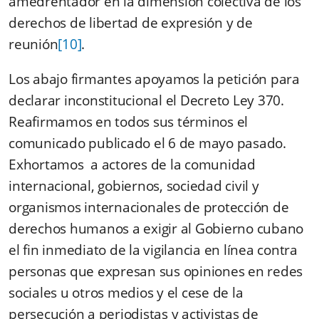
amedrentador en la dimensión colectiva de los
derechos de libertad de expresión y de
reunión
[10]
.
Los abajo firmantes apoyamos la petición para
declarar inconstitucional el Decreto Ley 370.
Reafirmamos en todos sus términos el
comunicado publicado el 6 de mayo pasado.
Exhortamos a actores de la comunidad
internacional, gobiernos, sociedad civil y
organismos internacionales de protección de
derechos humanos a exigir al Gobierno cubano
el fin inmediato de la vigilancia en línea contra
personas que expresan sus opiniones en redes
sociales u otros medios y el cese de la
persecución a periodistas y activistas de