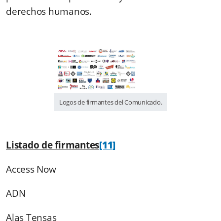
derechos humanos.
Logos de firmantes del Comunicado.
Listado de firmantes
[11]
Access Now
ADN
Alas Tensas