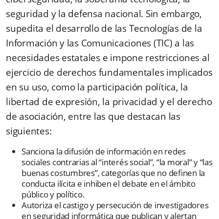
seguridad y la defensa nacional. Sin embargo,
supedita el desarrollo de las Tecnologías de la
Información y las Comunicaciones (TIC) a las
necesidades estatales e impone restricciones al
ejercicio de derechos fundamentales implicados
en su uso, como la participación política, la
libertad de expresión, la privacidad y el derecho
de asociación, entre las que destacan las
siguientes:
Sanciona la difusión de información en redes
sociales contrarias al “interés social”, “la moral” y “las
buenas costumbres”, categorías que no definen la
conducta ilícita e inhiben el debate en el ámbito
público y político.
Autoriza el castigo y persecución de investigadores
en seguridad informática que publican y alertan