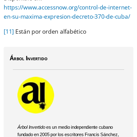
https://www.accessnow.org/control-de-internet-
en-su-maxima-expresion-decreto-370-de-cuba/
[11]
Están por orden alfabético
Árbol Invertido
Árbol Invertido
es un medio independiente cubano
fundado en 2005 por los escritores Francis Sánchez,