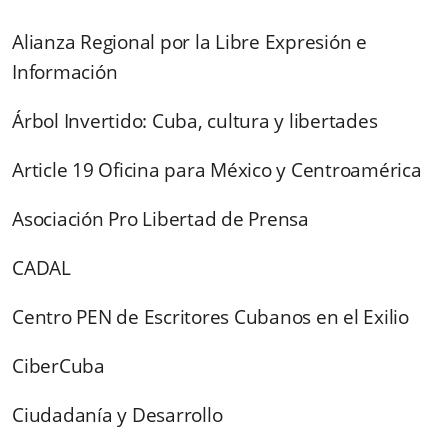
Alianza Regional por la Libre Expresión e
Información
Árbol Invertido: Cuba, cultura y libertades
Article 19 Oficina para México y Centroamérica
Asociación Pro Libertad de Prensa
CADAL
Centro PEN de Escritores Cubanos en el Exilio
CiberCuba
Ciudadanía y Desarrollo