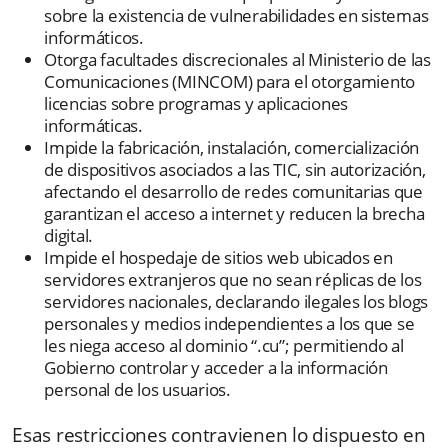
sobre la existencia de vulnerabilidades en sistemas
informáticos.
Otorga facultades discrecionales al Ministerio de las
Comunicaciones (MINCOM) para el otorgamiento
licencias sobre programas y aplicaciones
informáticas.
Impide la fabricación, instalación, comercialización
de dispositivos asociados a las TIC, sin autorización,
afectando el desarrollo de redes comunitarias que
garantizan el acceso a internet y reducen la brecha
digital.
Impide el hospedaje de sitios web ubicados en
servidores extranjeros que no sean réplicas de los
servidores nacionales, declarando ilegales los blogs
personales y medios independientes a los que se
les niega acceso al dominio “.cu”; permitiendo al
Gobierno controlar y acceder a la información
personal de los usuarios.
Esas restricciones contravienen lo dispuesto en