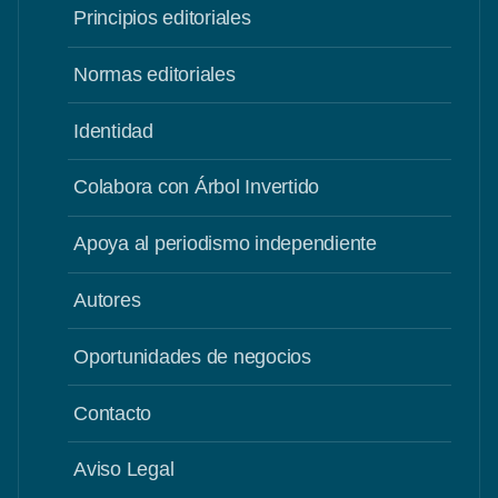
Principios editoriales
Normas editoriales
Identidad
Colabora con Árbol Invertido
Apoya al periodismo independiente
Autores
Oportunidades de negocios
Contacto
Aviso Legal