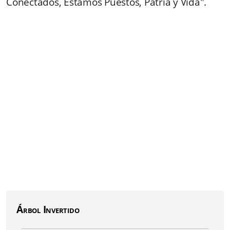
Conectados, Estamos Puestos, Patria y Vida".
Árbol Invertido