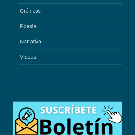
Crónicas
Poesía
Narrativa
Videos