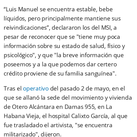
“Luis Manuel se encuentra estable, bebe
líquidos, pero principalmente mantiene sus
reivindicaciones”, declararon los del MSI, a
pesar de reconocer que se "tiene muy poca
información sobre su estado de salud, físico y
psicológico", y que "la breve información que
poseemos y a la que podemos dar certero
crédito proviene de su familia sanguínea".
Tras el
operativo
del pasado 2 de mayo, en el
que se allanó la sede del movimiento y vivienda
de Otero Alcántara en Damas 955, en La
Habana Vieja, el hospital Calixto García, al que
fue trasladado el artivista, "se encuentra
militarizado", dijeron.