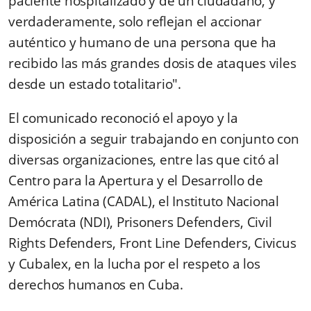
paciente hospitalizado y de un ciudadano, y
verdaderamente, solo reflejan el accionar
auténtico y humano de una persona que ha
recibido las más grandes dosis de ataques viles
desde un estado totalitario".
El comunicado reconoció el apoyo y la
disposición a seguir trabajando en conjunto con
diversas organizaciones, entre las que citó al
Centro para la Apertura y el Desarrollo de
América Latina (CADAL), el Instituto Nacional
Demócrata (NDI), Prisoners Defenders, Civil
Rights Defenders, Front Line Defenders, Civicus
y Cubalex, en la lucha por el respeto a los
derechos humanos en Cuba.