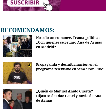
RECOMENDAMOS:
No solo un romance. Trama política:
¿Con quiénes se reunió Ana de Armas
en Madrid?
Propaganda y desinformación en el
programa televisivo cubano "Con Filo"
¿Quién es Manuel Anido Cuesta?
Hijastro de Díaz-Canel y novio de Ana
de Armas