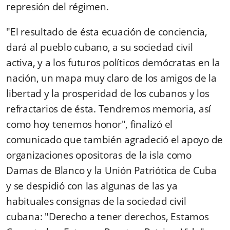
represión del régimen.
"El resultado de ésta ecuación de conciencia,
dará al pueblo cubano, a su sociedad civil
activa, y a los futuros políticos demócratas en la
nación, un mapa muy claro de los amigos de la
libertad y la prosperidad de los cubanos y los
refractarios de ésta. Tendremos memoria, así
como hoy tenemos honor", finalizó el
comunicado que también agradeció el apoyo de
organizaciones opositoras de la isla como
Damas de Blanco y la Unión Patriótica de Cuba
y se despidió con las algunas de las ya
habituales consignas de la sociedad civil
cubana: "Derecho a tener derechos, Estamos