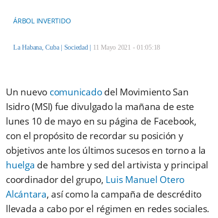
ÁRBOL INVERTIDO
La Habana, Cuba |
Sociedad
|
11 Mayo 2021 - 01:05:18
Un nuevo
comunicado
del Movimiento San
Isidro (MSI) fue divulgado la mañana de este
lunes 10 de mayo en su página de Facebook,
con el propósito de recordar su posición y
objetivos ante los últimos sucesos en torno a la
huelga
de hambre y sed del artivista y principal
coordinador del grupo,
Luis Manuel Otero
Alcántara
, así como la campaña de descrédito
llevada a cabo por el régimen en redes sociales.