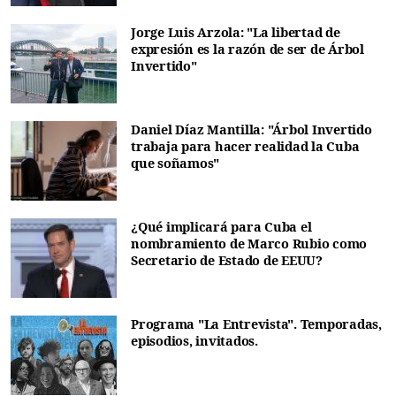
Jorge Luis Arzola: "La libertad de
expresión es la razón de ser de Árbol
Invertido"
Daniel Díaz Mantilla: "Árbol Invertido
trabaja para hacer realidad la Cuba
que soñamos"
¿Qué implicará para Cuba el
nombramiento de Marco Rubio como
Secretario de Estado de EEUU?
Programa "La Entrevista". Temporadas,
episodios, invitados.