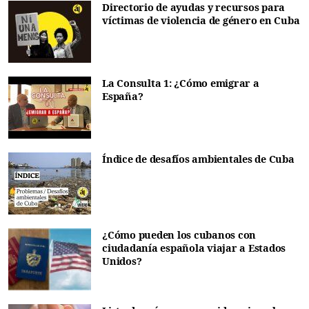
Directorio de ayudas y recursos para
víctimas de violencia de género en Cuba
La Consulta 1: ¿Cómo emigrar a
España?
Índice de desafíos ambientales de Cuba
¿Cómo pueden los cubanos con
ciudadanía española viajar a Estados
Unidos?