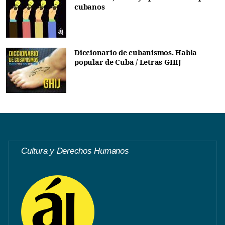
cubanos
Diccionario de cubanismos. Habla
popular de Cuba / Letras GHIJ
Cultura y Derechos Humanos