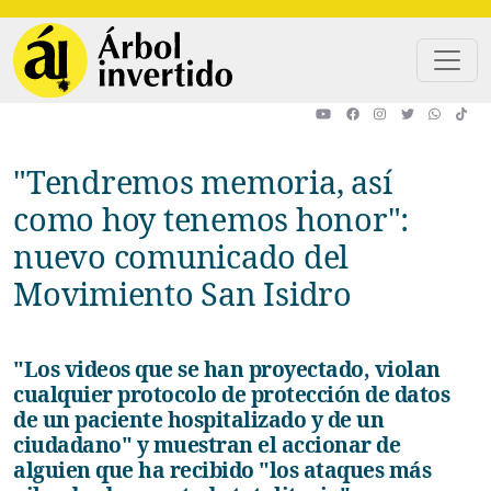
Pasar al contenido principal
"Tendremos memoria, así
como hoy tenemos honor":
nuevo comunicado del
Movimiento San Isidro
"Los videos que se han proyectado, violan
cualquier protocolo de protección de datos
de un paciente hospitalizado y de un
ciudadano" y muestran el accionar de
alguien que ha recibido "los ataques más