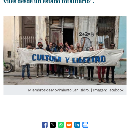
viles desde un estado totalitario".
Miembros de Movimiento San Isidro. | Imagen: Facebook
Opens in a new window
Opens in a new window
Opens in a new window
Opens in a new window