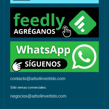
contacto@arbolinvertido.com
Sólo temas comerciales:
negocios@arbolinvertido.com