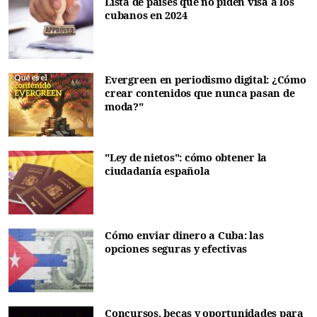
Lista de países que no piden visa a los
cubanos en 2024
Evergreen en periodismo digital: ¿Cómo
crear contenidos que nunca pasan de
moda?"
"Ley de nietos": cómo obtener la
ciudadanía española
Cómo enviar dinero a Cuba: las
opciones seguras y efectivas
Concursos, becas y oportunidades para