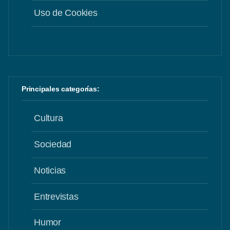
Uso de Cookies
Principales categorías:
Cultura
Sociedad
Noticias
Entrevistas
Humor