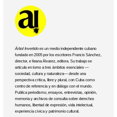
Árbol Invertido
es un medio independiente cubano
fundado en 2005 por los escritores Francis Sánchez,
director, e Ileana Álvarez, editora. Su trabajo se
articula en torno a tres ámbitos esenciales —
sociedad, cultura y naturaleza— desde una
perspectiva crítica, libre y plural, con Cuba como
centro de referencia y en diálogo con el mundo.
Publica periodismo, ensayos, entrevistas, opinión,
memoria y archivos de consulta sobre derechos
humanos, libertad de expresión, vida intelectual,
experiencia cívica y patrimonio cultural.