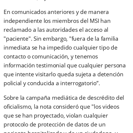
En comunicados anteriores y de manera
independiente los miembros del MSI han
reclamado a las autoridades el acceso al
"paciente". Sin embargo, "fuera de la familia
inmediata se ha impedido cualquier tipo de
contacto o comunicación, y tenemos
información testimonial que cualquier persona
que intente visitarlo queda sujeta a detención
policial y conducida a interrogatorio”.
Sobre la campaña mediática de descrédito del
oficialismo, la nota consideró que "los videos
que se han proyectado, violan cualquier
protocolo de protección de datos de un