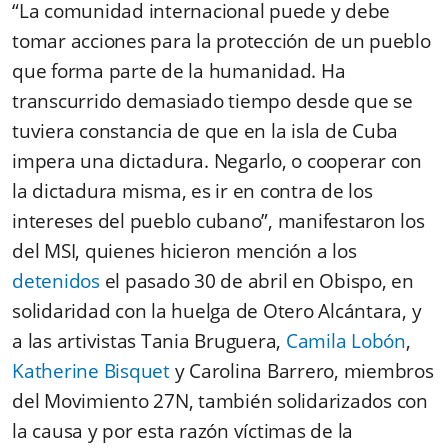
“La comunidad internacional puede y debe
tomar acciones para la protección de un pueblo
que forma parte de la humanidad. Ha
transcurrido demasiado tiempo desde que se
tuviera constancia de que en la isla de Cuba
impera una dictadura. Negarlo, o cooperar con
la dictadura misma, es ir en contra de los
intereses del pueblo cubano”, manifestaron los
del MSI, quienes hicieron mención a los
detenidos
el pasado 30 de abril en Obispo, en
solidaridad con la huelga de Otero Alcántara, y
a las artivistas Tania Bruguera,
Camila Lobón
,
Katherine Bisquet
y Carolina Barrero, miembros
del Movimiento 27N, también solidarizados con
la causa y por esta razón víctimas de la