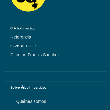
© Árbol Invertido
Referencia
ISSN: 3101-206X
Director: Francis Sánchez
Sobre Árbol Invertido:
Quiénes somos