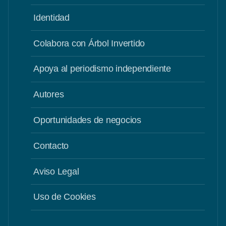
Identidad
Colabora con Árbol Invertido
Apoya al periodismo independiente
Autores
Oportunidades de negocios
Contacto
Aviso Legal
Uso de Cookies