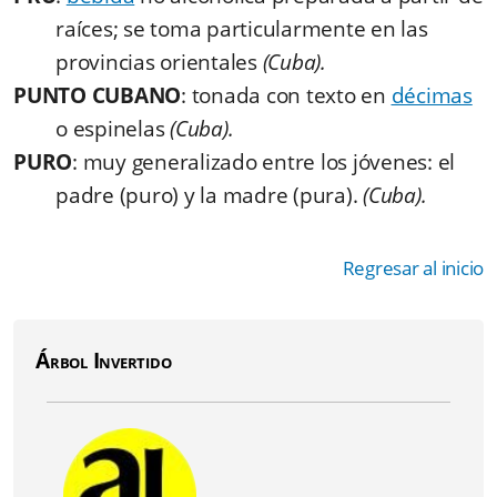
raíces; se toma particularmente en las
provincias orientales
(Cuba).
PUNTO CUBANO
: tonada con texto en
décimas
o espinelas
(Cuba).
PURO
: muy generalizado entre los jóvenes: el
padre (puro) y la madre (pura).
(Cuba).
Regresar al inicio
Árbol Invertido