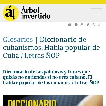
Pasar al contenido principal
Glosarios
|
Diccionario de
cubanismos. Habla popular de
Cuba / Letras ÑOP
Diccionario de las palabras y frases que
quizás no entiendas si no eres cubano. El
hablar popular de los cubanos. / Letras ÑOP.