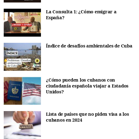
La Consulta 1: ¿Cómo emigrar a
España?
Índice de desafíos ambientales de Cuba
¿Cómo pueden los cubanos con
ciudadanía española viajar a Estados
Unidos?
Lista de países que no piden visa a los
cubanos en 2024