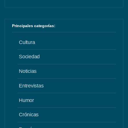
Principales categorías:
Cultura
Sociedad
Noticias
Entrevistas
Humor
Crónicas