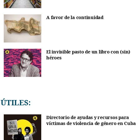
A favor de la continuidad
El invisible pasto de un libro con (sin)
héroes
ÚTILES:
Directorio de ayudas y recursos para
víctimas de violencia de género en Cuba