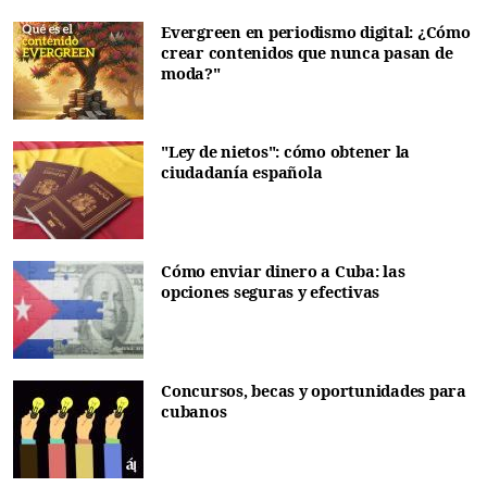
Evergreen en periodismo digital: ¿Cómo
crear contenidos que nunca pasan de
moda?"
"Ley de nietos": cómo obtener la
ciudadanía española
Cómo enviar dinero a Cuba: las
opciones seguras y efectivas
Concursos, becas y oportunidades para
cubanos