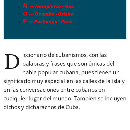
Ñ
—
Ñampiarse
-
Ñao
O
—
Ocambo
-
Orisha
P
—
Pachanga
-
Puro
D
iccionario de cubanismos, con las
palabras y frases que son únicas del
habla popular cubana, pues tienen un
significado muy especial en las calles de la isla y
en las conversaciones entre cubanos en
cualquier lugar del mundo. También se incluyen
dichos y dicharachos de Cuba.