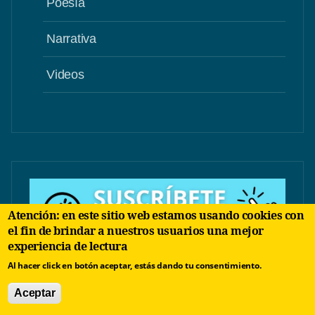
Poesía
Narrativa
Videos
Atención: en este sitio web estamos usando cookies con
el fin de brindar a nuestros usuarios una mejor
experiencia de lectura
Al hacer click en botón aceptar, estás dando tu consentimiento.
Aceptar