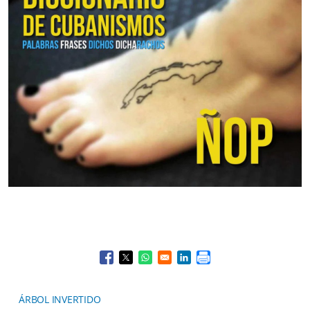
Opens in a new window
Opens in a new window
Opens in a new window
Opens in a new window
ÁRBOL INVERTIDO