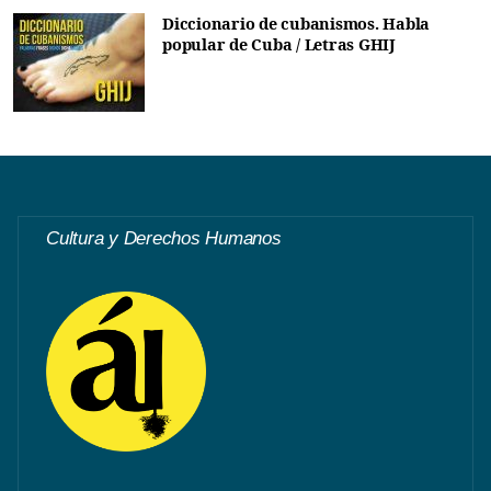
Diccionario de cubanismos. Habla
popular de Cuba / Letras GHIJ
Cultura y Derechos Humanos