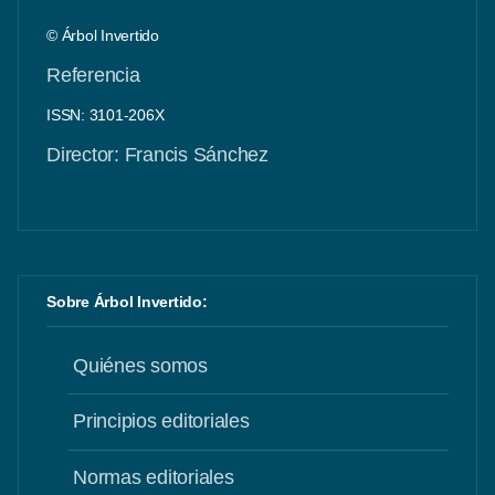
© Árbol Invertido
Referencia
ISSN: 3101-206X
Director: Francis Sánchez
Sobre Árbol Invertido:
Quiénes somos
Principios editoriales
Normas editoriales