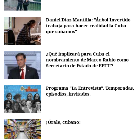
Daniel Díaz Mantilla: "Árbol Invertido
trabaja para hacer realidad la Cuba
que soñamos"
¿Qué implicará para Cuba el
nombramiento de Marco Rubio como
Secretario de Estado de EEUU?
Programa "La Entrevista". Temporadas,
episodios, invitados.
¡Órale, cubano!