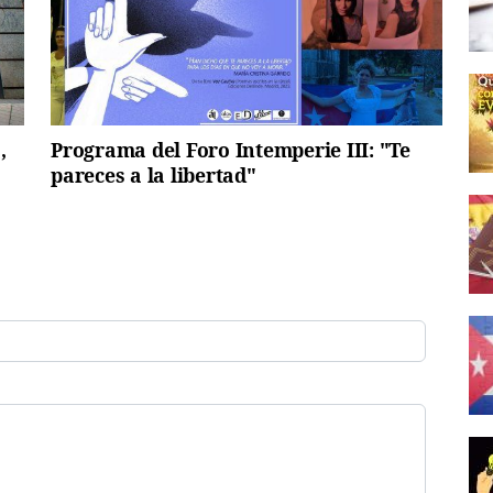
,
Programa del Foro Intemperie III: "Te
pareces a la libertad"