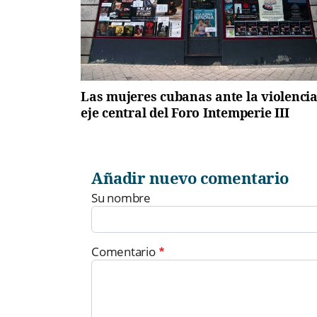
Las mujeres cubanas ante la violencia
eje central del Foro Intemperie III
Añadir nuevo comentario
Su nombre
Comentario