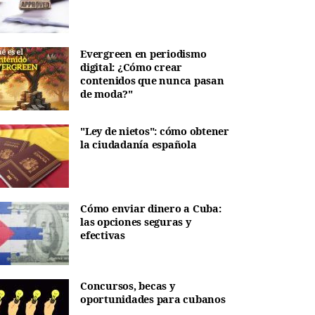
Evergreen en periodismo
digital: ¿Cómo crear
contenidos que nunca pasan
de moda?"
"Ley de nietos": cómo obtener
la ciudadanía española
Cómo enviar dinero a Cuba:
las opciones seguras y
efectivas
Concursos, becas y
oportunidades para cubanos