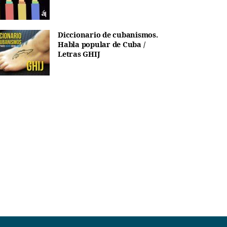
Diccionario de cubanismos.
Habla popular de Cuba /
Letras GHIJ