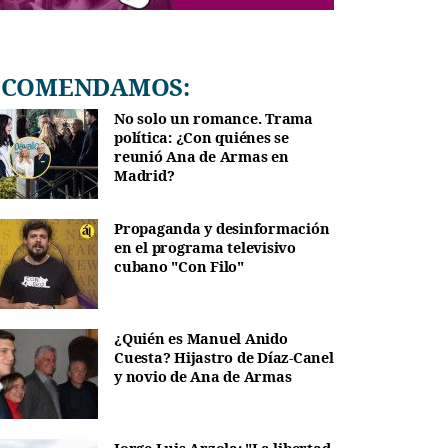
RECOMENDAMOS:
No solo un romance. Trama
política: ¿Con quiénes se
reunió Ana de Armas en
Madrid?
Propaganda y desinformación
en el programa televisivo
cubano "Con Filo"
¿Quién es Manuel Anido
Cuesta? Hijastro de Díaz-Canel
y novio de Ana de Armas