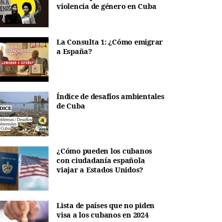
violencia de género en Cuba
La Consulta 1: ¿Cómo emigrar
a España?
Índice de desafíos ambientales
de Cuba
¿Cómo pueden los cubanos
con ciudadanía española
viajar a Estados Unidos?
Lista de países que no piden
visa a los cubanos en 2024