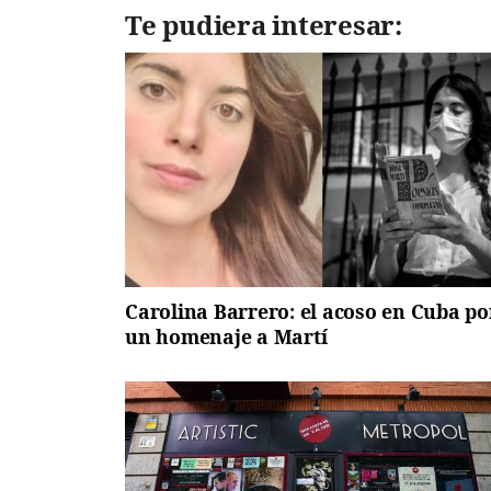
Te pudiera interesar:
Carolina Barrero: el acoso en Cuba po
un homenaje a Martí