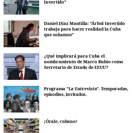
Invertido"
Daniel Díaz Mantilla: "Árbol Invertido
trabaja para hacer realidad la Cuba
que soñamos"
¿Qué implicará para Cuba el
nombramiento de Marco Rubio como
Secretario de Estado de EEUU?
Programa "La Entrevista". Temporadas,
episodios, invitados.
¡Órale, cubano!