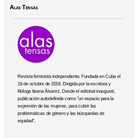
Alas Tensas
Revista feminista independiente. Fundada en Cuba el
16 de octubre de 2016. Dirigida por la escritora y
filóloga Ileana Álvarez. Desde el editorial inaugural,
publicación autodefinida como "un espacio para la
expresión de las mujeres, para cubrir las
problemáticas de género y las búsquedas de
equidad".