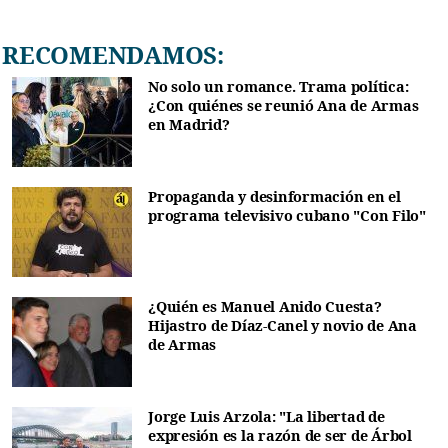
RECOMENDAMOS:
No solo un romance. Trama política:
¿Con quiénes se reunió Ana de Armas
en Madrid?
Propaganda y desinformación en el
programa televisivo cubano "Con Filo"
¿Quién es Manuel Anido Cuesta?
Hijastro de Díaz-Canel y novio de Ana
de Armas
Jorge Luis Arzola: "La libertad de
expresión es la razón de ser de Árbol