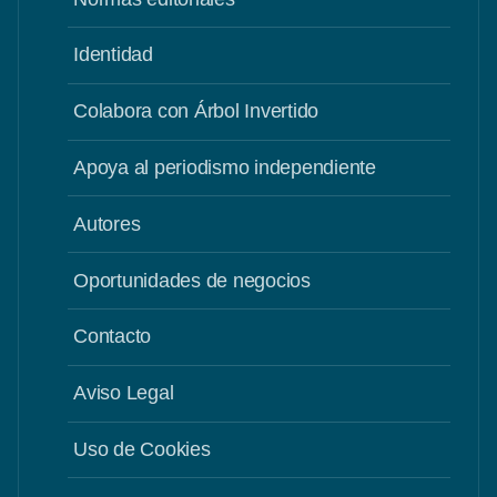
Identidad
Colabora con Árbol Invertido
Apoya al periodismo independiente
Autores
Oportunidades de negocios
Contacto
Aviso Legal
Uso de Cookies