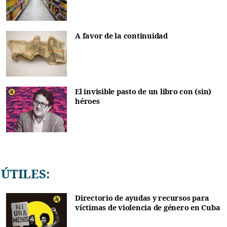
A favor de la continuidad
El invisible pasto de un libro con (sin)
héroes
ÚTILES:
Directorio de ayudas y recursos para
víctimas de violencia de género en Cuba