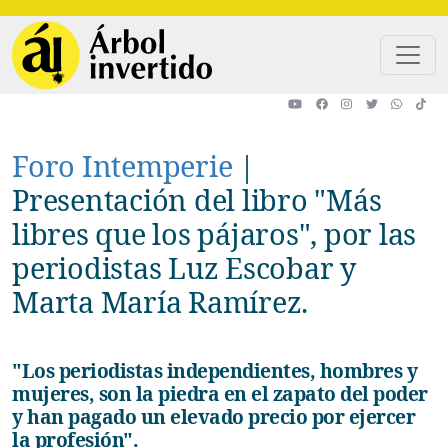
Pasar al contenido principal
Foro Intemperie
|
Presentación del libro "Más
libres que los pájaros", por las
periodistas Luz Escobar y
Marta María Ramírez.
"Los periodistas independientes, hombres y
mujeres, son la piedra en el zapato del poder
y han pagado un elevado precio por ejercer
la profesión".