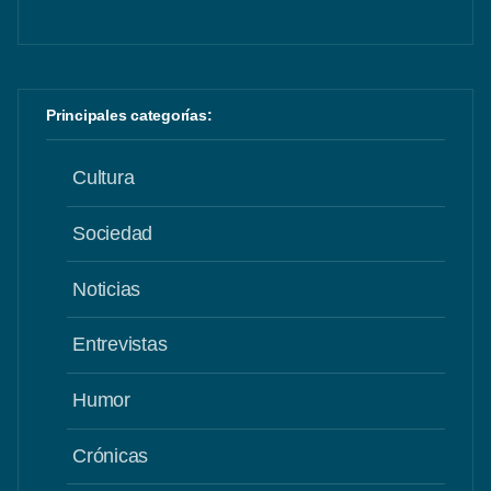
Principales categorías:
Cultura
Sociedad
Noticias
Entrevistas
Humor
Crónicas