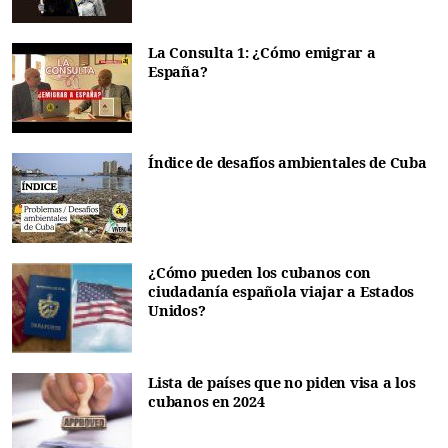
La Consulta 1: ¿Cómo emigrar a
España?
Índice de desafíos ambientales de Cuba
¿Cómo pueden los cubanos con
ciudadanía española viajar a Estados
Unidos?
Lista de países que no piden visa a los
cubanos en 2024