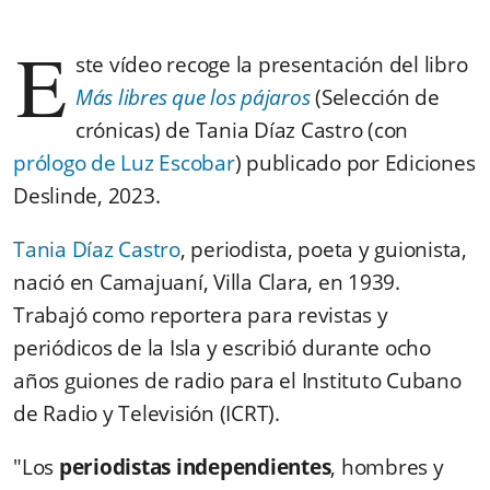
E
ste vídeo recoge la presentación del libro
Más libres que los pájaros
(Selección de
crónicas) de Tania Díaz Castro (con
prólogo de Luz Escobar
) publicado por Ediciones
Deslinde, 2023.
Tania Díaz Castro
, periodista, poeta y guionista,
nació en Camajuaní, Villa Clara, en 1939.
Trabajó como reportera para revistas y
periódicos de la Isla y escribió durante ocho
años guiones de radio para el Instituto Cubano
de Radio y Televisión (ICRT).
"Los
periodistas independientes
, hombres y