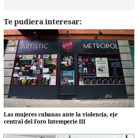
Te pudiera interesar:
Las mujeres cubanas ante la violencia, eje
central del Foro Intemperie III