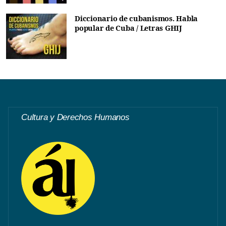
Diccionario de cubanismos. Habla
popular de Cuba / Letras GHIJ
Cultura y Derechos Humanos