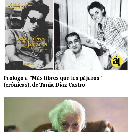
Prólogo a "Más libres que los pájaros"
(crónicas), de Tania Díaz Castro