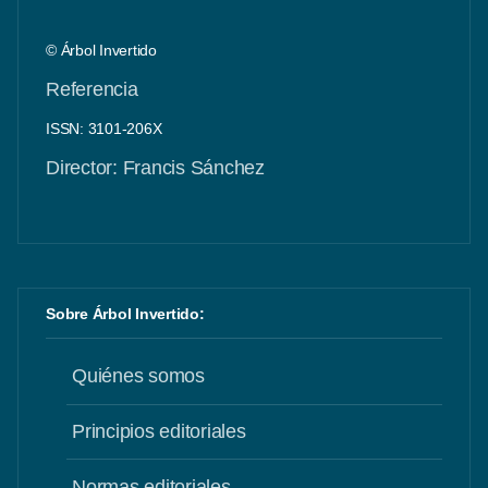
© Árbol Invertido
Referencia
ISSN: 3101-206X
Director: Francis Sánchez
Sobre Árbol Invertido:
Quiénes somos
Principios editoriales
Normas editoriales