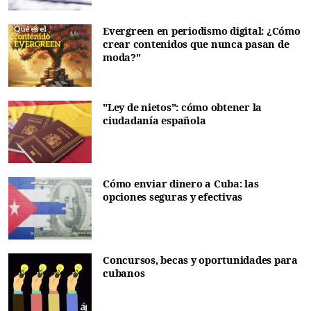
Evergreen en periodismo digital: ¿Cómo
crear contenidos que nunca pasan de
moda?"
"Ley de nietos": cómo obtener la
ciudadanía española
Cómo enviar dinero a Cuba: las
opciones seguras y efectivas
Concursos, becas y oportunidades para
cubanos