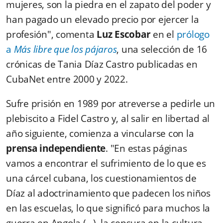
mujeres, son la piedra en el zapato del poder y
han pagado un elevado precio por ejercer la
profesión", comenta
Luz Escobar
en el
prólogo
a
Más libre que los pájaros
, una selección de 16
crónicas de Tania Díaz Castro publicadas en
CubaNet entre 2000 y 2022.
Sufre prisión en 1989 por atreverse a pedirle un
plebiscito a Fidel Castro y, al salir en libertad al
año siguiente, comienza a vincularse con la
prensa independiente
. "En estas páginas
vamos a encontrar el sufrimiento de lo que es
una cárcel cubana, los cuestionamientos de
Díaz al adoctrinamiento que padecen los niños
en las escuelas, lo que significó para muchos la