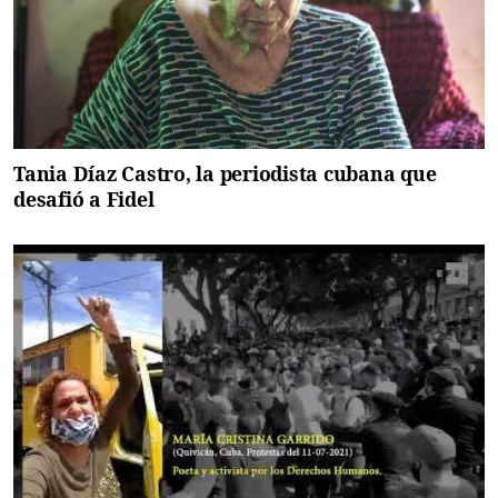
Tania Díaz Castro, la periodista cubana que
desafió a Fidel