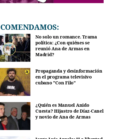
RECOMENDAMOS:
No solo un romance. Trama
política: ¿Con quiénes se
reunió Ana de Armas en
Madrid?
Propaganda y desinformación
en el programa televisivo
cubano "Con Filo"
¿Quién es Manuel Anido
Cuesta? Hijastro de Díaz-Canel
y novio de Ana de Armas