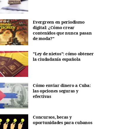
Evergreen en periodismo
digital: ¿Cómo crear
contenidos que nunca pasan
de moda?"
"Ley de nietos": cómo obtener
la ciudadanía española
Cómo enviar dinero a Cuba:
las opciones seguras y
efectivas
Concursos, becas y
oportunidades para cubanos