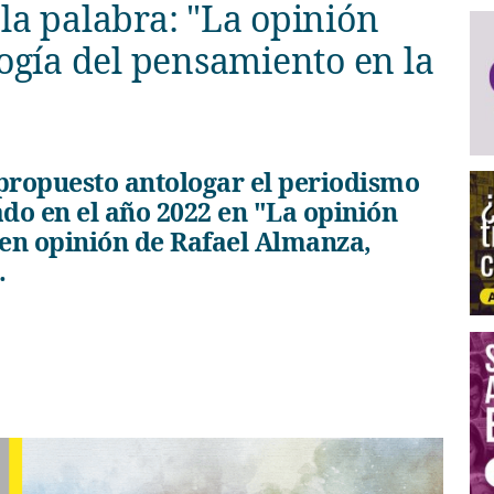
 la palabra: "La opinión
ogía del pensamiento en la
do en el año 2022 en "La opinión
 en opinión de Rafael Almanza,
.