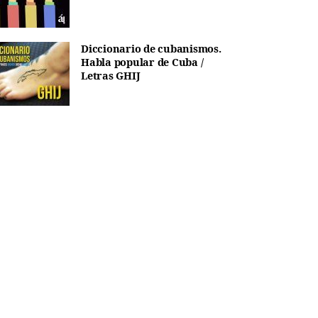
Diccionario de cubanismos.
Habla popular de Cuba /
Letras GHIJ