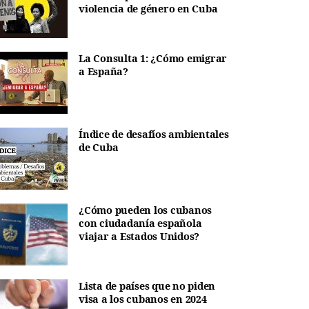
violencia de género en Cuba
La Consulta 1: ¿Cómo emigrar
a España?
Índice de desafíos ambientales
de Cuba
¿Cómo pueden los cubanos
con ciudadanía española
viajar a Estados Unidos?
Lista de países que no piden
visa a los cubanos en 2024