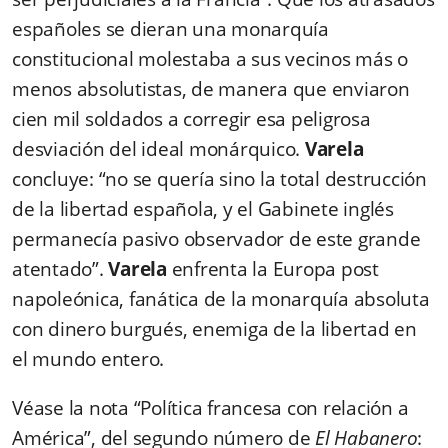
españoles se dieran una monarquía
constitucional molestaba a sus vecinos más o
menos absolutistas, de manera que enviaron
cien mil soldados a corregir esa peligrosa
desviación del ideal monárquico.
Varela
concluye: “no se quería sino la total destrucción
de la libertad española, y el Gabinete inglés
permanecía pasivo observador de este grande
atentado”.
Varela
enfrenta la Europa post
napoleónica, fanática de la monarquía absoluta
con dinero burgués, enemiga de la libertad en
el mundo entero.
Véase la nota “Política francesa con relación a
América”, del segundo número de
El Habanero
: