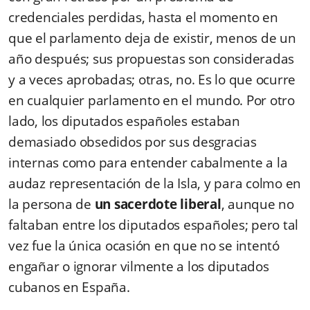
credenciales perdidas, hasta el momento en
que el parlamento deja de existir, menos de un
año después; sus propuestas son consideradas
y a veces aprobadas; otras, no. Es lo que ocurre
en cualquier parlamento en el mundo. Por otro
lado, los diputados españoles estaban
demasiado obsedidos por sus desgracias
internas como para entender cabalmente a la
audaz representación de la Isla, y para colmo en
la persona de
un sacerdote liberal
, aunque no
faltaban entre los diputados españoles; pero tal
vez fue la única ocasión en que no se intentó
engañar o ignorar vilmente a los diputados
cubanos en España.