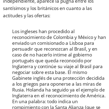
independiente, aparece la pugna entre los
santísimos y los británicos en cuanto a las
actitudes y las ofertas:
Los ingleses han procedido al
reconocimiento de Colombia y México y han
enviado un comisionado a Lisboa para
persuadir que reconozcan al Brasil, y en
caso de no hacerlo intime al gobierno
portugués que queda reconocido por
Inglaterra y continúe su viaje al Brasil para
negociar sobre esta base. El mismo
Gabinete inglés de una protección decidida
a los griegos para oponerse a las miras de
Rusia. Holanda ha seguido ya el ejemplo de
Inglaterra en el reconocimiento de América.
En una palabra: todo indica un
rompimiento con la Santa Alianza (que se