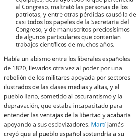
al Congreso, maltrató las personas de los
patriotas, y entre otras pérdidas causó la de
casi todos los papeles de la Secretaría del
Congreso, y de manuscritos preciosísimos
de algunos particulares que contenían
trabajos científicos de muchos años.
Había un abismo entre los liberales españoles
de 1820, llevados otra vez al poder por una
rebelión de los militares apoyada por sectores
ilustrados de las clases medias y altas, y el
pueblo llano, sometido al oscurantismo y la
depravación, que estaba incapacitado para
entender las ventajas de la libertad y acabaría
apoyando a sus esclavizadores.
Martí
jamás
creyó que el pueblo español sostendría a su