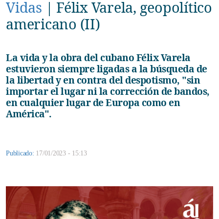
Vidas
|
Félix Varela, geopolítico
americano (II)
La vida y la obra del cubano Félix Varela
estuvieron siempre ligadas a la búsqueda de
la libertad y en contra del despotismo, "sin
importar el lugar ni la corrección de bandos,
en cualquier lugar de Europa como en
América".
Publicado:
17/01/2023 - 15:13