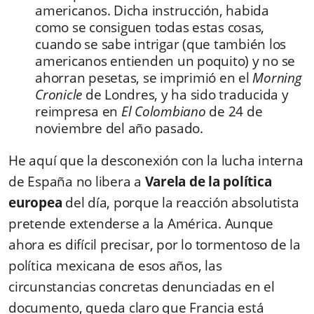
americanos. Dicha instrucción, habida
como se consiguen todas estas cosas,
cuando se sabe intrigar (que también los
americanos entienden un poquito) y no se
ahorran pesetas, se imprimió en el
Morning
Cronicle
de Londres, y ha sido traducida y
reimpresa en
El Colombiano
de 24 de
noviembre del año pasado.
He aquí que la desconexión con la lucha interna
de España no libera a
Varela de la política
europea
del día, porque la reacción absolutista
pretende extenderse a la América. Aunque
ahora es difícil precisar, por lo tormentoso de la
política mexicana de esos años, las
circunstancias concretas denunciadas en el
documento, queda claro que Francia está