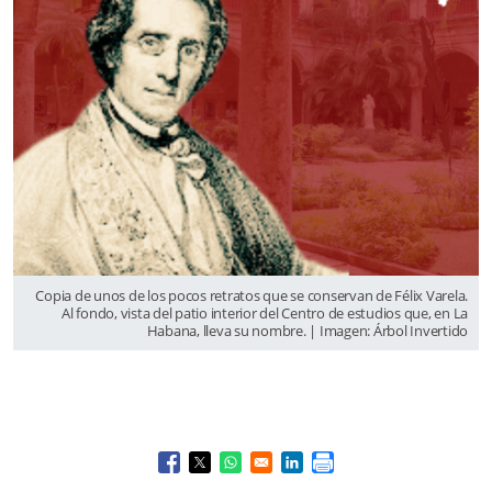
Copia de unos de los pocos retratos que se conservan de Félix Varela.
Al fondo, vista del patio interior del Centro de estudios que, en La
Habana, lleva su nombre. | Imagen: Árbol Invertido
Opens in a new window
Opens in a new window
Opens in a new window
Opens in a new window