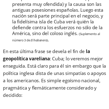
presenta muy ofendida) y la causa son las
antiguas posesiones españolas. Luego esta
nación será parte principal en el negocio, y
la fidelísima isla de Cuba verá quién la
defiende contra los esfuerzos no sólo de la
América, sino del coloso inglés.
(Suplemento al
.
número 3 de
El habanero
)
En esta última frase se devela el fin de
la
geopolítica vareliana
: Cuba; lo veremos mejor
enseguida. Está claro para él sin embargo que la
política inglesa dista de unas simpatías o apoyos
a los americanos. Es simple egoísmo nacional,
pragmática y flemáticamente considerado y
decidido: