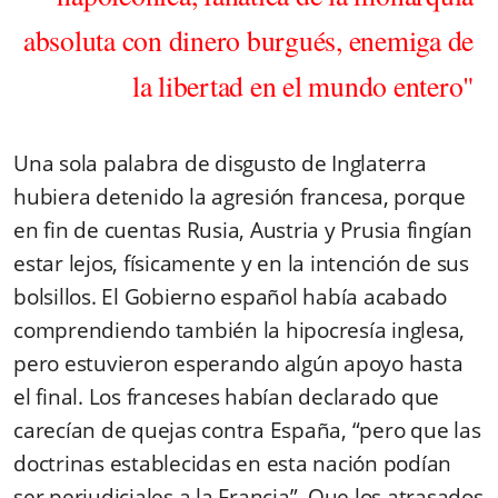
absoluta con dinero burgués, enemiga de
la libertad en el mundo entero"
Una sola palabra de disgusto de Inglaterra
hubiera detenido la agresión francesa, porque
en fin de cuentas Rusia, Austria y Prusia fingían
estar lejos, físicamente y en la intención de sus
bolsillos. El Gobierno español había acabado
comprendiendo también la hipocresía inglesa,
pero estuvieron esperando algún apoyo hasta
el final. Los franceses habían declarado que
carecían de quejas contra España, “pero que las
doctrinas establecidas en esta nación podían
ser perjudiciales a la Francia”. Que los atrasados