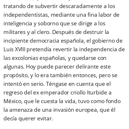
tratando de subvertir descaradamente a los
independentistas, mediante una fina labor de
inteligencia y soborno que se dirige a los
militares y al clero. Después de destruir la
incipiente democracia española, el gobierno de
Luis XVIII pretendía revertir la independencia de
las excolonias españolas, y quedarse con
algunas. Hoy puede parecer delirante este
propósito, y lo era también entonces, pero se
intentó en serio. Téngase en cuenta que el
regreso del ex emperador criollo Iturbide a
México, que le cuesta la vida, tuvo como fondo
la amenaza de una invasión europea, que él
decía querer evitar.