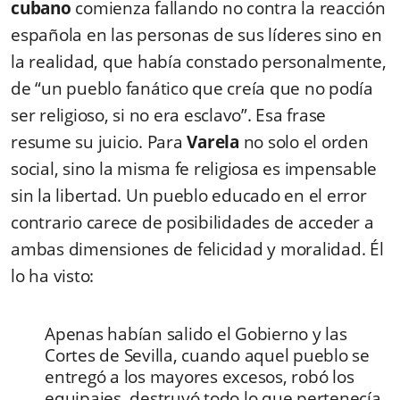
cubano
comienza fallando no contra la reacción
española en las personas de sus líderes sino en
la realidad, que había constado personalmente,
de “un pueblo fanático que creía que no podía
ser religioso, si no era esclavo”. Esa frase
resume su juicio. Para
Varela
no solo el orden
social, sino la misma fe religiosa es impensable
sin la libertad. Un pueblo educado en el error
contrario carece de posibilidades de acceder a
ambas dimensiones de felicidad y moralidad. Él
lo ha visto:
Apenas habían salido el Gobierno y las
Cortes de Sevilla, cuando aquel pueblo se
entregó a los mayores excesos, robó los
equipajes, destruyó todo lo que pertenecía