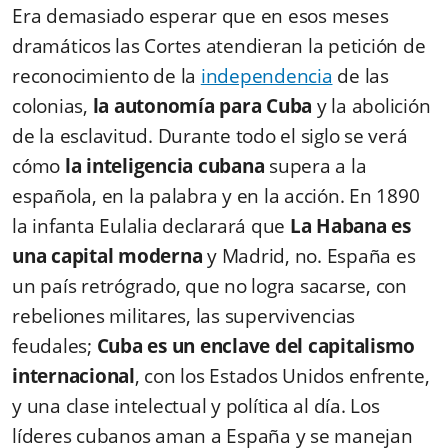
Era demasiado esperar que en esos meses
dramáticos las Cortes atendieran la petición de
reconocimiento de la
independencia
de las
colonias,
la autonomía para Cuba
y la abolición
de la esclavitud. Durante todo el siglo se verá
cómo
la inteligencia cubana
supera a la
española, en la palabra y en la acción. En 1890
la infanta Eulalia declarará que
La Habana es
una capital moderna
y Madrid, no. España es
un país retrógrado, que no logra sacarse, con
rebeliones militares, las supervivencias
feudales;
Cuba es un enclave del capitalismo
internacional
, con los Estados Unidos enfrente,
y una clase intelectual y política al día. Los
líderes cubanos aman a España y se manejan