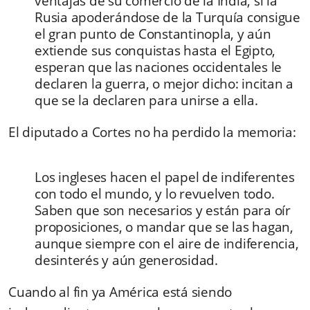
ventajas de su comercio de la India, si la
Rusia apoderándose de la Turquía consigue
el gran punto de Constantinopla, y aún
extiende sus conquistas hasta el Egipto,
esperan que las naciones occidentales le
declaren la guerra, o mejor dicho: incitan a
que se la declaren para unirse a ella.
El diputado a Cortes no ha perdido la memoria:
Los ingleses hacen el papel de indiferentes
con todo el mundo, y lo revuelven todo.
Saben que son necesarios y están para oír
proposiciones, o mandar que se las hagan,
aunque siempre con el aire de indiferencia,
desinterés y aún generosidad.
Cuando al fin ya América está siendo