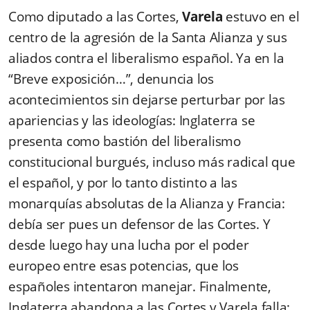
Como diputado a las Cortes,
Varela
estuvo en el
centro de la agresión de la Santa Alianza y sus
aliados contra el liberalismo español. Ya en la
“Breve exposición…”, denuncia los
acontecimientos sin dejarse perturbar por las
apariencias y las ideologías: Inglaterra se
presenta como bastión del liberalismo
constitucional burgués, incluso más radical que
el español, y por lo tanto distinto a las
monarquías absolutas de la Alianza y Francia:
debía ser pues un defensor de las Cortes. Y
desde luego hay una lucha por el poder
europeo entre esas potencias, que los
españoles intentaron manejar. Finalmente,
Inglaterra abandona a las Cortes y Varela falla: