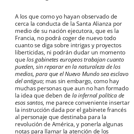
A los que como yo hayan observado de
cerca la conducta de la Santa Alianza por
medio de su nación ejecutora, que es la
Francia, no podrá coger de nuevo todo
cuanto se diga sobre intrigas y proyectos
liberticidas, ni podrán dudar un momento
que
los gabinetes europeos trabajan cuanto
pueden, sin reparar en la naturaleza de los
medios, para que el Nuevo Mundo sea esclavo
del antiguo
; mas sin embargo, como hay
muchas personas que aun no han formado
la idea que deben de
la infernal política de
esos santos
, me parece conveniente insertar
la instrucción dada por el gabinete francés
al personaje que destinaba para la
revolución de América, y ponerla algunas
notas para llamar la atención de los