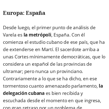
Europa: España
Desde luego, el primer punto de análisis de
Varela es
la metrópoli
, España. Con él
comienza el estudio cubano de ese país, que ha
de extenderse en Martí. El sacerdote arriba a
unas Cortes mínimamente democráticas, que lo
considera un español de las provincias de
ultramar; pero nunca un provinciano.
Contrariamente a lo que se ha dicho, en ese
tormentoso cuanto amenazado parlamento,
la
delegación cubana
es bien recibida y
escuchada desde el momento en que ingresa,
con gran retraso por un problema de