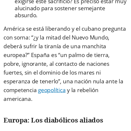
exigirse este sacrificio? Es preciso estar muy
alucinado para sostener semejante
absurdo.
América se está liberando y el cubano pregunta
con sorna: “¿y la mitad del Nuevo Mundo,
deberá sufrir la tiranía de una manchita
europea?” España es “un palmo de tierra,
pobre, ignorante, al contacto de naciones
fuertes, sin el dominio de los mares ni
esperanza de tenerlo”
,
una nación nula ante la
competencia
geopolítica
y la rebelión
americana.
Europa: Los diabólicos aliados