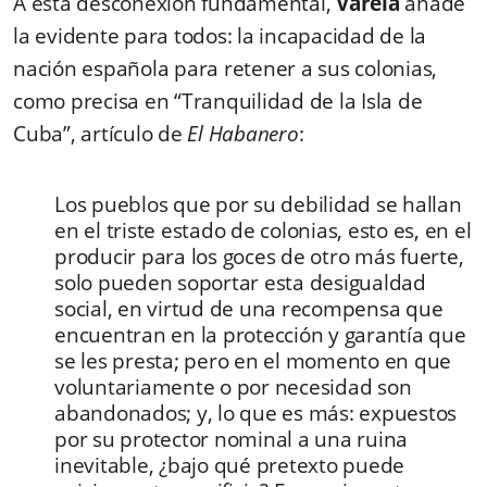
A esta desconexión fundamental,
Varela
añade
la evidente para todos: la incapacidad de la
nación española para retener a sus colonias,
como precisa en “Tranquilidad de la Isla de
Cuba”, artículo de
El Habanero
:
Los pueblos que por su debilidad se hallan
en el triste estado de colonias, esto es, en el
producir para los goces de otro más fuerte,
solo pueden soportar esta desigualdad
social, en virtud de una recompensa que
encuentran en la protección y garantía que
se les presta; pero en el momento en que
voluntariamente o por necesidad son
abandonados; y, lo que es más: expuestos
por su protector nominal a una ruina
inevitable, ¿bajo qué pretexto puede