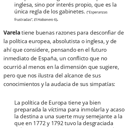
inglesa, sino por interés propio, que es la
única regla de los gabinetes.
(“Esperanzas
.
frustradas”,
El Habanero
6)
Varela
tiene buenas razones para desconfiar de
la política europea, absolutista o inglesa, y de
ahí que considere, pensando en el futuro
inmediato de España, un conflicto que no
ocurrió al menos en la dimensión que sugiere,
pero que nos ilustra del alcance de sus
conocimientos y la audacia de sus simpatías:
La política de Europa tiene ya bien
preparada la víctima para inmolarla y acaso
la destina a una suerte muy semejante a la
que en 1772 y 1792 tuvo la desgraciada