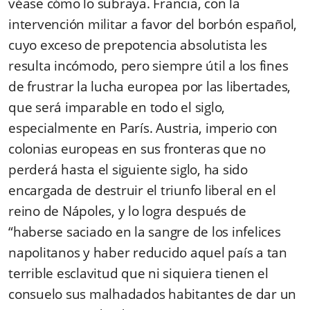
véase cómo lo subraya. Francia, con la
intervención militar a favor del borbón español,
cuyo exceso de prepotencia absolutista les
resulta incómodo, pero siempre útil a los fines
de frustrar la lucha europea por las libertades,
que será imparable en todo el siglo,
especialmente en París. Austria, imperio con
colonias europeas en sus fronteras que no
perderá hasta el siguiente siglo, ha sido
encargada de destruir el triunfo liberal en el
reino de Nápoles, y lo logra después de
“haberse saciado en la sangre de los infelices
napolitanos y haber reducido aquel país a tan
terrible esclavitud que ni siquiera tienen el
consuelo sus malhadados habitantes de dar un