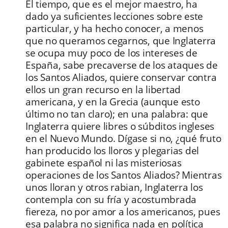
El tiempo, que es el mejor maestro, ha
dado ya suficientes lecciones sobre este
particular, y ha hecho conocer, a menos
que no queramos cegarnos, que Inglaterra
se ocupa muy poco de los intereses de
España, sabe precaverse de los ataques de
los Santos Aliados, quiere conservar contra
ellos un gran recurso en la libertad
americana, y en la Grecia (aunque esto
último no tan claro); en una palabra: que
Inglaterra quiere libres o súbditos ingleses
en el Nuevo Mundo. Dígase si no, ¿qué fruto
han producido los lloros y plegarias del
gabinete español ni las misteriosas
operaciones de los Santos Aliados? Mientras
unos lloran y otros rabian, Inglaterra los
contempla con su fría y acostumbrada
fiereza, no por amor a los americanos, pues
esa palabra no significa nada en política