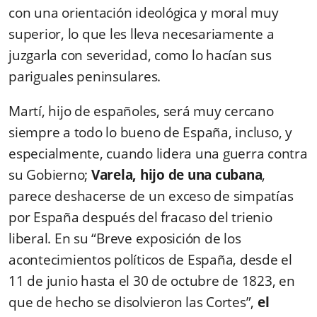
con una orientación ideológica y moral muy
superior, lo que les lleva necesariamente a
juzgarla con severidad, como lo hacían sus
pariguales peninsulares.
Martí, hijo de españoles, será muy cercano
siempre a todo lo bueno de España, incluso, y
especialmente, cuando lidera una guerra contra
su Gobierno;
Varela, hijo de una cubana
,
parece deshacerse de un exceso de simpatías
por España después del fracaso del trienio
liberal. En su “Breve exposición de los
acontecimientos políticos de España, desde el
11 de junio hasta el 30 de octubre de 1823, en
que de hecho se disolvieron las Cortes”,
el