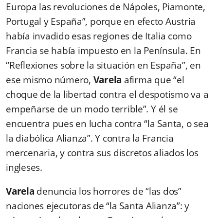
Europa las revoluciones de Nápoles, Piamonte,
Portugal y España”
,
porque en efecto Austria
había invadido esas regiones de Italia como
Francia se había impuesto en la Península. En
“Reflexiones sobre la situación en España”, en
ese mismo número,
Varela
afirma que “el
choque de la libertad contra el despotismo va a
empeñarse de un modo terrible”
.
Y él se
encuentra pues en lucha contra “la Santa, o sea
la diabólica Alianza”. Y contra la Francia
mercenaria, y contra sus discretos aliados los
ingleses.
Varela
denuncia los horrores de “las dos”
naciones ejecutoras
de “la Santa Alianza”: y