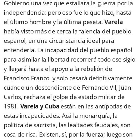
Gobierno una vez que estallara la guerra por la
independencia: pero eso fue lo que hizo, hasta
el último hombre y la última peseta.
Varela
había visto más de cerca la falencia del pueblo
español, en una circunstancia ideal para
entenderla. La incapacidad del pueblo español
para asimilar la libertad recorrerá todo ese siglo
y llegará hasta el apoyo a la rebelión de
Francisco Franco, y solo cesará definitivamente
cuando un descendiente de Fernando VII, Juan
Carlos, rechaza el golpe de estado militar de
1981.
Varela y Cuba
están en las antípodas de
estas incapacidades. Acá la monarquía, la
política de sacristía, las lealtades feudales, son
cosa de risa. Existen, sí, por la fuerza; luego son