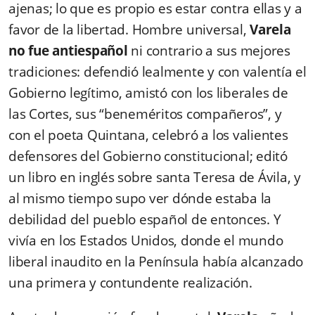
ajenas; lo que es propio es estar contra ellas y a
favor de la libertad. Hombre universal,
Varela
no fue antiespañol
ni contrario a sus mejores
tradiciones: defendió lealmente y con valentía el
Gobierno legítimo, amistó con los liberales de
las Cortes, sus “beneméritos compañeros”, y
con el poeta Quintana, celebró a los valientes
defensores del Gobierno constitucional; editó
un libro en inglés sobre santa Teresa de Ávila, y
al mismo tiempo supo ver dónde estaba la
debilidad del pueblo español de entonces. Y
vivía en los Estados Unidos, donde el mundo
liberal inaudito en la Península había alcanzado
una primera y contundente realización.