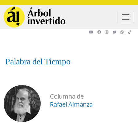
Pasar al contenido principal
Palabra del Tiempo
Columna de
Rafael Almanza