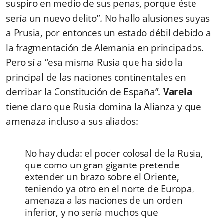
suspiro en medio de sus penas, porque éste
sería un nuevo delito”
.
No hallo alusiones suyas
a Prusia, por entonces un estado débil debido a
la fragmentación de Alemania en principados.
Pero sí a “esa misma Rusia que ha sido la
principal de las naciones continentales en
derribar la Constitución de España”
.
Varela
tiene claro que Rusia domina la Alianza y que
amenaza incluso a sus aliados:
No hay duda: el poder colosal de la Rusia,
que como un gran gigante pretende
extender un brazo sobre el Oriente,
teniendo ya otro en el norte de Europa,
amenaza a las naciones de un orden
inferior, y no sería muchos que