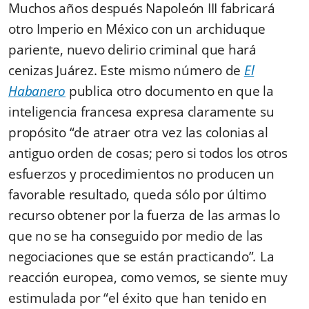
Muchos años después Napoleón III fabricará
otro Imperio en México con un archiduque
pariente, nuevo delirio criminal que hará
cenizas Juárez. Este mismo número de
El
Habanero
publica otro documento en que la
inteligencia francesa expresa claramente su
propósito “de atraer otra vez las colonias al
antiguo orden de cosas; pero si todos los otros
esfuerzos y procedimientos no producen un
favorable resultado, queda sólo por último
recurso obtener por la fuerza de las armas lo
que no se ha conseguido por medio de las
negociaciones que se están practicando”
.
La
reacción europea, como vemos, se siente muy
estimulada por “el éxito que han tenido en