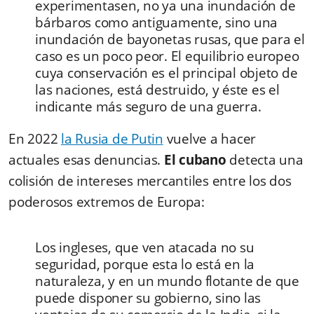
experimentasen, no ya una inundación de
bárbaros como antiguamente, sino una
inundación de bayonetas rusas, que para el
caso es un poco peor. El equilibrio europeo
cuya conservación es el principal objeto de
las naciones, está destruido, y éste es el
indicante más seguro de una guerra.
En 2022
la Rusia de Putin
vuelve a hacer
actuales esas denuncias.
El cubano
detecta una
colisión de intereses mercantiles entre los dos
poderosos extremos de Europa:
Los ingleses, que ven atacada no su
seguridad, porque esta lo está en la
naturaleza, y en un mundo flotante de que
puede disponer su gobierno, sino las