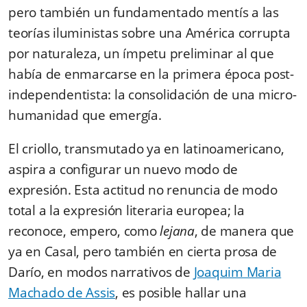
pero también un fundamentado mentís a las
teorías iluministas sobre una América corrupta
por naturaleza, un ímpetu preliminar al que
había de enmarcarse en la primera época post-
independentista: la consolidación de una micro-
humanidad que emergía.
El criollo, transmutado ya en latinoamericano,
aspira a configurar un nuevo modo de
expresión. Esta actitud no renuncia de modo
total a la expresión literaria europea; la
reconoce, empero, como
lejana
, de manera que
ya en Casal, pero también en cierta prosa de
Darío, en modos narrativos de
Joaquim Maria
Machado de Assis
, es posible hallar una