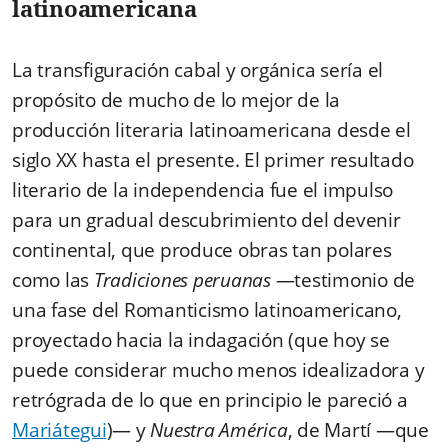
latinoamericana
La transfiguración cabal y orgánica sería el
propósito de mucho de lo mejor de la
producción literaria latinoamericana desde el
siglo XX hasta el presente. El primer resultado
literario de la independencia fue el impulso
para un gradual descubrimiento del devenir
continental, que produce obras tan polares
como las
Tradiciones peruanas
—testimonio de
una fase del Romanticismo latinoamericano,
proyectado hacia la indagación (que hoy se
puede considerar mucho menos idealizadora y
retrógrada de lo que en principio le pareció a
Mariátegui
)— y
Nuestra América
, de Martí —que