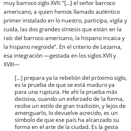
muy barroco siglo XVII: “[…] el señor barroco
americano, a quien hemos llamado auténtico
primer instalado en lo nuestro, participa, vigila y
cuida, las dos grandes síntesis que están en la
raíz del barroco americano, la hispano incaica y
la hispano negroide”. En el criterio de Lezama,
esa integración —gestada en los siglos XVII y
XVIII—
[…] prepara ya la rebelión del próximo siglo,
es la prueba de que se está maduro ya
para una ruptura. He ahí la prueba más
decisiva, cuando un esforzado de la forma,
recibe un estilo de gran tradición, y lejos de
amenguarlo, lo devuelve acrecido, es un
símbolo de que ese país ha alcanzado su
forma en el arte de la ciudad. Es la gesta