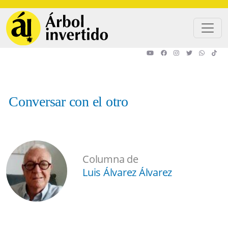
Pasar al contenido principal
Conversar con el otro
Columna de
Luis Álvarez Álvarez