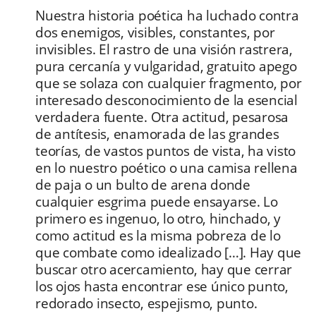
Nuestra historia poética ha luchado contra
dos enemigos, visibles, constantes, por
invisibles. El rastro de una visión rastrera,
pura cercanía y vulgaridad, gratuito apego
que se solaza con cualquier fragmento, por
interesado desconocimiento de la esencial
verdadera fuente. Otra actitud, pesarosa
de antítesis, enamorada de las grandes
teorías, de vastos puntos de vista, ha visto
en lo nuestro poético o una camisa rellena
de paja o un bulto de arena donde
cualquier esgrima puede ensayarse. Lo
primero es ingenuo, lo otro, hinchado, y
como actitud es la misma pobreza de lo
que combate como
idealizado
[…]
.
Hay que
buscar otro acercamiento, hay que cerrar
los ojos hasta encontrar ese único punto,
redorado insecto, espejismo, punto.