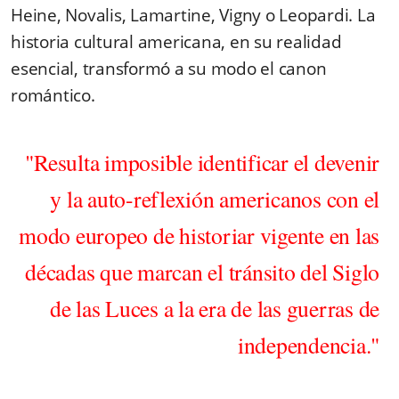
Heine, Novalis, Lamartine, Vigny o Leopardi.
La
historia cultural americana, en su realidad
esencial, transformó a su modo el canon
romántico.
"Resulta imposible identificar el devenir
y la auto-reflexión americanos con el
modo europeo de historiar vigente en las
décadas que marcan el tránsito del Siglo
de las Luces a la era de las guerras de
independencia."