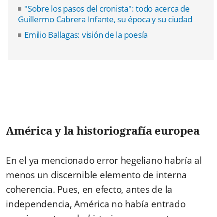
"Sobre los pasos del cronista": todo acerca de
Guillermo Cabrera Infante, su época y su ciudad
Emilio Ballagas: visión de la poesía
América y la historiografía europea
En el ya mencionado error hegeliano habría al
menos un discernible elemento de interna
coherencia. Pues, en efecto, antes de la
independencia, América no había entrado