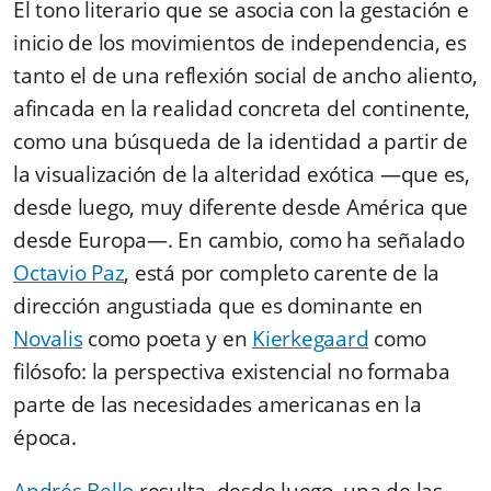
El tono literario que se asocia con la gestación e
inicio de los movimientos de independencia, es
tanto el de una reflexión social de ancho aliento,
afincada en la realidad concreta del continente,
como una búsqueda de la identidad a partir de
la visualización de la alteridad exótica —que es,
desde luego, muy diferente desde América que
desde Europa
—. En
cambio, como ha señalado
Octavio Paz
, está por completo carente de la
dirección angustiada que es dominante en
Novalis
como poeta y en
Kierkegaard
como
filósofo: la perspectiva existencial no formaba
parte de las necesidades americanas en la
época.