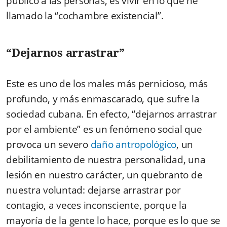
público a las personas, es vivir en lo que he
llamado la “cochambre existencial”.
“
Dejarnos arrastrar”
Este es uno de los males más pernicioso, más
profundo, y más enmascarado, que sufre la
sociedad cubana. En efecto, “dejarnos arrastrar
por el ambiente” es un fenómeno social que
provoca un severo
daño antropológico
, un
debilitamiento de nuestra personalidad, una
lesión en nuestro carácter, un quebranto de
nuestra voluntad: dejarse arrastrar por
contagio, a veces inconsciente, porque la
mayoría de la gente lo hace, porque es lo que se