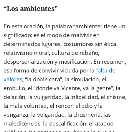
“
Los ambientes”
En esta oración, la palabra “ambiente” tiene un
significado: es el modo de malvivir en
determinados lugares, costumbres sin ética,
relativismo moral, cultura de rebaño,
despersonalización y masificación. En resumen,
esa forma de convivir viciada por la
falta de
valores
, “la doble cara”, la simulación, el
embullo, el “donde va Vicente, va la gente”, la
delación, la vulgaridad, la infidelidad, el chisme,
la mala voluntad, el rencor, el odio y la
venganza, la vulgaridad, la chusmería, las
maledicencias, la descalificación, el ataque