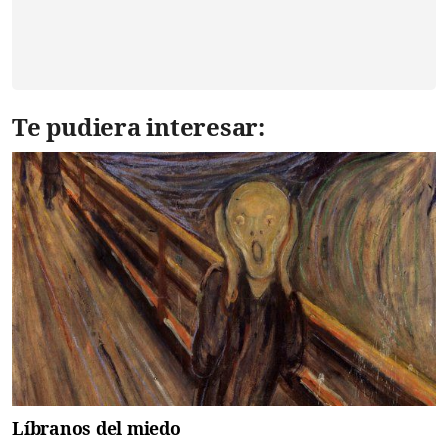
Te pudiera interesar:
Líbranos del miedo