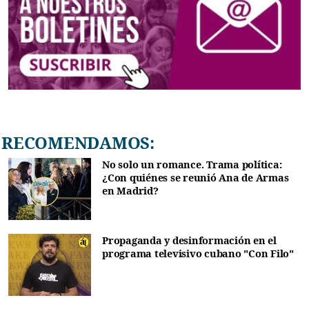
RECOMENDAMOS:
No solo un romance. Trama política:
¿Con quiénes se reunió Ana de Armas
en Madrid?
Propaganda y desinformación en el
programa televisivo cubano "Con Filo"