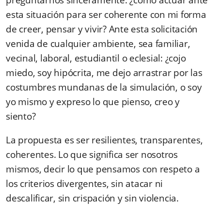
esta situación para ser coherente con mi forma
de creer, pensar y vivir? Ante esta solicitación
venida de cualquier ambiente, sea familiar,
vecinal, laboral, estudiantil o eclesial: ¿cojo
miedo, soy hipócrita, me dejo arrastrar por las
costumbres mundanas de la simulación, o soy
yo mismo y expreso lo que pienso, creo y
siento?
La propuesta es ser resilientes, transparentes,
coherentes. Lo que significa ser nosotros
mismos, decir lo que pensamos con respeto a
los criterios divergentes, sin atacar ni
descalificar, sin crispación y sin violencia.