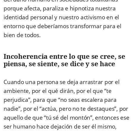
porque afecta, paraliza e hipnotiza nuestra
identidad personal y nuestro activismo en el
entorno que deberíamos transformar para el
bien de todos.
Incoherencia entre lo que se cree, se
piensa, se siente, se dice y se hace
Cuando una persona se deja arrastrar por el
ambiente, por el qué dirán, por el que “te
perjudica”, para que “no seas escalera para
nadie”, por el “actúa, pero no te destaques”, por
aquello de que “tú sé del montón”, entonces ese
ser humano hace dejación de ser él mismo,