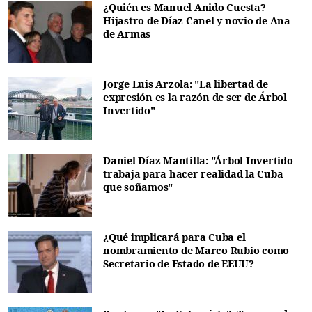
¿Quién es Manuel Anido Cuesta?
Hijastro de Díaz-Canel y novio de Ana
de Armas
Jorge Luis Arzola: "La libertad de
expresión es la razón de ser de Árbol
Invertido"
Daniel Díaz Mantilla: "Árbol Invertido
trabaja para hacer realidad la Cuba
que soñamos"
¿Qué implicará para Cuba el
nombramiento de Marco Rubio como
Secretario de Estado de EEUU?