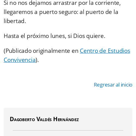
Si no nos dejamos arrastrar por la corriente,
llegaremos a puerto seguro: al puerto de la
libertad.
Hasta el próximo lunes, si Dios quiere.
(Publicado originalmente en
Centro de Estudios
Convivencia
).
Regresar al inicio
Dagoberto Valdés Hernández