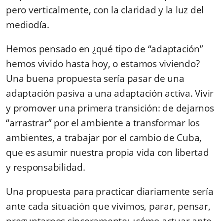
pero verticalmente, con la claridad y la luz del
mediodía.
Hemos pensado en ¿qué tipo de “adaptación”
hemos vivido hasta hoy, o estamos viviendo?
Una buena propuesta sería pasar de una
adaptación pasiva a una adaptación activa. Vivir
y promover una primera transición: de dejarnos
“arrastrar” por el ambiente a transformar los
ambientes, a trabajar por el cambio de Cuba,
que es asumir nuestra propia vida con libertad
y responsabilidad.
Una propuesta para practicar diariamente sería
ante cada situación que vivimos, parar, pensar,
preguntarnos sinceramente: ¿cómo actuar ante