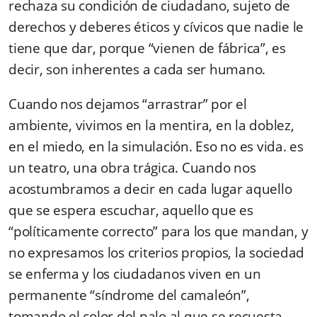
rechaza su condición de ciudadano, sujeto de
derechos y deberes éticos y cívicos que nadie le
tiene que dar, porque “vienen de fábrica”, es
decir, son inherentes a cada ser humano.
Cuando nos dejamos “arrastrar” por el
ambiente, vivimos en la mentira, en la doblez,
en el miedo, en la simulación. Eso no es vida. es
un teatro, una obra trágica. Cuando nos
acostumbramos a decir en cada lugar aquello
que se espera escuchar, aquello que es
“políticamente correcto” para los que mandan, y
no expresamos los criterios propios, la sociedad
se enferma y los ciudadanos viven en un
permanente “síndrome del camaleón”,
tomando el color del palo al que se recuesta.