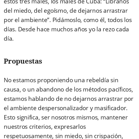
estos tres males, los males de Cuba: “Líbranos
del miedo, del egoísmo, de dejarnos arrastrar
por el ambiente”. Pidámoslo, como él, todos los
días. Desde hace muchos años yo la rezo cada
día.
Propuestas
No estamos proponiendo una rebeldía sin
causa, o un abandono de los métodos pacíficos,
estamos hablando de no dejarnos arrastrar por
el ambiente despersonalizador y masificador.
Esto significa, ser nosotros mismos, mantener
nuestros criterios, expresarlos
respetuosamente, sin miedo, sin crispación,