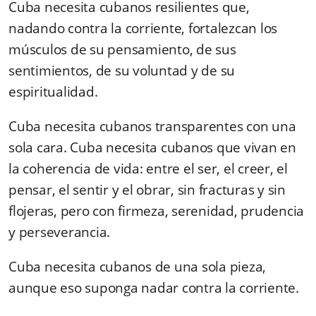
Cuba necesita cubanos resilientes que,
nadando contra la corriente, fortalezcan los
músculos de su pensamiento, de sus
sentimientos, de su voluntad y de su
espiritualidad.
Cuba necesita cubanos transparentes con una
sola cara. Cuba necesita cubanos que vivan en
la coherencia de vida: entre el ser, el creer, el
pensar, el sentir y el obrar, sin fracturas y sin
flojeras, pero con firmeza, serenidad, prudencia
y perseverancia.
Cuba necesita cubanos de una sola pieza,
aunque eso suponga nadar contra la corriente.