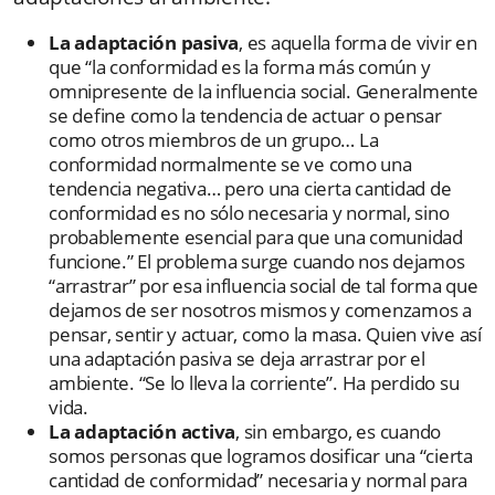
La adaptación pasiva
, es aquella forma de vivir en
que “la conformidad es la forma más común y
omnipresente de la influencia social. Generalmente
se define como la tendencia de actuar o pensar
como otros miembros de un grupo… La
conformidad normalmente se ve como una
tendencia negativa… pero una cierta cantidad de
conformidad es no sólo necesaria y normal, sino
probablemente esencial para que una comunidad
funcione.” El problema surge cuando nos dejamos
“arrastrar” por esa influencia social de tal forma que
dejamos de ser nosotros mismos y comenzamos a
pensar, sentir y actuar, como la masa. Quien vive así
una adaptación pasiva se deja arrastrar por el
ambiente. “Se lo lleva la corriente”. Ha perdido su
vida.
La adaptación activa
, sin embargo, es cuando
somos personas que logramos dosificar una “cierta
cantidad de conformidad” necesaria y normal para