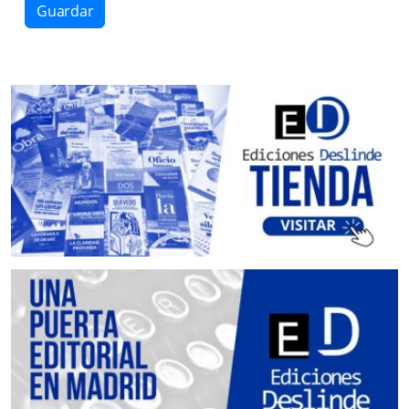
Guardar