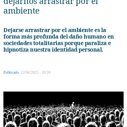
dejarnos arrastrar por el
ambiente
Dejarse arrastrar por el ambiente es la
forma más profunda del daño humano en
sociedades totalitarias porque paraliza e
hipnotiza nuestra identidad personal.
Publicado:
22/04/2025 - 20:59