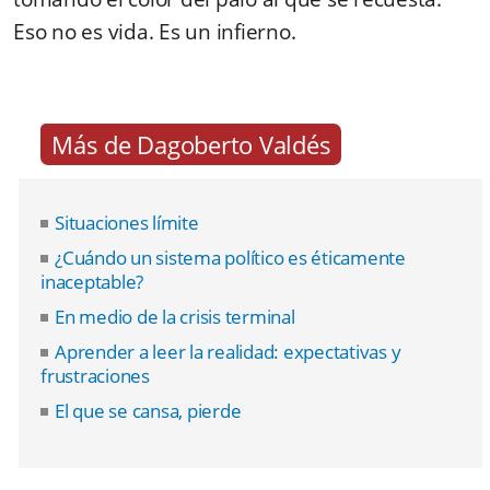
Eso no es vida. Es un infierno.
Más de Dagoberto Valdés
Situaciones límite
¿Cuándo un sistema político es éticamente
inaceptable?
En medio de la crisis terminal
Aprender a leer la realidad: expectativas y
frustraciones
El que se cansa, pierde