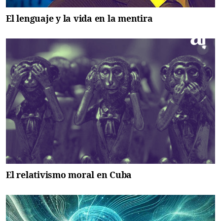
El lenguaje y la vida en la mentira
El relativismo moral en Cuba