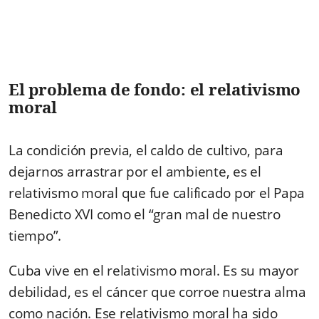
El problema de fondo: el relativismo
moral
La condición previa, el caldo de cultivo, para
dejarnos arrastrar por el ambiente, es el
relativismo moral que fue calificado por el Papa
Benedicto XVI como el “gran mal de nuestro
tiempo”.
Cuba vive en el relativismo moral. Es su mayor
debilidad, es el cáncer que corroe nuestra alma
como nación. Ese relativismo moral ha sido