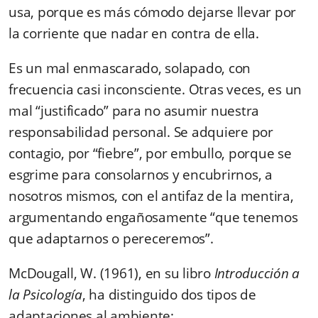
usa, porque es más cómodo dejarse llevar por
la corriente que nadar en contra de ella.
Es un mal enmascarado, solapado, con
frecuencia casi inconsciente. Otras veces, es un
mal “justificado” para no asumir nuestra
responsabilidad personal. Se adquiere por
contagio, por “fiebre”, por embullo, porque se
esgrime para consolarnos y encubrirnos, a
nosotros mismos, con el antifaz de la mentira,
argumentando engañosamente “que tenemos
que adaptarnos o pereceremos”.
McDougall, W. (1961), en su libro
Introducción a
la Psicología
, ha distinguido dos tipos de
adaptaciones al ambiente: