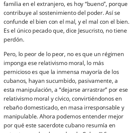
familia en el extranjero, es hoy “bueno”, porque
contribuye al sostenimiento del poder. Así se
confunde el bien con el mal, y el mal con el bien.
Es el único pecado que, dice Jesucristo, no tiene
perdón.
Pero, lo peor de lo peor, no es que un régimen
imponga ese relativismo moral, lo más
pernicioso es que la inmensa mayoría de los
cubanos, hayan sucumbido, pasivamente, a
esta manipulación, a “dejarse arrastrar” por ese
relativismo moral y cívico, convirtiéndonos en
rebaño domesticado, en masa irresponsable y
manipulable. Ahora podemos entender mejor
por qué este sacerdote cubano resumía en