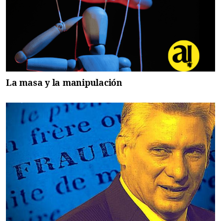
La masa y la manipulación