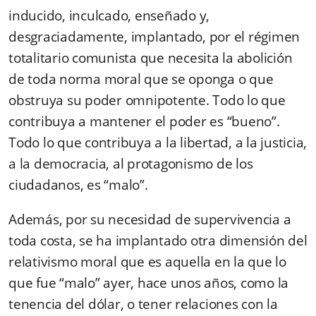
inducido, inculcado, enseñado y,
desgraciadamente, implantado, por el régimen
totalitario comunista que necesita la abolición
de toda norma moral que se oponga o que
obstruya su poder omnipotente. Todo lo que
contribuya a mantener el poder es “bueno”.
Todo lo que contribuya a la libertad, a la justicia,
a la democracia, al protagonismo de los
ciudadanos, es “malo”.
Además, por su necesidad de supervivencia a
toda costa, se ha implantado otra dimensión del
relativismo moral que es aquella en la que lo
que fue “malo” ayer, hace unos años, como la
tenencia del dólar, o tener relaciones con la