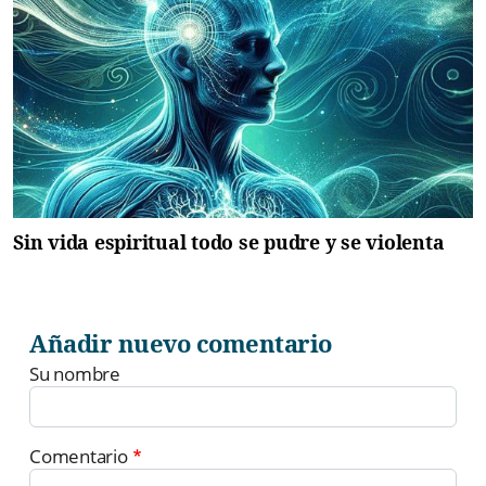
Sin vida espiritual todo se pudre y se violenta
Añadir nuevo comentario
Su nombre
Comentario