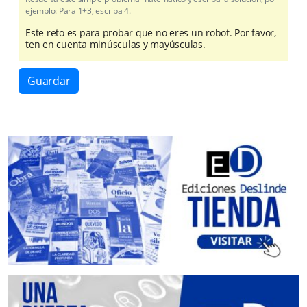
ejemplo: Para 1+3, escriba 4.
Este reto es para probar que no eres un robot. Por favor,
ten en cuenta minúsculas y mayúsculas.
Guardar