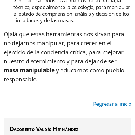
el poder usa todos los adelantos de la ciencia, la
técnica, especialmente la psicología, para manipular
el estado de comprensión, análisis y decisión de los
ciudadanos y de las masas.
Ojalá que estas herramientas nos sirvan para
no dejarnos manipular, para crecer en el
ejercicio de la conciencia crítica, para mejorar
nuestro discernimiento y para dejar de ser
masa manipulable
y educarnos como pueblo
responsable.
Regresar al inicio
Dagoberto Valdés Hernández