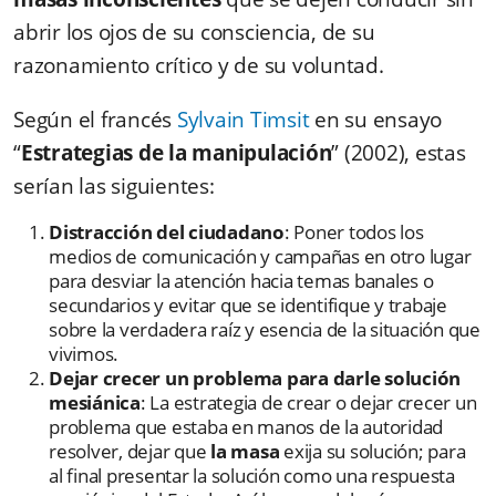
abrir los ojos de su consciencia, de su
razonamiento crítico y de su voluntad.
Según el francés
Sylvain Timsit
en su ensayo
“
Estrategias de la manipulación
” (2002), estas
serían las siguientes:
Distracción del ciudadano
: Poner todos los
medios de comunicación y campañas en otro lugar
para desviar la atención hacia temas banales o
secundarios y evitar que se identifique y trabaje
sobre la verdadera raíz y esencia de la situación que
vivimos.
Dejar crecer un problema para darle solución
mesiánica
: La estrategia de crear o dejar crecer un
problema que estaba en manos de la autoridad
resolver, dejar que
la masa
exija su solución; para
al final presentar la solución como una respuesta