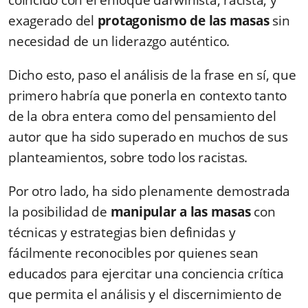
coincido con el enfoque darwinista, racista, y
exagerado del
protagonismo de las masas
sin
necesidad de un liderazgo auténtico.
Dicho esto, paso el análisis de la frase en sí, que
primero habría que ponerla en contexto tanto
de la obra entera como del pensamiento del
autor que ha sido superado en muchos de sus
planteamientos, sobre todo los racistas.
Por otro lado, ha sido plenamente demostrada
la posibilidad de
manipular a las masas
con
técnicas y estrategias bien definidas y
fácilmente reconocibles por quienes sean
educados para ejercitar una conciencia crítica
que permita el análisis y el discernimiento de