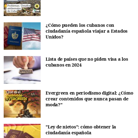
¿Cómo pueden los cubanos con
ciudadanía española viajar a Estados
Unidos?
Lista de países que no piden visa a los
cubanos en 2024
Evergreen en periodismo digital: ¿Cómo
crear contenidos que nunca pasan de
moda?"
"Ley de nietos": cómo obtener la
ciudadanía española