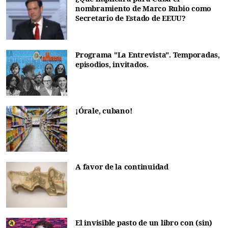
nombramiento de Marco Rubio como
Secretario de Estado de EEUU?
Programa "La Entrevista". Temporadas,
episodios, invitados.
¡Órale, cubano!
A favor de la continuidad
El invisible pasto de un libro con (sin)