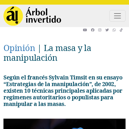
Pasar al contenido principal
Opinión
|
La masa y la
manipulación
Según el francés Sylvain Timsit en su ensayo
“Estrategias de la manipulación”, de 2002,
existen 10 técnicas principales aplicadas por
regímenes autoritarios o populistas para
manipular a las masas.