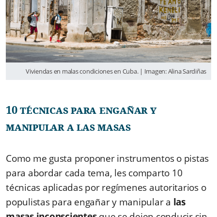
Viviendas en malas condiciones en Cuba. | Imagen: Alina Sardiñas
10 técnicas para engañar y
manipular a las masas
Como me gusta proponer instrumentos o pistas
para abordar cada tema, les comparto 10
técnicas aplicadas por regímenes autoritarios o
populistas para engañar y manipular a
las
masas inconscientes
que se dejen conducir sin