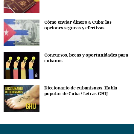
Cómo enviar dinero a Cuba: las
opciones seguras y efectivas
Concursos, becas y oportunidades para
cubanos
Diccionario de cubanismos. Habla
popular de Cuba / Letras GHIJ