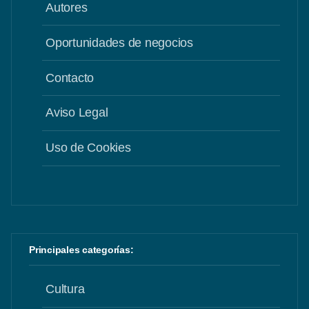
Autores
Oportunidades de negocios
Contacto
Aviso Legal
Uso de Cookies
Principales categorías:
Cultura