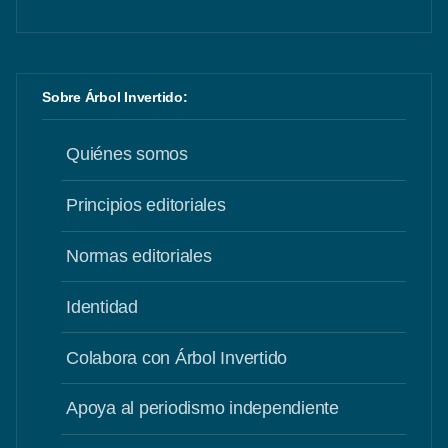
Sobre Árbol Invertido:
Quiénes somos
Principios editoriales
Normas editoriales
Identidad
Colabora con Árbol Invertido
Apoya al periodismo independiente