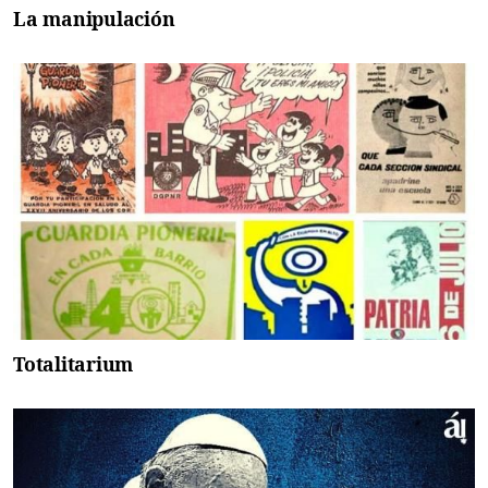
La manipulación
Totalitarium