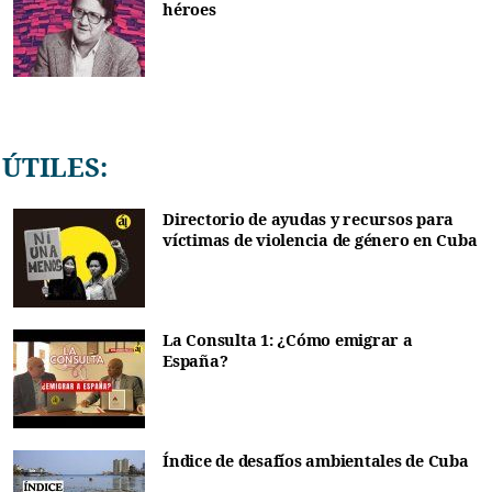
héroes
ÚTILES:
Directorio de ayudas y recursos para
víctimas de violencia de género en Cuba
La Consulta 1: ¿Cómo emigrar a
España?
Índice de desafíos ambientales de Cuba