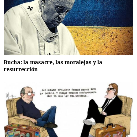
Bucha: la masacre, las moralejas y la
resurrección