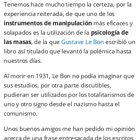
Tenemos hace mucho tiempo la certeza, por la
experiencia reiterada, de que uno de los
instrumentos de manipulación
más eficaces y
solapados es la utilización de la
psicología de
las masas
, de la que
Gustave Le Bon
escribió un
libro así titulado que levantó la polémica hasta
nuestros días.
Al morir en 1931, Le Bon no podía imaginar que
sus estudios, por otra parte discutibles,
pudieran ser utilizados por los totalitarismos de
uno y otro signo desde el nazismo hasta el
comunismo.
Unos buenos amigos me han pedido mi opinión
acerca de una frase entresacada de los escritos