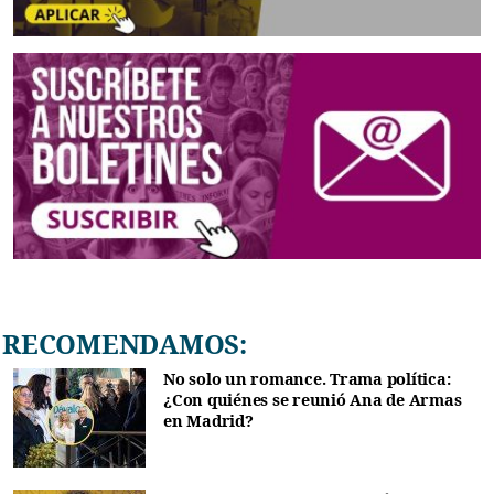
RECOMENDAMOS:
No solo un romance. Trama política:
¿Con quiénes se reunió Ana de Armas
en Madrid?