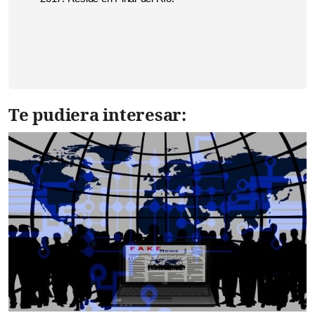
Te pudiera interesar: