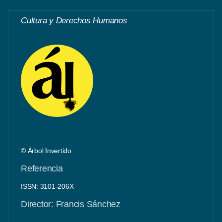
Cultura y Derechos Humanos
© Árbol Invertido
Referencia
ISSN: 3101-206X
Director: Francis Sánchez