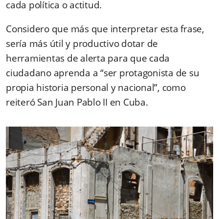
cada política o actitud.
Considero que más que interpretar esta frase,
sería más útil y productivo dotar de
herramientas de alerta para que cada
ciudadano aprenda a “ser protagonista de su
propia historia personal y nacional”, como
reiteró San Juan Pablo II en Cuba.