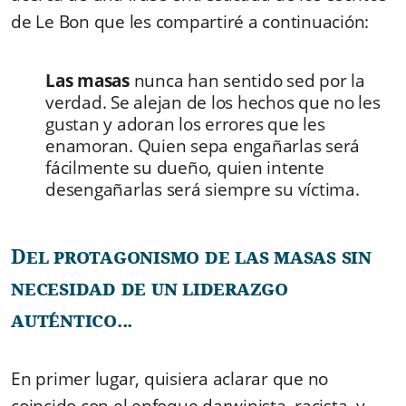
de Le Bon que les compartiré a continuación:
Las masas
nunca han sentido sed por la
verdad. Se alejan de los hechos que no les
gustan y adoran los errores que les
enamoran. Quien sepa engañarlas será
fácilmente su dueño, quien intente
desengañarlas será siempre su víctima.
Del protagonismo de las masas sin
necesidad de un liderazgo
auténtico...
En primer lugar, quisiera aclarar que no