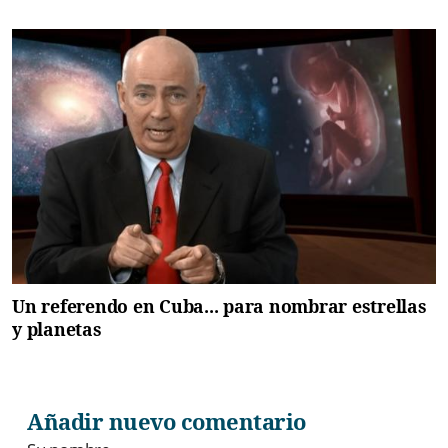
Un referendo en Cuba... para nombrar estrellas
y planetas
Añadir nuevo comentario