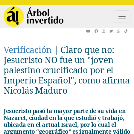
Pasar al contenido principal
Verificación
|
Claro que no:
Jesucristo NO fue un "joven
palestino crucificado por el
Imperio Español", como afirma
Nicolás Maduro
Jesucristo pasó la mayor parte de su vida en
Nazaret, ciudad en la que estudió y trabajó,
ubicada en el actual Israel, por lo cual el
argumento “geográfico” es igualmente válido