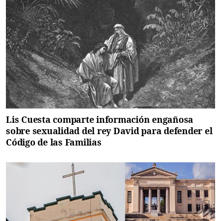
Lis Cuesta comparte información engañosa
sobre sexualidad del rey David para defender el
Código de las Familias