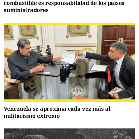
combustible es responsabilidad de los países
suministradores
Venezuela se aproxima cada vez más al
militarismo extremo