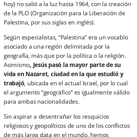
hoy) no salió a la luz hasta 1964, con la creación
de la PLO (Organización para la Liberación de
Palestina, por sus siglas en inglés).
Según especialistas, “Palestina” era un vocablo
asociado a una región delimitada por la
geografía, más que por la política o la religión.
Asimismo
, Jesús pasó la mayor parte de su
vida en Nazaret, ciudad en la que estudió y
trabajó
, ubicada en el actual Israel, por lo cual
el argumento “geográfico” es igualmente válido
para ambas nacionalidades.
Sin aspirar a desentrañar los resquicios
religiosos y geopolíticos de uno de los conflictos
de más larga data en el mundo, hemos