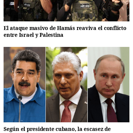
El ataque masivo de Hamás reaviva el conflicto
entre Israel y Palestina
Según el presidente cubano, la escasez de