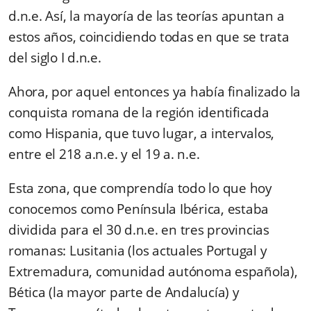
d.n.e. Así, la mayoría de las teorías apuntan a
estos años, coincidiendo todas en que se trata
del siglo I d.n.e.
Ahora, por aquel entonces ya había finalizado la
conquista romana de la región identificada
como Hispania, que tuvo lugar, a intervalos,
entre el 218 a.n.e. y el 19 a. n.e.
Esta zona, que comprendía todo lo que hoy
conocemos como Península Ibérica, estaba
dividida para el 30 d.n.e. en tres provincias
romanas: Lusitania (los actuales Portugal y
Extremadura, comunidad autónoma española),
Bética (la mayor parte de Andalucía) y