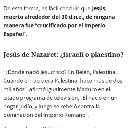
De esta forma, es fácil concluir que
Jesús,
muerto alrededor del 30 d.n.e., de ninguna
manera fue “crucificado por el Imperio
Español
”.
Jesús de Nazaret: ¿israelí o plaestino?
“¿Dónde nació Jesucristo? En Belén, Palestina.
Cuando él nació era Palestina, hace más de dos
mil años”, afirmó igualmente Maduro en el
citado programa de televisión, “Él nació en un
hogar judío, y luego se rebeló contra la
dominación del Imperio Romano”.