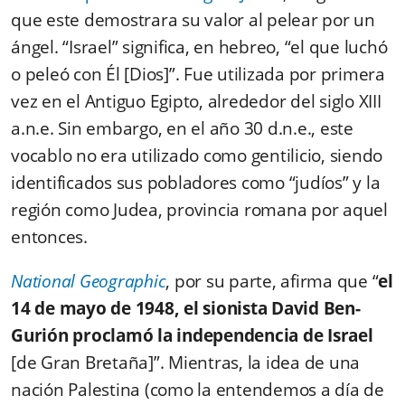
que este demostrara su valor al pelear por un
ángel. “Israel” significa, en hebreo, “el que luchó
o peleó con Él [Dios]”. Fue utilizada por primera
vez en el Antiguo Egipto, alrededor del siglo XIII
a.n.e. Sin embargo, en el año 30 d.n.e., este
vocablo no era utilizado como gentilicio, siendo
identificados sus pobladores como “judíos” y la
región como Judea, provincia romana por aquel
entonces.
National Geographic
, por su parte, afirma que “
el
14 de mayo de 1948, el sionista David Ben-
Gurión proclamó la independencia de Israel
[de Gran Bretaña]”. Mientras, la idea de una
nación Palestina (como la entendemos a día de