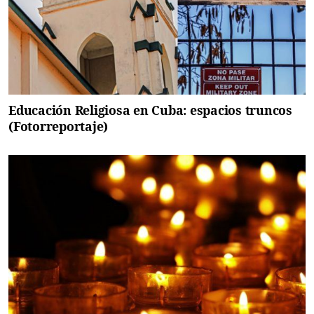
Educación Religiosa en Cuba: espacios truncos
(Fotorreportaje)