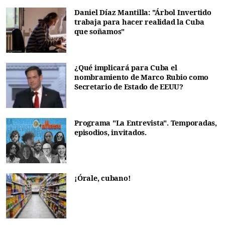
Daniel Díaz Mantilla: "Árbol Invertido
trabaja para hacer realidad la Cuba
que soñamos"
¿Qué implicará para Cuba el
nombramiento de Marco Rubio como
Secretario de Estado de EEUU?
Programa "La Entrevista". Temporadas,
episodios, invitados.
¡Órale, cubano!