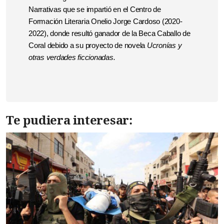
Narrativas que se impartió en el Centro de
Formación Literaria Onelio Jorge Cardoso (2020-
2022), donde resultó ganador
de la Beca Caballo de
Coral
debido
a su proyecto de novela
Ucronías y
otras verdades ficcionadas.
Te pudiera interesar: