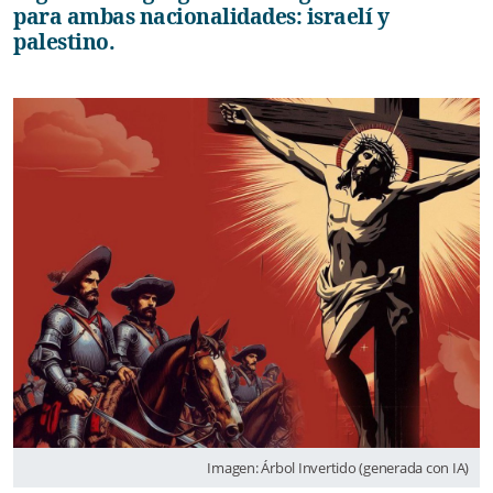
para ambas nacionalidades: israelí y
palestino.
Imagen: Árbol Invertido (generada con IA)