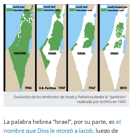
Evolución de los territorios de Israel y Palestina desde la "partición"
realizada por la ONU en 1947.
La palabra hebrea “Israel”, por su parte, es
el
nombre que Dios le otorgó a Jacob
, luego de