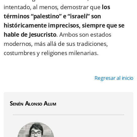
intentado, al menos, demostrar que
los
términos “palestino” e “israelí” son
históricamente imprecisos, siempre que se
hable de Jesucristo
. Ambos son estados
modernos, más allá de sus tradiciones,
costumbres y religiones milenarias.
Regresar al inicio
Senén Alonso Alum