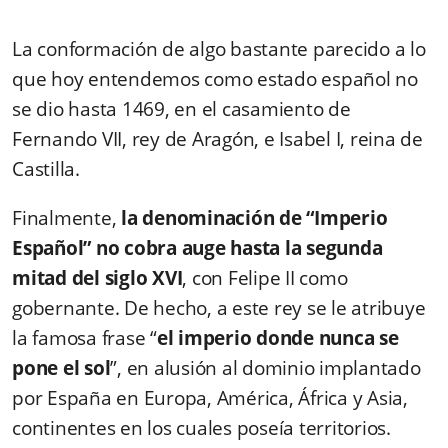
La conformación de algo bastante parecido a lo
que hoy entendemos como estado español no
se dio hasta 1469, en el casamiento de
Fernando VII, rey de Aragón, e Isabel I, reina de
Castilla.
Finalmente,
la denominación de “Imperio
Español” no cobra auge hasta la segunda
mitad del siglo XVI
, con Felipe II como
gobernante. De hecho, a este rey se le atribuye
la famosa frase “
el imperio donde nunca se
pone el sol
”, en alusión al dominio implantado
por España en Europa, América, África y Asia,
continentes en los cuales poseía territorios.