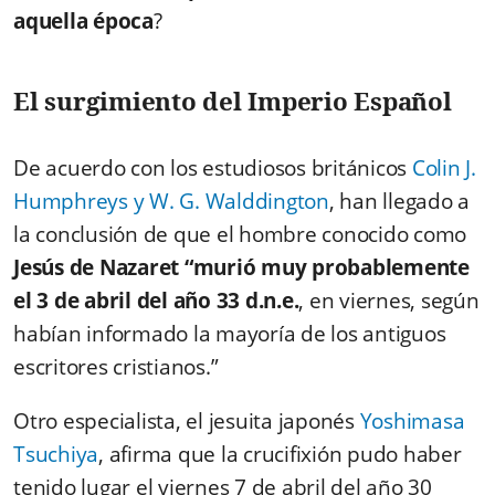
aquella época
?
El surgimiento del Imperio Español
De acuerdo con los estudiosos británicos
Colin J.
Humphreys y W. G. Walddington
, han llegado a
la conclusión de que el hombre conocido como
Jesús de Nazaret “murió muy probablemente
el 3 de abril del año 33 d.n.e.
, en viernes, según
habían informado la mayoría de los antiguos
escritores cristianos.”
Otro especialista, el jesuita japonés
Yoshimasa
Tsuchiya
, afirma que la crucifixión pudo haber
tenido lugar el viernes 7 de abril del año 30