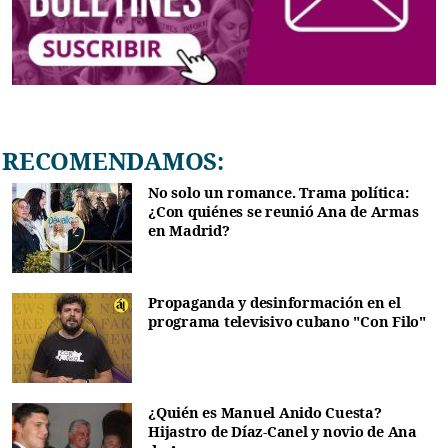
RECOMENDAMOS:
No solo un romance. Trama política:
¿Con quiénes se reunió Ana de Armas
en Madrid?
Propaganda y desinformación en el
programa televisivo cubano "Con Filo"
¿Quién es Manuel Anido Cuesta?
Hijastro de Díaz-Canel y novio de Ana