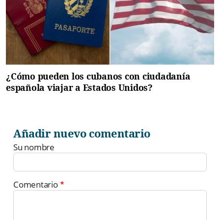
¿Cómo pueden los cubanos con ciudadanía
española viajar a Estados Unidos?
Añadir nuevo comentario
Su nombre
Comentario