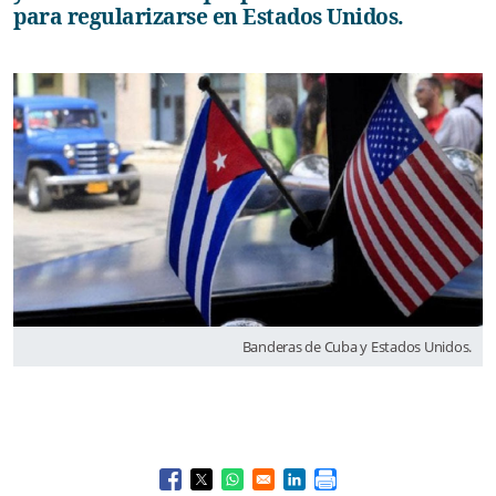
para regularizarse en Estados Unidos.
Banderas de Cuba y Estados Unidos.
Opens in a new window
Opens in a new window
Opens in a new window
Opens in a new window