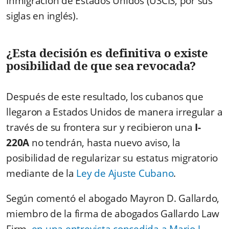
Inmigración de Estados Unidos (USCIS, por sus
siglas en inglés).
¿Esta decisión es definitiva o existe
posibilidad de que sea revocada?
Después de este resultado, los cubanos que
llegaron a Estados Unidos de manera irregular a
través de su frontera sur y recibieron una
I-
220A
no tendrán, hasta nuevo aviso, la
posibilidad de regularizar su estatus migratorio
mediante de la
Ley de Ajuste Cubano
.
Según comentó el abogado Mayron D. Gallardo,
miembro de la firma de abogados Gallardo Law