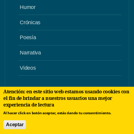
Humor
Crónicas
Poesía
Narrativa
Videos
Atención: en este sitio web estamos usando cookies con
el fin de brindar a nuestros usuarios una mejor
experiencia de lectura
Al hacer click en botón aceptar, estás dando tu consentimiento.
Aceptar