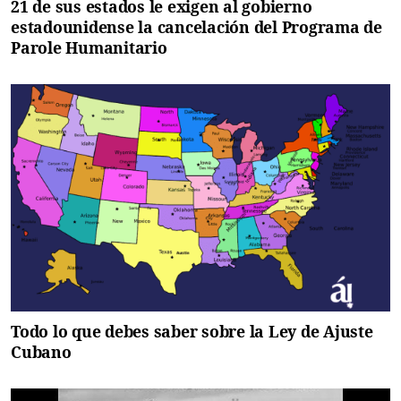
21 de sus estados le exigen al gobierno
estadounidense la cancelación del Programa de
Parole Humanitario
Todo lo que debes saber sobre la Ley de Ajuste
Cubano