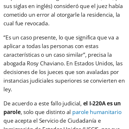
sus siglas en inglés) consideró que el juez había
cometido un error al otorgarle la residencia, la
cual fue revocada.
“Es un caso presente, lo que significa que va a
aplicar a todas las personas con estas
características o un caso similar”, precisa la
abogada Rosy Chaviano. En Estados Unidos, las
decisiones de los jueces que son avaladas por
instancias judiciales superiores se convierten en
ley.
De acuerdo a este fallo judicial,
el I-220A es un
parole
, solo que distinto al
parole humanitario
que acepta el Servicio de Ciudadanía e