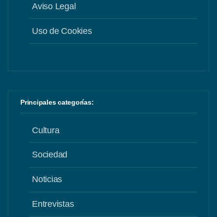
Aviso Legal
Uso de Cookies
Principales categorías:
Cultura
Sociedad
Noticias
Entrevistas