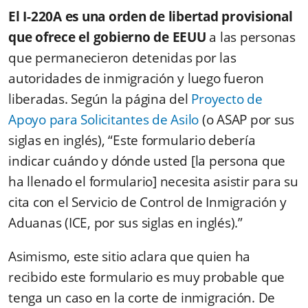
El I-220A es una orden de libertad provisional
que ofrece el gobierno de EEUU
a las personas
que permanecieron detenidas por las
autoridades de inmigración y luego fueron
liberadas. Según la página del
Proyecto de
Apoyo para Solicitantes de Asilo
(o ASAP por sus
siglas en inglés), “Este formulario debería
indicar cuándo y dónde usted [la persona que
ha llenado el formulario] necesita asistir para su
cita con el Servicio de Control de Inmigración y
Aduanas (ICE, por sus siglas en inglés).”
Asimismo, este sitio aclara que quien ha
recibido este formulario es muy probable que
tenga un caso en la corte de inmigración. De