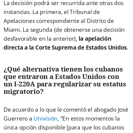
La decisión podrá ser recurrida ante otras dos
instancias. La primera, el Tribunal de
Apelaciones correspondiente al Distrito de
Miami. La segunda (de obtenerse una decisión
desfavorable en la anterior),
la apelación
directa a la Corte Suprema de Estados Unidos
.
¿Qué alternativa tienen los cubanos
que entraron a Estados Unidos con
un I-220A para regularizar su estatus
migratorio?
De acuerdo a lo que le comentó el abogado José
Guerrero a
Univisión
, “En estos momentos la
única opción disponible [para que los cubanos