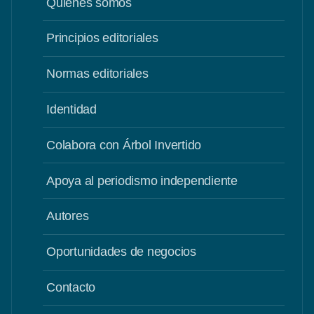
Quiénes somos
Principios editoriales
Normas editoriales
Identidad
Colabora con Árbol Invertido
Apoya al periodismo independiente
Autores
Oportunidades de negocios
Contacto