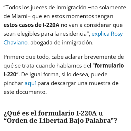
“Todos los jueces de inmigración
−no solamente
de Miami−
que en estos momentos tengan
estos casos de I-220A
no van a considerar que
sean elegibles para la residencia”,
explica Rosy
Chaviano
, abogada de inmigración.
Primero que todo, cabe aclarar brevemente de
qué se trata cuando hablamos del “
formulario
I-220
”. De igual forma, si lo desea, puede
pinchar
aquí
para descargar una muestra de
este documento.
¿Qué es el formulario I-220A u
“Orden de Libertad Bajo Palabra”?