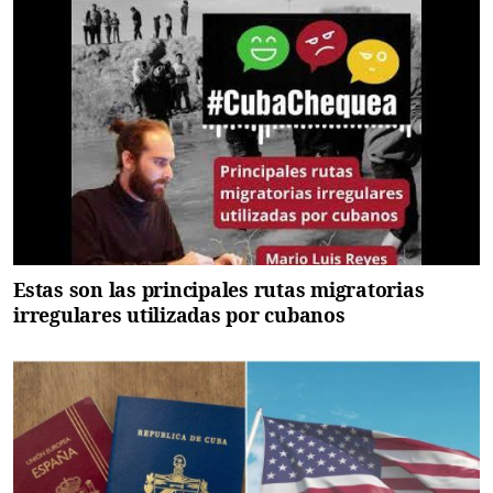
Estas son las principales rutas migratorias
irregulares utilizadas por cubanos