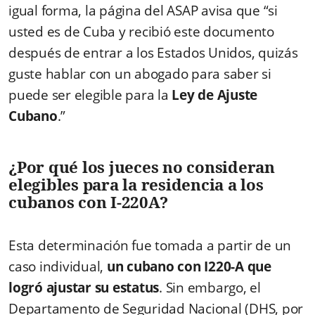
igual forma, la página del ASAP avisa que “si
usted es de Cuba y recibió este documento
después de entrar a los Estados Unidos, quizás
guste hablar con un abogado para saber si
puede ser elegible para la
Ley de Ajuste
Cubano
.”
¿Por qué los jueces no consideran
elegibles para la residencia a los
cubanos con I-220A?
Esta determinación fue tomada a partir de un
caso individual,
un cubano con I220-A que
logró ajustar su estatus
. Sin embargo, el
Departamento de Seguridad Nacional (DHS, por