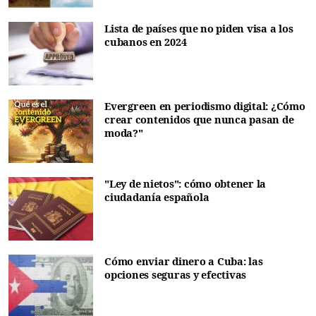
Lista de países que no piden visa a los
cubanos en 2024
Evergreen en periodismo digital: ¿Cómo
crear contenidos que nunca pasan de
moda?"
"Ley de nietos": cómo obtener la
ciudadanía española
Cómo enviar dinero a Cuba: las
opciones seguras y efectivas