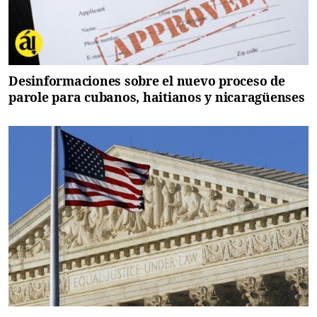
Desinformaciones sobre el nuevo proceso de
parole para cubanos, haitianos y nicaragüenses