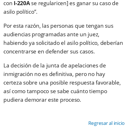
con
I-220A
se regularicen] es ganar su caso de
asilo político”.
Por esta razón, las personas que tengan sus
audiencias programadas ante un juez,
habiendo ya solicitado el asilo político, deberían
concentrarse en defender sus casos.
La decisión de la junta de apelaciones de
inmigración no es definitiva, pero no hay
certeza sobre una posible respuesta favorable,
así como tampoco se sabe cuánto tiempo
pudiera demorar este proceso.
Regresar al inicio