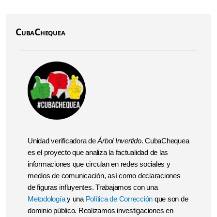
CubaChequea
Unidad verificadora de
Árbol Invertido
. CubaChequea
es el proyecto que analiza la factualidad de las
informaciones que circulan en redes sociales y
medios de comunicación, así como declaraciones
de figuras influyentes. Trabajamos con una
Metodología
y una
Política de Corrección
que son de
dominio público. Realizamos investigaciones en