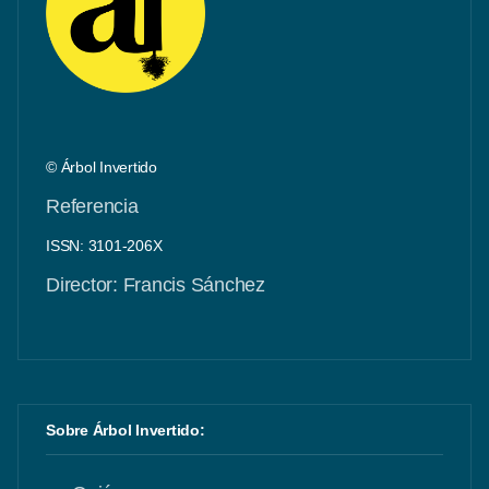
© Árbol Invertido
Referencia
ISSN: 3101-206X
Director: Francis Sánchez
Sobre Árbol Invertido: