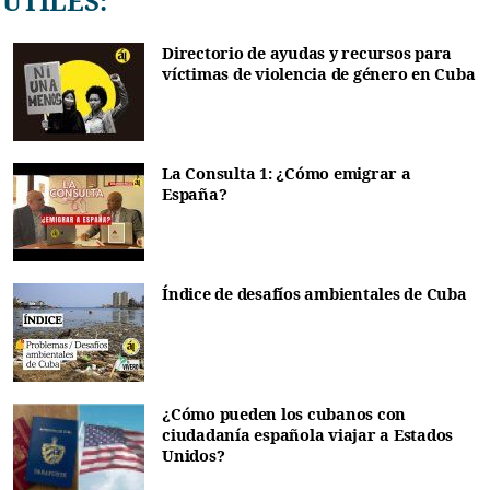
ÚTILES:
Directorio de ayudas y recursos para
víctimas de violencia de género en Cuba
La Consulta 1: ¿Cómo emigrar a
España?
Índice de desafíos ambientales de Cuba
¿Cómo pueden los cubanos con
ciudadanía española viajar a Estados
Unidos?