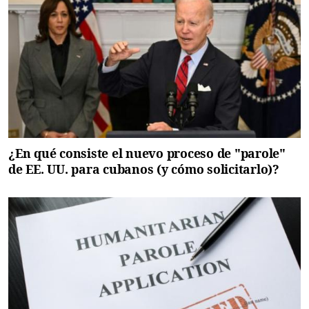
¿En qué consiste el nuevo proceso de "parole"
de EE. UU. para cubanos (y cómo solicitarlo)?