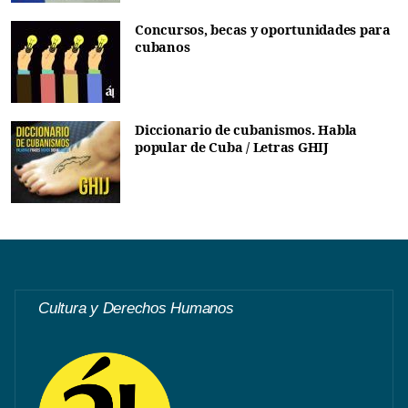
Concursos, becas y oportunidades para
cubanos
Diccionario de cubanismos. Habla
popular de Cuba / Letras GHIJ
Cultura y Derechos Humanos