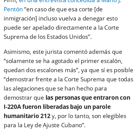
Firm,
en una entrevista concedida a Mario J.
Pentón
“en caso de que esa corte [de
inmigración] incluso vuelva a denegar esto
puede ser apelado directamente a la Corte
Suprema de los Estados Unidos”.
Asimismo, este jurista comentó además que
“solamente se ha agotado el primer escalón,
quedan dos escalones más”, ya que sí es posible
“demostrar frente a la Corte Suprema que todas
las alegaciones que se han hecho para
demostrar que
las personas que entraron con
I-220A fueron liberadas bajo un parole
humanitario 212
y, por lo tanto, son elegibles
para la Ley de Ajuste Cubano”.