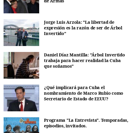
de Armas
Jorge Luis Arzola: "La libertad de
expresión es la razón de ser de Árbol
Invertido"
Daniel Díaz Mantilla: "Árbol Invertido
trabaja para hacer realidad la Cuba
que soñamos"
¿Qué implicará para Cuba el
nombramiento de Marco Rubio como
Secretario de Estado de EEUU?
Programa "La Entrevista". Temporadas,
episodios, invitados.