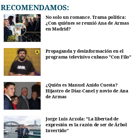
RECOMENDAMOS:
No solo un romance. Trama política:
¿Con quiénes se reunió Ana de Armas
en Madrid?
Propaganda y desinformación en el
programa televisivo cubano "Con Filo"
¿Quién es Manuel Anido Cuesta?
Hijastro de Díaz-Canel y novio de Ana
de Armas
Jorge Luis Arzola: "La libertad de
expresión es la razón de ser de Árbol
Invertido"