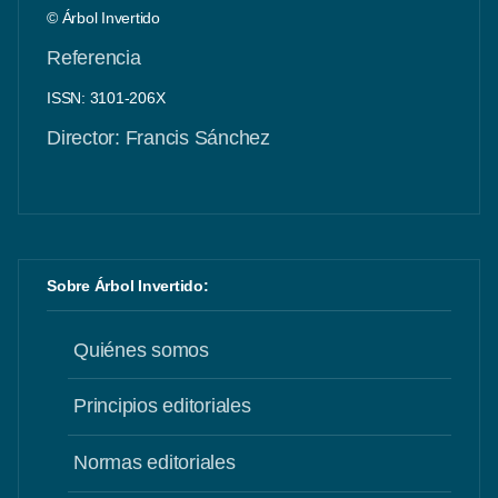
© Árbol Invertido
Referencia
ISSN: 3101-206X
Director: Francis Sánchez
Sobre Árbol Invertido:
Quiénes somos
Principios editoriales
Normas editoriales