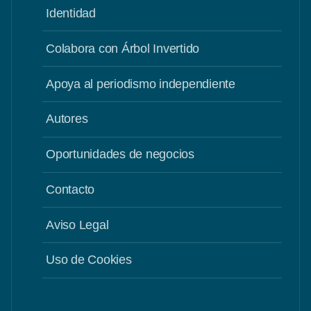
Identidad
Colabora con Árbol Invertido
Apoya al periodismo independiente
Autores
Oportunidades de negocios
Contacto
Aviso Legal
Uso de Cookies