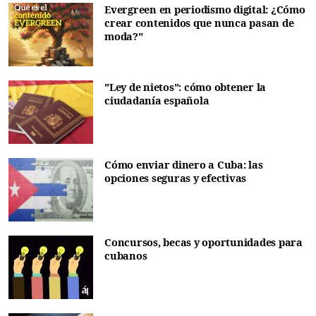
Evergreen en periodismo digital: ¿Cómo
crear contenidos que nunca pasan de
moda?"
"Ley de nietos": cómo obtener la
ciudadanía española
Cómo enviar dinero a Cuba: las
opciones seguras y efectivas
Concursos, becas y oportunidades para
cubanos