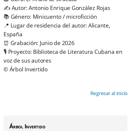
✍️ Autor: Antonio Enrique González Rojas
📚 Género: Minicuento / microficción
📍 Lugar de residencia del autor: Alicante,
España
⏰
Grabación: Junio de 2026
🎙️ Proyecto: Biblioteca de Literatura Cubana en
voz de sus autores
©️ Árbol Invertido
Regresar al inicio
Árbol Invertido