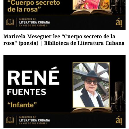
Maricela Meseguer lee "Cuerpo secreto de la
rosa" (poesía) | Biblioteca de Literatura Cubana