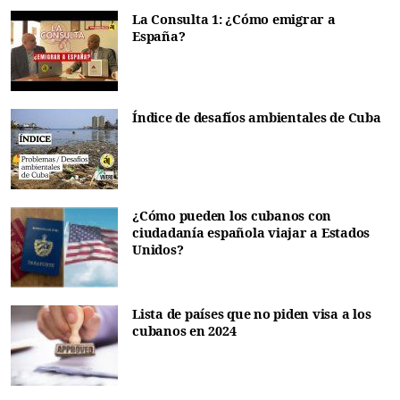
La Consulta 1: ¿Cómo emigrar a
España?
Índice de desafíos ambientales de Cuba
¿Cómo pueden los cubanos con
ciudadanía española viajar a Estados
Unidos?
Lista de países que no piden visa a los
cubanos en 2024