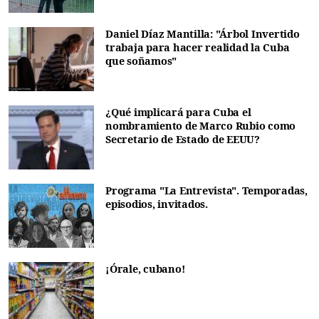
Daniel Díaz Mantilla: "Árbol Invertido
trabaja para hacer realidad la Cuba
que soñamos"
¿Qué implicará para Cuba el
nombramiento de Marco Rubio como
Secretario de Estado de EEUU?
Programa "La Entrevista". Temporadas,
episodios, invitados.
¡Órale, cubano!