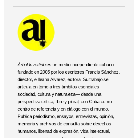
Árbol Invertido
es un medio independiente cubano
fundado en 2005 por los escritores Francis Sánchez,
director, e Ileana Álvarez, editora. Su trabajo se
articula en torno a tres ámbitos esenciales —
sociedad, cultura y naturaleza— desde una
perspectiva crítica, libre y plural, con Cuba como
centro de referencia y en diálogo con el mundo.
Publica periodismo, ensayos, entrevistas, opinión,
memoria y archivos de consulta sobre derechos
humanos, libertad de expresión, vida intelectual,