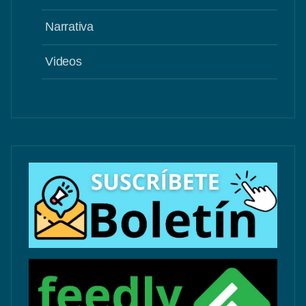
Narrativa
Videos