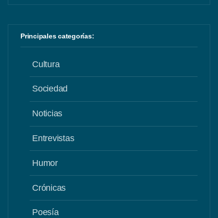
Principales categorías:
Cultura
Sociedad
Noticias
Entrevistas
Humor
Crónicas
Poesía