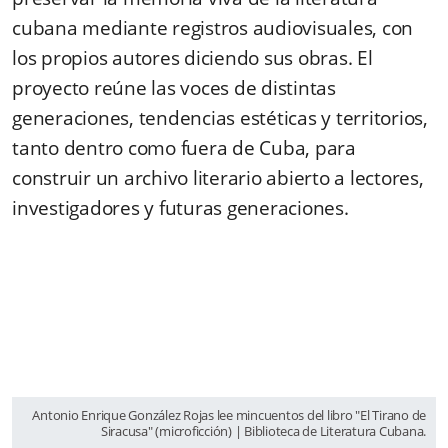
cubana mediante registros audiovisuales, con
los propios autores diciendo sus obras. El
proyecto reúne las voces de distintas
generaciones, tendencias estéticas y territorios,
tanto dentro como fuera de Cuba, para
construir un archivo literario abierto a lectores,
investigadores y futuras generaciones.
Antonio Enrique González Rojas lee mincuentos del libro "El Tirano de
Siracusa" (microficción) | Biblioteca de Literatura Cubana.