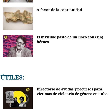
A favor de la continuidad
El invisible pasto de un libro con (sin)
héroes
ÚTILES:
Directorio de ayudas y recursos para
víctimas de violencia de género en Cuba