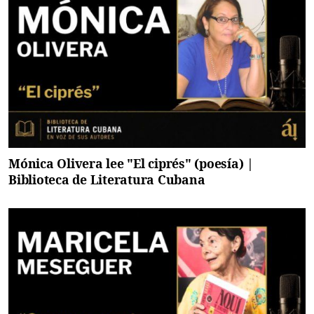
Mónica Olivera lee "El ciprés" (poesía) |
Biblioteca de Literatura Cubana