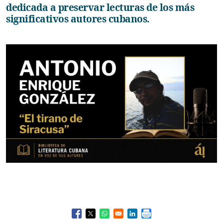
dedicada a preservar lecturas de los más
significativos autores cubanos.
Opens in a new window
Opens in a new window
Opens in a new window
Opens in a new window