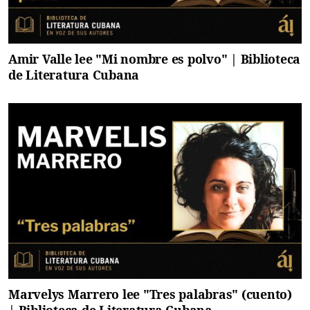
Amir Valle lee "Mi nombre es polvo" | Biblioteca
de Literatura Cubana
Marvelys Marrero lee "Tres palabras" (cuento)