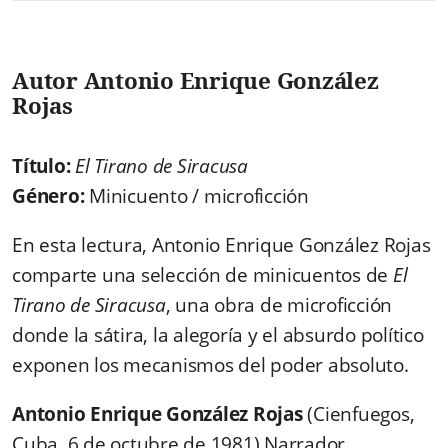
Autor Antonio Enrique González
Rojas
Título:
El Tirano de Siracusa
Género:
Minicuento / microficción
En esta lectura, Antonio Enrique González Rojas
comparte una selección de minicuentos de
El
Tirano de Siracusa
, una obra de microficción
donde la sátira, la alegoría y el absurdo político
exponen los mecanismos del poder absoluto.
Antonio Enrique González Rojas
(Cienfuegos,
Cuba, 6 de octubre de 1981) Narrador,