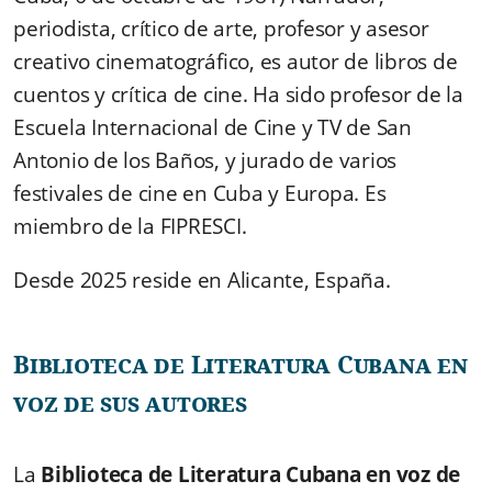
periodista, crítico de arte, profesor y asesor
creativo cinematográfico, es autor de libros de
cuentos y crítica de cine. Ha sido profesor de la
Escuela Internacional de Cine y TV de San
Antonio de los Baños, y jurado de varios
festivales de cine en Cuba y Europa. Es
miembro de la FIPRESCI.
Desde 2025 reside en Alicante, España.
Biblioteca de Literatura Cubana en
voz de sus autores
La
Biblioteca de Literatura Cubana en voz de