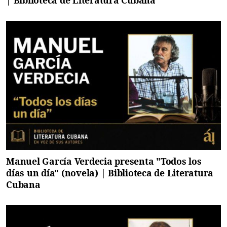
| Biblioteca de Literatura Cubana
Manuel García Verdecia presenta "Todos los
días un día" (novela) | Biblioteca de Literatura
Cubana