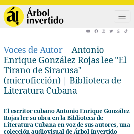
Pasar al contenido principal
Voces de Autor
|
Antonio
Enrique González Rojas lee "El
Tirano de Siracusa"
(microficción) | Biblioteca de
Literatura Cubana
El escritor cubano Antonio Enrique González
Rojas lee su obra en la Biblioteca de
Literatura Cubana en voz de sus autores, una
colección audiovisual de Árbol Invertido