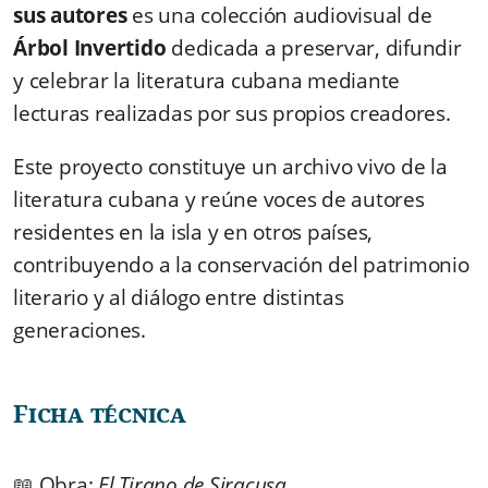
sus autores
es una colección audiovisual de
Árbol Invertido
dedicada a preservar, difundir
y celebrar la literatura cubana mediante
lecturas realizadas por sus propios creadores.
Este proyecto constituye un archivo vivo de la
literatura cubana y reúne voces de autores
residentes en la isla y en otros países,
contribuyendo a la conservación del patrimonio
literario y al diálogo entre distintas
generaciones.
Ficha técnica
📖 Obra:
El Tirano de Siracusa