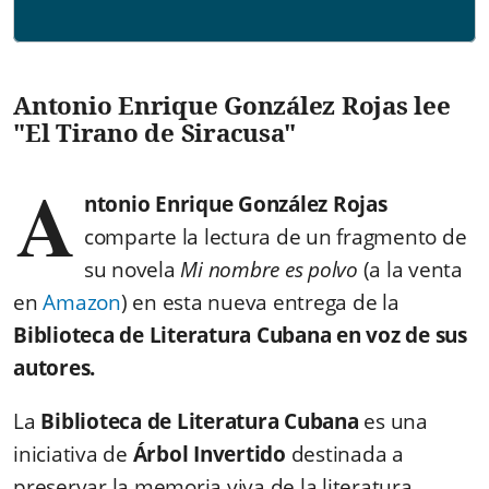
Antonio Enrique González Rojas lee
"El Tirano de Siracusa"
A
ntonio Enrique González Rojas
comparte la lectura de un fragmento de
su novela
Mi nombre es polvo
(a la venta
en
Amazon
) en esta nueva entrega de la
Biblioteca de Literatura Cubana en voz de sus
autores.
La
Biblioteca de Literatura Cubana
es una
iniciativa de
Árbol Invertido
destinada a
preservar la memoria viva de la literatura