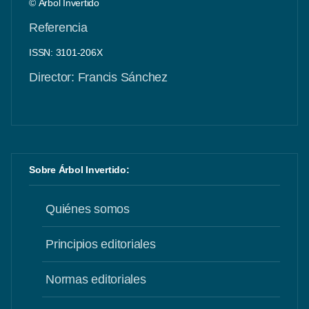
© Árbol Invertido
Referencia
ISSN: 3101-206X
Director: Francis Sánchez
Sobre Árbol Invertido:
Quiénes somos
Principios editoriales
Normas editoriales