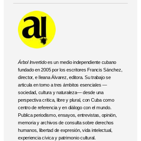
Árbol Invertido
es un medio independiente cubano
fundado en 2005 por los escritores Francis Sánchez,
director, e Ileana Álvarez, editora. Su trabajo se
articula en torno a tres ámbitos esenciales —
sociedad, cultura y naturaleza— desde una
perspectiva crítica, libre y plural, con Cuba como
centro de referencia y en diálogo con el mundo.
Publica periodismo, ensayos, entrevistas, opinión,
memoria y archivos de consulta sobre derechos
humanos, libertad de expresión, vida intelectual,
experiencia cívica y patrimonio cultural.