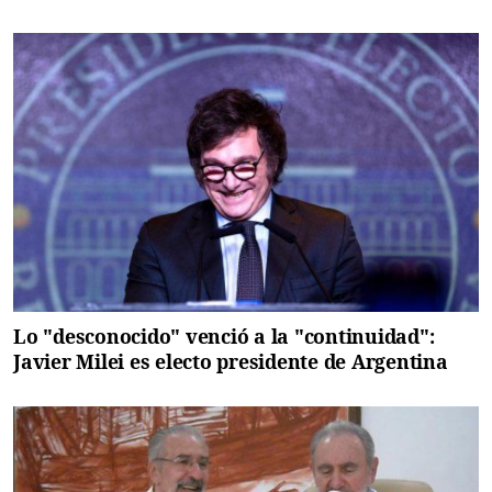
Lo "desconocido" venció a la "continuidad":
Javier Milei es electo presidente de Argentina