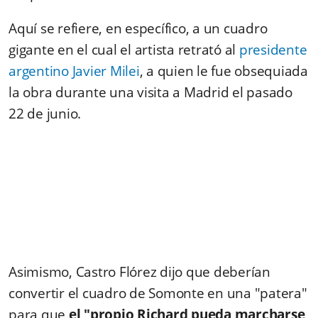
Aquí se refiere, en específico, a un cuadro
gigante en el cual el artista retrató al
presidente
argentino Javier Milei
, a quien le fue obsequiada
la obra durante una visita a Madrid el pasado
22 de junio.
Asimismo, Castro Flórez dijo que deberían
convertir el cuadro de Somonte en una "patera"
para que
el "propio Richard pueda marcharse