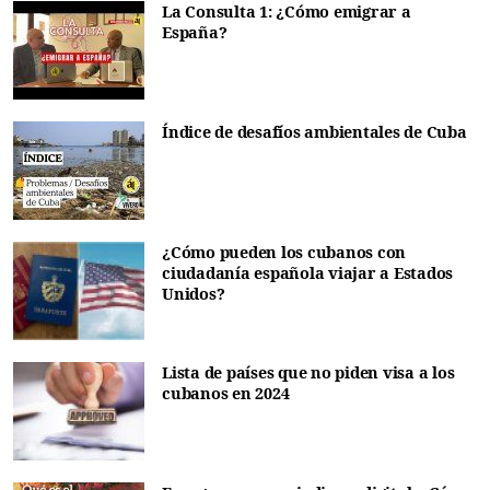
La Consulta 1: ¿Cómo emigrar a
España?
Índice de desafíos ambientales de Cuba
¿Cómo pueden los cubanos con
ciudadanía española viajar a Estados
Unidos?
Lista de países que no piden visa a los
cubanos en 2024