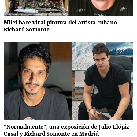
Milei hace viral pintura del artista cubano
Richard Somonte
"Normalmente", una exposición de Julio Llópiz
Casal y Richard Somonte en Madrid