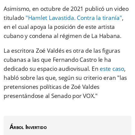
Asimismo, en octubre de 2021 publicó un video
titulado
"Hamlet Lavastida. Contra la tiranía"
,
en el cual apoya la posición de este artista
cubano y condena al régimen de La Habana.
La escritora Zoé Valdés es otra de las figuras
cubanas a las que Fernando Castro le ha
dedicado su espacio audiovisual. En
este caso
,
habló sobre las que, según su criterio eran "las
pretensiones políticas de Zoé Valdes
presentándose al Senado por VOX."
Árbol Invertido