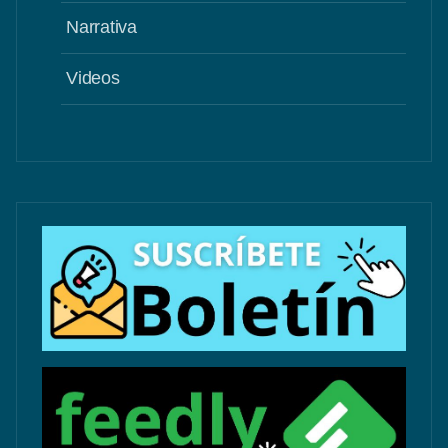
Narrativa
Videos