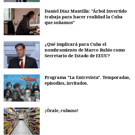
Daniel Díaz Mantilla: "Árbol Invertido
trabaja para hacer realidad la Cuba
que soñamos"
¿Qué implicará para Cuba el
nombramiento de Marco Rubio como
Secretario de Estado de EEUU?
Programa "La Entrevista". Temporadas,
episodios, invitados.
¡Órale, cubano!