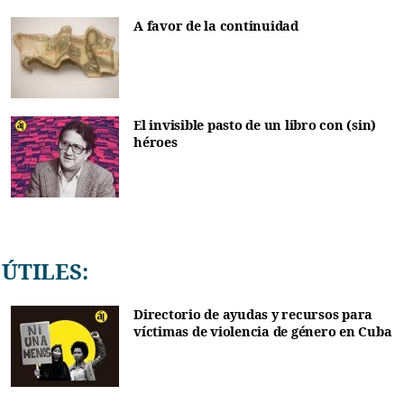
A favor de la continuidad
El invisible pasto de un libro con (sin)
héroes
ÚTILES:
Directorio de ayudas y recursos para
víctimas de violencia de género en Cuba