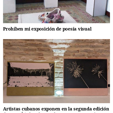
Prohíben mi exposición de poesía visual
Artistas cubanos exponen en la segunda edición