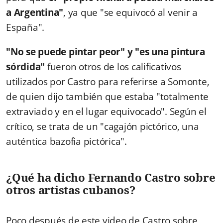
a Argentina"
, ya que "se equivocó al venir a
España".
"No se puede pintar peor" y "es una pintura
sórdida"
fueron otros de los calificativos
utilizados por Castro para referirse a Somonte,
de quien dijo también que estaba "totalmente
extraviado y en el lugar equivocado". Según el
crítico, se trata de un "cagajón pictórico, una
auténtica bazofia pictórica".
¿Qué ha dicho Fernando Castro sobre
otros artistas cubanos?
Poco después de este video de Castro sobre