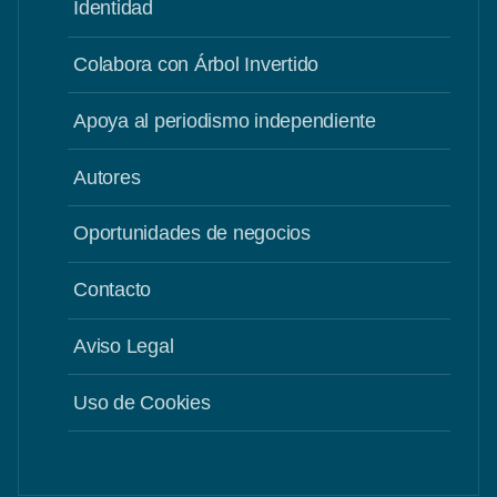
Identidad
Colabora con Árbol Invertido
Apoya al periodismo independiente
Autores
Oportunidades de negocios
Contacto
Aviso Legal
Uso de Cookies