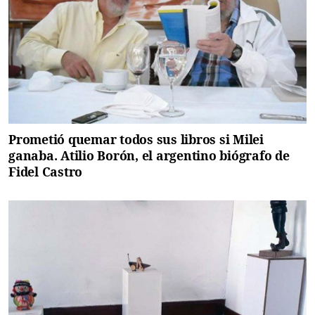
Prometió quemar todos sus libros si Milei
ganaba. Atilio Borón, el argentino biógrafo de
Fidel Castro