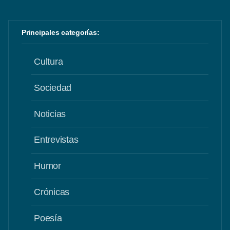
Principales categorías:
Cultura
Sociedad
Noticias
Entrevistas
Humor
Crónicas
Poesía