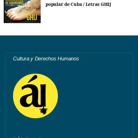
popular de Cuba / Letras GHIJ
Cultura y Derechos Humanos