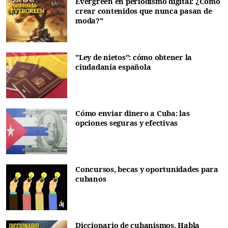
Evergreen en periodismo digital: ¿Cómo
crear contenidos que nunca pasan de
moda?"
"Ley de nietos": cómo obtener la
ciudadanía española
Cómo enviar dinero a Cuba: las
opciones seguras y efectivas
Concursos, becas y oportunidades para
cubanos
Diccionario de cubanismos. Habla