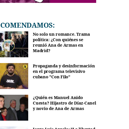
RECOMENDAMOS:
No solo un romance. Trama
política: ¿Con quiénes se
reunió Ana de Armas en
Madrid?
Propaganda y desinformación
en el programa televisivo
cubano "Con Filo"
¿Quién es Manuel Anido
Cuesta? Hijastro de Díaz-Canel
y novio de Ana de Armas