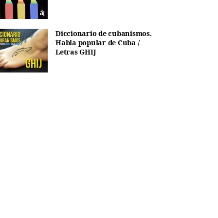
Diccionario de cubanismos.
Habla popular de Cuba /
Letras GHIJ