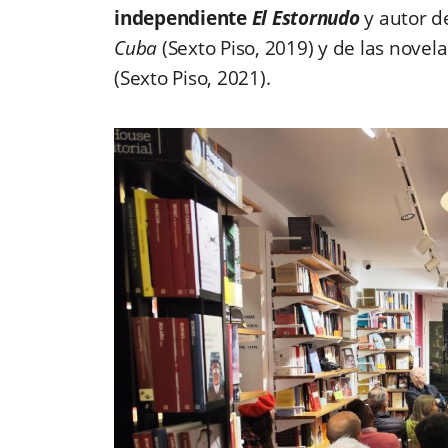
independiente
El Estornudo
y autor de
Cuba
(Sexto Piso, 2019) y de las novel
(Sexto Piso, 2021).