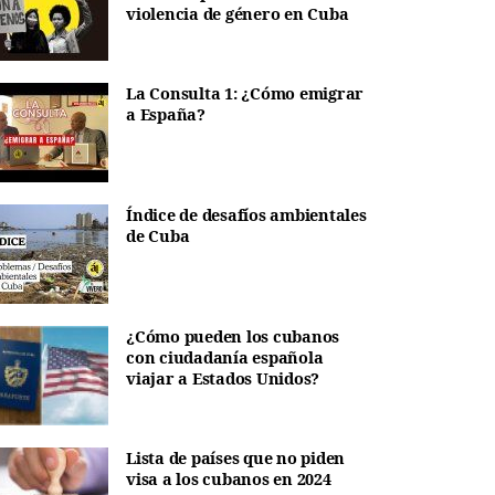
violencia de género en Cuba
La Consulta 1: ¿Cómo emigrar
a España?
Índice de desafíos ambientales
de Cuba
¿Cómo pueden los cubanos
con ciudadanía española
viajar a Estados Unidos?
Lista de países que no piden
visa a los cubanos en 2024