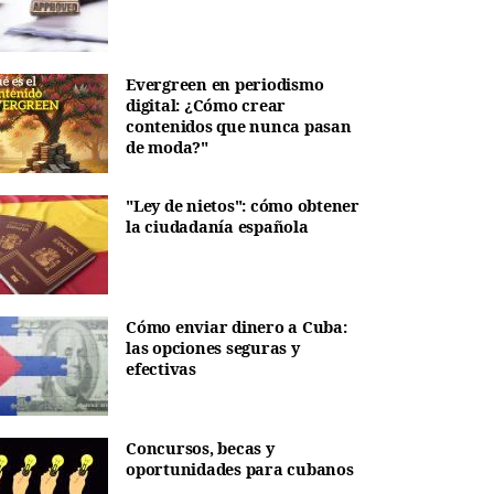
Evergreen en periodismo
digital: ¿Cómo crear
contenidos que nunca pasan
de moda?"
"Ley de nietos": cómo obtener
la ciudadanía española
Cómo enviar dinero a Cuba:
las opciones seguras y
efectivas
Concursos, becas y
oportunidades para cubanos