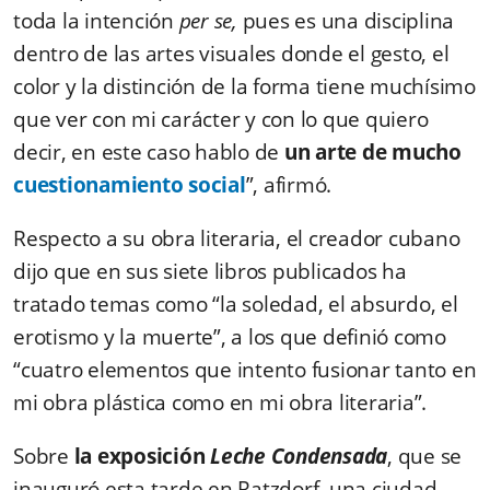
toda la intención
per se,
pues es una disciplina
dentro de las artes visuales donde el gesto, el
color y la distinción de la forma tiene muchísimo
que ver con mi carácter y con lo que quiero
decir, en este caso hablo de
un arte de mucho
cuestionamiento social
”, afirmó.
Respecto a su obra literaria, el creador cubano
dijo que en sus siete libros publicados ha
tratado temas como “la soledad, el absurdo, el
erotismo y la muerte”, a los que definió como
“cuatro elementos que intento fusionar tanto en
mi obra plástica como en mi obra literaria”.
Sobre
la exposición
Leche Condensada
, que se
inauguró esta tarde en Ratzdorf, una ciudad