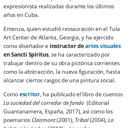
expresionista realizadas durante los últimos
años en Cuba.
Entenza, quien estudió restauración en el Tula
Art Center de Atlanta, Georgia, y ha ejercido
como diseñador e
instructor de
artes visuales
en Sancti Spíritus
, se ha caracterizado por
trabajar dentro de su obra pictórica corrientes
como la abstracción, la nueva figuración, hasta
alcanzar ciertos rasgos de una pintura social.
Como
escritor
, ha publicado el libro de cuentos
La suciedad del corredor de fondo
(Editorial
Guantanamera, España, 2017), así como los
poemarios
Clairmont
(2001),
Tribal
(2004),
La