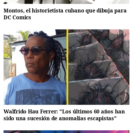
Montos, el historietista cubano que dibuja para
DC Comics
Walfrido Hau Ferrer: "Los últimos 60 años han
sido una sucesión de anomalías escapistas"