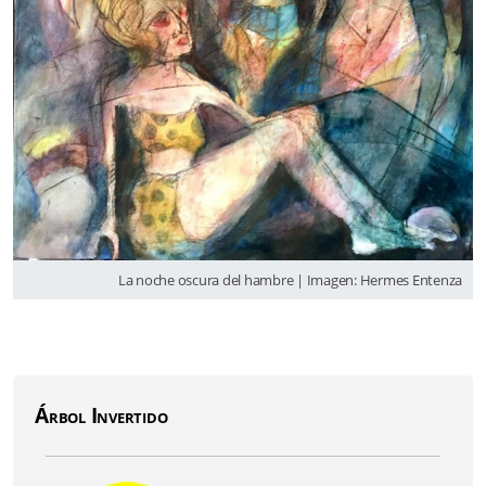
La noche oscura del hambre | Imagen: Hermes Entenza
Árbol Invertido