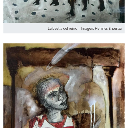
La bestia del reino | Imagen: Hermes Entenza