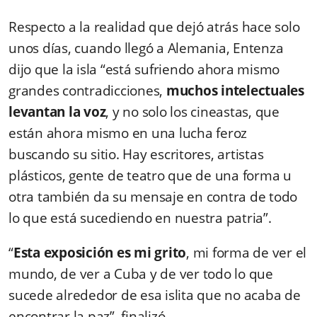
Respecto a la realidad que dejó atrás hace solo
unos días, cuando llegó a Alemania, Entenza
dijo que la isla “está sufriendo ahora mismo
grandes contradicciones,
muchos intelectuales
levantan la voz
, y no solo los cineastas, que
están ahora mismo en una lucha feroz
buscando su sitio. Hay escritores, artistas
plásticos, gente de teatro que de una forma u
otra también da su mensaje en contra de todo
lo que está sucediendo en nuestra patria”.
“
Esta exposición es mi grito
, mi forma de ver el
mundo, de ver a Cuba y de ver todo lo que
sucede alrededor de esa islita que no acaba de
encontrar la paz”, finalizó.