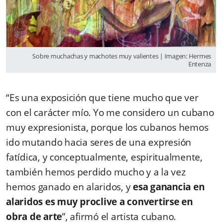
Sobre muchachas y machotes muy valientes | Imagen: Hermes
Entenza
“Es una exposición que tiene mucho que ver
con el carácter mío. Yo me considero un cubano
muy expresionista, porque los cubanos hemos
ido mutando hacia seres de una expresión
fatídica, y conceptualmente, espiritualmente,
también hemos perdido mucho y a la vez
hemos ganado en alaridos, y
esa ganancia en
alaridos es muy proclive a convertirse en
obra de arte
”, afirmó el artista cubano.