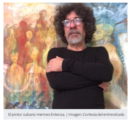
El pintor cubano Hermes Entenza. | Imagen: Cortesía del entrevistado