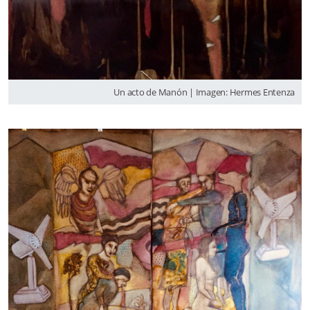
Un acto de Manón | Imagen: Hermes Entenza