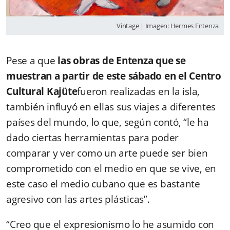
Vintage | Imagen: Hermes Entenza
Pese a que
las obras de Entenza que se
muestran a partir de este sábado en el Centro
Cultural Kajüte
fueron realizadas en la isla,
también influyó en ellas sus viajes a diferentes
países del mundo, lo que, según contó, “le ha
dado ciertas herramientas para poder
comparar y ver como un arte puede ser bien
comprometido con el medio en que se vive, en
este caso el medio cubano que es bastante
agresivo con las artes plásticas”.
“Creo que el expresionismo lo he asumido con