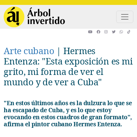
Pasar al contenido principal
Arte cubano
|
Hermes
Entenza: "Esta exposición es mi
grito, mi forma de ver el
mundo y de ver a Cuba"
"En estos últimos años es la dulzura lo que se
ha escapado de Cuba, y es lo que estoy
evocando en estos cuadros de gran formato",
afirma el pintor cubano Hermes Entenza.