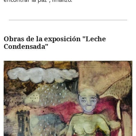
Obras de la exposición "Leche
Condensada"