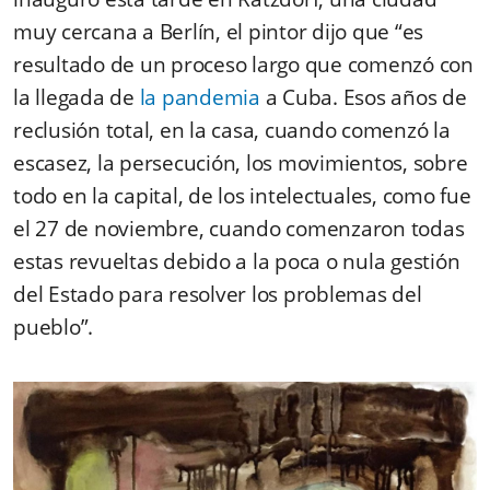
muy cercana a Berlín, el pintor dijo que “es
resultado de un proceso largo que comenzó con
la llegada de
la pandemia
a Cuba. Esos años de
reclusión total, en la casa, cuando comenzó la
escasez, la persecución, los movimientos, sobre
todo en la capital, de los intelectuales, como fue
el 27 de noviembre, cuando comenzaron todas
estas revueltas debido a la poca o nula gestión
del Estado para resolver los problemas del
pueblo”.