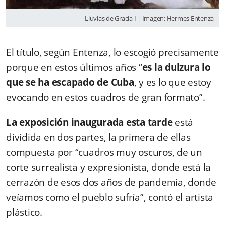
Lluvias de Gracia I | Imagen: Hermes Entenza
El título, según Entenza, lo escogió precisamente
porque en estos últimos años “
es la dulzura lo
que se ha escapado de Cuba
, y es lo que estoy
evocando en estos cuadros de gran formato”.
La exposición inaugurada esta tarde
está
dividida en dos partes, la primera de ellas
compuesta por “cuadros muy oscuros, de un
corte surrealista y expresionista, donde está la
cerrazón de esos dos años de pandemia, donde
veíamos como el pueblo sufría”, contó el artista
plástico.