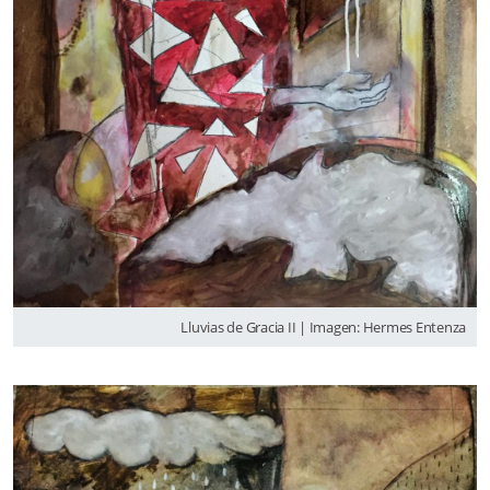
Lluvias de Gracia II | Imagen: Hermes Entenza