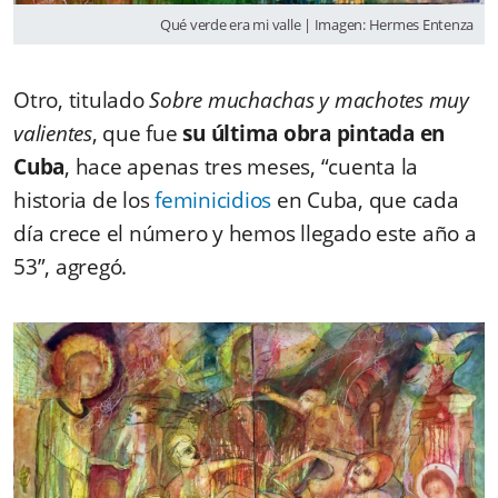
Qué verde era mi valle | Imagen: Hermes Entenza
Otro, titulado
Sobre muchachas y machotes muy
valientes
, que fue
su última obra pintada en
Cuba
, hace apenas tres meses, “cuenta la
historia de los
feminicidios
en Cuba, que cada
día crece el número y hemos llegado este año a
53”, agregó.