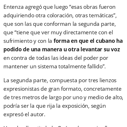
Entenza agregó que luego “esas obras fueron
adquiriendo otra coloración, otras temáticas”,
que son las que conforman la segunda parte,
que “tiene que ver muy directamente con el
sufrimiento y con la
forma en que el cubano ha
podido de una manera u otra levantar su voz
en contra de todas las ideas del poder por
mantener un sistema totalmente fallido”.
La segunda parte, compuesta por tres lienzos
expresionistas de gran formato, concretamente
de tres metros de largo por uno y medio de alto,
podría ser la que rija la exposición, según
expresó el autor.