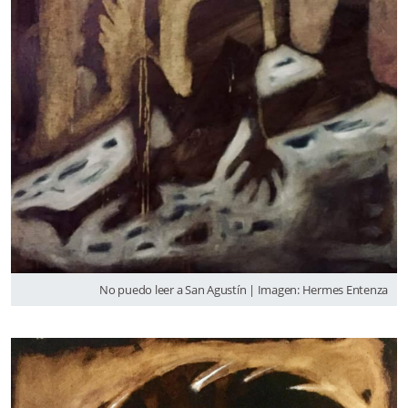
No puedo leer a San Agustín | Imagen: Hermes Entenza