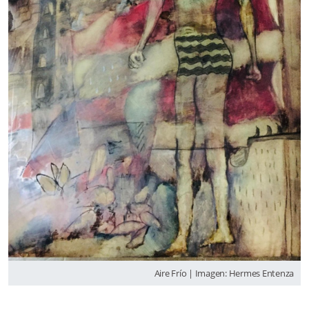
Aire Frío | Imagen: Hermes Entenza