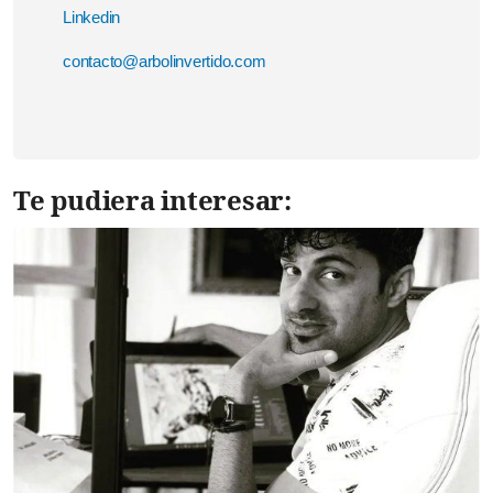
Linkedin
contacto@arbolinvertido.com
Te pudiera interesar: