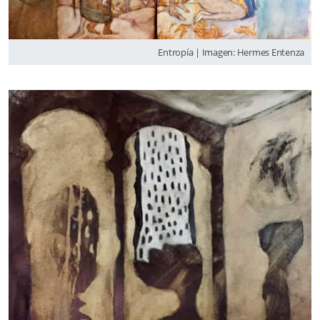
Entropía | Imagen: Hermes Entenza