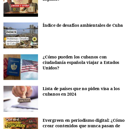
Índice de desafíos ambientales de Cuba
¿Cómo pueden los cubanos con
ciudadanía española viajar a Estados
Unidos?
Lista de países que no piden visa a los
cubanos en 2024
Evergreen en periodismo digital: ¿Cómo
crear contenidos que nunca pasan de