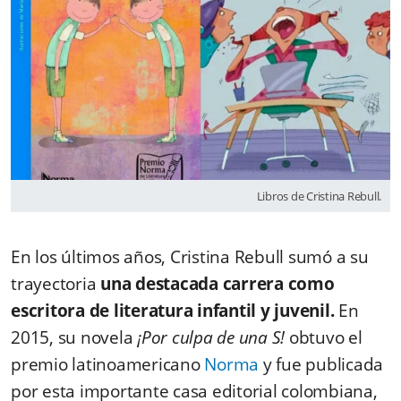
Libros de Cristina Rebull.
En los últimos años, Cristina Rebull sumó a su
trayectoria
una destacada carrera como
escritora de literatura infantil y juvenil.
En
2015, su novela
¡Por culpa de una S!
obtuvo el
premio latinoamericano
Norma
y fue publicada
por esta importante casa editorial colombiana,