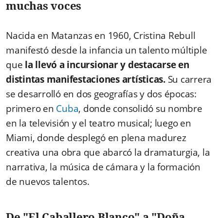
muchas voces
Nacida en Matanzas en 1960, Cristina Rebull
manifestó desde la infancia un talento múltiple
que
la llevó a incursionar y destacarse en
distintas manifestaciones artísticas.
Su carrera
se desarrolló en dos geografías y dos épocas:
primero en
Cuba
, donde consolidó su nombre
en la televisión y el teatro musical; luego en
Miami, donde desplegó en plena madurez
creativa una obra que abarcó la dramaturgia, la
narrativa, la música de cámara y la formación
de nuevos talentos.
De "El Caballero Blanco" a "Doña