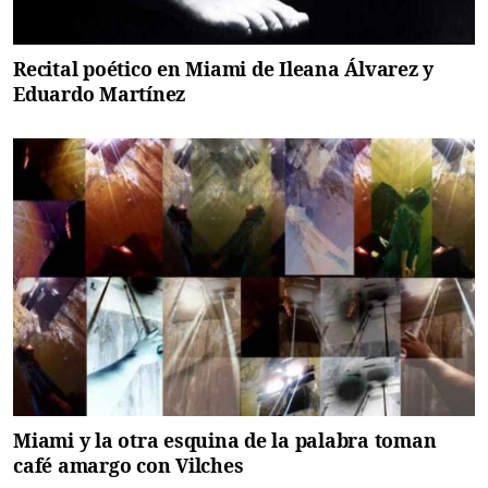
Recital poético en Miami de Ileana Álvarez y
Eduardo Martínez
Miami y la otra esquina de la palabra toman
café amargo con Vilches