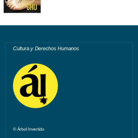
Cultura y Derechos Humanos
© Árbol Invertido