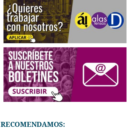
RECOMENDAMOS: