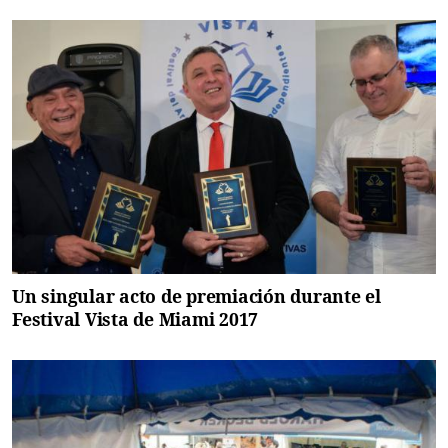
Un singular acto de premiación durante el
Festival Vista de Miami 2017