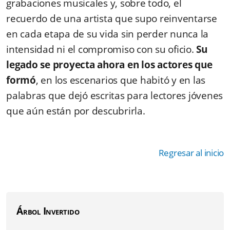
grabaciones musicales y, sobre todo, el
recuerdo de una artista que supo reinventarse
en cada etapa de su vida sin perder nunca la
intensidad ni el compromiso con su oficio.
Su
legado se proyecta ahora en los actores que
formó
, en los escenarios que habitó y en las
palabras que dejó escritas para lectores jóvenes
que aún están por descubrirla.
Regresar al inicio
Árbol Invertido