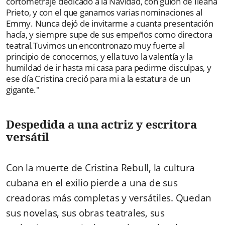
cortometraje dedicado a la Navidad, con guion de Ileana
Prieto, y con el que ganamos varias nominaciones al
Emmy. Nunca dejó de invitarme a cuanta presentación
hacía, y siempre supe de sus empeños como directora
teatral.Tuvimos un encontronazo muy fuerte al
principio de conocernos, y ella tuvo la valentía y la
humildad de ir hasta mi casa para pedirme disculpas, y
ese día Cristina creció para mi a la estatura de un
gigante."
Despedida a una actriz y escritora
versátil
Con la muerte de Cristina Rebull, la cultura
cubana en el exilio pierde a una de sus
creadoras más completas y versátiles. Quedan
sus novelas, sus obras teatrales, sus