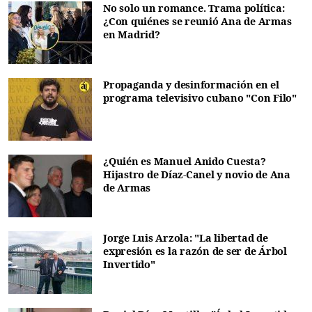
No solo un romance. Trama política:
¿Con quiénes se reunió Ana de Armas
en Madrid?
Propaganda y desinformación en el
programa televisivo cubano "Con Filo"
¿Quién es Manuel Anido Cuesta?
Hijastro de Díaz-Canel y novio de Ana
de Armas
Jorge Luis Arzola: "La libertad de
expresión es la razón de ser de Árbol
Invertido"