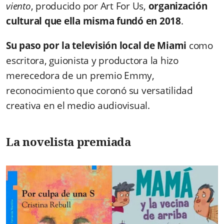
viento
, producido por Art For Us,
organización
cultural que ella misma fundó en 2018
.
Su paso por la televisión local de Miami
como
escritora, guionista y productora la hizo
merecedora de un premio Emmy,
reconocimiento que coronó su versatilidad
creativa en el medio audiovisual.
La novelista premiada