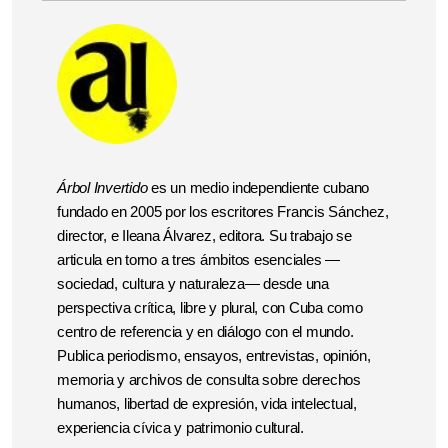
Árbol Invertido
es un medio independiente cubano
fundado en 2005 por los escritores Francis Sánchez,
director, e Ileana Álvarez, editora. Su trabajo se
articula en torno a tres ámbitos esenciales —
sociedad, cultura y naturaleza— desde una
perspectiva crítica, libre y plural, con Cuba como
centro de referencia y en diálogo con el mundo.
Publica periodismo, ensayos, entrevistas, opinión,
memoria y archivos de consulta sobre derechos
humanos, libertad de expresión, vida intelectual,
experiencia cívica y patrimonio cultural.