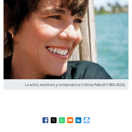
La actriz, escritora y compositora Cristina Rebull (1960-2026).
Opens in a new window
Opens in a new window
Opens in a new window
Opens in a new window