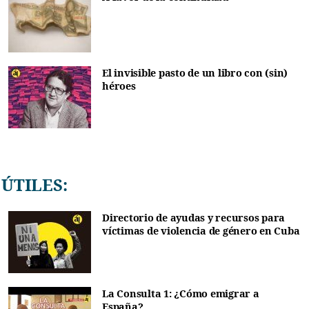
El invisible pasto de un libro con (sin)
héroes
ÚTILES:
Directorio de ayudas y recursos para
víctimas de violencia de género en Cuba
La Consulta 1: ¿Cómo emigrar a
España?