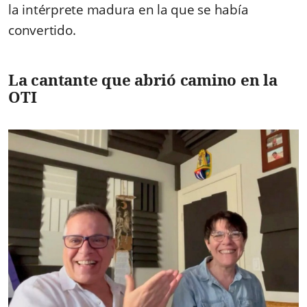
la intérprete madura en la que se había
convertido.
La cantante que abrió camino en la
OTI