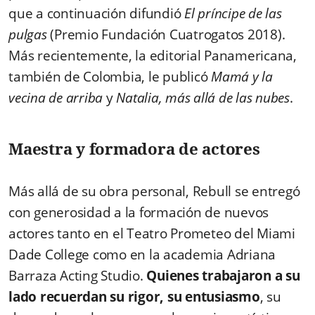
que a continuación difundió
El príncipe de las
pulgas
(Premio Fundación Cuatrogatos 2018).
Más recientemente, la editorial Panamericana,
también de Colombia, le publicó
Mamá y la
vecina de arriba
y
Natalia, más allá de las nubes
.
Maestra y formadora de actores
Más allá de su obra personal, Rebull se entregó
con generosidad a la formación de nuevos
actores tanto en el Teatro Prometeo del Miami
Dade College como en la academia Adriana
Barraza Acting Studio.
Quienes trabajaron a su
lado recuerdan su rigor, su entusiasmo
, su