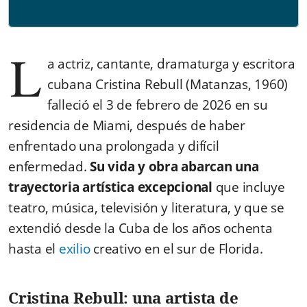
L
a actriz, cantante, dramaturga y escritora
cubana Cristina Rebull (Matanzas, 1960)
falleció el 3 de febrero de 2026 en su
residencia de Miami, después de haber
enfrentado una prolongada y difícil
enfermedad.
Su vida y obra abarcan una
trayectoria artística excepcional
que incluye
teatro, música, televisión y literatura, y que se
extendió desde la Cuba de los años ochenta
hasta el
exilio
creativo en el sur de Florida.
Cristina Rebull: una artista de