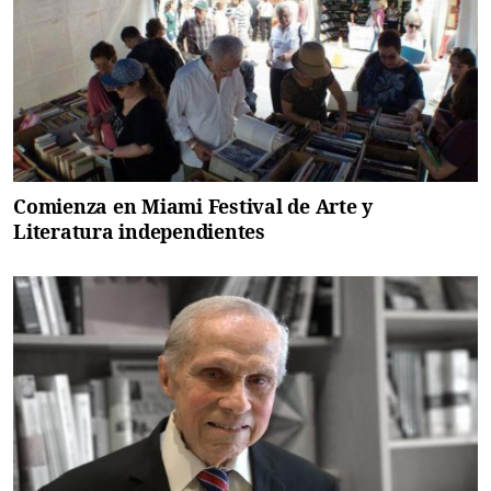
Comienza en Miami Festival de Arte y
Literatura independientes