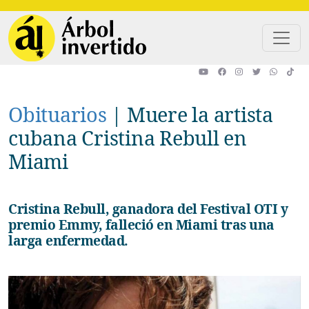
Pasar al contenido principal
Obituarios
|
Muere la artista
cubana Cristina Rebull en
Miami
Cristina Rebull, ganadora del Festival OTI y
premio Emmy, falleció en Miami tras una
larga enfermedad.