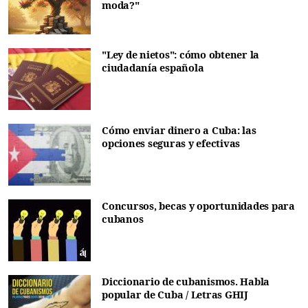
moda?"
"Ley de nietos": cómo obtener la
ciudadanía española
Cómo enviar dinero a Cuba: las
opciones seguras y efectivas
Concursos, becas y oportunidades para
cubanos
Diccionario de cubanismos. Habla
popular de Cuba / Letras GHIJ