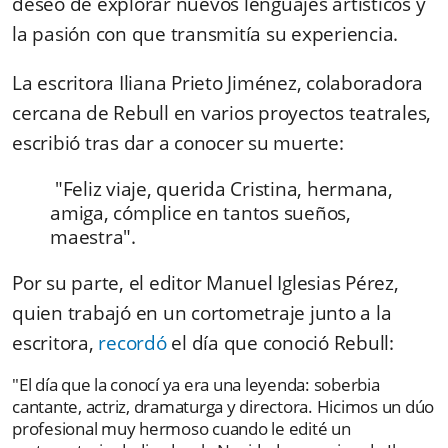
deseo de explorar nuevos lenguajes artísticos y
la pasión con que transmitía su experiencia.
La escritora Iliana Prieto Jiménez, colaboradora
cercana de Rebull en varios proyectos teatrales,
escribió tras dar a conocer su muerte:
"Feliz viaje, querida Cristina, hermana,
amiga, cómplice en tantos sueños,
maestra".
Por su parte, el editor Manuel Iglesias Pérez,
quien trabajó en un cortometraje junto a la
escritora,
recordó
el día que conoció Rebull:
"El día que la conocí ya era una leyenda: soberbia
cantante, actriz, dramaturga y directora. Hicimos un dúo
profesional muy hermoso cuando le edité un