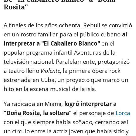
Rosita"
A finales de los años ochenta, Rebull se convirtió
en un rostro familiar para el público cubano
al
interpretar a "El Caballero Blanco"
en el
popular programa infantil Aventuras de la
televisión nacional. Paralelamente, protagonizó
a teatro lleno
Violente
, la primera ópera rock
estrenada en Cuba, un proyecto que marcó un
hito en la escena musical de la isla.
Ya radicada en Miami,
logró interpretar a
"Doña Rosita, la soltera"
el personaje de
Lorca
con el que siempre había soñado, cerrando así
un círculo entre la actriz joven que había sido y