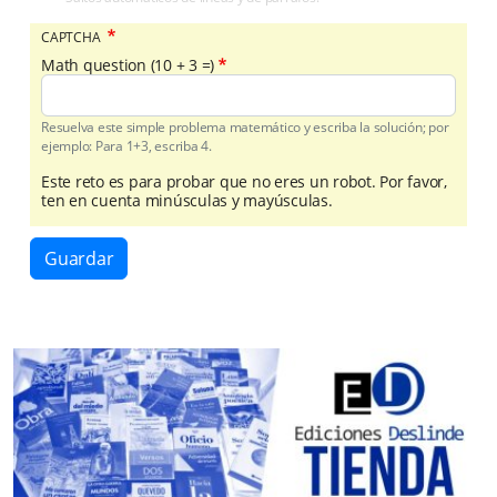
CAPTCHA
Math question (10 + 3 =)
Resuelva este simple problema matemático y escriba la solución; por
ejemplo: Para 1+3, escriba 4.
Este reto es para probar que no eres un robot. Por favor,
ten en cuenta minúsculas y mayúsculas.
Guardar