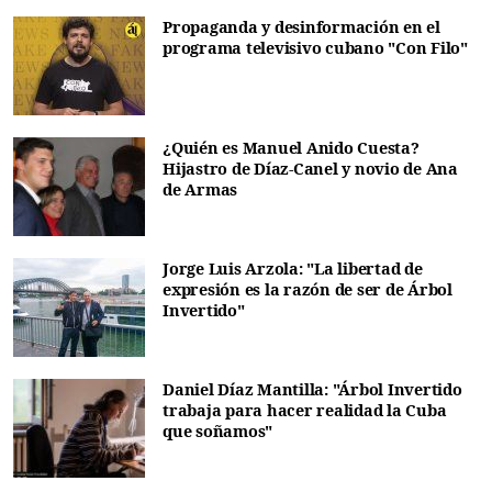
Propaganda y desinformación en el
programa televisivo cubano "Con Filo"
¿Quién es Manuel Anido Cuesta?
Hijastro de Díaz-Canel y novio de Ana
de Armas
Jorge Luis Arzola: "La libertad de
expresión es la razón de ser de Árbol
Invertido"
Daniel Díaz Mantilla: "Árbol Invertido
trabaja para hacer realidad la Cuba
que soñamos"