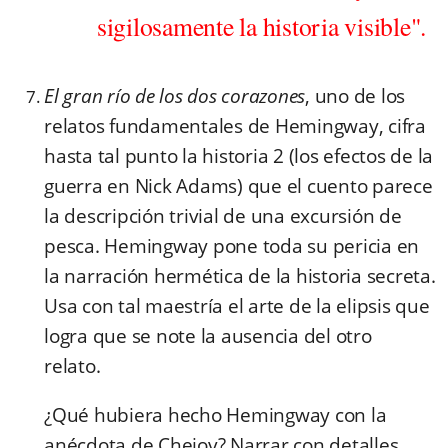
sigilosamente la historia visible".
El gran río de los dos corazones
, uno de los
relatos fundamentales de Hemingway, cifra
hasta tal punto la historia 2 (los efectos de la
guerra en Nick Adams) que el cuento parece
la descripción trivial de una excursión de
pesca. Hemingway pone toda su pericia en
la narración hermética de la historia secreta.
Usa con tal maestría el arte de la elipsis que
logra que se note la ausencia del otro
relato.
¿Qué hubiera hecho Hemingway con la
anécdota de Chejov? Narrar con detalles