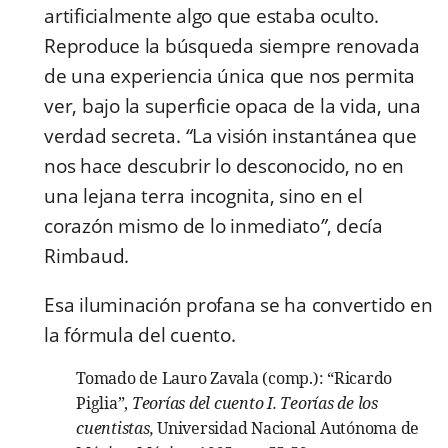
artificialmente algo que estaba oculto.
Reproduce la búsqueda siempre renovada
de una experiencia única que nos permita
ver, bajo la superficie opaca de la vida, una
verdad secreta.
“
La visión instantánea que
nos hace descubrir lo desconocido, no en
una lejana terra incognita, sino en el
corazón mismo de lo inmediato
”
, decía
Rimbaud.
Esa iluminación profana se ha convertido en
la fórmula del cuento.
Tomado de Lauro Zavala (comp.): “Ricardo
Piglia”,
Teorías del cuento I. Teorías de los
cuentistas,
Universidad Nacional Autónoma de