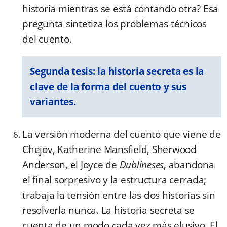
historia mientras se está contando otra? Esa
pregunta sintetiza los problemas técnicos
del cuento.
Segunda tesis: la historia secreta es la
clave de la forma del cuento y sus
variantes.
La versión moderna del cuento que viene de
Chejov, Katherine Mansfield, Sherwood
Anderson, el Joyce de
Dublineses
, abandona
el final sorpresivo y la estructura cerrada;
trabaja la tensión entre las dos historias sin
resolverla nunca. La historia secreta se
cuenta de un modo cada vez más elusivo. El