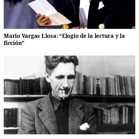
Mario Vargas Llosa: “Elogio de la lectura y la
ficción”