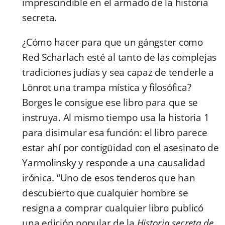
imprescindible en el armado de la historia
secreta.
¿Cómo hacer para que un gángster como
Red Scharlach esté al tanto de las complejas
tradiciones judías y sea capaz de tenderle a
Lönrot una trampa mística y filosófica?
Borges le consigue ese libro para que se
instruya. Al mismo tiempo usa la historia 1
para disimular esa función: el libro parece
estar ahí por contigüidad con el asesinato de
Yarmolinsky y responde a una causalidad
irónica. “Uno de esos tenderos que han
descubierto que cualquier hombre se
resigna a comprar cualquier libro publicó
una edición popular de la
Historia secreta de