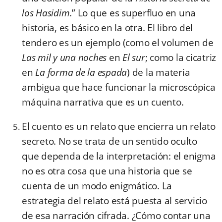
los Hasidim
.” Lo que es superfluo en una
historia, es básico en la otra. El libro del
tendero es un ejemplo (como el volumen de
Las mil y una noches
en
El sur
; como la cicatriz
en
La forma de la espada
) de la materia
ambigua que hace funcionar la microscópica
máquina narrativa que es un cuento.
El cuento es un relato que encierra un relato
secreto. No se trata de un sentido oculto
que dependa de la interpretación: el enigma
no es otra cosa que una historia que se
cuenta de un modo enigmático. La
estrategia del relato está puesta al servicio
de esa narración cifrada. ¿Cómo contar una