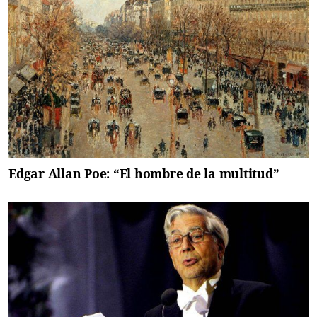
Edgar Allan Poe: “El hombre de la multitud”