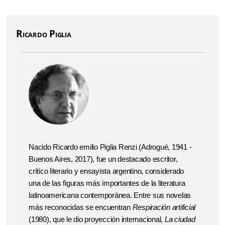
Ricardo Piglia
Nacido Ricardo emilio Piglia Renzi (Adrogué, 1941 -
Buenos Aires, 2017), fue un destacado escritor,
crítico literario y ensayista argentino, considerado
una de las figuras más importantes de la literatura
latinoamericana contemporánea. Entre sus novelas
más reconocidas se encuentran
Respiración artificial
(1980), que le dio proyección internacional,
La ciudad