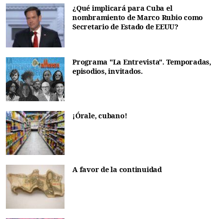
¿Qué implicará para Cuba el
nombramiento de Marco Rubio como
Secretario de Estado de EEUU?
Programa "La Entrevista". Temporadas,
episodios, invitados.
¡Órale, cubano!
A favor de la continuidad