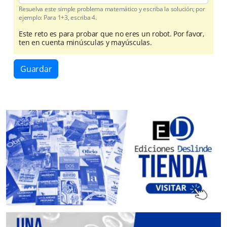
Resuelva este simple problema matemático y escriba la solución; por
ejemplo: Para 1+3, escriba 4.
Este reto es para probar que no eres un robot. Por favor,
ten en cuenta minúsculas y mayúsculas.
Guardar