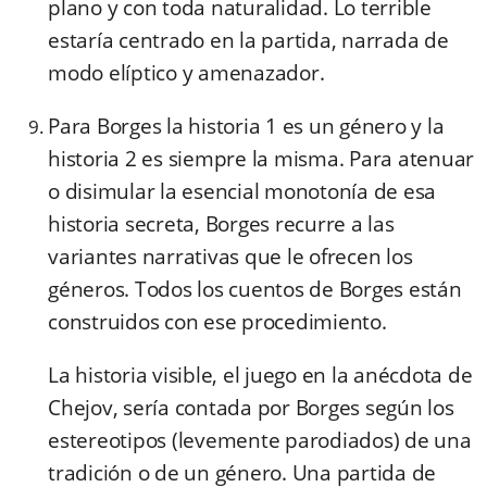
plano y con toda naturalidad. Lo terrible
estaría centrado en la partida, narrada de
modo elíptico y amenazador.
Para Borges la historia 1 es un género y la
historia 2 es siempre la misma. Para atenuar
o disimular la esencial monotonía de esa
historia secreta, Borges recurre a las
variantes narrativas que le ofrecen los
géneros. Todos los cuentos de Borges están
construidos con ese procedimiento.
La historia visible, el juego en la anécdota de
Chejov, sería contada por Borges según los
estereotipos (levemente parodiados) de una
tradición o de un género. Una partida de