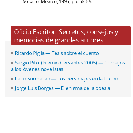
México, México, 1995, pp. 55-59.
Oficio Escritor. Secretos, consejos y
memorias de grandes autores
Ricardo Piglia — Tesis sobre el cuento
Sergio Pitol (Premio Cervantes 2005) — Consejos
a los jóvenes novelistas
Leon Surmelian — Los personajes en la ficción
Jorge Luis Borges — El enigma de la poesía