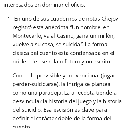
interesados en dominar el oficio.
En uno de sus cuadernos de notas Chejov
registró esta anécdota
“
Un hombre, en
Montecarlo, va al Casino, gana un millón,
vuelve a su casa, se suicida
”.
La forma
clásica del cuento está condensada en el
núcleo de ese relato futuro y no escrito.
Contra lo previsible y convencional (jugar-
perder-suicidarse), la intriga se plantea
como una paradoja. La anécdota tiende a
desvincular la historia del juego y la historia
del suicidio. Esa escisión es clave para
definir el carácter doble de la forma del
cuento.