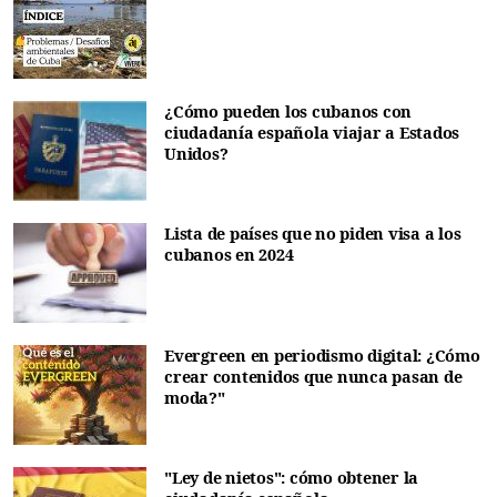
¿Cómo pueden los cubanos con
ciudadanía española viajar a Estados
Unidos?
Lista de países que no piden visa a los
cubanos en 2024
Evergreen en periodismo digital: ¿Cómo
crear contenidos que nunca pasan de
moda?"
"Ley de nietos": cómo obtener la