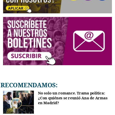
RECOMENDAMOS:
No solo un romance. Trama política:
¿Con quiénes se reunió Ana de Armas
en Madrid?