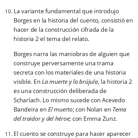
La variante fundamental que introdujo
Borges en la historia del cuento, consistió en
hacer de la construcción cifrada de la
historia 2 el tema del relato.
Borges narra las maniobras de alguien que
construye perversamente una trama
secreta con los materiales de una historia
visible. En
La muerte y la brújula
, la historia 2
es una construcción deliberada de
Scharlach. Lo mismo sucede con Acevedo
Bandeira en
El muerto
; con Nolan en
Tema
del traidor y del héroe
; con Emma Zunz.
El cuento se construye para hacer aparecer