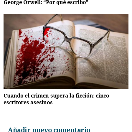
George Orwell: “Por qué escribo”
Cuando el crimen supera la ficción: cinco
escritores asesinos
Añadir nuevo comentario