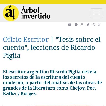
Pasar al contenido principal
Oficio Escritor
|
"Tesis sobre el
cuento", lecciones de Ricardo
Piglia
El escritor argentino Ricardo Piglia devela
los secretos de la escritura del cuento
moderno, a partir del análisis de las obras de
grandes de la literatura como Chejov, Poe,
Kafka y Borges.