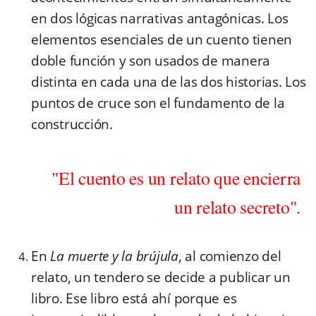
en dos lógicas narrativas antagónicas. Los
elementos esenciales de un cuento tienen
doble función y son usados de manera
distinta en cada una de las dos historias. Los
puntos de cruce son el fundamento de la
construcción.
"El cuento es un relato que encierra
un relato secreto".
En
La muerte y la brújula
, al comienzo del
relato, un tendero se decide a publicar un
libro. Ese libro está ahí porque es