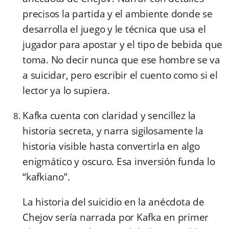
precisos la partida y el ambiente donde se
desarrolla el juego y le técnica que usa el
jugador para apostar y el tipo de bebida que
toma. No decir nunca que ese hombre se va
a suicidar, pero escribir el cuento como si el
lector ya lo supiera.
Kafka cuenta con claridad y sencillez la
historia secreta, y narra sigilosamente la
historia visible hasta convertirla en algo
enigmático y oscuro. Esa inversión funda lo
“kafkiano”.
La historia del suicidio en la anécdota de
Chejov sería narrada por Kafka en primer