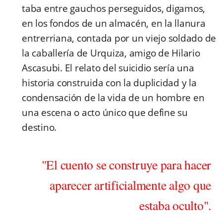
taba entre gauchos perseguidos, digamos,
en los fondos de un almacén, en la llanura
entrerriana, contada por un viejo soldado de
la caballería de Urquiza, amigo de Hilario
Ascasubi. El relato del suicidio sería una
historia construida con la duplicidad y la
condensación de la vida de un hombre en
una escena o acto único que define su
destino.
"El cuento se construye para hacer
aparecer artificialmente algo que
estaba oculto".