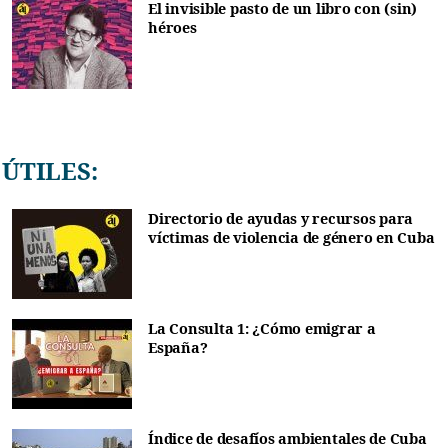
El invisible pasto de un libro con (sin)
héroes
ÚTILES:
Directorio de ayudas y recursos para
víctimas de violencia de género en Cuba
La Consulta 1: ¿Cómo emigrar a
España?
Índice de desafíos ambientales de Cuba