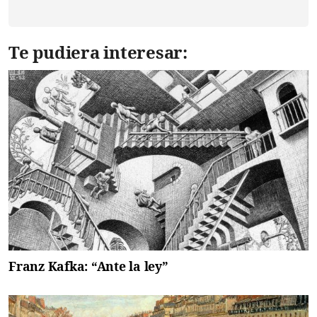
Te pudiera interesar:
Franz Kafka: “Ante la ley”