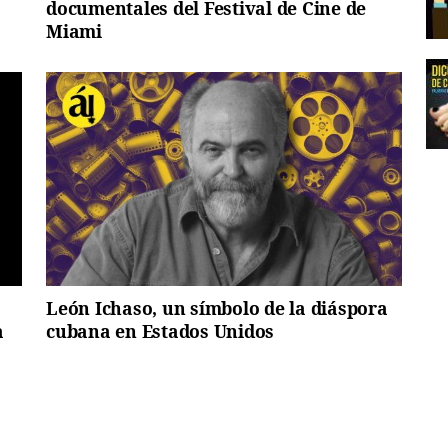
documentales del Festival de Cine de
Miami
León Ichaso, un símbolo de la diáspora
a
cubana en Estados Unidos