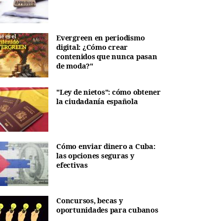
Evergreen en periodismo
digital: ¿Cómo crear
contenidos que nunca pasan
de moda?"
"Ley de nietos": cómo obtener
la ciudadanía española
Cómo enviar dinero a Cuba:
las opciones seguras y
efectivas
Concursos, becas y
oportunidades para cubanos