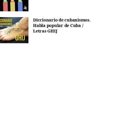
Diccionario de cubanismos.
Habla popular de Cuba /
Letras GHIJ