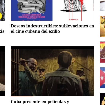
Deseos indestructibles: sublevaciones en
xis
el cine cubano del exilio
Cuba presente en películas y