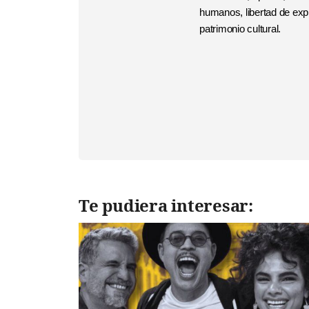
humanos, libertad de expr
patrimonio cultural.
Te pudiera interesar: