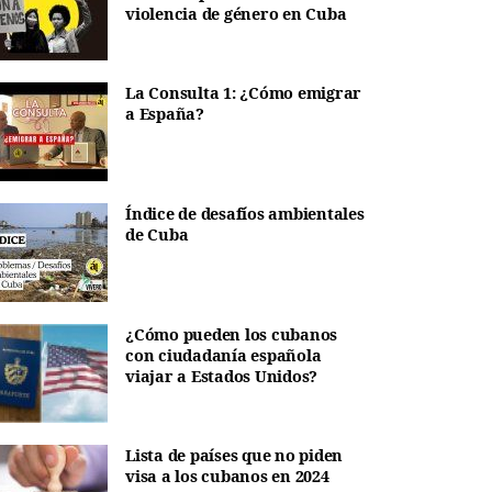
violencia de género en Cuba
La Consulta 1: ¿Cómo emigrar
a España?
Índice de desafíos ambientales
de Cuba
¿Cómo pueden los cubanos
con ciudadanía española
viajar a Estados Unidos?
Lista de países que no piden
visa a los cubanos en 2024