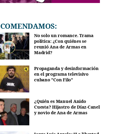
RECOMENDAMOS:
No solo un romance. Trama
política: ¿Con quiénes se
reunió Ana de Armas en
Madrid?
Propaganda y desinformación
en el programa televisivo
cubano "Con Filo"
¿Quién es Manuel Anido
Cuesta? Hijastro de Díaz-Canel
y novio de Ana de Armas