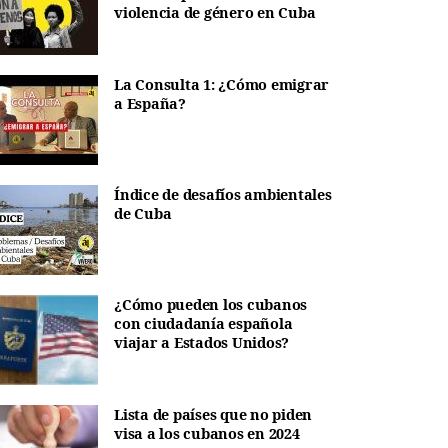
violencia de género en Cuba
La Consulta 1: ¿Cómo emigrar
a España?
Índice de desafíos ambientales
de Cuba
¿Cómo pueden los cubanos
con ciudadanía española
viajar a Estados Unidos?
Lista de países que no piden
visa a los cubanos en 2024