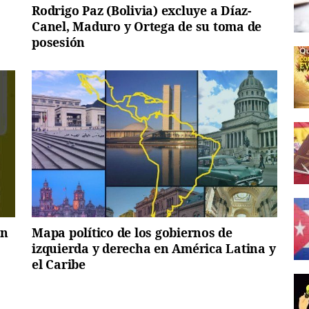
Rodrigo Paz (Bolivia) excluye a Díaz-
Canel, Maduro y Ortega de su toma de
posesión
en
Mapa político de los gobiernos de
izquierda y derecha en América Latina y
el Caribe