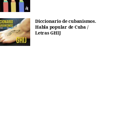
Diccionario de cubanismos.
Habla popular de Cuba /
Letras GHIJ