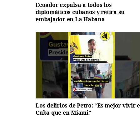
Ecuador expulsa a todos los
diplomáticos cubanos y retira su
embajador en La Habana
Los delirios de Petro: “Es mejor vivir 
Cuba que en Miami”