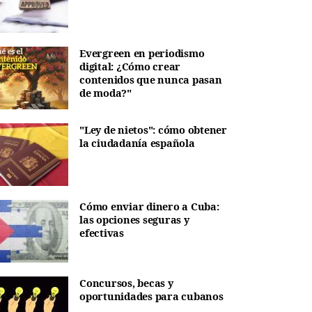
Evergreen en periodismo
digital: ¿Cómo crear
contenidos que nunca pasan
de moda?"
"Ley de nietos": cómo obtener
la ciudadanía española
Cómo enviar dinero a Cuba:
las opciones seguras y
efectivas
Concursos, becas y
oportunidades para cubanos