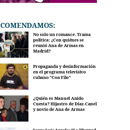
RECOMENDAMOS:
No solo un romance. Trama
política: ¿Con quiénes se
reunió Ana de Armas en
Madrid?
Propaganda y desinformación
en el programa televisivo
cubano "Con Filo"
¿Quién es Manuel Anido
Cuesta? Hijastro de Díaz-Canel
y novio de Ana de Armas