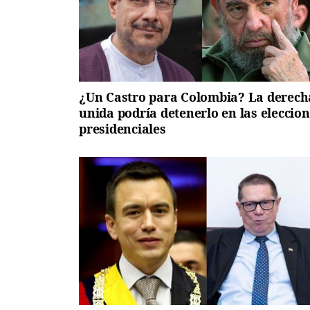
¿Un Castro para Colombia? La derech
unida podría detenerlo en las eleccio
presidenciales