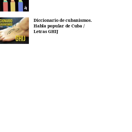
Diccionario de cubanismos.
Habla popular de Cuba /
Letras GHIJ