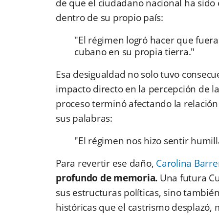
de que el ciudadano nacional ha sido
dentro de su propio país:
"El régimen logró hacer que fuer
cubano en su propia tierra."
Esa desigualdad no solo tuvo consecu
impacto directo en la percepción de l
proceso terminó afectando la relación
sus palabras:
"El régimen nos hizo sentir humi
Para revertir ese daño,
Carolina Barre
profundo de memoria.
Una futura Cu
sus estructuras políticas, sino también
históricas que el castrismo desplazó, 