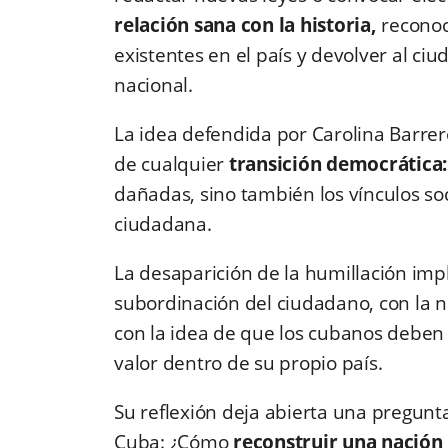
relación sana con la historia,
reconoc
existentes en el país y devolver al ci
nacional.
La idea defendida por Carolina Barrer
de cualquier
transición democrática
dañadas, sino también los vínculos soci
ciudadana.
La desaparición de la humillación imp
subordinación del ciudadano, con la n
con la idea de que los cubanos deben 
valor dentro de su propio país.
Su reflexión deja abierta una pregunt
Cuba: ¿Cómo
reconstruir una nación