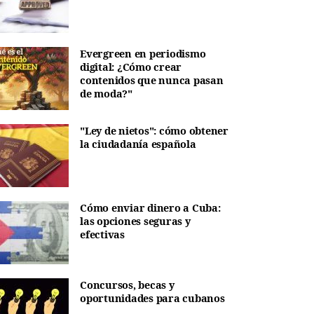
Evergreen en periodismo
digital: ¿Cómo crear
contenidos que nunca pasan
de moda?"
"Ley de nietos": cómo obtener
la ciudadanía española
Cómo enviar dinero a Cuba:
las opciones seguras y
efectivas
Concursos, becas y
oportunidades para cubanos