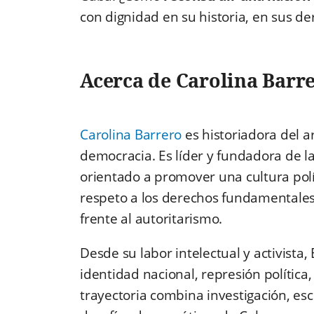
con dignidad en su historia, en sus d
Acerca de Carolina Barr
Carolina Barrero
es historiadora del ar
democracia. Es líder y fundadora de l
orientado a promover una cultura polí
respeto a los derechos fundamentales 
frente al autoritarismo.
Desde su labor intelectual y activista
identidad nacional, represión política,
trayectoria combina investigación, escr