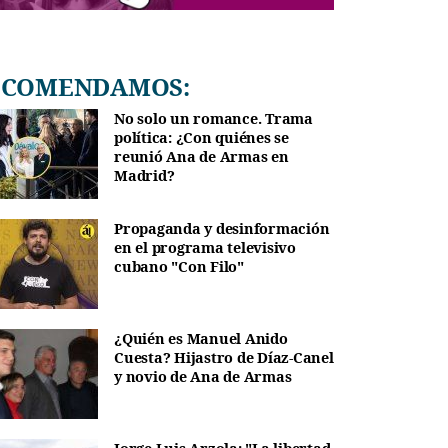
RECOMENDAMOS:
No solo un romance. Trama
política: ¿Con quiénes se
reunió Ana de Armas en
Madrid?
Propaganda y desinformación
en el programa televisivo
cubano "Con Filo"
¿Quién es Manuel Anido
Cuesta? Hijastro de Díaz-Canel
y novio de Ana de Armas