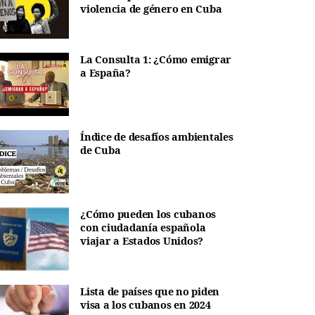
violencia de género en Cuba
La Consulta 1: ¿Cómo emigrar
a España?
Índice de desafíos ambientales
de Cuba
¿Cómo pueden los cubanos
con ciudadanía española
viajar a Estados Unidos?
Lista de países que no piden
visa a los cubanos en 2024