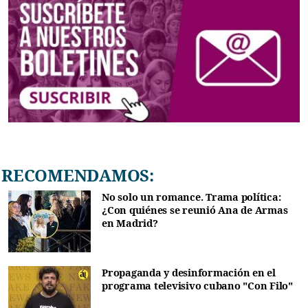
RECOMENDAMOS:
No solo un romance. Trama política:
¿Con quiénes se reunió Ana de Armas
en Madrid?
Propaganda y desinformación en el
programa televisivo cubano "Con Filo"