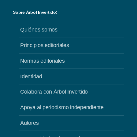
Sobre Árbol Invertido:
Quiénes somos
Principios editoriales
Normas editoriales
Identidad
Colabora con Árbol Invertido
Apoya al periodismo independiente
Autores