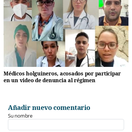
Médicos holguineros, acosados por participar
en un video de denuncia al régimen
Añadir nuevo comentario
Su nombre