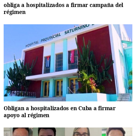
obliga a hospitalizados a firmar campaña del
régimen
Obligan a hospitalizados en Cuba a firmar
apoyo al régimen