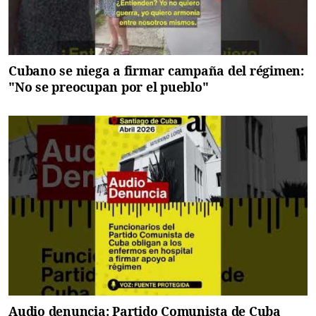
Cubano se niega a firmar campaña del régimen:
"No se preocupan por el pueblo"
Audio denuncia: Partido Comunista de Cuba