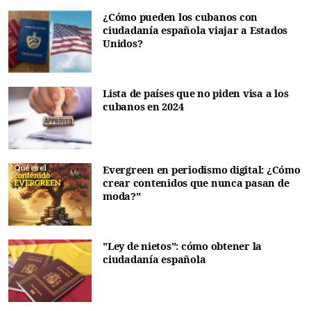
¿Cómo pueden los cubanos con
ciudadanía española viajar a Estados
Unidos?
Lista de países que no piden visa a los
cubanos en 2024
Evergreen en periodismo digital: ¿Cómo
crear contenidos que nunca pasan de
moda?"
"Ley de nietos": cómo obtener la
ciudadanía española