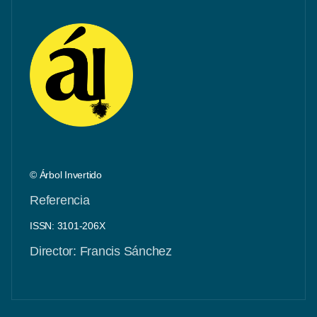
© Árbol Invertido
Referencia
ISSN: 3101-206X
Director: Francis Sánchez