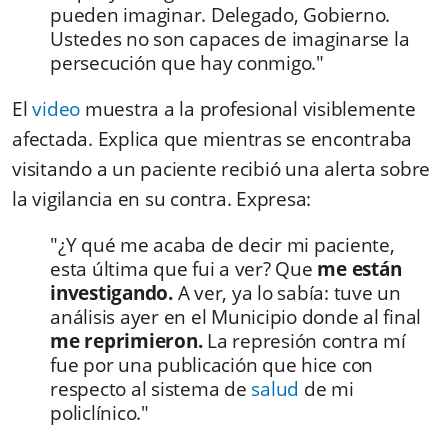
pueden imaginar. Delegado, Gobierno.
Ustedes no son capaces de imaginarse la
persecución que hay conmigo."
El
video
muestra a la profesional visiblemente
afectada. Explica que mientras se encontraba
visitando a un paciente recibió una alerta sobre
la vigilancia en su contra. Expresa:
"¿Y qué me acaba de decir mi paciente,
esta última que fui a ver? Que
me están
investigando.
A ver, ya lo sabía: tuve un
análisis ayer en el Municipio donde al final
me reprimieron.
La represión contra mí
fue por una publicación que hice con
respecto al sistema de
salud
de mi
policlínico."