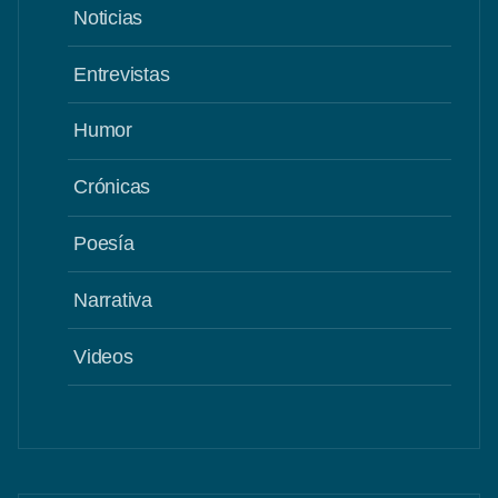
Noticias
Entrevistas
Humor
Crónicas
Poesía
Narrativa
Videos