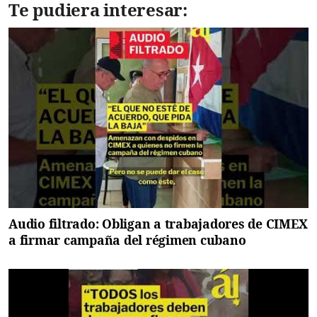
Te pudiera interesar:
Audio filtrado: Obligan a trabajadores de CIMEX
a firmar campaña del régimen cubano