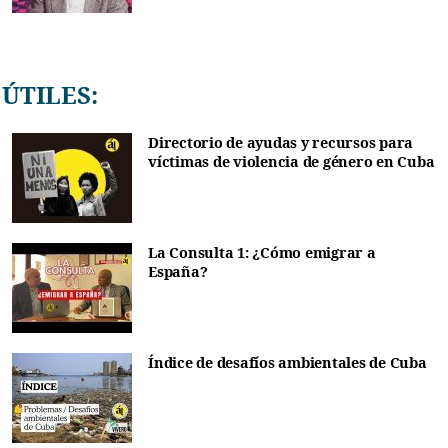
ÚTILES:
Directorio de ayudas y recursos para
víctimas de violencia de género en Cuba
La Consulta 1: ¿Cómo emigrar a
España?
Índice de desafíos ambientales de Cuba