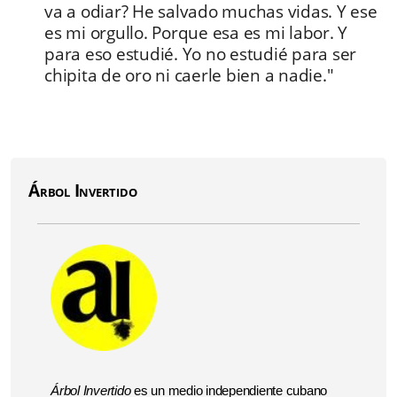
va a odiar? He salvado muchas vidas. Y ese
es mi orgullo. Porque esa es mi labor. Y
para eso estudié. Yo no estudié para ser
chipita de oro ni caerle bien a nadie."
Árbol Invertido
Árbol Invertido
es un medio independiente cubano