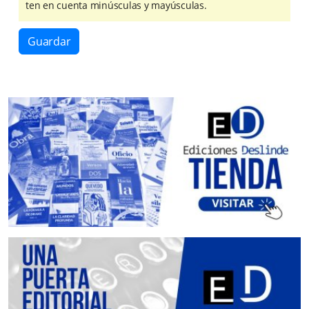
ten en cuenta minúsculas y mayúsculas.
Guardar