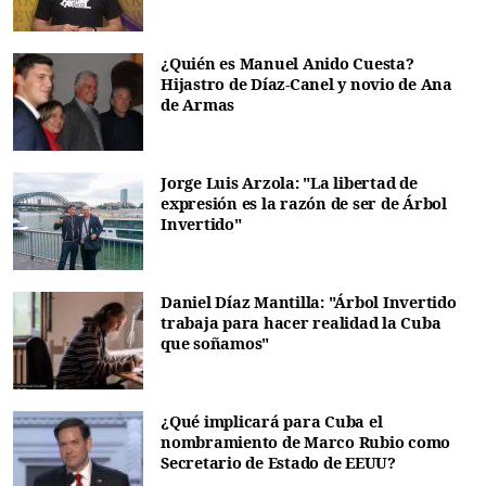
¿Quién es Manuel Anido Cuesta?
Hijastro de Díaz-Canel y novio de Ana
de Armas
Jorge Luis Arzola: "La libertad de
expresión es la razón de ser de Árbol
Invertido"
Daniel Díaz Mantilla: "Árbol Invertido
trabaja para hacer realidad la Cuba
que soñamos"
¿Qué implicará para Cuba el
nombramiento de Marco Rubio como
Secretario de Estado de EEUU?