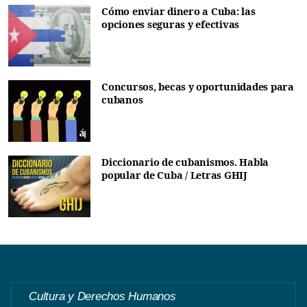
Cómo enviar dinero a Cuba: las
opciones seguras y efectivas
Concursos, becas y oportunidades para
cubanos
Diccionario de cubanismos. Habla
popular de Cuba / Letras GHIJ
Cultura y Derechos Humanos