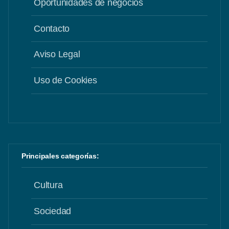
Oportunidades de negocios
Contacto
Aviso Legal
Uso de Cookies
Principales categorías:
Cultura
Sociedad