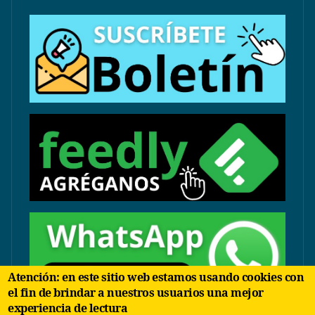
Atención: en este sitio web estamos usando cookies con
el fin de brindar a nuestros usuarios una mejor
experiencia de lectura