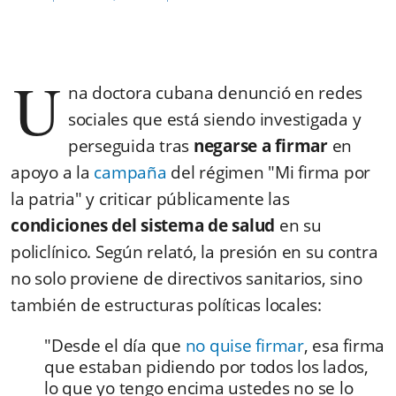
U
na doctora cubana denunció en redes
sociales que está siendo investigada y
perseguida tras
negarse a firmar
en
apoyo a la
campaña
del régimen "Mi firma por
la patria" y criticar públicamente las
condiciones del sistema de salud
en su
policlínico. Según relató, la presión en su contra
no solo proviene de directivos sanitarios, sino
también de estructuras políticas locales:
"Desde el día que
no quise firmar
, esa firma
que estaban pidiendo por todos los lados,
lo que yo tengo encima ustedes no se lo