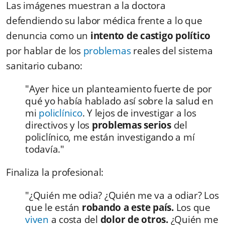
Las imágenes muestran a la doctora
defendiendo su labor médica frente a lo que
denuncia como un
intento de castigo político
por hablar de los
problemas
reales del sistema
sanitario cubano:
"Ayer hice un planteamiento fuerte de por
qué yo había hablado así sobre la salud en
mi
policlínico
. Y lejos de investigar a los
directivos y los
problemas serios
del
policlínico, me están investigando a mí
todavía."
Finaliza la profesional:
"¿Quién me odia? ¿Quién me va a odiar? Los
que
le están
robando a este país.
Los que
viven
a costa del
dolor de otros.
¿Quién me