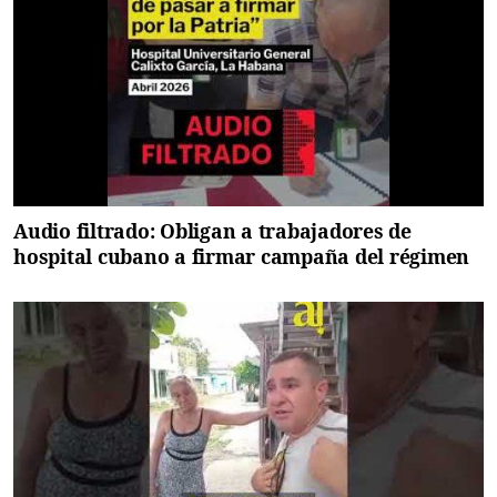
Audio filtrado: Obligan a trabajadores de
hospital cubano a firmar campaña del régimen