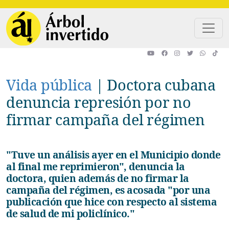
Pasar al contenido principal
Vida pública
|
Doctora cubana
denuncia represión por no
firmar campaña del régimen
"Tuve un análisis ayer en el Municipio donde
al final me reprimieron", denuncia la
doctora, quien además de no firmar la
campaña del régimen, es acosada "por una
publicación que hice con respecto al sistema
de salud de mi policlínico."