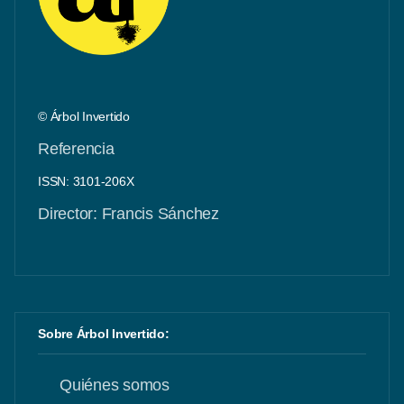
© Árbol Invertido
Referencia
ISSN: 3101-206X
Director: Francis Sánchez
Sobre Árbol Invertido:
Quiénes somos