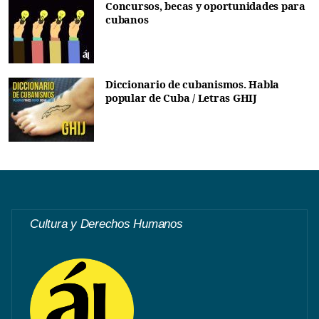
Concursos, becas y oportunidades para
cubanos
Diccionario de cubanismos. Habla
popular de Cuba / Letras GHIJ
Cultura y Derechos Humanos