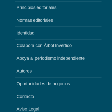
Principios editoriales
Normas editoriales
Identidad
Colabora con Árbol Invertido
Apoya al periodismo independiente
Autores
Oportunidades de negocios
Contacto
Aviso Legal