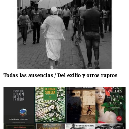
Todas las ausencias / Del exilio y otros raptos