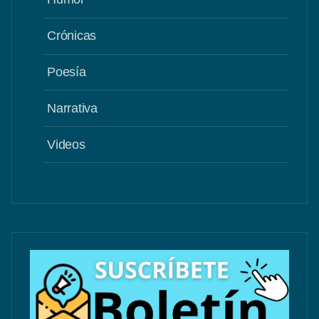
Crónicas
Poesía
Narrativa
Videos