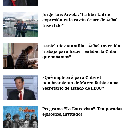
Jorge Luis Arzola: "La libertad de
expresión es la razón de ser de Árbol
Invertido"
Daniel Díaz Mantilla: "Árbol Invertido
trabaja para hacer realidad la Cuba
que soñamos"
¿Qué implicará para Cuba el
nombramiento de Marco Rubio como
Secretario de Estado de EEUU?
Programa "La Entrevista". Temporadas,
episodios, invitados.