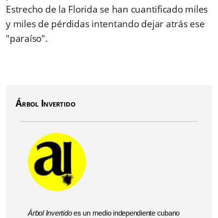
Estrecho de la Florida se han cuantificado miles
y miles de pérdidas intentando dejar atrás ese
"paraíso".
Árbol Invertido
Árbol Invertido
es un medio independiente cubano