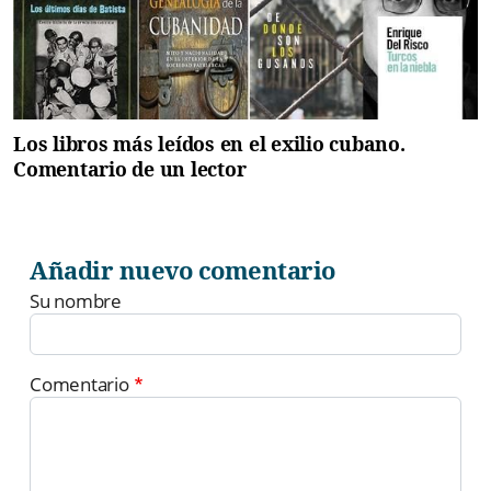
Los libros más leídos en el exilio cubano.
Comentario de un lector
Añadir nuevo comentario
Su nombre
Comentario