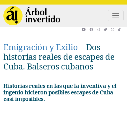
Pasar al contenido principal
Emigración y Exilio
|
Dos
historias reales de escapes de
Cuba. Balseros cubanos
Historias reales en las que la inventiva y el
ingenio hicieron posibles escapes de Cuba
casi imposibles.