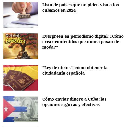
Lista de países que no piden visa a los
cubanos en 2024
Evergreen en periodismo digital: ¿Cómo
crear contenidos que nunca pasan de
moda?"
"Ley de nietos": cómo obtener la
ciudadanía española
Cómo enviar dinero a Cuba: las
opciones seguras y efectivas