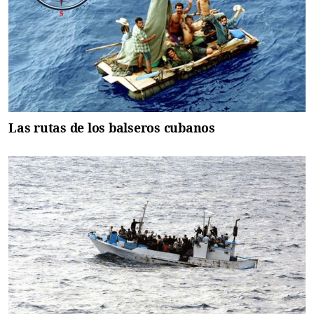
Las rutas de los balseros cubanos