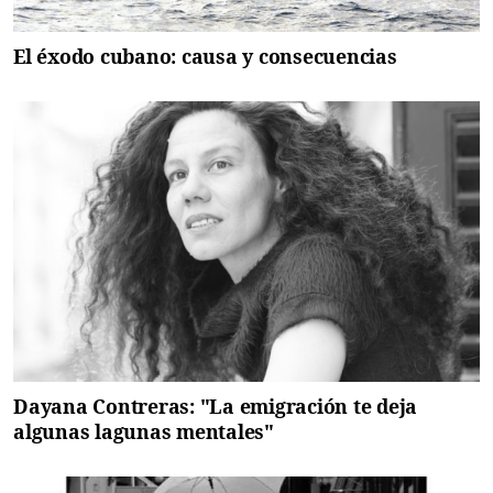
El éxodo cubano: causa y consecuencias
Dayana Contreras: "La emigración te deja
algunas lagunas mentales"