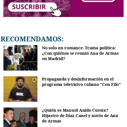
RECOMENDAMOS:
No solo un romance. Trama política:
¿Con quiénes se reunió Ana de Armas
en Madrid?
Propaganda y desinformación en el
programa televisivo cubano "Con Filo"
¿Quién es Manuel Anido Cuesta?
Hijastro de Díaz-Canel y novio de Ana
de Armas