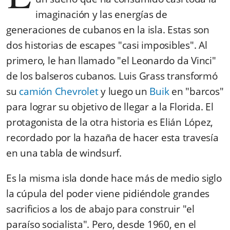
imaginación y las energías de
generaciones de cubanos en la isla. Estas son
dos historias de escapes "casi imposibles". Al
primero, le han llamado "el Leonardo da Vinci"
de los balseros cubanos. Luis Grass transformó
su
camión Chevrolet
y luego un
Buik
en "barcos"
para lograr su objetivo de llegar a la Florida. El
protagonista de la otra historia es Elián López,
recordado por la hazaña de hacer esta travesía
en una tabla de windsurf.
Es la misma isla donde hace más de medio siglo
la cúpula del poder viene pidiéndole grandes
sacrificios a los de abajo para construir "el
paraíso socialista". Pero, desde 1960, en el