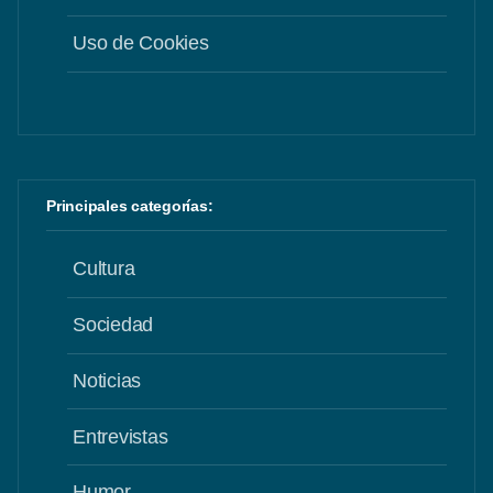
Uso de Cookies
Principales categorías:
Cultura
Sociedad
Noticias
Entrevistas
Humor