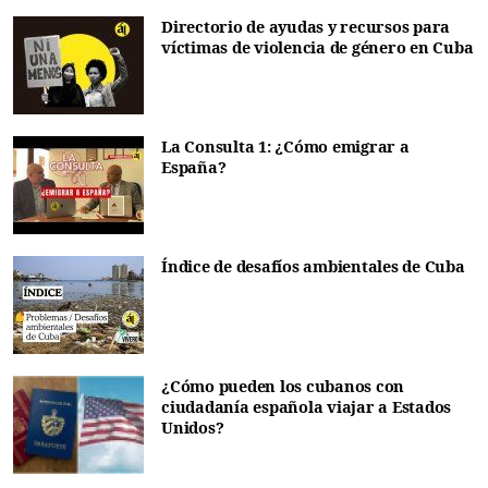
Directorio de ayudas y recursos para
víctimas de violencia de género en Cuba
La Consulta 1: ¿Cómo emigrar a
España?
Índice de desafíos ambientales de Cuba
¿Cómo pueden los cubanos con
ciudadanía española viajar a Estados
Unidos?