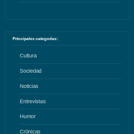
Principales categorías:
Cultura
Sociedad
Noticias
Entrevistas
Humor
Crónicas