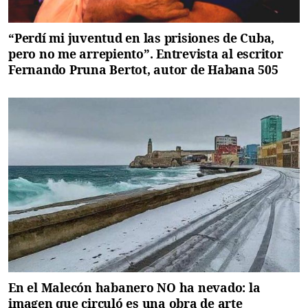
“Perdí mi juventud en las prisiones de Cuba,
pero no me arrepiento”. Entrevista al escritor
Fernando Pruna Bertot, autor de Habana 505
En el Malecón habanero NO ha nevado: la
imagen que circuló es una obra de arte