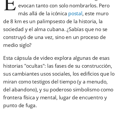
E
evocan tanto con solo nombrarlos. Pero
más allá de la icónica
postal
, este muro
de 8 km es un palimpsesto de la historia, la
sociedad y el alma cubana. ¿Sabías que no se
construyó de una vez, sino en un proceso de
medio siglo?
Esta cápsula de video explora algunas de esas
historias "ocultas": las fases de su construcción,
sus cambiantes usos sociales, los edificios que lo
miran como testigos del tiempo (y a menudo,
del abandono), y su poderoso simbolismo como
frontera física y mental, lugar de encuentro y
punto de fuga.