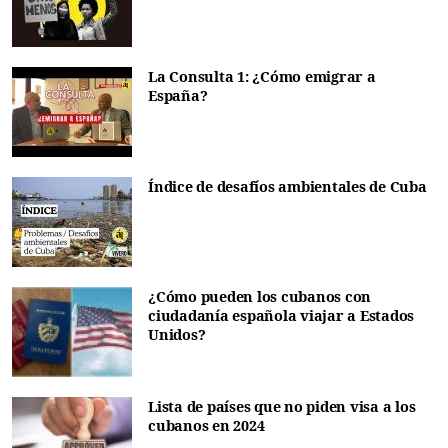
La Consulta 1: ¿Cómo emigrar a
España?
Índice de desafíos ambientales de Cuba
¿Cómo pueden los cubanos con
ciudadanía española viajar a Estados
Unidos?
Lista de países que no piden visa a los
cubanos en 2024