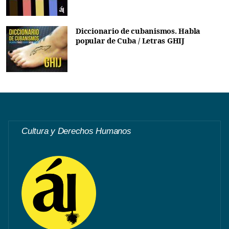
Diccionario de cubanismos. Habla
popular de Cuba / Letras GHIJ
Cultura y Derechos Humanos