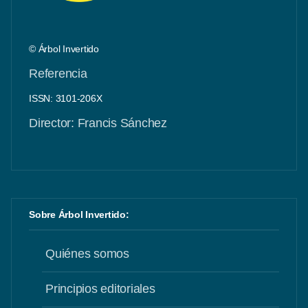
© Árbol Invertido
Referencia
ISSN: 3101-206X
Director: Francis Sánchez
Sobre Árbol Invertido:
Quiénes somos
Principios editoriales