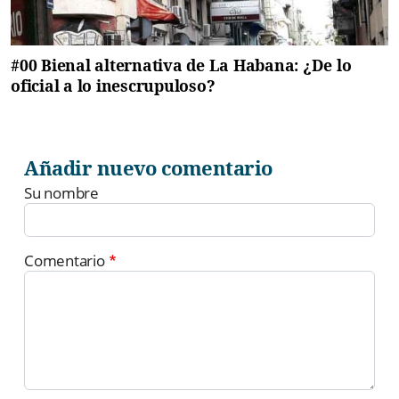
#00 Bienal alternativa de La Habana: ¿De lo
oficial a lo inescrupuloso?
Añadir nuevo comentario
Su nombre
Comentario