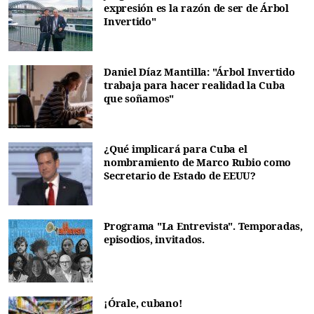
expresión es la razón de ser de Árbol
Invertido"
Daniel Díaz Mantilla: "Árbol Invertido
trabaja para hacer realidad la Cuba
que soñamos"
¿Qué implicará para Cuba el
nombramiento de Marco Rubio como
Secretario de Estado de EEUU?
Programa "La Entrevista". Temporadas,
episodios, invitados.
¡Órale, cubano!