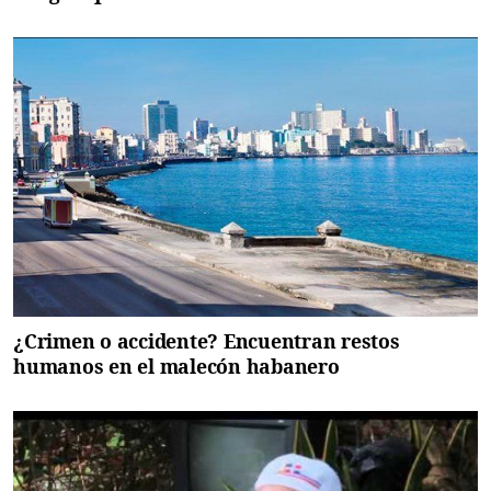
¿Crimen o accidente? Encuentran restos
humanos en el malecón habanero