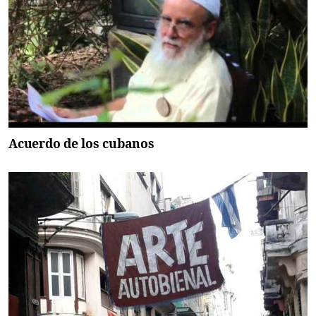
Acuerdo de los cubanos