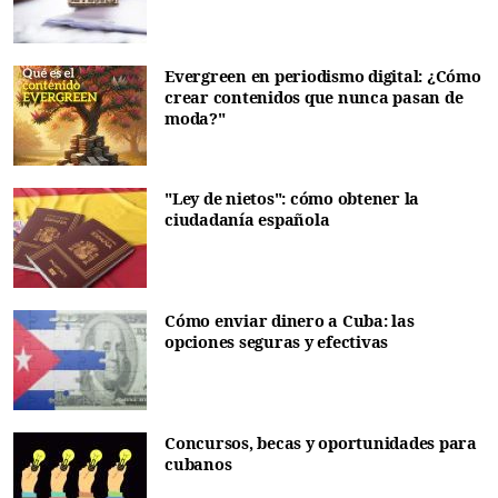
Evergreen en periodismo digital: ¿Cómo
crear contenidos que nunca pasan de
moda?"
"Ley de nietos": cómo obtener la
ciudadanía española
Cómo enviar dinero a Cuba: las
opciones seguras y efectivas
Concursos, becas y oportunidades para
cubanos