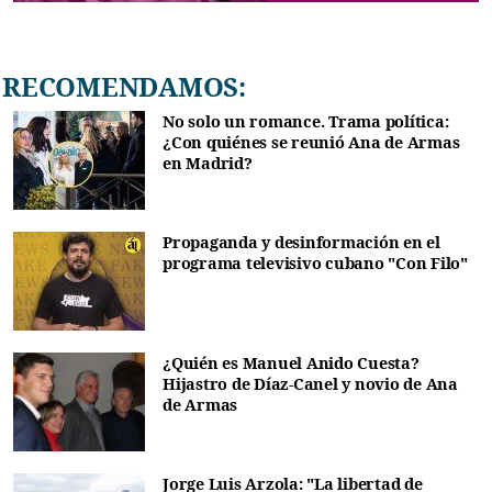
RECOMENDAMOS:
No solo un romance. Trama política:
¿Con quiénes se reunió Ana de Armas
en Madrid?
Propaganda y desinformación en el
programa televisivo cubano "Con Filo"
¿Quién es Manuel Anido Cuesta?
Hijastro de Díaz-Canel y novio de Ana
de Armas
Jorge Luis Arzola: "La libertad de