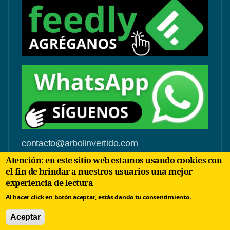
contacto@arbolinvertido.com
Atención: en este sitio web estamos usando cookies con
Sólo temas comerciales:
el fin de brindar a nuestros usuarios una mejor
negocios@arbolinvertido.com
experiencia de lectura
Al hacer click en botón aceptar, estás dando tu consentimiento.
Aceptar