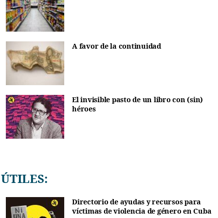
A favor de la continuidad
El invisible pasto de un libro con (sin)
héroes
ÚTILES:
Directorio de ayudas y recursos para
víctimas de violencia de género en Cuba