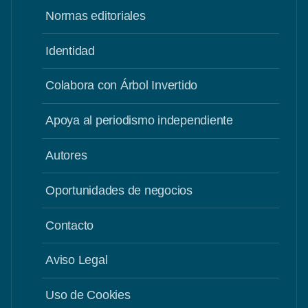
Normas editoriales
Identidad
Colabora con Árbol Invertido
Apoya al periodismo independiente
Autores
Oportunidades de negocios
Contacto
Aviso Legal
Uso de Cookies