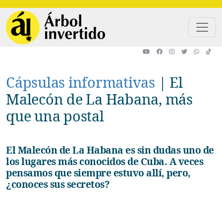
Pasar al contenido principal
Cápsulas informativas
|
El
Malecón de La Habana, más
que una postal
El Malecón de La Habana es sin dudas uno de
los lugares más conocidos de Cuba. A veces
pensamos que siempre estuvo allí, pero,
¿conoces sus secretos?