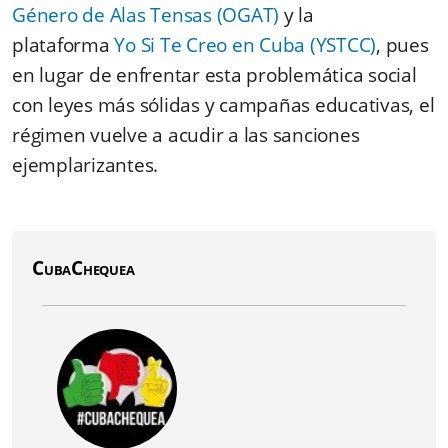
Género de Alas Tensas (OGAT)
y la
plataforma
Yo Si Te Creo en Cuba (YSTCC)
, pues
en lugar de enfrentar esta problemática social
con leyes más sólidas y campañas educativas, el
régimen vuelve a acudir a las sanciones
ejemplarizantes.
CubaChequea