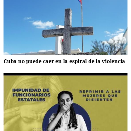
Cuba no puede caer en la espiral de la violencia