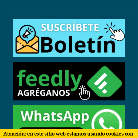
Atención: en este sitio web estamos usando cookies con