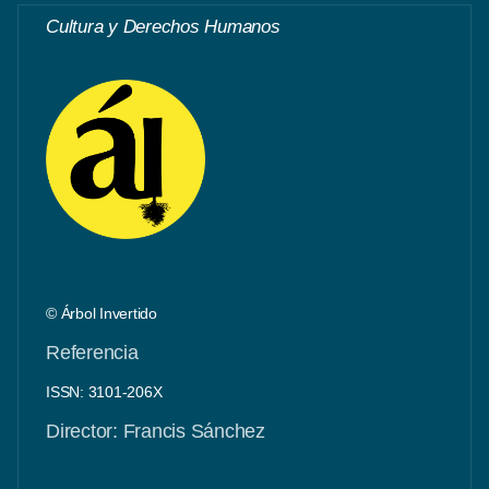
Cultura y Derechos Humanos
© Árbol Invertido
Referencia
ISSN: 3101-206X
Director: Francis Sánchez