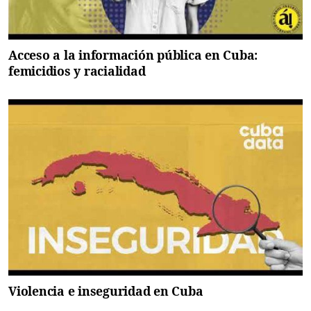
Acceso a la información pública en Cuba:
femicidios y racialidad
Violencia e inseguridad en Cuba