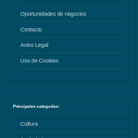
Oportunidades de negocios
Contacto
Aviso Legal
Uso de Cookies
Principales categorías:
Cultura