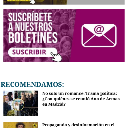
RECOMENDAMOS:
No solo un romance. Trama política:
¿Con quiénes se reunió Ana de Armas
en Madrid?
Propaganda y desinformación en el