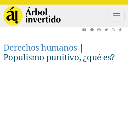
Pasar al contenido principal
Derechos humanos
|
Populismo punitivo, ¿qué es?