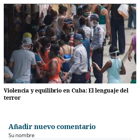
Violencia y equilibrio en Cuba: El lenguaje del
terror
Añadir nuevo comentario
Su nombre