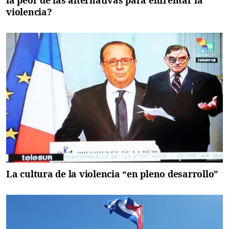
violencia?
La cultura de la violencia “en pleno desarrollo”