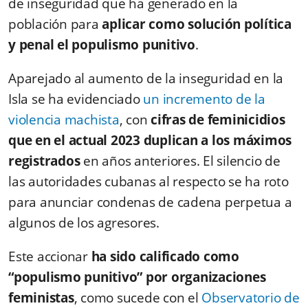
de inseguridad que ha generado en la
población para
aplicar como solución política
y penal el populismo punitivo
.
Aparejado al aumento de la inseguridad en la
Isla se ha evidenciado
un incremento de la
violencia machista
, con
cifras de feminicidios
que en el actual 2023 duplican a los máximos
registrados
en años anteriores. El silencio de
las autoridades cubanas al respecto se ha roto
para anunciar condenas de cadena perpetua a
algunos de los agresores.
Este accionar
ha sido calificado como
“populismo punitivo” por organizaciones
feministas
, como sucede con el
Observatorio de