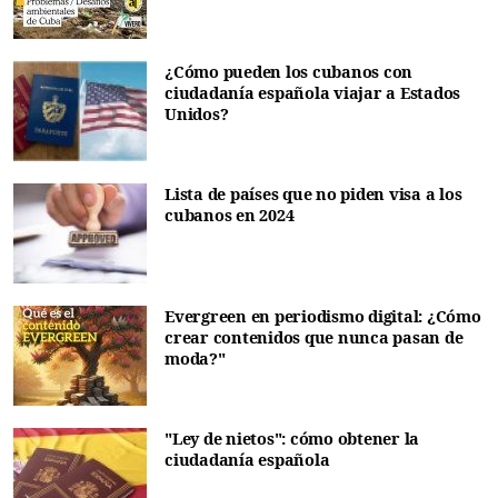
¿Cómo pueden los cubanos con
ciudadanía española viajar a Estados
Unidos?
Lista de países que no piden visa a los
cubanos en 2024
Evergreen en periodismo digital: ¿Cómo
crear contenidos que nunca pasan de
moda?"
"Ley de nietos": cómo obtener la
ciudadanía española