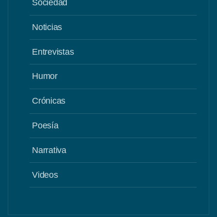
Sociedad
Noticias
Entrevistas
Humor
Crónicas
Poesía
Narrativa
Videos