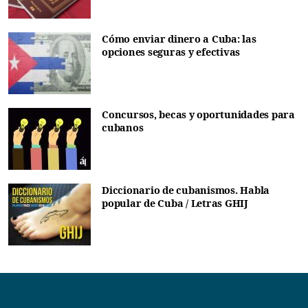
Cómo enviar dinero a Cuba: las
opciones seguras y efectivas
Concursos, becas y oportunidades para
cubanos
Diccionario de cubanismos. Habla
popular de Cuba / Letras GHIJ