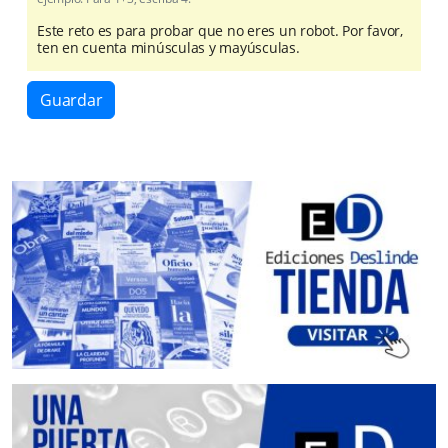
Este reto es para probar que no eres un robot. Por favor,
ten en cuenta minúsculas y mayúsculas.
Guardar