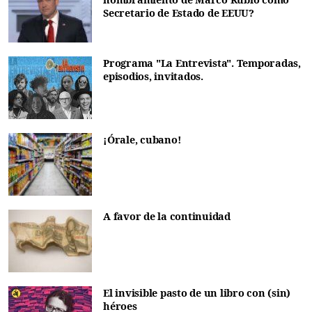
Secretario de Estado de EEUU?
Programa "La Entrevista". Temporadas,
episodios, invitados.
¡Órale, cubano!
A favor de la continuidad
El invisible pasto de un libro con (sin)
héroes