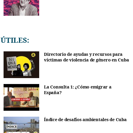
ÚTILES:
Directorio de ayudas y recursos para
víctimas de violencia de género en Cuba
La Consulta 1: ¿Cómo emigrar a
España?
Índice de desafíos ambientales de Cuba