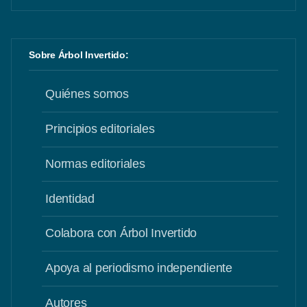
Sobre Árbol Invertido:
Quiénes somos
Principios editoriales
Normas editoriales
Identidad
Colabora con Árbol Invertido
Apoya al periodismo independiente
Autores