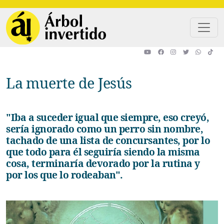
Pasar al contenido principal
La muerte de Jesús
"Iba a suceder igual que siempre, eso creyó,
sería ignorado como un perro sin nombre,
tachado de una lista de concursantes, por lo
que todo para él seguiría siendo la misma
cosa, terminaría devorado por la rutina y
por los que lo rodeaban".