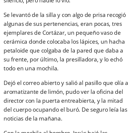
silencio, pero nadie lo vio.
Se levantó de la silla y con algo de prisa recogió
algunas de sus pertenencias, eran pocas, tres
ejemplares de Cortázar, un pequeño vaso de
cerámica donde colocaba los lápices, un hacha
petaloide que colgaba de la pared que daba a
su frente, por último, la presilladora, y lo echó
todo en una mochila.
Dejó el correo abierto y salió al pasillo que olía a
aromatizante de limón, pudo ver la oficina del
director con la puerta entreabierta, y la mitad
del cuerpo ocupando el buró. De seguro leía las
noticias de la mañana.