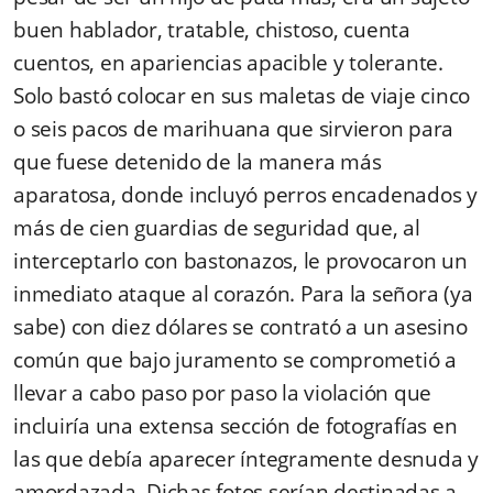
buen hablador, tratable, chistoso, cuenta
cuentos, en apariencias apacible y tolerante.
Solo bastó colocar en sus maletas de viaje cinco
o seis pacos de marihuana que sirvieron para
que fuese detenido de la manera más
aparatosa, donde incluyó perros encadenados y
más de cien guardias de seguridad que, al
interceptarlo con bastonazos, le provocaron un
inmediato ataque al corazón. Para la señora (ya
sabe) con diez dólares se contrató a un asesino
común que bajo juramento se comprometió a
llevar a cabo paso por paso la violación que
incluiría una extensa sección de fotografías en
las que debía aparecer íntegramente desnuda y
amordazada. Dichas fotos serían destinadas a