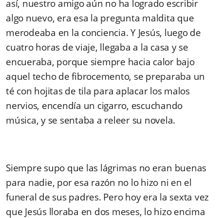
así, nuestro amigo aún no ha logrado escribir
algo nuevo, era esa la pregunta maldita que
merodeaba en la conciencia. Y Jesús, luego de
cuatro horas de viaje, llegaba a la casa y se
encueraba, porque siempre hacia calor bajo
aquel techo de fibrocemento, se preparaba un
té con hojitas de tila para aplacar los malos
nervios, encendía un cigarro, escuchando
música, y se sentaba a releer su novela.
Siempre supo que las lágrimas no eran buenas
para nadie, por esa razón no lo hizo ni en el
funeral de sus padres. Pero hoy era la sexta vez
que Jesús lloraba en dos meses, lo hizo encima