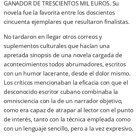
GANADOR DE TRESCIENTOS MIL EUROS. Su
novela fue la favorita entre los doscientos
cincuenta ejemplares que resultaron finalistas.
No tardaron en llegar otros correos y
suplementos culturales que hacían una
apretada sinopsis de una novela cargada de
acontecimientos todos abrumadores, escritos
con un humor lacerante, desde el dolor mismo.
Los críticos mencionaban la eficacia con que el
desconocido escritor cubano combinaba la
omnisciencia con la de un narrador objetivo,
como era capaz de atrapar al lector con el punto
de interés, tanto con la técnica empleada como
con un lenguaje sencillo, pero a la vez expresivo.