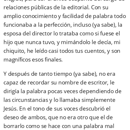
relaciones públicas de la editorial. Con su
amplio conocimiento y facilidad de palabra todo
funcionaba a la perfección, incluso (ya sabe), la
esposa del director lo trataba como si fuese el
hijo que nunca tuvo, y mimándolo le decía, mi
chiquito, he leído casi todos tus cuentos, y son
magníficos esos finales.
Y después de tanto tiempo (ya sabe), no era
capaz de recordar su nombre de escritor, le
dirigía la palabra pocas veces dependiendo de
las circunstancias y lo llamaba simplemente
Jesús. En el tono de sus voces descubrió el
deseo de ambos, que no era otro que el de
borrarlo como se hace con una palabra mal