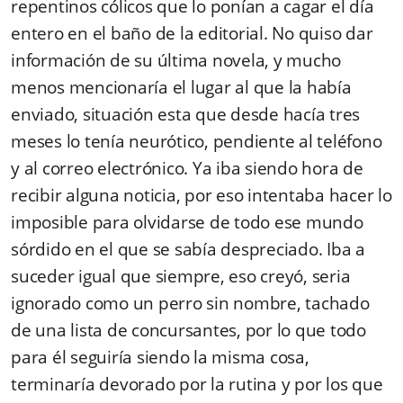
repentinos cólicos que lo ponían a cagar el día
entero en el baño de la editorial. No quiso dar
información de su última novela, y mucho
menos mencionaría el lugar al que la había
enviado, situación esta que desde hacía tres
meses lo tenía neurótico, pendiente al teléfono
y al correo electrónico. Ya iba siendo hora de
recibir alguna noticia, por eso intentaba hacer lo
imposible para olvidarse de todo ese mundo
sórdido en el que se sabía despreciado. Iba a
suceder igual que siempre, eso creyó, seria
ignorado como un perro sin nombre, tachado
de una lista de concursantes, por lo que todo
para él seguiría siendo la misma cosa,
terminaría devorado por la rutina y por los que