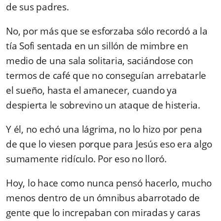
de sus padres.
No, por más que se esforzaba sólo recordó a la
tía Sofi sentada en un sillón de mimbre en
medio de una sala solitaria, saciándose con
termos de café que no conseguían arrebatarle
el sueño, hasta el amanecer, cuando ya
despierta le sobrevino un ataque de histeria.
Y él, no echó una lágrima, no lo hizo por pena
de que lo viesen porque para Jesús eso era algo
sumamente ridículo. Por eso no lloró.
Hoy, lo hace como nunca pensó hacerlo, mucho
menos dentro de un ómnibus abarrotado de
gente que lo increpaban con miradas y caras