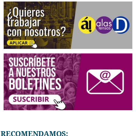
RECOMENDAMOS: