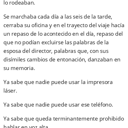
lo rodeaban.
Se marchaba cada día a las seis de la tarde,
cerraba su oficina y en el trayecto del viaje hacía
un repaso de lo acontecido en el día, repaso del
que no podían excluirse las palabras de la
esposa del director, palabras que, con sus
disímiles cambios de entonación, danzaban en
su memoria.
Ya sabe que nadie puede usar la impresora
láser.
Ya sabe que nadie puede usar ese teléfono.
Ya sabe que queda terminantemente prohibido
hablar en voz alta.