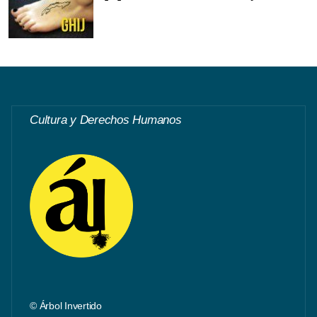
Cultura y Derechos Humanos
© Árbol Invertido