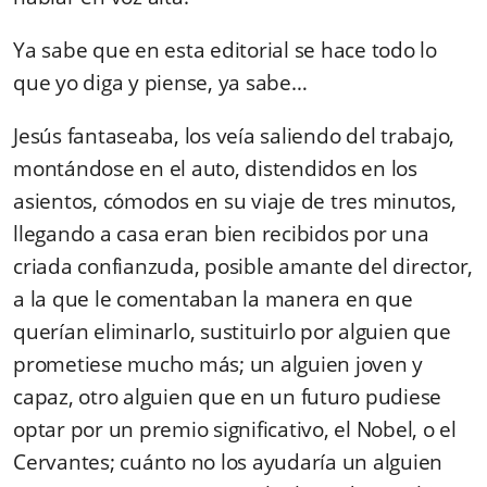
Ya sabe que en esta editorial se hace todo lo
que yo diga y piense, ya sabe…
Jesús fantaseaba, los veía saliendo del trabajo,
montándose en el auto, distendidos en los
asientos, cómodos en su viaje de tres minutos,
llegando a casa eran bien recibidos por una
criada confianzuda, posible amante del director,
a la que le comentaban la manera en que
querían eliminarlo, sustituirlo por alguien que
prometiese mucho más; un alguien joven y
capaz, otro alguien que en un futuro pudiese
optar por un premio significativo, el Nobel, o el
Cervantes; cuánto no los ayudaría un alguien