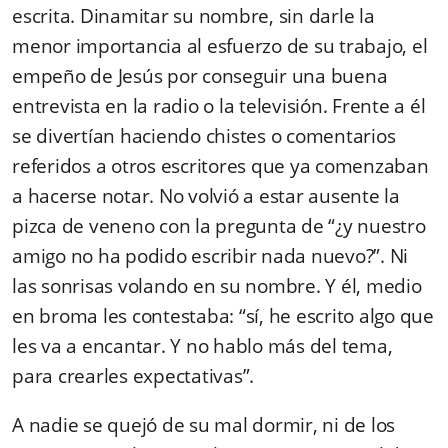
escrita. Dinamitar su nombre, sin darle la
menor importancia al esfuerzo de su trabajo, el
empeño de Jesús por conseguir una buena
entrevista en la radio o la televisión. Frente a él
se divertían haciendo chistes o comentarios
referidos a otros escritores que ya comenzaban
a hacerse notar. No volvió a estar ausente la
pizca de veneno con la pregunta de “¿y nuestro
amigo no ha podido escribir nada nuevo?”. Ni
las sonrisas volando en su nombre. Y él, medio
en broma les contestaba: “sí, he escrito algo que
les va a encantar. Y no hablo más del tema,
para crearles expectativas”.
A nadie se quejó de su mal dormir, ni de los