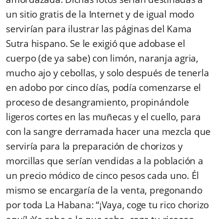
un sitio gratis de la Internet y de igual modo
servirían para ilustrar las páginas del Kama
Sutra hispano. Se le exigió que adobase el
cuerpo (de ya sabe) con limón, naranja agria,
mucho ajo y cebollas, y solo después de tenerla
en adobo por cinco días, podía comenzarse el
proceso de desangramiento, propinándole
ligeros cortes en las muñecas y el cuello, para
con la sangre derramada hacer una mezcla que
serviría para la preparación de chorizos y
morcillas que serían vendidas a la población a
un precio módico de cinco pesos cada uno. Él
mismo se encargaría de la venta, pregonando
por toda La Habana: “¡Vaya, coge tu rico chorizo