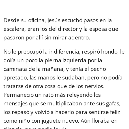
Desde su oficina, Jesús escuchó pasos en la
escalera, eran los del director y la esposa que
pasaron por allí sin mirar adentro.
No le preocupó la indiferencia, respiró hondo, le
dolía un poco la pierna izquierda por la
caminata de la mañana, y tenía el pecho
apretado, las manos le sudaban, pero no podía
tratarse de otra cosa que de los nervios.
Permaneció un rato más releyendo los
mensajes que se multiplicaban ante sus gafas,
los repasó y volvió a hacerlo para sentirse feliz
como niño con juguete nuevo. Aún lloraba en