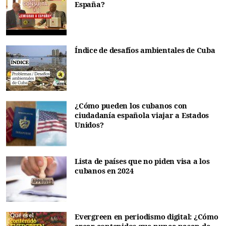
España?
Índice de desafíos ambientales de Cuba
¿Cómo pueden los cubanos con
ciudadanía española viajar a Estados
Unidos?
Lista de países que no piden visa a los
cubanos en 2024
Evergreen en periodismo digital: ¿Cómo