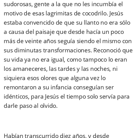
sudorosas, gente a la que no les incumbía el
motivo de esas lagrimitas de cocodrilo. Jesús
estaba convencido de que su llanto no era sólo
a causa del paisaje que desde hacía un poco
más de veinte años seguía siendo el mismo con
sus diminutas transformaciones. Reconoció que
su vida ya no era igual, como tampoco lo eran
los amaneceres, las tardes y las noches, ni
siquiera esos olores que alguna vez lo
remontaron a su infancia conseguían ser
idénticos, para Jesús el tiempo solo servía para
darle paso al olvido.
Habían transcurrido diez años, y desde