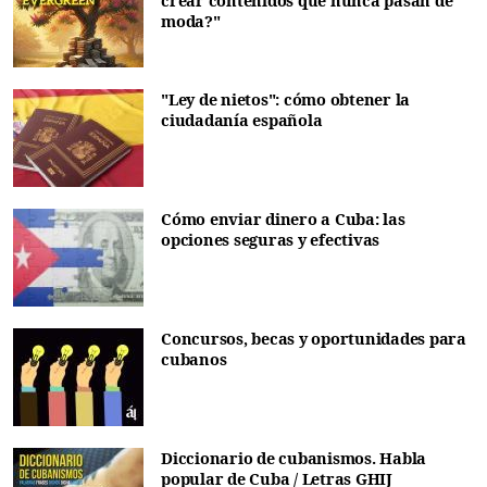
crear contenidos que nunca pasan de
moda?"
"Ley de nietos": cómo obtener la
ciudadanía española
Cómo enviar dinero a Cuba: las
opciones seguras y efectivas
Concursos, becas y oportunidades para
cubanos
Diccionario de cubanismos. Habla
popular de Cuba / Letras GHIJ