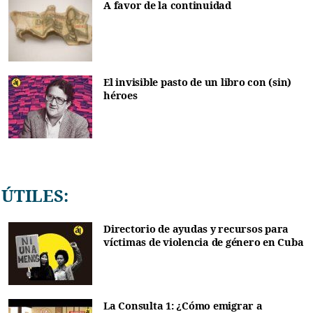
A favor de la continuidad
El invisible pasto de un libro con (sin)
héroes
ÚTILES:
Directorio de ayudas y recursos para
víctimas de violencia de género en Cuba
La Consulta 1: ¿Cómo emigrar a