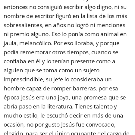
entonces no consiguió escribir algo digno, ni su
nombre de escritor figuró en la lista de los más
sobresalientes, en años no logró ni menciones
ni premio alguno. Eso lo ponía como animal en
jaula, melancólico. Por eso lloraba, y porque
podía rememorar otros tiempos, cuando se
confiaba en él y lo tenían presente como a
alguien que se toma como un sujeto
imprescindible, su jefe lo consideraba un
hombre capaz de romper barreras, por esa
época Jesús era una joya, una promesa que se
abría paso en la literatura. Tienes talento y
mucho estilo, le escuchó decir en más de una
ocasión, no por gusto Jesús fue convocado,
elegido, para ser el único ocupante del cargo de