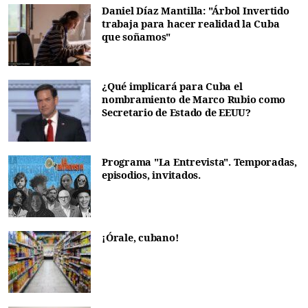
Daniel Díaz Mantilla: "Árbol Invertido
trabaja para hacer realidad la Cuba
que soñamos"
¿Qué implicará para Cuba el
nombramiento de Marco Rubio como
Secretario de Estado de EEUU?
Programa "La Entrevista". Temporadas,
episodios, invitados.
¡Órale, cubano!