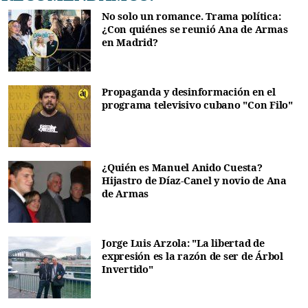
No solo un romance. Trama política:
¿Con quiénes se reunió Ana de Armas
en Madrid?
Propaganda y desinformación en el
programa televisivo cubano "Con Filo"
¿Quién es Manuel Anido Cuesta?
Hijastro de Díaz-Canel y novio de Ana
de Armas
Jorge Luis Arzola: "La libertad de
expresión es la razón de ser de Árbol
Invertido"