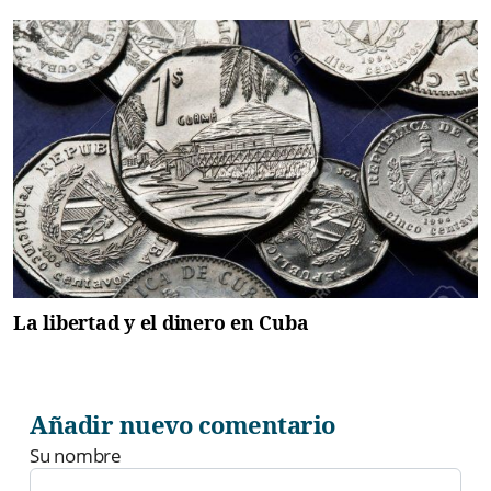
La libertad y el dinero en Cuba
Añadir nuevo comentario
Su nombre