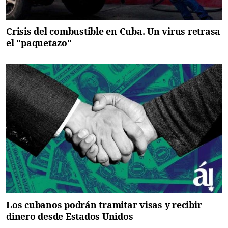
Crisis del combustible en Cuba. Un virus retrasa
el "paquetazo"
Los cubanos podrán tramitar visas y recibir
dinero desde Estados Unidos