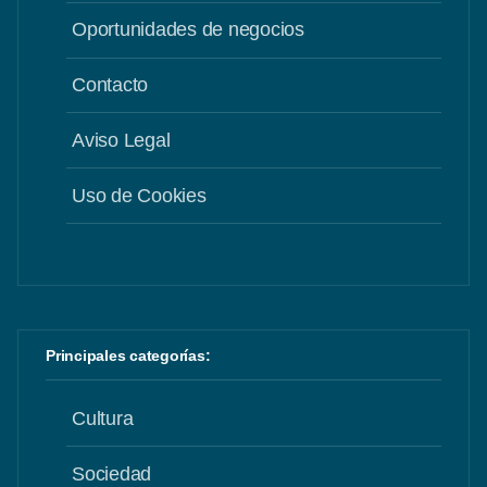
Oportunidades de negocios
Contacto
Aviso Legal
Uso de Cookies
Principales categorías:
Cultura
Sociedad