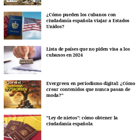
¿Cómo pueden los cubanos con
ciudadanía española viajar a Estados
Unidos?
Lista de países que no piden visa a los
cubanos en 2024
Evergreen en periodismo digital: ¿Cómo
crear contenidos que nunca pasan de
moda?"
"Ley de nietos": cómo obtener la
ciudadanía española