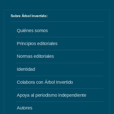
Sobre Árbol Invertido:
Quiénes somos
Principios editoriales
Normas editoriales
Identidad
Colabora con Árbol Invertido
Apoya al periodismo independiente
Autores