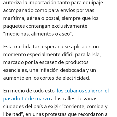
autoriza la importación tanto para equipaje
acompañado como para envíos por vías
marítima, aérea o postal, siempre que los
paquetes contengan exclusivamente
"medicinas, alimentos o aseo".
Esta medida tan esperada se aplica en un
momento especialmente difícil para la Isla,
marcado por la escasez de productos
esenciales, una inflación desbocada y un
aumento en los cortes de electricidad.
En medio de todo esto,
los cubanos salieron el
pasado 17 de marzo
a las calles de varias
ciudades del país a exigir “corriente, comida y
libertad”, en unas protestas que recordaron a