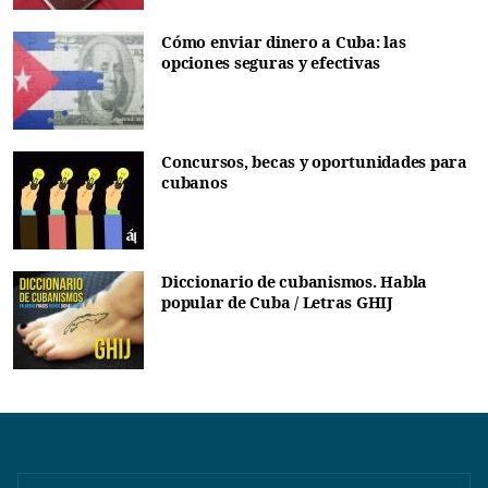
Cómo enviar dinero a Cuba: las
opciones seguras y efectivas
Concursos, becas y oportunidades para
cubanos
Diccionario de cubanismos. Habla
popular de Cuba / Letras GHIJ