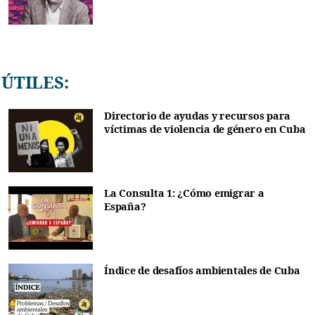
ÚTILES:
Directorio de ayudas y recursos para
víctimas de violencia de género en Cuba
La Consulta 1: ¿Cómo emigrar a
España?
Índice de desafíos ambientales de Cuba