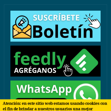
Atención: en este sitio web estamos usando cookies con
el fin de brindar a nuestros usuarios una mejor