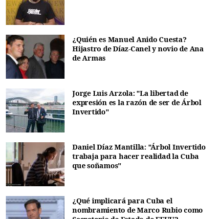
¿Quién es Manuel Anido Cuesta?
Hijastro de Díaz-Canel y novio de Ana
de Armas
Jorge Luis Arzola: "La libertad de
expresión es la razón de ser de Árbol
Invertido"
Daniel Díaz Mantilla: "Árbol Invertido
trabaja para hacer realidad la Cuba
que soñamos"
¿Qué implicará para Cuba el
nombramiento de Marco Rubio como