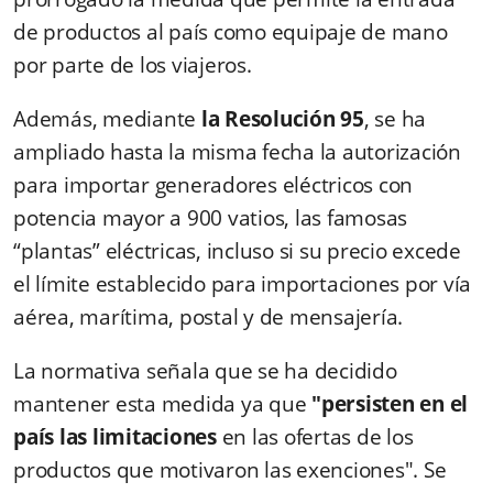
de productos al país como equipaje de mano
por parte de los viajeros.
Además, mediante
la Resolución 95
, se ha
ampliado hasta la misma fecha la autorización
para importar generadores eléctricos con
potencia mayor a 900 vatios, las famosas
“plantas” eléctricas, incluso si su precio excede
el límite establecido para importaciones por vía
aérea, marítima, postal y de mensajería.
La normativa señala que se ha decidido
mantener esta medida ya que
"persisten en el
país las limitaciones
en las ofertas de los
productos que motivaron las exenciones". Se