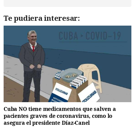
Te pudiera interesar:
Cuba NO tiene medicamentos que salven a
pacientes graves de coronavirus, como lo
asegura el presidente Díaz-Canel