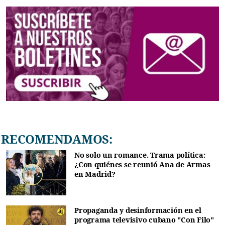
RECOMENDAMOS:
No solo un romance. Trama política:
¿Con quiénes se reunió Ana de Armas
en Madrid?
Propaganda y desinformación en el
programa televisivo cubano "Con Filo"