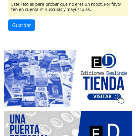
Este reto es para probar que no eres un robot. Por favor,
ten en cuenta minúsculas y mayúsculas.
Guardar