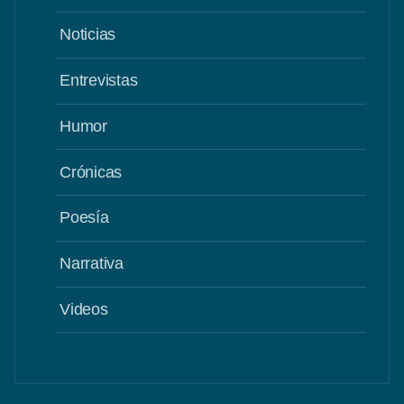
Noticias
Entrevistas
Humor
Crónicas
Poesía
Narrativa
Videos