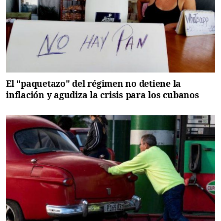
El "paquetazo" del régimen no detiene la
inflación y agudiza la crisis para los cubanos