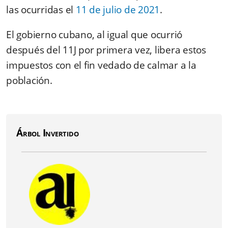
las ocurridas el
11 de julio de 2021
.
El gobierno cubano, al igual que ocurrió
después del 11J por primera vez, libera estos
impuestos con el fin vedado de calmar a la
población.
Árbol Invertido