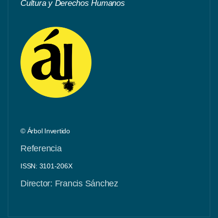
Cultura y Derechos Humanos
© Árbol Invertido
Referencia
ISSN: 3101-206X
Director: Francis Sánchez