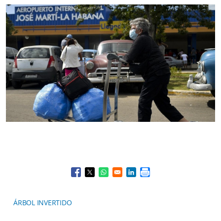
Opens in a new window
Opens in a new window
Opens in a new window
Opens in a new window
ÁRBOL INVERTIDO