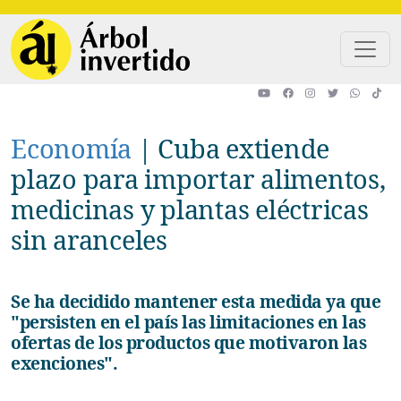
Pasar al contenido principal
Economía
|
Cuba extiende
plazo para importar alimentos,
medicinas y plantas eléctricas
sin aranceles
Se ha decidido mantener esta medida ya que
"persisten en el país las limitaciones en las
ofertas de los productos que motivaron las
exenciones".