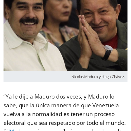
Nicolás Maduro y Hugo Chávez.
“Ya le dije a Maduro dos veces, y Maduro lo
sabe, que la única manera de que Venezuela
vuelva a la normalidad es tener un proceso
electoral que sea respetado por todo el mundo.