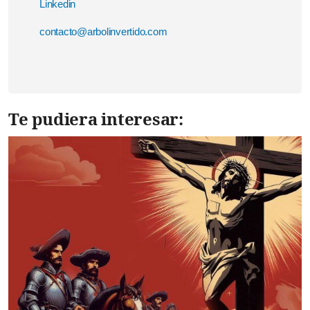
Linkedin
contacto@arbolinvertido.com
Te pudiera interesar: