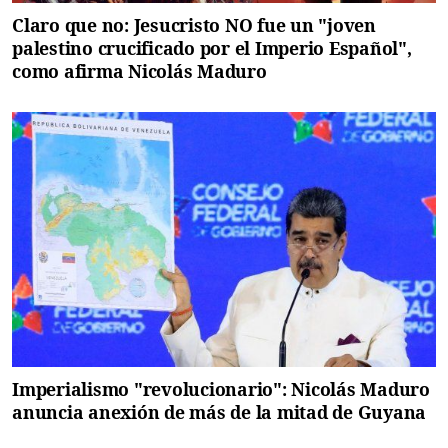
Claro que no: Jesucristo NO fue un "joven
palestino crucificado por el Imperio Español",
como afirma Nicolás Maduro
Imperialismo "revolucionario": Nicolás Maduro
anuncia anexión de más de la mitad de Guyana