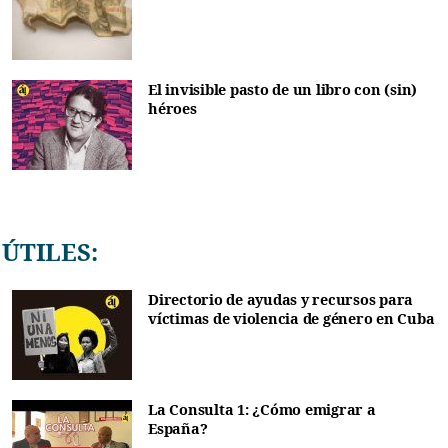
El invisible pasto de un libro con (sin)
héroes
ÚTILES:
Directorio de ayudas y recursos para
víctimas de violencia de género en Cuba
La Consulta 1: ¿Cómo emigrar a
España?