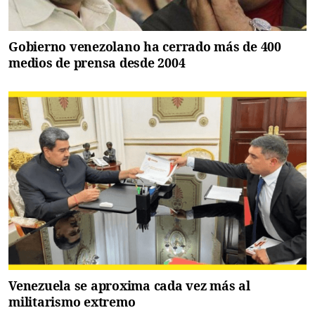
Gobierno venezolano ha cerrado más de 400
medios de prensa desde 2004
Venezuela se aproxima cada vez más al
militarismo extremo