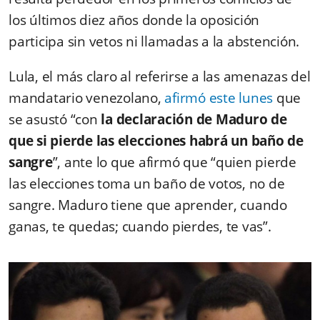
los últimos diez años donde la oposición
participa sin vetos ni llamadas a la abstención.
Lula, el más claro al referirse a las amenazas del
mandatario venezolano,
afirmó este lunes
que
se asustó “con
la declaración de Maduro de
que si pierde las elecciones habrá un baño de
sangre
”, ante lo que afirmó que “quien pierde
las elecciones toma un baño de votos, no de
sangre. Maduro tiene que aprender, cuando
ganas, te quedas; cuando pierdes, te vas”.