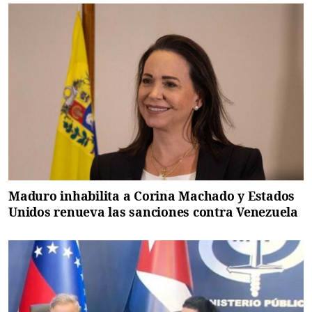
Maduro inhabilita a Corina Machado y Estados
Unidos renueva las sanciones contra Venezuela