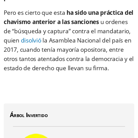
Pero es cierto que esta
ha sido una práctica del
chavismo anterior a las sanciones
u ordenes
de “búsqueda y captura” contra el mandatario,
quien
disolvió
la Asamblea Nacional del país en
2017, cuando tenía mayoría opositora, entre
otros tantos atentados contra la democracia y el
estado de derecho que llevan su firma.
Árbol Invertido