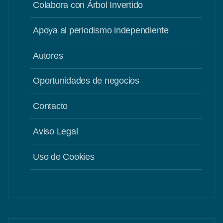
Colabora con Árbol Invertido
Apoya al periodismo independiente
Autores
Oportunidades de negocios
Contacto
Aviso Legal
Uso de Cookies