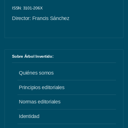
ISSN: 3101-206X
Director: Francis Sánchez
Sobre Árbol Invertido:
Quiénes somos
Principios editoriales
Normas editoriales
Identidad