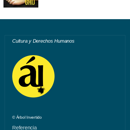
Cultura y Derechos Humanos
© Árbol Invertido
Referencia