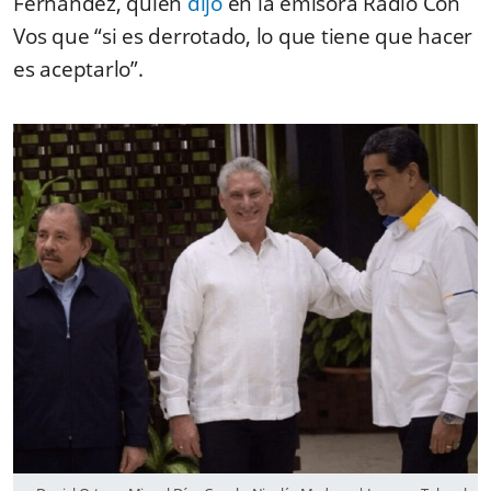
Fernández, quien
dijo
en la emisora Radio Con
Vos que “si es derrotado, lo que tiene que hacer
es aceptarlo”.