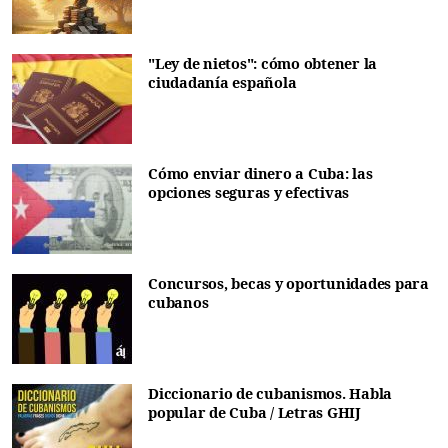
"Ley de nietos": cómo obtener la
ciudadanía española
Cómo enviar dinero a Cuba: las
opciones seguras y efectivas
Concursos, becas y oportunidades para
cubanos
Diccionario de cubanismos. Habla
popular de Cuba / Letras GHIJ