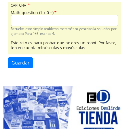
CAPTCHA
Math question (1 + 0 =)
Resuelva este simple problema matemático y escriba la solución; por
ejemplo: Para 1+3, escriba 4.
Este reto es para probar que no eres un robot. Por favor,
ten en cuenta minúsculas y mayúsculas.
Guardar