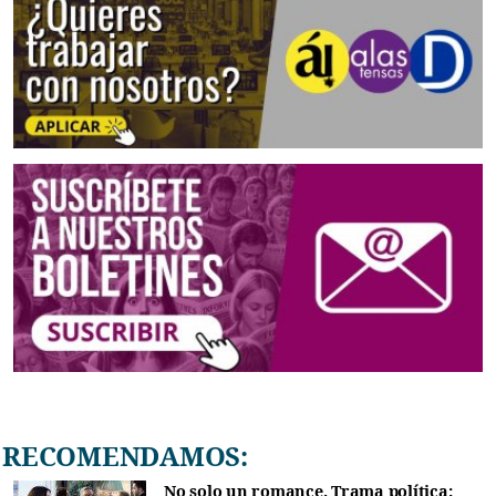
RECOMENDAMOS:
No solo un romance. Trama política: