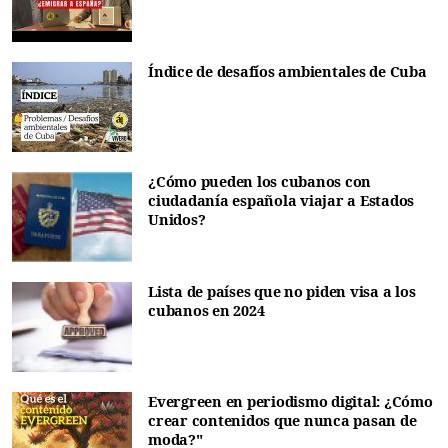
Índice de desafíos ambientales de Cuba
¿Cómo pueden los cubanos con
ciudadanía española viajar a Estados
Unidos?
Lista de países que no piden visa a los
cubanos en 2024
Evergreen en periodismo digital: ¿Cómo
crear contenidos que nunca pasan de
moda?"