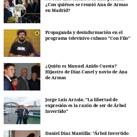
¿Con quiénes se reunió Ana de Armas
en Madrid?
Propaganda y desinformación en el
programa televisivo cubano "Con Filo"
¿Quién es Manuel Anido Cuesta?
Hijastro de Díaz-Canel y novio de Ana
de Armas
Jorge Luis Arzola: "La libertad de
expresión es la razón de ser de Árbol
Invertido"
Daniel Díaz Mantilla: "Árbol Invertido