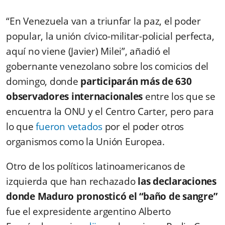
“En Venezuela van a triunfar la paz, el poder
popular, la unión cívico-militar-policial perfecta,
aquí no viene (Javier) Milei”, añadió el
gobernante venezolano sobre los comicios del
domingo, donde
participarán más de 630
observadores internacionales
entre los que se
encuentra la ONU y el Centro Carter, pero para
lo que
fueron vetados
por el poder otros
organismos como la Unión Europea.
Otro de los políticos latinoamericanos de
izquierda que han rechazado
las declaraciones
donde Maduro pronosticó el “baño de sangre”
fue el expresidente argentino Alberto