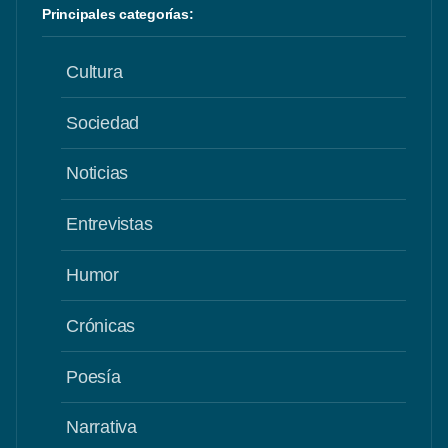
Principales categorías:
Cultura
Sociedad
Noticias
Entrevistas
Humor
Crónicas
Poesía
Narrativa