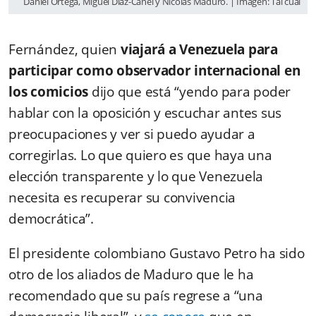
Daniel Ortega, Miguel Díaz-Canel y Nicolás Maduro. | Imagen: Tal cual
Fernández, quien
viajará a Venezuela para
participar como observador internacional en
los comicios
dijo que está “yendo para poder
hablar con la oposición y escuchar antes sus
preocupaciones y ver si puedo ayudar a
corregirlas. Lo que quiero es que haya una
elección transparente y lo que Venezuela
necesita es recuperar su convivencia
democrática”.
El presidente colombiano Gustavo Petro ha sido
otro de los aliados de Maduro que le ha
recomendado que su país regrese a “una