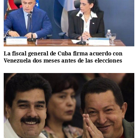
La fiscal general de Cuba firma acuerdo con
Venezuela dos meses antes de las elecciones