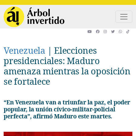
Pasar al contenido principal
Venezuela
|
Elecciones
presidenciales: Maduro
amenaza mientras la oposición
se fortalece
“En Venezuela van a triunfar la paz, el poder
popular, la unión cívico-militar-policial
perfecta”, afirmó Maduro este martes.