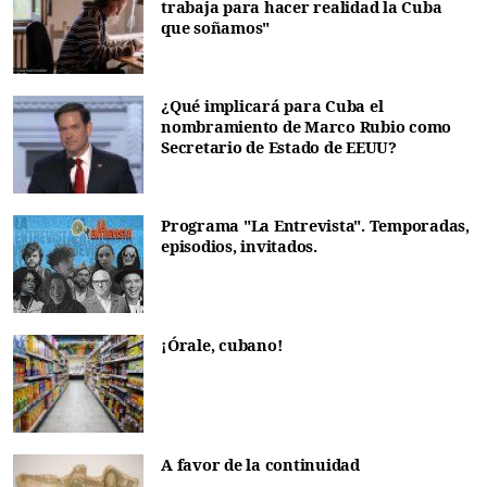
trabaja para hacer realidad la Cuba
que soñamos"
¿Qué implicará para Cuba el
nombramiento de Marco Rubio como
Secretario de Estado de EEUU?
Programa "La Entrevista". Temporadas,
episodios, invitados.
¡Órale, cubano!
A favor de la continuidad