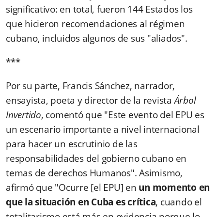
significativo: en total, fueron 144 Estados los
que hicieron recomendaciones al régimen
cubano, incluidos algunos de sus "aliados".
***
Por su parte, Francis Sánchez, narrador,
ensayista, poeta y director de la revista
Árbol
Invertido
, comentó que "Este evento del EPU es
un escenario importante a nivel internacional
para hacer un escrutinio de las
responsabilidades del gobierno cubano en
temas de derechos Humanos". Asimismo,
afirmó que "Ocurre [el EPU] en
un momento en
que la situación en Cuba es crítica
, cuando el
totalitarismo está más en evidencia porque lo