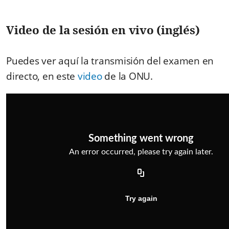
Video de la sesión en vivo (inglés)
Puedes ver aquí la transmisión del examen en
directo, en este
video
de la ONU.