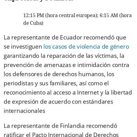
12:15 PM (hora central europea); 6:15 AM (hora
de Cuba)
La representante de Ecuador recomendó que
se investiguen
los casos de violencia de género
garantizando la reparación de las víctimas, la
prevención de amenazas e intimidación contra
los defensores de derechos humanos, los
periodistas y sus familiares, así como el
reconocimiento al acceso a Internet y la libertad
de expresión de acuerdo con estándares
internacionales
La representante de Finlandia recomendó
ratificar el Pacto Internacional de Derechos