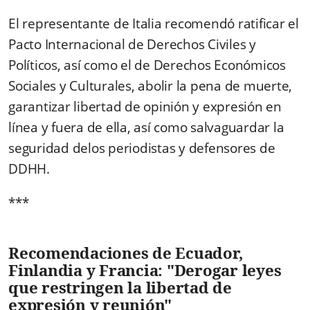
El representante de Italia recomendó ratificar el
Pacto Internacional de Derechos Civiles y
Políticos, así como el de Derechos Económicos
Sociales y Culturales, abolir la pena de muerte,
garantizar libertad de opinión y expresión en
línea y fuera de ella, así como salvaguardar la
seguridad delos periodistas y defensores de
DDHH.
***
Recomendaciones de Ecuador,
Finlandia y Francia: "Derogar leyes
que restringen la libertad de
expresión y reunión"