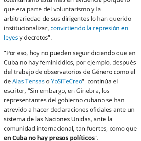
que era parte del voluntarismo y la
arbitrariedad de sus dirigentes lo han querido
institucionalizar,
convirtiendo la represión en
leyes
y decretos".
"Por eso, hoy no pueden seguir diciendo que en
Cuba no hay feminicidios, por ejemplo, después
del trabajo de observatorios de Género como el
de
Alas Tensas
o
YoSíTeCreo
", continúa el
escritor, "Sin embargo, en Ginebra, los
representantes del gobierno cubano se han
atrevido a hacer declaraciones oficiales ante un
sistema de las Naciones Unidas, ante la
comunidad internacional, tan fuertes, como que
en Cuba no hay presos políticos
".