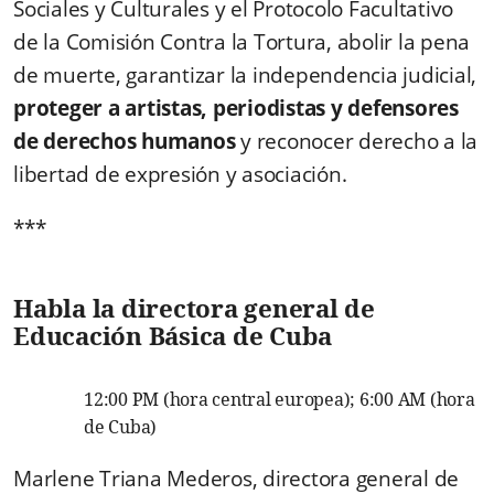
Sociales y Culturales y el Protocolo Facultativo
de la Comisión Contra la Tortura, abolir la pena
de muerte, garantizar la independencia judicial,
proteger a artistas, periodistas y defensores
de derechos humanos
y reconocer derecho a la
libertad de expresión y asociación.
***
Habla la directora general de
Educación Básica de Cuba
12:00 PM (hora central europea); 6:00 AM (hora
de Cuba)
Marlene Triana Mederos, directora general de