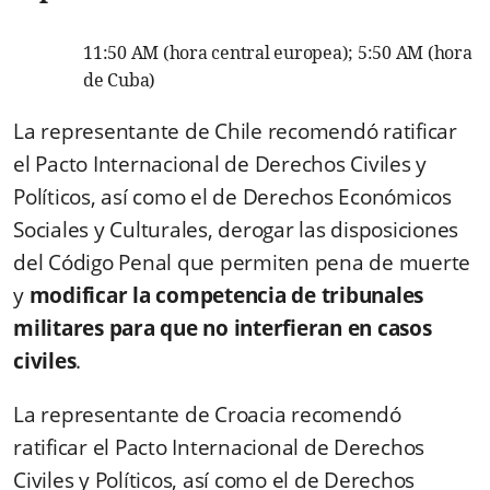
11:50 AM (hora central europea); 5:50 AM (hora
de Cuba)
La representante de Chile recomendó ratificar
el Pacto Internacional de Derechos Civiles y
Políticos, así como el de Derechos Económicos
Sociales y Culturales, derogar las disposiciones
del Código Penal que permiten pena de muerte
y
modificar la competencia de tribunales
militares para que no interfieran en casos
civiles
.
La representante de Croacia recomendó
ratificar el Pacto Internacional de Derechos
Civiles y Políticos, así como el de Derechos