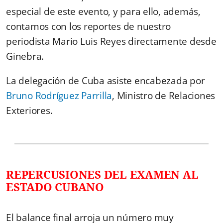
especial de este evento, y para ello, además,
contamos con los reportes de nuestro
periodista Mario Luis Reyes directamente desde
Ginebra.
La delegación de Cuba asiste encabezada por
Bruno Rodríguez Parrilla
, Ministro de Relaciones
Exteriores.
REPERCUSIONES DEL EXAMEN AL
ESTADO CUBANO
El balance final arroja un número muy