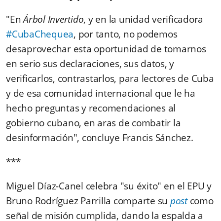
"En
Árbol Invertido
, y en la unidad verificadora
#CubaChequea
, por tanto, no podemos
desaprovechar esta oportunidad de tomarnos
en serio sus declaraciones, sus datos, y
verificarlos, contrastarlos, para lectores de Cuba
y de esa comunidad internacional que le ha
hecho preguntas y recomendaciones al
gobierno cubano, en aras de combatir la
desinformación", concluye Francis Sánchez.
***
Miguel Díaz-Canel celebra "su éxito" en el EPU y
Bruno Rodríguez Parrilla comparte su
post
como
señal de misión cumplida, dando la espalda a