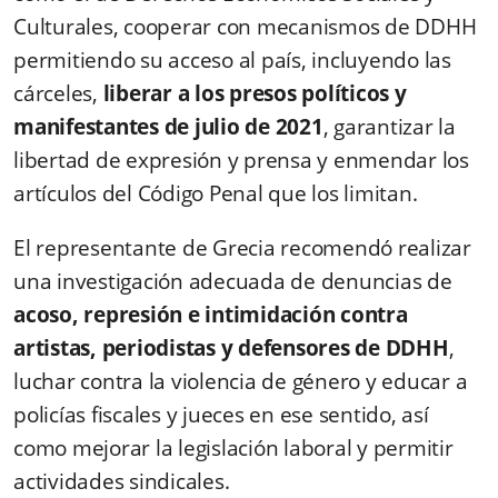
Culturales, cooperar con mecanismos de DDHH
permitiendo su acceso al país, incluyendo las
cárceles,
liberar a los presos políticos y
manifestantes de julio de 2021
, garantizar la
libertad de expresión y prensa y enmendar los
artículos del Código Penal que los limitan.
El representante de Grecia recomendó realizar
una investigación adecuada de denuncias de
acoso, represión e intimidación contra
artistas, periodistas y defensores de DDHH
,
luchar contra la violencia de género y educar a
policías fiscales y jueces en ese sentido, así
como mejorar la legislación laboral y permitir
actividades sindicales.