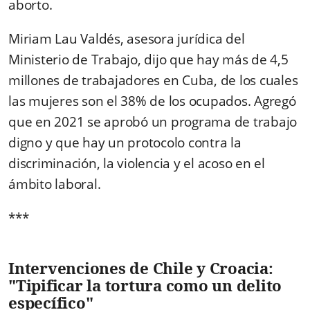
aborto.
Miriam Lau Valdés, asesora jurídica del
Ministerio de Trabajo, dijo que hay más de 4,5
millones de trabajadores en Cuba, de los cuales
las mujeres son el 38% de los ocupados. Agregó
que en 2021 se aprobó un programa de trabajo
digno y que hay un protocolo contra la
discriminación, la violencia y el acoso en el
ámbito laboral.
***
Intervenciones de Chile y Croacia:
"Tipificar la tortura como un delito
específico"