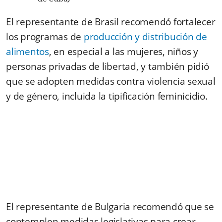
El representante de Brasil recomendó fortalecer
los programas de
producción y distribución de
alimentos
, en especial a las mujeres, niños y
personas privadas de libertad, y también pidió
que se adopten medidas contra violencia sexual
y de género, incluida la tipificación feminicidio.
El representante de Bulgaria recomendó que se
contemplen medidas legislativas para crear