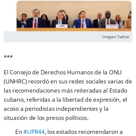
Imagen: Twitter
***
El Consejo de Derechos Humanos de la ONU
(UNHRC) recordó en sus redes sociales varias de
las recomendaciones más reiteradas al Estado
cubano, referidas a la libertad de expresión, el
acoso a periodistas independientes y la
situación de los presos políticos.
En
#UPR44
, los estados recomendaron a