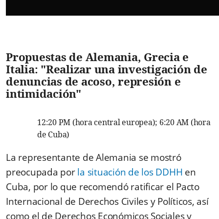
Propuestas de Alemania, Grecia e
Italia: "Realizar una investigación de
denuncias de acoso, represión e
intimidación"
12:20 PM (hora central europea); 6:20 AM (hora
de Cuba)
La representante de Alemania se mostró
preocupada por
la situación de los DDHH
en
Cuba, por lo que recomendó ratificar el Pacto
Internacional de Derechos Civiles y Políticos, así
como el de Derechos Económicos Sociales y