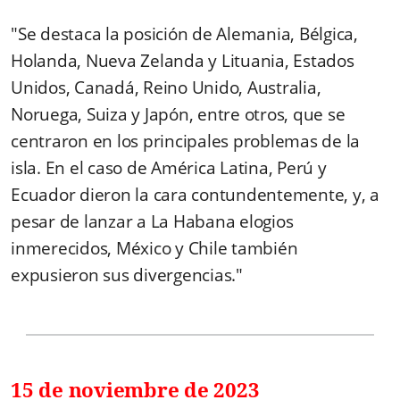
"Se destaca la posición de Alemania, Bélgica,
Holanda, Nueva Zelanda y Lituania, Estados
Unidos, Canadá, Reino Unido, Australia,
Noruega, Suiza y Japón, entre otros, que se
centraron en los principales problemas de la
isla. En el caso de América Latina, Perú y
Ecuador dieron la cara contundentemente, y, a
pesar de lanzar a La Habana elogios
inmerecidos, México y Chile también
expusieron sus divergencias."
15 de noviembre de 2023