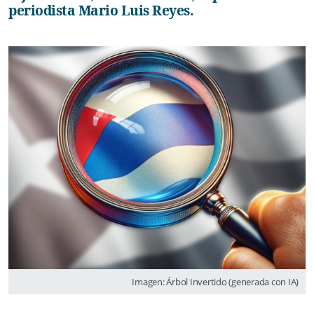
periodista Mario Luis Reyes.
Imagen: Árbol Invertido (generada con IA)