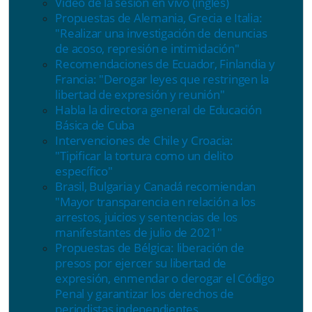
Video de la sesión en vivo (inglés)
Propuestas de Alemania, Grecia e Italia:
"Realizar una investigación de denuncias
de acoso, represión e intimidación"
Recomendaciones de Ecuador, Finlandia y
Francia: "Derogar leyes que restringen la
libertad de expresión y reunión"
Habla la directora general de Educación
Básica de Cuba
Intervenciones de Chile y Croacia:
"Tipificar la tortura como un delito
específico"
Brasil, Bulgaria y Canadá recomiendan
"
Mayor transparencia en relación a los
arrestos, juicios y sentencias de los
manifestantes de julio de 2021"
Propuestas de Bélgica: liberación de
presos por ejercer su libertad de
expresión, enmendar o derogar el Código
Penal y garantizar los derechos de
periodistas independientes