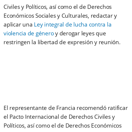
Civiles y Políticos, así como el de Derechos
Económicos Sociales y Culturales, redactar y
aplicar una
Ley integral de lucha contra la
violencia de género
y derogar leyes que
restringen la libertad de expresión y reunión.
El representante de Francia recomendó ratificar
el Pacto Internacional de Derechos Civiles y
Políticos, así como el de Derechos Económicos