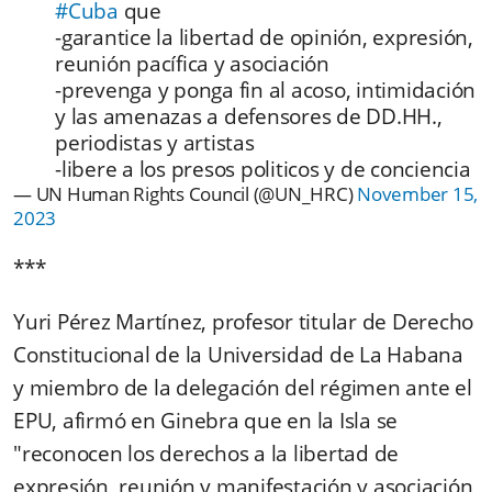
#Cuba
que
-garantice la libertad de opinión, expresión,
reunión pacífica y asociación
-prevenga y ponga fin al acoso, intimidación
y las amenazas a defensores de DD.HH.,
periodistas y artistas
-libere a los presos politicos y de conciencia
— UN Human Rights Council (@UN_HRC)
November 15,
2023
***
Yuri Pérez Martínez, profesor titular de Derecho
Constitucional de la Universidad de La Habana
y miembro de la delegación del régimen ante el
EPU, afirmó en Ginebra que en la Isla se
"reconocen los derechos a la libertad de
expresión, reunión y manifestación y asociación