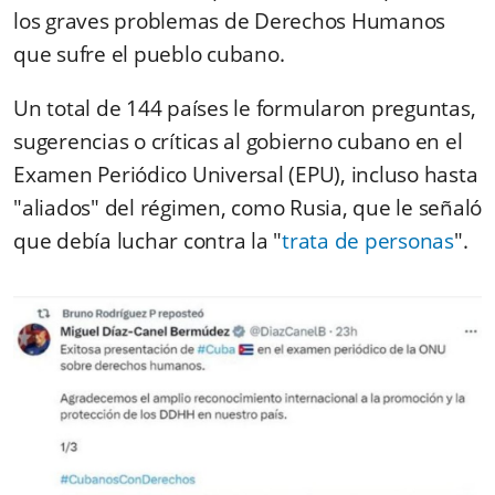
los graves problemas de Derechos Humanos
que sufre el pueblo cubano.
Un total de 144 países le formularon preguntas,
sugerencias o críticas al gobierno cubano en el
Examen Periódico Universal (EPU), incluso hasta
"aliados" del régimen, como Rusia, que le señaló
que debía luchar contra la "
trata de personas
".