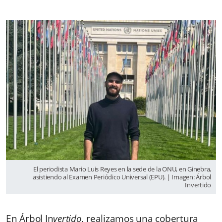
El periodista Mario Luis Reyes en la sede de la ONU, en Ginebra,
asistiendo al Examen Periódico Universal (EPU). | Imagen: Árbol
Invertido
En Árbol In
vertido,
realizamos una cobertura