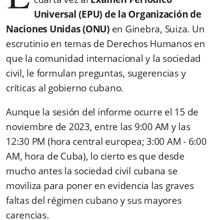
Universal (EPU) de la Organización de
Naciones Unidas (ONU)
en Ginebra, Suiza. Un
escrutinio en temas de Derechos Humanos en
que la comunidad internacional y la sociedad
civil, le formulan preguntas, sugerencias y
críticas al gobierno cubano.
Aunque la sesión del informe ocurre el 15 de
noviembre de 2023, entre las 9:00 AM y las
12:30 PM (hora central europea; 3:00 AM - 6:00
AM, hora de Cuba), lo cierto es que desde
mucho antes la sociedad civil cubana se
moviliza para poner en evidencia las graves
faltas del régimen cubano y sus mayores
carencias.