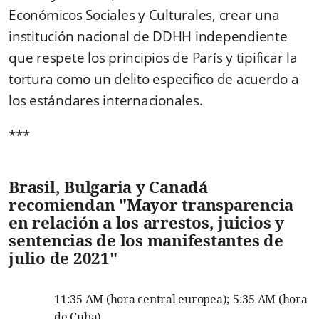
Económicos Sociales y Culturales, crear una
institución nacional de DDHH independiente
que respete los principios de París y tipificar la
tortura como un delito especifico de acuerdo a
los estándares internacionales.
***
Brasil, Bulgaria y Canadá
recomiendan "
Mayor transparencia
en relación a los arrestos, juicios y
sentencias de los manifestantes de
julio de 2021"
11:35 AM (hora central europea); 5:35 AM (hora
de Cuba)