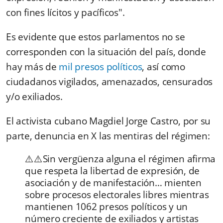
con fines lícitos y pacíficos".
Es evidente que estos parlamentos no se
corresponden con la situación del país, donde
hay más de
mil presos políticos
, así como
ciudadanos vigilados, amenazados, censurados
y/o exiliados.
El activista cubano Magdiel Jorge Castro, por su
parte, denuncia en X las mentiras del régimen:
⚠️⚠️Sin vergüenza alguna el régimen afirma
que respeta la libertad de expresión, de
asociación y de manifestación… mienten
sobre procesos electorales libres mientras
mantienen 1062 presos políticos y un
número creciente de exiliados y artistas