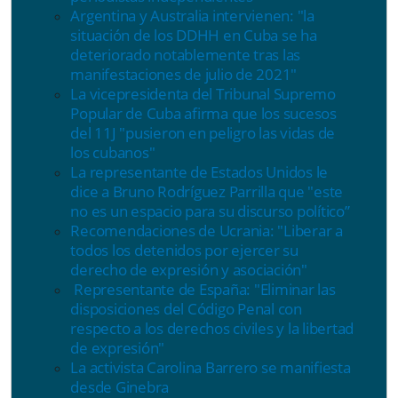
Argentina y Australia intervienen: "
la
situación de los DDHH en Cuba se ha
deteriorado notablemente tras las
manifestaciones de julio de 2021"
La
vicepresidenta del Tribunal Supremo
Popular de Cuba afirma que los sucesos
del 11J "pusieron en peligro las vidas de
los cubanos"
La representante de Estados Unidos le
dice a Bruno Rodríguez Parrilla que
"este
no es un espacio para su discurso político”
Recomendaciones de Ucrania: "Liberar a
todos los detenidos por ejercer su
derecho de expresión y asociación"
Representante de España: "Eliminar las
disposiciones del Código Penal con
respecto a los derechos civiles y la libertad
de expresión"
La activista Carolina Barrero se manifiesta
desde Ginebra