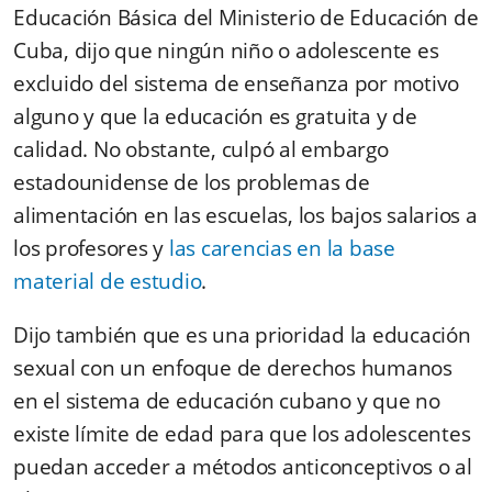
Educación Básica del Ministerio de Educación de
Cuba, dijo que ningún niño o adolescente es
excluido del sistema de enseñanza por motivo
alguno y que la educación es gratuita y de
calidad. No obstante, culpó al embargo
estadounidense de los problemas de
alimentación en las escuelas, los bajos salarios a
los profesores y
las carencias en la base
material de estudio
.
Dijo también que es una prioridad la educación
sexual con un enfoque de derechos humanos
en el sistema de educación cubano y que no
existe límite de edad para que los adolescentes
puedan acceder a métodos anticonceptivos o al