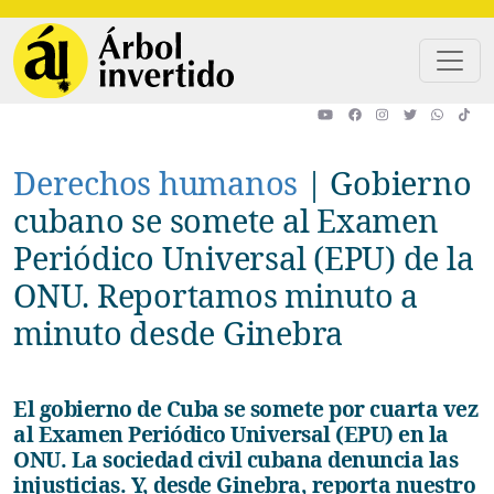
Pasar al contenido principal
Derechos humanos
|
Gobierno
cubano se somete al Examen
Periódico Universal (EPU) de la
ONU. Reportamos minuto a
minuto desde Ginebra
El gobierno de Cuba se somete por cuarta vez
al Examen Periódico Universal (EPU) en la
ONU. La sociedad civil cubana denuncia las
injusticias. Y, desde Ginebra, reporta nuestro