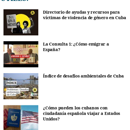
Directorio de ayudas y recursos para
víctimas de violencia de género en Cuba
La Consulta 1: ¿Cómo emigrar a
España?
Índice de desafíos ambientales de Cuba
¿Cómo pueden los cubanos con
ciudadanía española viajar a Estados
Unidos?