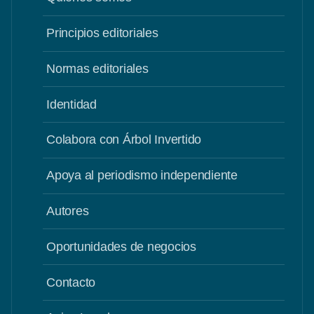
Principios editoriales
Normas editoriales
Identidad
Colabora con Árbol Invertido
Apoya al periodismo independiente
Autores
Oportunidades de negocios
Contacto