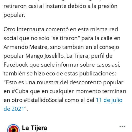
retiraron casi al instante debido a la presión
popular.
Otro internauta comentó en esta misma red
social que no solo "se tiraron" para la calle en
Armando Mestre, sino también en el consejo
popular Mango Joselillo. La Tijera, perfil de
Facebook que suele informar sobre casos así,
también se hizo eco de estas publicaciones:
"Esto es una muestra del descontento popular
en #Cuba que en cualquier momento terminan
en otro #EstallidoSocial como el del
11 de julio
de 2021
".