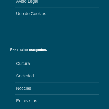
Aviso Legal
Uso de Cookies
Principales categorías:
Cultura
Sociedad
Noticias
Entrevistas