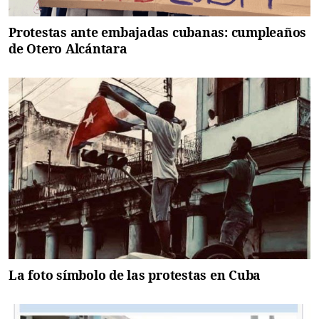
Protestas ante embajadas cubanas: cumpleaños
de Otero Alcántara
La foto símbolo de las protestas en Cuba