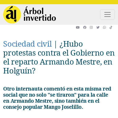
Pasar al contenido principal
Sociedad civil
|
¿Hubo
protestas contra el Gobierno en
el reparto Armando Mestre, en
Holguín?
Otro internauta comentó en esta misma red
social que no solo "se tiraron" para la calle
en Armando Mestre, sino también en el
consejo popular Mango Joselillo.