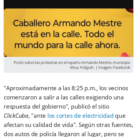
Posts sobre las protestas en el reparto Armando Mestre, municipio
Moa, Holguín. | Imagen: Facebook
"Aproximadamente a las 8:25 p.m., los vecinos
comenzaron a salir a las calles exigiendo una
respuesta del gobierno", publicó el sitio
ClickCuba
, "ante
los cortes de electricidad
que
afectan su calidad de vida". Según otras fuentes,
dos autos de policía llegaron al lugar, pero se