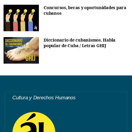
Concursos, becas y oportunidades para
cubanos
Diccionario de cubanismos. Habla
popular de Cuba / Letras GHIJ
Cultura y Derechos Humanos