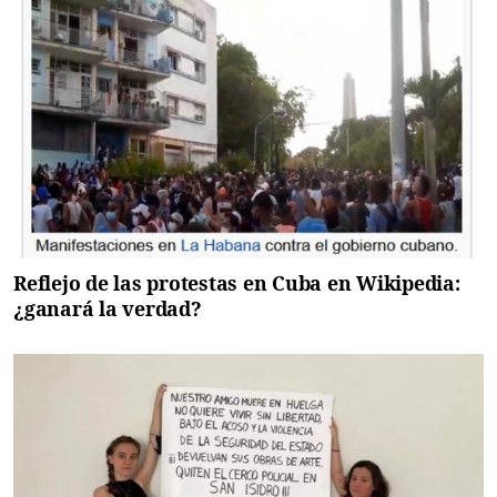
Reflejo de las protestas en Cuba en Wikipedia:
¿ganará la verdad?