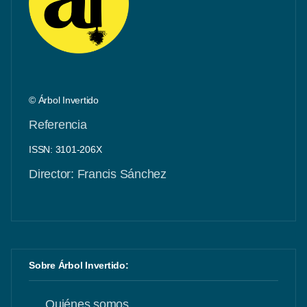
© Árbol Invertido
Referencia
ISSN: 3101-206X
Director: Francis Sánchez
Sobre Árbol Invertido:
Quiénes somos