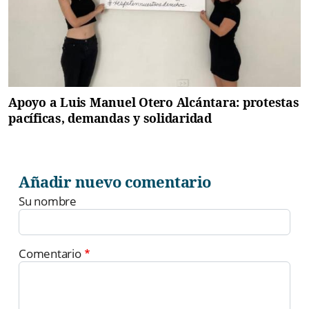
Apoyo a Luis Manuel Otero Alcántara: protestas
pacíficas, demandas y solidaridad
Añadir nuevo comentario
Su nombre
Comentario