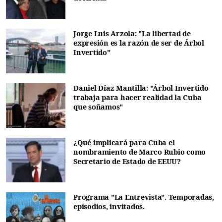
Jorge Luis Arzola: "La libertad de
expresión es la razón de ser de Árbol
Invertido"
Daniel Díaz Mantilla: "Árbol Invertido
trabaja para hacer realidad la Cuba
que soñamos"
¿Qué implicará para Cuba el
nombramiento de Marco Rubio como
Secretario de Estado de EEUU?
Programa "La Entrevista". Temporadas,
episodios, invitados.