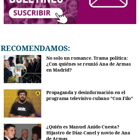
RECOMENDAMOS:
No solo un romance. Trama política:
¿Con quiénes se reunió Ana de Armas
en Madrid?
Propaganda y desinformación en el
programa televisivo cubano "Con Filo"
¿Quién es Manuel Anido Cuesta?
Hijastro de Díaz-Canel y novio de Ana
de Armas