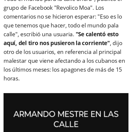
grupo de Facebook "Revolico Moa". Los
comentarios no se hicieron esperar: "Eso es lo
que tenemos que hacer, todo el mundo pala
calle", escribió una usuaria.
"Se calentó esto
aquí, del tiro nos pusieron la corriente"
, dijo
otro de los usuarios, en referencia al principal
malestar que viene afectando a los cubanos en
los últimos meses: los apagones de más de 15
horas.