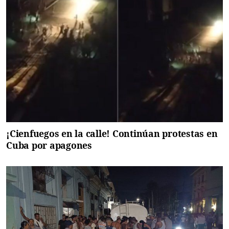
¡Cienfuegos en la calle! Continúan protestas en
Cuba por apagones