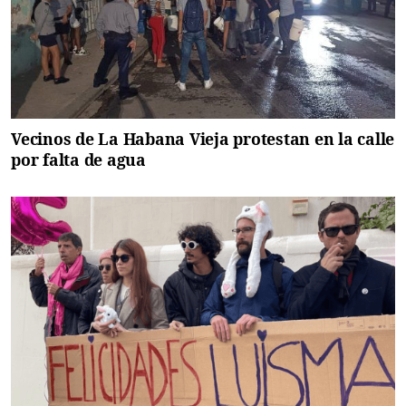
Vecinos de La Habana Vieja protestan en la calle
por falta de agua