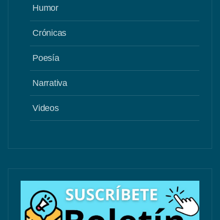
Humor
Crónicas
Poesía
Narrativa
Videos