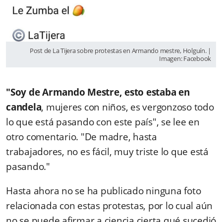
Post de La Tijera sobre protestas en Armando mestre, Holguín. |
Imagen: Facebook
"Soy de Armando Mestre, esto estaba en
candela
, mujeres con niños, es vergonzoso todo
lo que está pasando con este país", se lee en
otro comentario. "De madre, hasta
trabajadores, no es fácil, muy triste lo que está
pasando."
Hasta ahora no se ha publicado ninguna foto
relacionada con estas protestas, por lo cual aún
no se puede afirmar a ciencia cierta qué sucedió