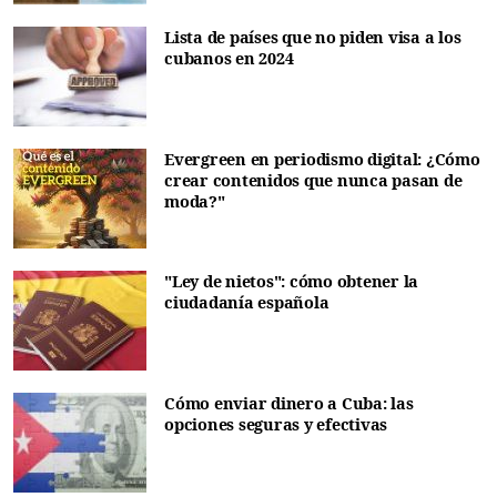
Lista de países que no piden visa a los
cubanos en 2024
Evergreen en periodismo digital: ¿Cómo
crear contenidos que nunca pasan de
moda?"
"Ley de nietos": cómo obtener la
ciudadanía española
Cómo enviar dinero a Cuba: las
opciones seguras y efectivas