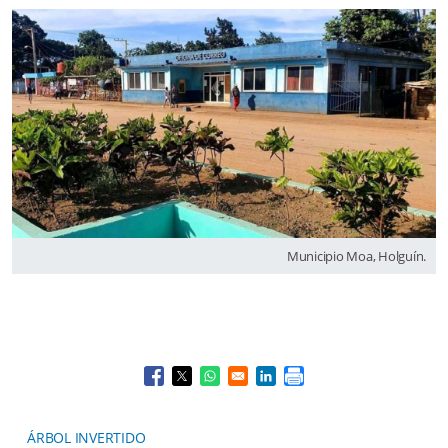
Municipio Moa, Holguín.
Opens in a new window
Opens in a new window
Opens in a new window
Opens in a new window
ÁRBOL INVERTIDO