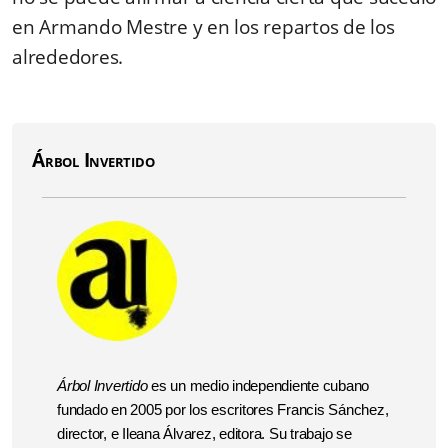
en Armando Mestre y en los repartos de los
alrededores.
Árbol Invertido
Árbol Invertido
es un medio independiente cubano
fundado en 2005 por los escritores Francis Sánchez,
director, e Ileana Álvarez, editora. Su trabajo se