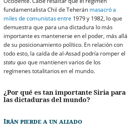
Occidente. Cabe resaltar que el régimen
fundamentalista Chií de Teherán
masacró a
miles de comunistas entre
1979 y 1982, lo que
demuestra que para una dictadura lo más
importante es mantenerse en el poder, más allá
de su posicionamiento político. En relación con
todo esto, la caída de al-Assad podría romper el
statu quo
que mantienen varios de los
regímenes totalitarios en el mundo.
¿Por qué es tan importante Siria para
las dictaduras del mundo?
Irán pierde a un aliado