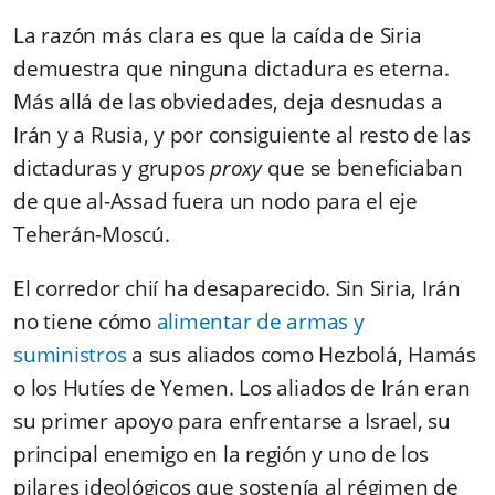
La razón más clara es que la caída de Siria
demuestra que ninguna dictadura es eterna.
Más allá de las obviedades, deja desnudas a
Irán y a Rusia, y por consiguiente al resto de las
dictaduras y grupos
proxy
que se beneficiaban
de que al-Assad fuera un nodo para el eje
Teherán-Moscú.
El corredor chií ha desaparecido. Sin Siria, Irán
no tiene cómo
alimentar de armas y
suministros
a sus aliados como Hezbolá, Hamás
o los Hutíes de Yemen. Los aliados de Irán eran
su primer apoyo para enfrentarse a Israel, su
principal enemigo en la región y uno de los
pilares ideológicos que sostenía al régimen de