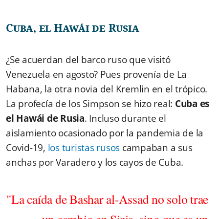
Cuba, el Hawái de Rusia
¿Se acuerdan del barco ruso que visitó
Venezuela en agosto? Pues provenía de La
Habana, la otra novia del Kremlin en el trópico.
La profecía de los Simpson se hizo real:
Cuba es
el Hawái de Rusia
. Incluso durante el
aislamiento ocasionado por la pandemia de la
Covid-19,
los turistas rusos
campaban a sus
anchas por Varadero y los cayos de Cuba.
"La caída de Bashar al-Assad no solo trae