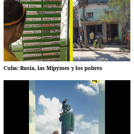
Cuba: Rusia, las Mipymes y los pobres