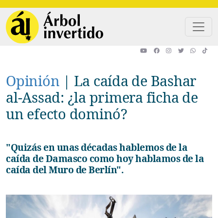
Pasar al contenido principal
Opinión
|
La caída de Bashar
al-Assad: ¿la primera ficha de
un efecto dominó?
"Quizás en unas décadas hablemos de la
caída de Damasco como hoy hablamos de la
caída del Muro de Berlín".