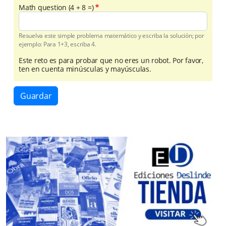
Math question (4 + 8 =)
Resuelva este simple problema matemático y escriba la solución; por
ejemplo: Para 1+3, escriba 4.
Este reto es para probar que no eres un robot. Por favor,
ten en cuenta minúsculas y mayúsculas.
Guardar