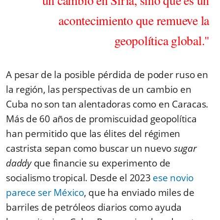
un cambio en Siria, sino que es un
acontecimiento que remueve la
geopolítica global."
A pesar de la posible pérdida de poder ruso en
la región, las perspectivas de un cambio en
Cuba no son tan alentadoras como en Caracas.
Más de 60 años de promiscuidad geopolítica
han permitido que las élites del régimen
castrista sepan como buscar un nuevo
sugar
daddy
que financie su experimento de
socialismo tropical. Desde el 2023
ese novio
parece ser México
, que ha enviado miles de
barriles de petróleos diarios como ayuda