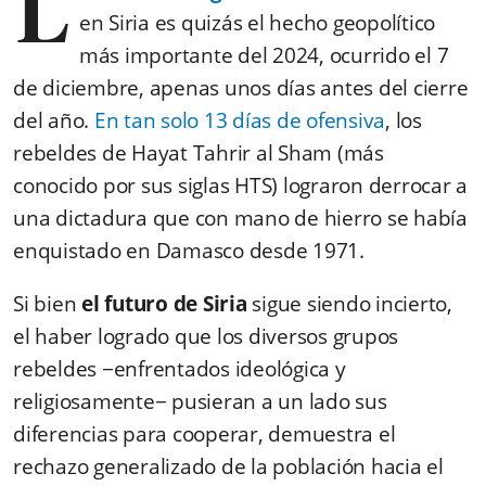
L
en Siria es quizás el hecho geopolítico
más importante del 2024, ocurrido el 7
de diciembre, apenas unos días antes del cierre
del año.
En tan solo 13 días de ofensiva
, los
rebeldes de Hayat Tahrir al Sham (más
conocido por sus siglas HTS) lograron derrocar a
una dictadura que con mano de hierro se había
enquistado en Damasco desde 1971.
Si bien
el futuro de Siria
sigue siendo incierto,
el haber logrado que los diversos grupos
rebeldes −enfrentados ideológica y
religiosamente− pusieran a un lado sus
diferencias para cooperar, demuestra el
rechazo generalizado de la población hacia el