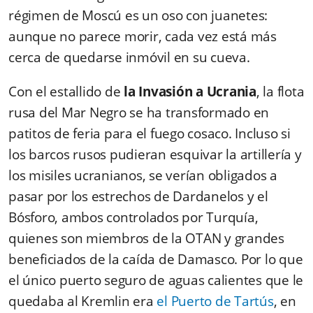
régimen de Moscú es un oso con juanetes:
aunque no parece morir, cada vez está más
cerca de quedarse inmóvil en su cueva.
Con el estallido de
la Invasión a Ucrania
, la flota
rusa del Mar Negro se ha transformado en
patitos de feria para el fuego cosaco. Incluso si
los barcos rusos pudieran esquivar la artillería y
los misiles ucranianos, se verían obligados a
pasar por los estrechos de Dardanelos y el
Bósforo, ambos controlados por Turquía,
quienes son miembros de la OTAN y grandes
beneficiados de la caída de Damasco. Por lo que
el único puerto seguro de aguas calientes que le
quedaba al Kremlin era
el Puerto de Tartús
, en