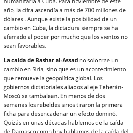
humanitaria a Cuba. Para noviembre de este
año, la cifra ascendía a más de 700 millones de
dólares . Aunque existe la posibilidad de un
cambio en Cuba, la dictadura siempre se ha
aferrado al poder por mucho que los vientos no
sean favorables.
La caída de Bashar al-Assad
no solo trae un
cambio en Siria, sino que es un acontecimiento
que remueve la geopolítica global. Los
gobiernos dictatoriales aliados al eje Teherán-
Moscú se tambalean. En menos de dos
semanas los rebeldes sirios tiraron la primera
ficha para desencadenar un efecto dominó.
Quizás en unas décadas hablemos de la caída
de Damasco como hoy hablamos de la caída del