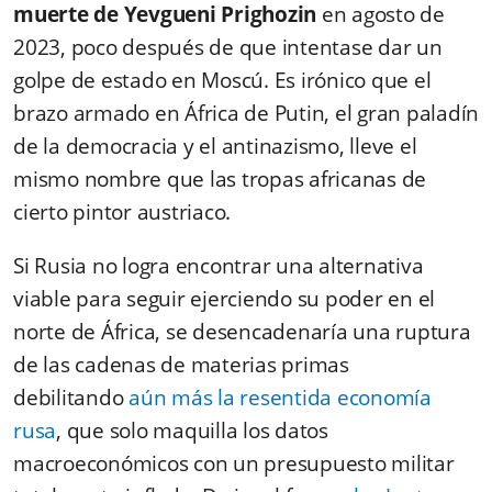
muerte de Yevgueni Prighozin
en agosto de
2023, poco después de que intentase dar un
golpe de estado en Moscú. Es irónico que el
brazo armado en África de Putin, el gran paladín
de la democracia y el antinazismo, lleve el
mismo nombre que las tropas africanas de
cierto pintor austriaco.
Si Rusia no logra encontrar una alternativa
viable para seguir ejerciendo su poder en el
norte de África, se desencadenaría una ruptura
de las cadenas de materias primas
debilitando
aún más la resentida economía
rusa
, que solo maquilla los datos
macroeconómicos con un presupuesto militar