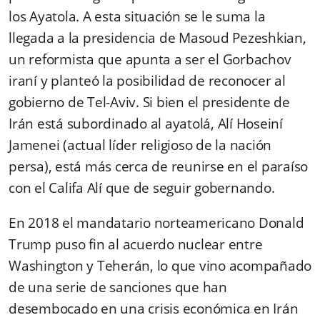
los Ayatola. A esta situación se le suma la
llegada a la presidencia de Masoud Pezeshkian,
un reformista que apunta a ser el Gorbachov
iraní y planteó la posibilidad de reconocer al
gobierno de Tel-Aviv. Si bien el presidente de
Irán está subordinado al ayatolá, Alí Hoseiní
Jamenei (actual líder religioso de la nación
persa), está más cerca de reunirse en el paraíso
con el Califa Alí que de seguir gobernando.
En 2018 el mandatario norteamericano Donald
Trump puso fin al acuerdo nuclear entre
Washington y Teherán, lo que vino acompañado
de una serie de sanciones que han
desembocado en una crisis económica en Irán