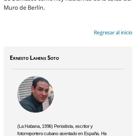
Muro de Berlín.
Regresar al inicio
Ernesto Lahens Soto
(La Habana, 1996) Periodista, escritor y
fotorreportero cubano asentado en España. Ha