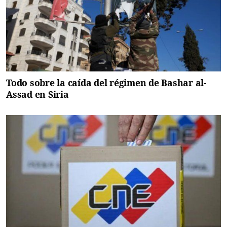
Todo sobre la caída del régimen de Bashar al-
Assad en Siria