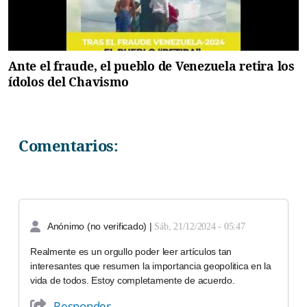
Ante el fraude, el pueblo de Venezuela retira los
ídolos del Chavismo
Comentarios:
Anónimo (no verificado)
|
Sáb, 21/12/2024 - 05:47
Realmente es un orgullo poder leer artículos tan
interesantes que resumen la importancia geopolitica en la
vida de todos. Estoy completamente de acuerdo.
Responder