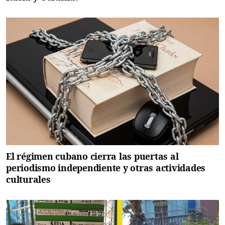
El régimen cubano cierra las puertas al
periodismo independiente y otras actividades
culturales