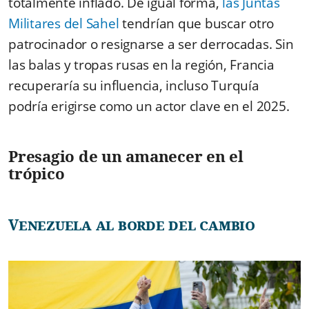
totalmente inflado. De igual forma,
las Juntas
Militares del Sahel
tendrían que buscar otro
patrocinador o resignarse a ser derrocadas. Sin
las balas y tropas rusas en la región, Francia
recuperaría su influencia, incluso Turquía
podría erigirse como un actor clave en el 2025.
Presagio de un amanecer en el
trópico
Venezuela al borde del cambio