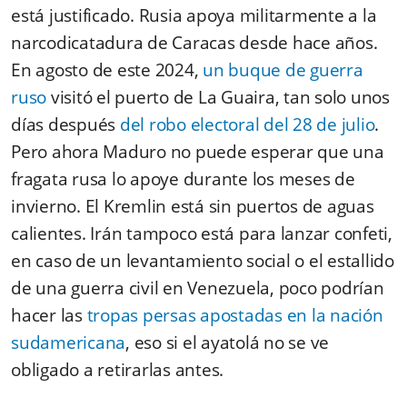
está justificado. Rusia apoya militarmente a la
narcodicatadura de Caracas desde hace años.
En agosto de este 2024,
un buque de guerra
ruso
visitó el puerto de La Guaira, tan solo unos
días después
del robo electoral del 28 de julio
.
Pero ahora Maduro no puede esperar que una
fragata rusa lo apoye durante los meses de
invierno. El Kremlin está sin puertos de aguas
calientes. Irán tampoco está para lanzar confeti,
en caso de un levantamiento social o el estallido
de una guerra civil en Venezuela, poco podrían
hacer las
tropas persas apostadas en la nación
sudamericana
, eso si el ayatolá no se ve
obligado a retirarlas antes.