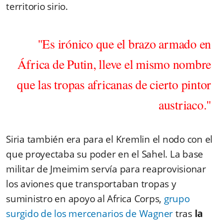
territorio sirio.
"Es irónico que el brazo armado en
África de Putin, lleve el mismo nombre
que las tropas africanas de cierto pintor
austriaco."
Siria también era para el Kremlin el nodo con el
que proyectaba su poder en el Sahel. La base
militar de Jmeimim servía para reaprovisionar
los aviones que transportaban tropas y
suministro en apoyo al Africa Corps,
grupo
surgido de los mercenarios de Wagner
tras
la