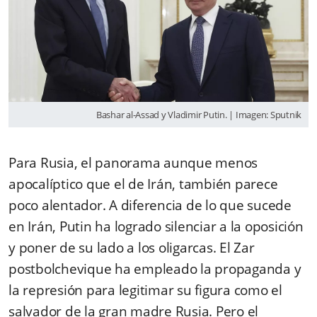
Bashar al-Assad y Vladimir Putin. | Imagen: Sputnik
Para Rusia, el panorama aunque menos
apocalíptico que el de Irán, también parece
poco alentador. A diferencia de lo que sucede
en Irán, Putin ha logrado silenciar a la oposición
y poner de su lado a los oligarcas. El Zar
postbolchevique ha empleado la propaganda y
la represión para legitimar su figura como el
salvador de la gran madre Rusia. Pero el