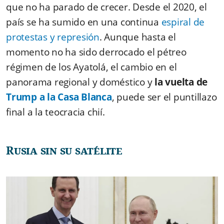
que no ha parado de crecer. Desde el 2020, el
país se ha sumido en una continua
espiral de
protestas y represión
. Aunque hasta el
momento no ha sido derrocado el pétreo
régimen de los Ayatolá, el cambio en el
panorama regional y doméstico y
la vuelta de
Trump a la Casa Blanca
, puede ser el puntillazo
final a la teocracia chií.
Rusia sin su satélite