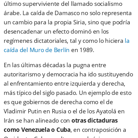
último superviviente del llamado socialismo
árabe. La caída de Damasco no solo representa
un cambio para la propia Siria, sino que podría
desencadenar un efecto dominó en los
regímenes dictatoriales, tal y como lo hiciera
la
caída del Muro de Berlín
en 1989.
En las últimas décadas la pugna entre
autoritarismo y democracia ha ido sustituyendo
al enfrentamiento entre izquierda y derecha,
más típico del siglo pasado. Un ejemplo de esto
es que gobiernos de derecha como el de
Vladimir Putin en Rusia o el de los Ayatolá en
Irán se han alineado con
otras dictaduras
como Venezuela o Cuba
, en contraposición a