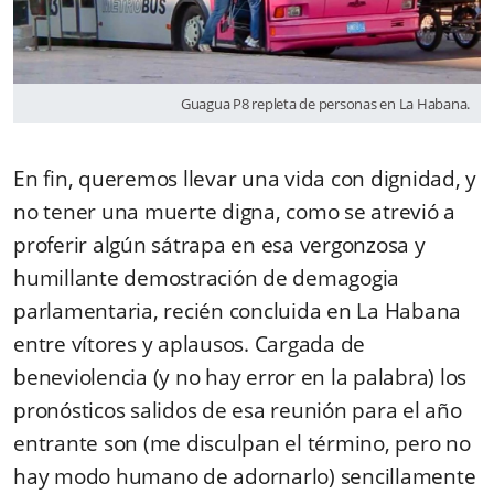
Guagua P8 repleta de personas en La Habana.
En fin, queremos llevar una vida con dignidad, y
no tener una muerte digna, como se atrevió a
proferir algún sátrapa en esa vergonzosa y
humillante demostración de demagogia
parlamentaria, recién concluida en La Habana
entre vítores y aplausos. Cargada de
beneviolencia (y no hay error en la palabra) los
pronósticos salidos de esa reunión para el año
entrante son (me disculpan el término, pero no
hay modo humano de adornarlo) sencillamente