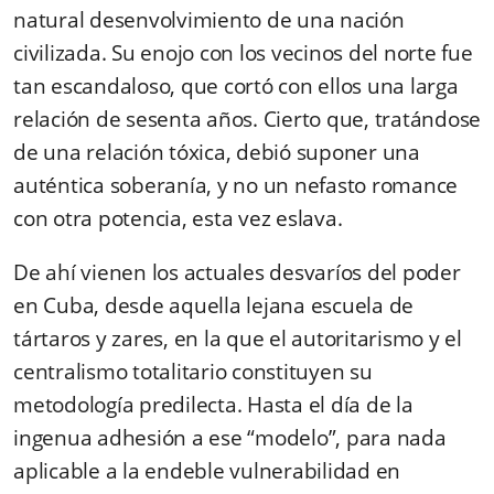
natural desenvolvimiento de una nación
civilizada. Su enojo con los vecinos del norte fue
tan escandaloso, que cortó con ellos una larga
relación de sesenta años. Cierto que, tratándose
de una relación tóxica, debió suponer una
auténtica soberanía, y no un nefasto romance
con otra potencia, esta vez eslava.
De ahí vienen los actuales desvaríos del poder
en Cuba, desde aquella lejana escuela de
tártaros y zares, en la que el autoritarismo y el
centralismo totalitario constituyen su
metodología predilecta. Hasta el día de la
ingenua adhesión a ese “modelo”, para nada
aplicable a la endeble vulnerabilidad en