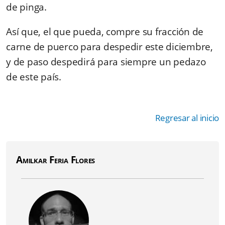
de pinga.
Así que, el que pueda, compre su fracción de
carne de puerco para despedir este diciembre,
y de paso despedirá para siempre un pedazo
de este país.
Regresar al inicio
Amilkar Feria Flores