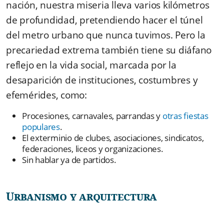
nación, nuestra miseria lleva varios kilómetros
de profundidad, pretendiendo hacer el túnel
del metro urbano que nunca tuvimos. Pero la
precariedad extrema también tiene su diáfano
reflejo en la vida social, marcada por la
desaparición de instituciones, costumbres y
efemérides, como:
Procesiones, carnavales, parrandas y
otras fiestas
populares
.
El exterminio de clubes, asociaciones, sindicatos,
federaciones, liceos y organizaciones.
Sin hablar ya de partidos.
Urbanismo y arquitectura