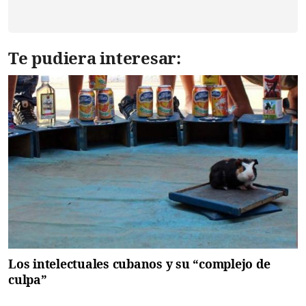
Te pudiera interesar:
Los intelectuales cubanos y su “complejo de
culpa”