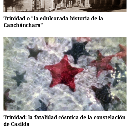
Trinidad o "la edulcorada historia de la
Canchánchara"
Trinidad: la fatalidad cósmica de la constelación
de Casilda