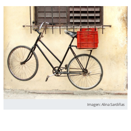
Imagen: Alina Sardiñas