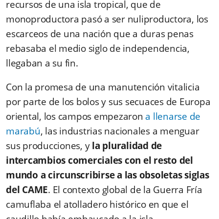
recursos de una isla tropical, que de
monoproductora pasó a ser nuliproductora, los
escarceos de una nación que a duras penas
rebasaba el medio siglo de independencia,
llegaban a su fin.
Con la promesa de una manutención vitalicia
por parte de los bolos y sus secuaces de Europa
oriental, los campos empezaron
a llenarse de
marabú
, las industrias nacionales a menguar
sus producciones, y
la pluralidad de
intercambios comerciales con el resto del
mundo a circunscribirse a las obsoletas siglas
del CAME
. El contexto global de la Guerra Fría
camuflaba el atolladero histórico en que el