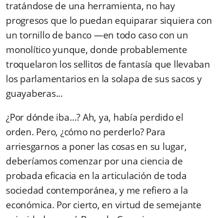
tratándose de una herramienta, no hay
progresos que lo puedan equiparar siquiera con
un tornillo de banco —en todo caso con un
monolítico yunque, donde probablemente
troquelaron los sellitos de fantasía que llevaban
los parlamentarios en la solapa de sus sacos y
guayaberas...
¿Por dónde iba…? Ah, ya, había perdido el
orden. Pero, ¿cómo no perderlo? Para
arriesgarnos a poner las cosas en su lugar,
deberíamos comenzar por una ciencia de
probada eficacia en la articulación de toda
sociedad contemporánea, y me refiero a la
económica. Por cierto, en virtud de semejante