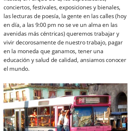
conciertos, festivales, exposiciones y bienales,
las lecturas de poesía, la gente en las calles (hoy
en día, a las 9:00 pm no se ve un alma en las
avenidas más céntricas) queremos trabajar y
vivir decorosamente de nuestro trabajo, pagar
en la moneda que ganamos, tener una
educación y salud de calidad, ansiamos conocer
el mundo.