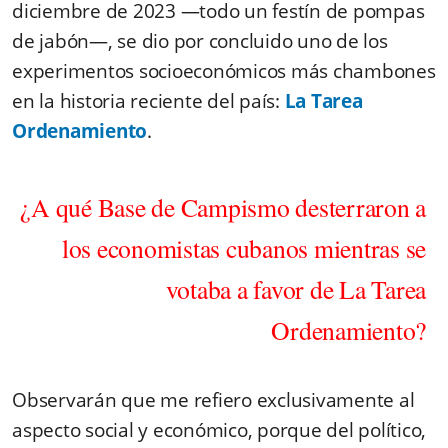
diciembre de 2023 —todo un festín de pompas
de jabón—, se dio por concluido uno de los
experimentos socioeconómicos más chambones
en la historia reciente del país:
La Tarea
Ordenamiento
.
¿A qué Base de Campismo desterraron a
los economistas cubanos mientras se
votaba a favor de La Tarea
Ordenamiento?
Observarán que me refiero exclusivamente al
aspecto social y económico, porque del político,