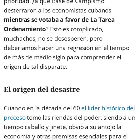
prioridad, ¿a qué Base de Campismo
desterraron a los economistas cubanos
mientras se votaba a favor de La Tarea
Ordenamiento
?
Esto es complicado,
muchachos, no se desesperen, pero
deberíamos hacer una regresión en el tiempo
de más de medio siglo para comprender el
origen de tal disparate.
El origen del desastre
Cuando en la década del 60
el líder histórico del
proceso
tomó las riendas del poder, siendo a un
tiempo caballo y jinete, obvió a su antojo la
economía y otras premisas esenciales para el