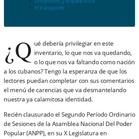
Urbanismo y arquitectura
El transporte
¿Q
ué debería privilegiar en este
inventario, lo que nos va quedando,
o lo que nos va faltando como nación
a los cubanos? Tengo la esperanza de que los
lectores puedan completar con sus comentarios
el menú de carencias que va desmantelando
nuestra ya calamitosa identidad.
Recién clausurado el Segundo Período Ordinario
de Sesiones de la Asamblea Nacional Del Poder
Popular (ANPP), en su X Legislatura en