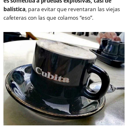
es sometida a pruebas explosivas, casi de
balística
, para evitar que reventaran las viejas
cafeteras con las que colamos “eso”.