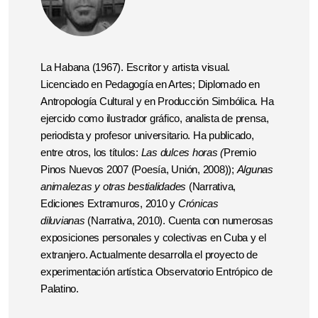
La Habana (1967). Escritor y artista visual.
Licenciado en Pedagogía en Artes; Diplomado en
Antropología Cultural y en Producción Simbólica. Ha
ejercido como ilustrador gráfico, analista de prensa,
periodista y profesor universitario. Ha publicado,
entre otros, los títulos:
Las dulces horas (
Premio
Pinos Nuevos 2007 (Poesía, Unión, 2008));
Algunas
animalezas y otras bestialidades
(Narrativa,
Ediciones Extramuros, 2010 y
Crónicas
diluvianas
(Narrativa, 2010). Cuenta con numerosas
exposiciones personales y colectivas en Cuba y el
extranjero. Actualmente desarrolla el proyecto de
experimentación artística Observatorio Entrópico de
Palatino.