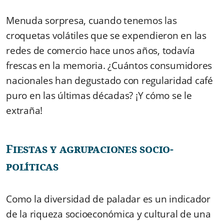
Menuda sorpresa, cuando tenemos las
croquetas volátiles que se expendieron en las
redes de comercio hace unos años, todavía
frescas en la memoria. ¿Cuántos consumidores
nacionales han degustado con regularidad café
puro en las últimas décadas? ¡Y cómo se le
extraña!
Fiestas y agrupaciones socio-
políticas
Como la diversidad de paladar es un indicador
de la riqueza socioeconómica y cultural de una