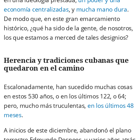
economía centralizadas
, y
mucha mano dura
.
De modo que, en este gran emarcamiento
histórico, ¿qué ha sido de la gente, de nosotros,
los que estamos a merced de tales designios?
Herencia y tradiciones cubanas que
quedaron en el camino
Escalonadamente, han sucedido muchas cosas
en estos 530 años, o en los últimos 122, o 64;
pero, mucho más truculentas,
en los últimos 48
meses
.
A inicios de este diciembre, abandonó el plano
terrestre Edmundo Desnoes, y varios años atrás