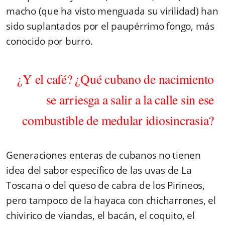
macho (que ha visto menguada su virilidad) han
sido suplantados por el paupérrimo fongo, más
conocido por burro.
¿Y el café? ¿Qué cubano de nacimiento
se arriesga a salir a la calle sin ese
combustible de medular idiosincrasia?
Generaciones enteras de cubanos no tienen
idea del sabor específico de las uvas de La
Toscana o del queso de cabra de los Pirineos,
pero tampoco de la hayaca con chicharrones, el
chivirico de viandas, el bacán, el coquito, el