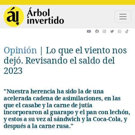
Pasar al contenido principal
Opinión
|
Lo que el viento nos
dejó. Revisando el saldo del
2023
"Nuestra herencia ha sido la de una
acelerada cadena de asimilaciones, en las
que el casabe y la carne de jutía
incorporaron al guarapo y el pan con lechón,
y estos a su vez al sándwich y la Coca-Cola, y
después a la carne rusa."