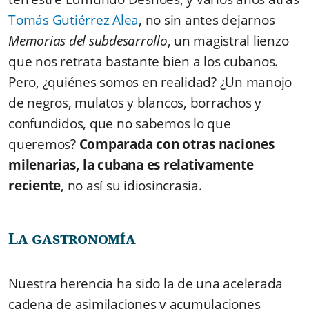
Tomás Gutiérrez Alea
, no sin antes dejarnos
Memorias del subdesarrollo
, un magistral lienzo
que nos retrata bastante bien a los cubanos.
Pero, ¿quiénes somos en realidad? ¿Un manojo
de negros, mulatos y blancos, borrachos y
confundidos, que no sabemos lo que
queremos?
Comparada con otras naciones
milenarias, la cubana es relativamente
reciente
, no así su idiosincrasia.
La gastronomía
Nuestra herencia ha sido la de una acelerada
cadena de asimilaciones y acumulaciones