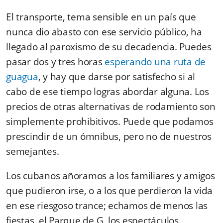
El transporte, tema sensible en un país que
nunca dio abasto con ese servicio público, ha
llegado al paroxismo de su decadencia. Puedes
pasar dos y tres horas
esperando una ruta de
guagua
, y hay que darse por satisfecho si al
cabo de ese tiempo logras abordar alguna. Los
precios de otras alternativas de rodamiento son
simplemente prohibitivos. Puede que podamos
prescindir de un ómnibus, pero no de nuestros
semejantes.
Los cubanos añoramos a los familiares y amigos
que pudieron irse, o a los que perdieron la vida
en ese riesgoso trance; echamos de menos las
fiestas, el Parque de G, los espectáculos,