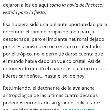
dejaron a los de aquí
como la novia de Pacheco:
vestida para la fiesta
.
Esa hubiera sido una brillante oportunidad para
encontrar el camino propio de toda pareja
despechada, pero el implante neuronal dejado
por el estalinismo en un cerebro recalentado
por el trópico, no le permitió darse cuenta que
el mundo había dado un vuelco brutal. Así de
entumecido quedó el cuadro psiquiátrico de los
líderes caribeños… hasta el sol de hoy.
Resumiendo, el detonante de la avalancha
antropológica de las últimas cuatro décadas
podemos encontrarlo sin grandes dificultades
en una ideología prestada,
un poder y una