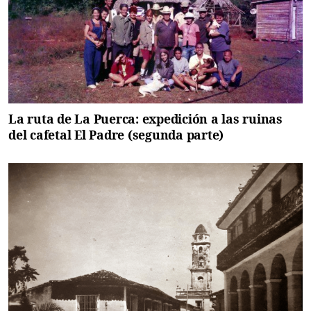
La ruta de La Puerca: expedición a las ruinas
del cafetal El Padre (segunda parte)