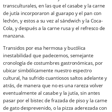
transculturales, en las que el casabe y la carne
de jutía incorporaron al guarapo y el pan con
lechón, y estos a su vez al sándwich y la Coca-
Cola, y después a la carne rusa y el refresco de
manzana.
Transidos por esa hermosa y bucólica
inestabilidad que padecemos, semejante
cronología de costumbres gastronómicas, por
ubicar simbólicamente nuestro espectro
cultural, ha sufrido cuantiosos saltos adelante y
atrás, de manera que no es una rareza volver
eventualmente al casabe y la jutía, sin antes
pasar por el bistec de frazada de piso y la carne
de gato desprevenido, o la pizza aderezada con