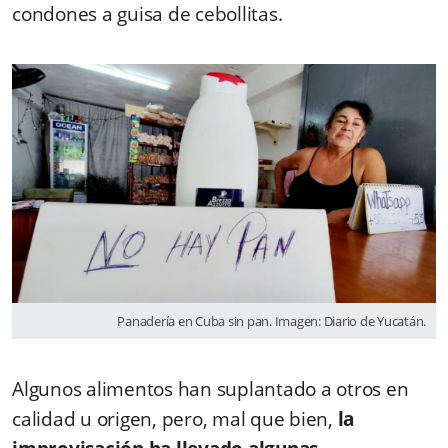
condones a guisa de cebollitas.
Panadería en Cuba sin pan. Imagen: Diario de Yucatán.
Algunos alimentos han suplantado a otros en
calidad u origen, pero, mal que bien,
la