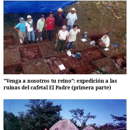
"Venga a nosotros tu reino": expedición a las
ruinas del cafetal El Padre (primera parte)