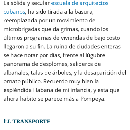
La sólida y secular
escuela de arquitectos
cubanos
, ha sido tirada a la basura,
reemplazada por un movimiento de
microbrigadas que da grimas, cuando los
últimos programas de viviendas de bajo costo
llegaron a su fin. La ruina de ciudades enteras
se hace notar por días, frente al lúgubre
panorama de desplomes, salideros de
albañales, talas de árboles, y la desaparición del
ornato público. Recuerdo muy bien la
espléndida Habana de mi infancia, y esta que
ahora habito se parece más a Pompeya.
El transporte