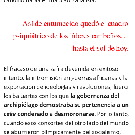
caudillo había embaucado a la isla.
Así de entumecido quedó el cuadro
psiquiátrico de los líderes caribeños…
hasta el sol de hoy.
El fracaso de una zafra devenida en exitoso
intento, la intromisión en guerras africanas y la
exportación de ideologías y revoluciones, fueron
los baluartes con los que
la gobernanza del
archipiélago demostraba su pertenencia a un
cake
condenado a desmoronarse
. Por lo tanto,
cuando esos consortes del otro lado del mundo
se aburrieron olímpicamente del socialismo,