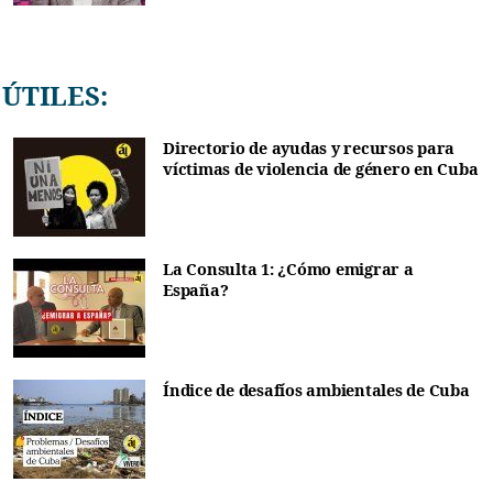
ÚTILES:
Directorio de ayudas y recursos para
víctimas de violencia de género en Cuba
La Consulta 1: ¿Cómo emigrar a
España?
Índice de desafíos ambientales de Cuba