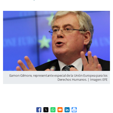
Eamon Gilmore, representante especial de la Unión Europea para los
Derechos Humanos. | Imagen: EFE
Opens in a new window
Opens in a new window
Opens in a new window
Opens in a new window