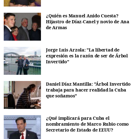
¿Quién es Manuel Anido Cuesta?
Hijastro de Díaz-Canel y novio de Ana
de Armas
Jorge Luis Arzola: "La libertad de
expresión es la razón de ser de Árbol
Invertido"
Daniel Díaz Mantilla: "Árbol Invertido
trabaja para hacer realidad la Cuba
que soñamos"
¿Qué implicará para Cuba el
nombramiento de Marco Rubio como
Secretario de Estado de EEUU?