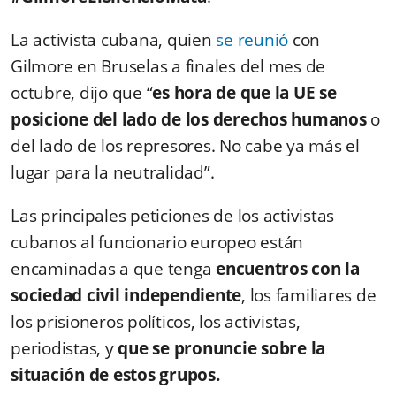
La activista cubana, quien
se reunió
con
Gilmore en Bruselas a finales del mes de
octubre, dijo que “
es hora de que la UE se
posicione del lado de los derechos humanos
o
del lado de los represores. No cabe ya más el
lugar para la neutralidad”.
Las principales peticiones de los activistas
cubanos al funcionario europeo están
encaminadas a que tenga
encuentros con la
sociedad civil independiente
, los familiares de
los prisioneros políticos, los activistas,
periodistas, y
que se pronuncie sobre la
situación de estos grupos.