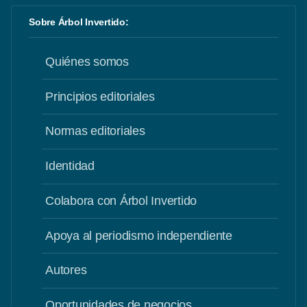
Sobre Árbol Invertido:
Quiénes somos
Principios editoriales
Normas editoriales
Identidad
Colabora con Árbol Invertido
Apoya al periodismo independiente
Autores
Oportunidades de negocios