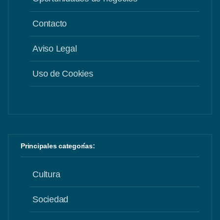
Contacto
Aviso Legal
Uso de Cookies
Principales categorías:
Cultura
Sociedad