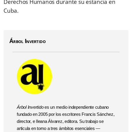
Derechos Humanos durante su estancia en
Cuba.
Árbol Invertido
Árbol Invertido
es un medio independiente cubano
fundado en 2005 por los escritores Francis Sánchez,
director, e Ileana Álvarez, editora. Su trabajo se
articula en torno a tres ámbitos esenciales —