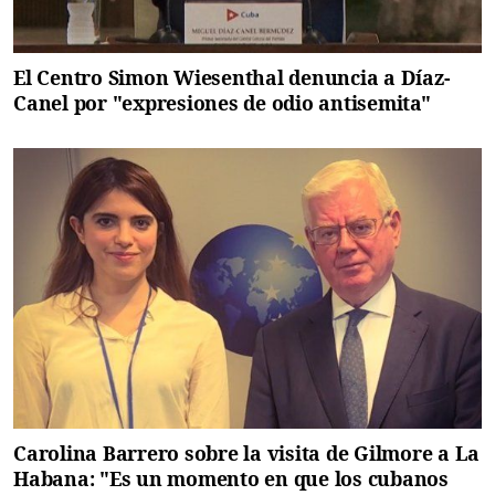
El Centro Simon Wiesenthal denuncia a Díaz-
Canel por "expresiones de odio antisemita"
Carolina Barrero sobre la visita de Gilmore a La
Habana: "Es un momento en que los cubanos