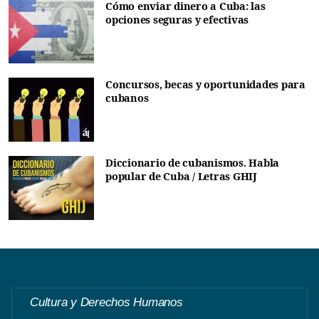
Cómo enviar dinero a Cuba: las
opciones seguras y efectivas
Concursos, becas y oportunidades para
cubanos
Diccionario de cubanismos. Habla
popular de Cuba / Letras GHIJ
Cultura y Derechos Humanos