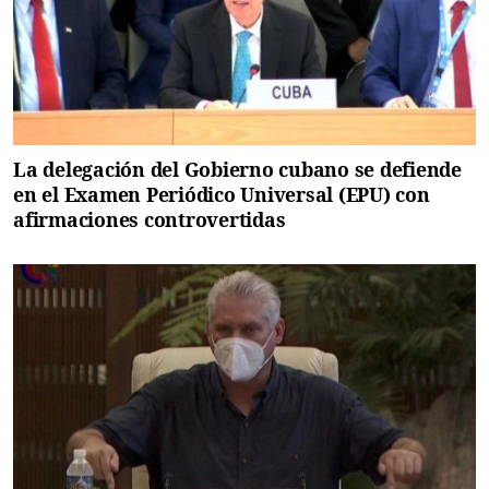
La delegación del Gobierno cubano se defiende
en el Examen Periódico Universal (EPU) con
afirmaciones controvertidas