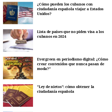
¿Cómo pueden los cubanos con
ciudadanía española viajar a Estados
Unidos?
Lista de países que no piden visa a los
cubanos en 2024
Evergreen en periodismo digital: ¿Cómo
crear contenidos que nunca pasan de
moda?"
"Ley de nietos": cómo obtener la
ciudadanía española