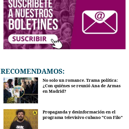
RECOMENDAMOS:
No solo un romance. Trama política:
¿Con quiénes se reunió Ana de Armas
en Madrid?
Propaganda y desinformación en el
programa televisivo cubano "Con Filo"