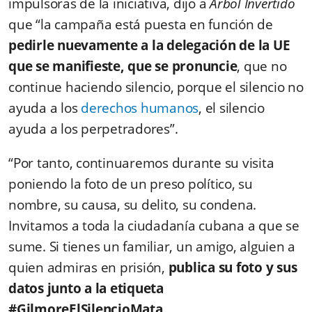
impulsoras de la iniciativa, dijo a
Árbol Invertido
que “la campaña está puesta en función de
pedirle nuevamente a la delegación de la UE
que se manifieste, que se pronuncie
, que no
continue haciendo silencio, porque el silencio no
ayuda a los
derechos humanos
, el silencio
ayuda a los perpetradores”.
“Por tanto, continuaremos durante su visita
poniendo la foto de un preso político, su
nombre, su causa, su delito, su condena.
Invitamos a toda la ciudadanía cubana a que se
sume. Si tienes un familiar, un amigo, alguien a
quien admiras en prisión,
publica su foto y sus
datos junto a la etiqueta
#GilmoreElSilencioMata
.