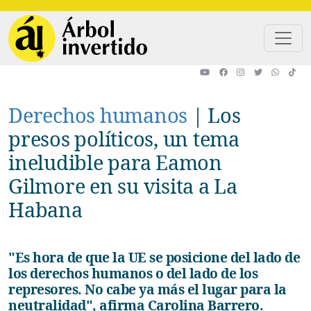
Pasar al contenido principal
Derechos humanos
|
Los
presos políticos, un tema
ineludible para Eamon
Gilmore en su visita a La
Habana
"Es hora de que la UE se posicione del lado de
los derechos humanos o del lado de los
represores. No cabe ya más el lugar para la
neutralidad", afirma Carolina Barrero.