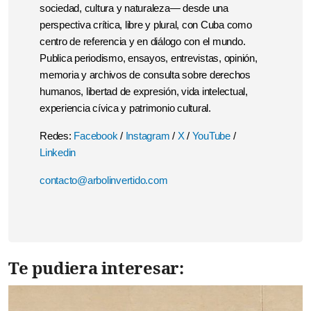
sociedad, cultura y naturaleza— desde una
perspectiva crítica, libre y plural, con Cuba como
centro de referencia y en diálogo con el mundo.
Publica periodismo, ensayos, entrevistas, opinión,
memoria y archivos de consulta sobre derechos
humanos, libertad de expresión, vida intelectual,
experiencia cívica y patrimonio cultural.
Redes:
Facebook
/
Instagram
/
X
/
YouTube
/
Linkedin
contacto@arbolinvertido.com
Te pudiera interesar: