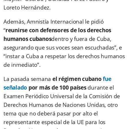
Loreto Hernández.
Además, Amnistía Internacional le pidió
“
reunirse con defensores de los derechos
humanos cubanos
dentro y fuera de Cuba,
asegurando que sus voces sean escuchadas”, e
“instar a Cuba a respetar los derechos humanos
de inmediato”.
La pasada semana
el régimen cubano
fue
señalado
por más de 100 países
durante el
Examen Periódico Universal de la Comisión de
Derechos Humanos de Naciones Unidas, otro
tema que no deberá pasar por alto el
representante especial de la UE para los