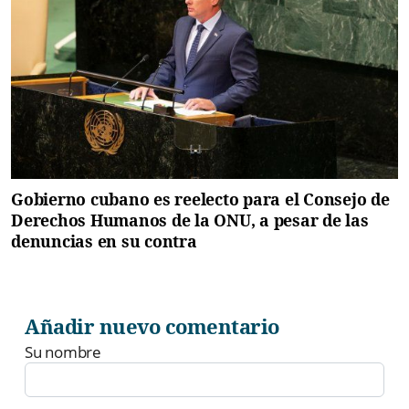
Gobierno cubano es reelecto para el Consejo de
Derechos Humanos de la ONU, a pesar de las
denuncias en su contra
Añadir nuevo comentario
Su nombre