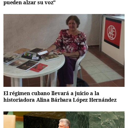
pueden alzar su voz"
El régimen cubano llevará a juicio a la
historiadora Alina Bárbara López Hernández