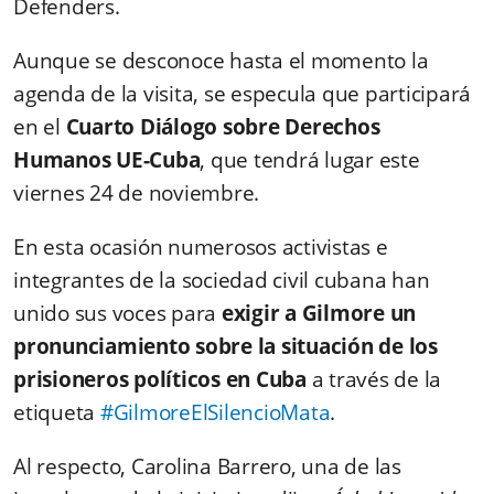
Defenders.
Aunque se desconoce hasta el momento la
agenda de la visita, se especula que participará
en el
Cuarto Diálogo sobre Derechos
Humanos UE-Cuba
, que tendrá lugar este
viernes 24 de noviembre.
En esta ocasión numerosos activistas e
integrantes de la sociedad civil cubana han
unido sus voces para
exigir a Gilmore un
pronunciamiento sobre la situación de los
prisioneros políticos en Cuba
a través de la
etiqueta
#GilmoreElSilencioMata
.
Al respecto, Carolina Barrero, una de las