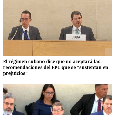
El régimen cubano dice que no aceptará las
recomendaciones del EPU que se "sustentan en
prejuicios"