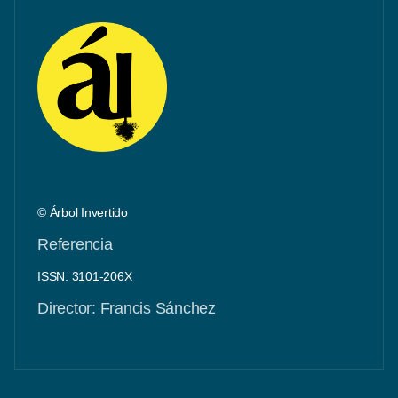
© Árbol Invertido
Referencia
ISSN: 3101-206X
Director: Francis Sánchez