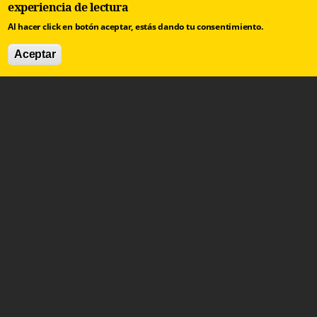
experiencia de lectura
Al hacer click en botón aceptar, estás dando tu consentimiento.
Aceptar
contacto@arbolinvertido.com