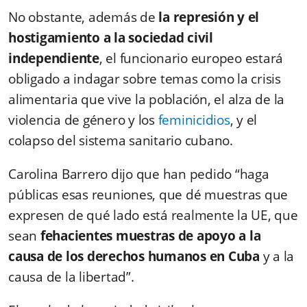
No obstante, además de
la represión y el
hostigamiento a la sociedad civil
independiente
, el funcionario europeo estará
obligado a indagar sobre temas como la crisis
alimentaria que vive la población, el alza de la
violencia de género y los
feminicidios
, y el
colapso del sistema sanitario cubano.
Carolina Barrero dijo que han pedido “haga
públicas esas reuniones, que dé muestras que
expresen de qué lado está realmente la UE, que
sean
fehacientes muestras de apoyo a la
causa de los derechos humanos en Cuba
y a la
causa de la libertad”.