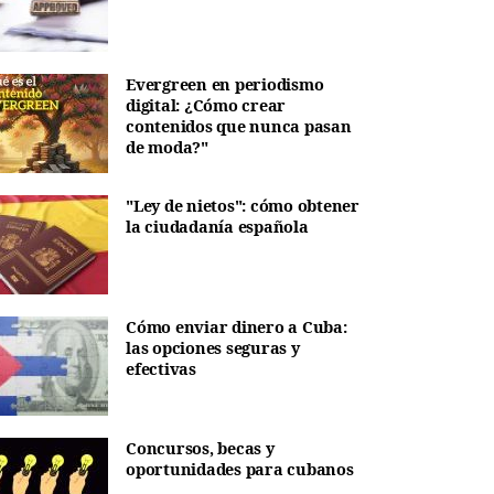
Evergreen en periodismo
digital: ¿Cómo crear
contenidos que nunca pasan
de moda?"
"Ley de nietos": cómo obtener
la ciudadanía española
Cómo enviar dinero a Cuba:
las opciones seguras y
efectivas
Concursos, becas y
oportunidades para cubanos