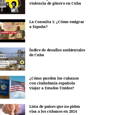
violencia de género en Cuba
La Consulta 1: ¿Cómo emigrar
a España?
Índice de desafíos ambientales
de Cuba
¿Cómo pueden los cubanos
con ciudadanía española
viajar a Estados Unidos?
Lista de países que no piden
visa a los cubanos en 2024