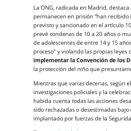
La ONG, radicada en Madrid, destaca 
permanecen en prisión “han recibido im
previsto y sancionado en el artículo 
prevé condenas de 10 a 20 años o muer
de adolescentes de entre 14 y 15 años
proceso" y violando las propias leyes
implementar la Convención de los D
la protección del niño que presuntame
Mientras que varias decenas, según el 
investigaciones policiales y la celebraci
habida cuenta todas las acciones desa
sido rechazadas o desestimadas bajo e
implantado por fuerzas de la Segurida