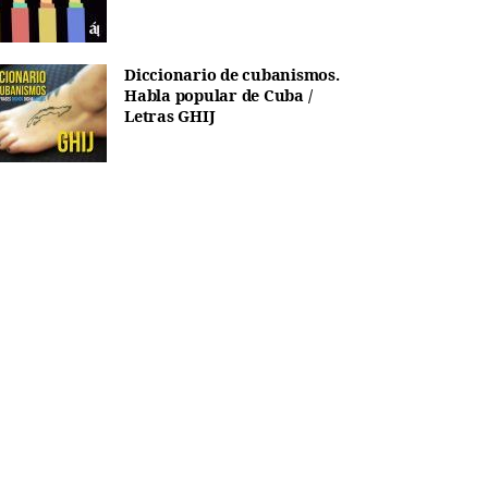
Diccionario de cubanismos.
Habla popular de Cuba /
Letras GHIJ