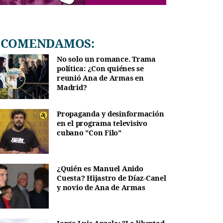
RECOMENDAMOS:
No solo un romance. Trama
política: ¿Con quiénes se
reunió Ana de Armas en
Madrid?
Propaganda y desinformación
en el programa televisivo
cubano "Con Filo"
¿Quién es Manuel Anido
Cuesta? Hijastro de Díaz-Canel
y novio de Ana de Armas