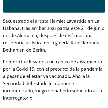
Secuestrado el artista Hamlet Lavastida en La
Habana, tras arribar a su patria este 21 de junio
desde Alemania, después de disfrutar una
residencia artística en la galería Kunstlerhaus
Bethanien de Berlín.
Primero fue llevado a un centro de aislamiento
por la Covid 19, con el pretexto de la pandemia,
a pesar de él estar ya vacunado. Ahora la
Seguridad del Estado lo mantiene
incomunicado, luego de haberlo sometido a un
interrogatorio.