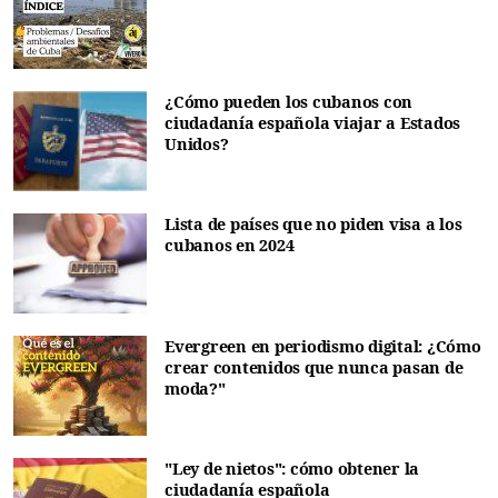
¿Cómo pueden los cubanos con
ciudadanía española viajar a Estados
Unidos?
Lista de países que no piden visa a los
cubanos en 2024
Evergreen en periodismo digital: ¿Cómo
crear contenidos que nunca pasan de
moda?"
"Ley de nietos": cómo obtener la
ciudadanía española