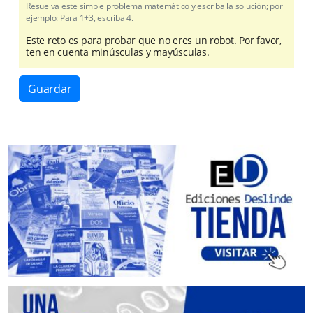
Resuelva este simple problema matemático y escriba la solución; por
ejemplo: Para 1+3, escriba 4.
Este reto es para probar que no eres un robot. Por favor,
ten en cuenta minúsculas y mayúsculas.
Guardar