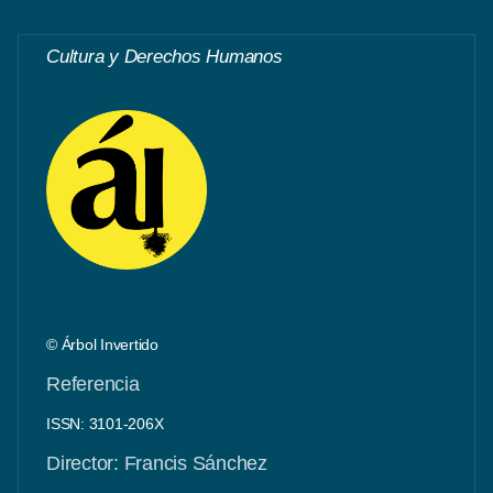
Cultura y Derechos Humanos
© Árbol Invertido
Referencia
ISSN: 3101-206X
Director: Francis Sánchez