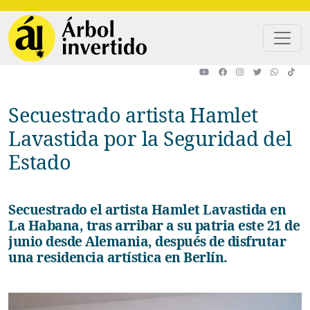
Pasar al contenido principal
Secuestrado artista Hamlet
Lavastida por la Seguridad del
Estado
Secuestrado el artista Hamlet Lavastida en
La Habana, tras arribar a su patria este 21 de
junio desde Alemania, después de disfrutar
una residencia artística en Berlín.