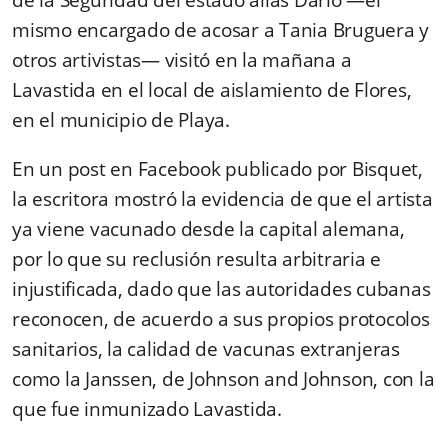
de la Seguridad del estado alias Darío —el
mismo encargado de acosar a Tania Bruguera y
otros artivistas— visitó en la mañana a
Lavastida en el local de aislamiento de Flores,
en el municipio de Playa.
En un post en Facebook publicado por Bisquet,
la escritora mostró la evidencia de que el artista
ya viene vacunado desde la capital alemana,
por lo que su reclusión resulta arbitraria e
injustificada, dado que las autoridades cubanas
reconocen, de acuerdo a sus propios protocolos
sanitarios, la calidad de vacunas extranjeras
como la Janssen, de Johnson and Johnson, con la
que fue inmunizado Lavastida.