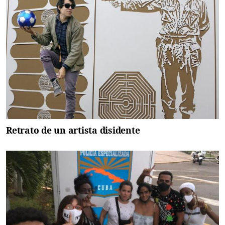
Retrato de un artista disidente