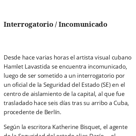
Interrogatorio / Incomunicado
Desde hace varias horas el artista visual cubano
Hamlet Lavastida se encuentra incomunicado,
luego de ser sometido a un interrogatorio por
un oficial de la Seguridad del Estado (SE) en el
centro de aislamiento de la capital, al que fue
trasladado hace seis días tras su arribo a Cuba,
procedente de Berlín.
Según la escritora Katherine Bisquet, el agente