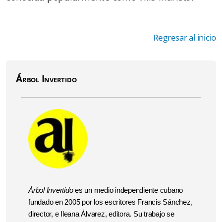
Regresar al inicio
Árbol Invertido
Árbol Invertido
es un medio independiente cubano
fundado en 2005 por los escritores Francis Sánchez,
director, e Ileana Álvarez, editora. Su trabajo se