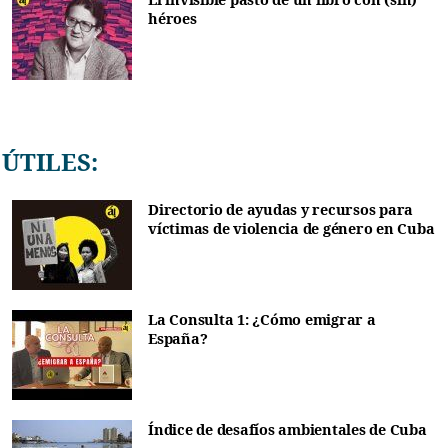
héroes
ÚTILES:
Directorio de ayudas y recursos para
víctimas de violencia de género en Cuba
La Consulta 1: ¿Cómo emigrar a
España?
Índice de desafíos ambientales de Cuba