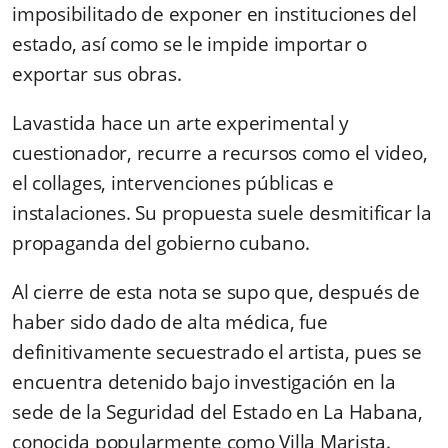
imposibilitado de exponer en instituciones del
estado, así como se le impide importar o
exportar sus obras.
Lavastida hace un arte experimental y
cuestionador, recurre a recursos como el video,
el collages, intervenciones públicas e
instalaciones. Su propuesta suele desmitificar la
propaganda del gobierno cubano.
Al cierre de esta nota se supo que, después de
haber sido dado de alta médica, fue
definitivamente secuestrado el artista, pues se
encuentra detenido bajo investigación en la
sede de la Seguridad del Estado en La Habana,
conocida popularmente como Villa Marista.