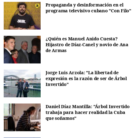
Propaganda y desinformación en el
programa televisivo cubano "Con Filo"
¿Quién es Manuel Anido Cuesta?
Hijastro de Díaz-Canel y novio de Ana
de Armas
Jorge Luis Arzola: "La libertad de
expresión es la razón de ser de Árbol
Invertido"
Daniel Díaz Mantilla: "Árbol Invertido
trabaja para hacer realidad la Cuba
que soñamos"