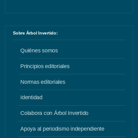
Sobre Árbol Invertido:
Quiénes somos
Principios editoriales
Normas editoriales
Identidad
Colabora con Árbol Invertido
Apoya al periodismo independiente