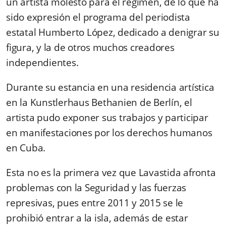
un artista molesto para el régimen, de lo que ha
sido expresión el programa del periodista
estatal Humberto López, dedicado a denigrar su
figura, y la de otros muchos creadores
independientes.
Durante su estancia en una residencia artística
en la Kunstlerhaus Bethanien de Berlín, el
artista pudo exponer sus trabajos y participar
en manifestaciones por los derechos humanos
en Cuba.
Esta no es la primera vez que Lavastida afronta
problemas con la Seguridad y las fuerzas
represivas, pues entre 2011 y 2015 se le
prohibió entrar a la isla, además de estar