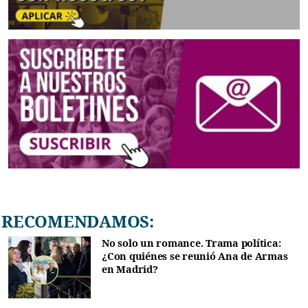
RECOMENDAMOS:
No solo un romance. Trama política:
¿Con quiénes se reunió Ana de Armas
en Madrid?