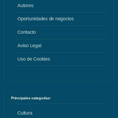
Autores
Oportunidades de negocios
Contacto
Aviso Legal
Uso de Cookies
Principales categorías:
Cultura