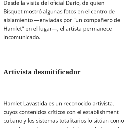
Desde la visita del oficial Darío, de quien
Bisquet mostró algunas fotos en el centro de
aislamiento —enviadas por "un compañero de
Hamlet" en el lugar—, el artista permanece
incomunicado.
Artivista desmitificador
Hamlet Lavastida es un reconocido artivista,
cuyos contenidos críticos con el establishment
cubano y los sistemas totalitarios lo sitúan como