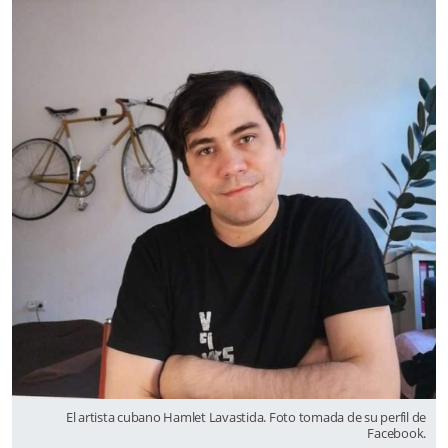
El artista cubano Hamlet Lavastida. Foto tomada de su perfil de
Facebook.