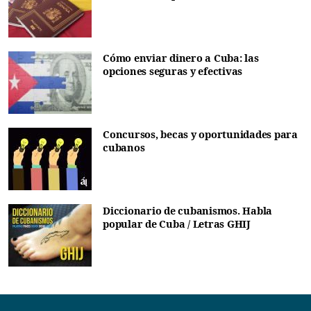
Cómo enviar dinero a Cuba: las
opciones seguras y efectivas
Concursos, becas y oportunidades para
cubanos
Diccionario de cubanismos. Habla
popular de Cuba / Letras GHIJ