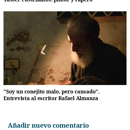
"Soy un conejito malo, pero cansado".
Entrevista al escritor Rafael Almanza
Añadir nuevo comentario