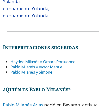
Yolanda,
eternamente Yolanda,
eternamente Yolanda.
Interpretaciones sugeridas
Haydée Milanés y Omara Portuondo
Pablo Milanés y Víctor Manuel
Pablo Milanés y Simone
¿Quién es Pablo Milanés?
Pablo Milanés Arias
nació en Bayamo, antigua