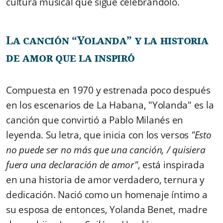
cultura musical que sigue celebrándolo.
La canción “Yolanda” y la historia
de amor que la inspiró
Compuesta en 1970 y estrenada poco después
en los escenarios de La Habana, "Yolanda" es la
canción que convirtió a Pablo Milanés en
leyenda. Su letra, que inicia con los versos
"Esto
no puede ser no más que una canción, / quisiera
fuera una declaración de amor"
, está inspirada
en una historia de amor verdadero, ternura y
dedicación. Nació como un homenaje íntimo a
su esposa de entonces, Yolanda Benet, madre