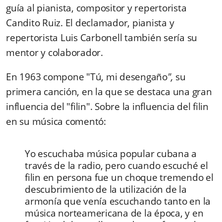
guía al
pianista
, compositor y repertorista
Candito Ruiz. El declamador, pianista y
repertorista Luis Carbonell también sería su
mentor y colaborador.
En 1963 compone "
Tú, mi desengaño
",
su
primera canción, en la que se destaca una gran
influencia del "
filin"
. Sobre la influencia del filin
en su música comentó:
Yo escuchaba música popular cubana a
través de la radio, pero cuando escuché el
filin en persona fue un choque tremendo el
descubrimiento de la utilización de la
armonía que venía escuchando tanto en la
música norteamericana de la época, y en