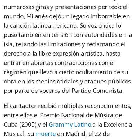
numerosas giras y presentaciones por todo el
mundo, Milanés dejó un legado imborrable en
la canción latinoamericana. Su voz crítica lo
puso también en tensión con autoridades en la
isla, retando las limitaciones y reclamando el
derecho a la libre expresión artística, hasta
entrar en abiertas contradicciones con el
régimen que llevó a cierto ocultamiento de su
obra en los medios oficiales y ataques públicos
por parte de voceros del Partido Comunista.
El cantautor recibió múltiples reconocimientos,
entre ellos el Premio Nacional de Música de
Cuba (2005) y el
Grammy Latino
a la Excelencia
Musical. Su
muerte
en Madrid, el 22 de