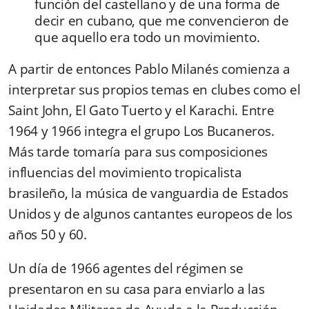
función del castellano y de una forma de
decir en cubano, que me convencieron de
que aquello era todo un movimiento.
A partir de entonces Pablo Milanés comienza a
interpretar sus propios temas en clubes como el
Saint John, El Gato Tuerto y el Karachi. Entre
1964 y 1966 integra el grupo Los Bucaneros.
Más tarde tomaría para sus composiciones
influencias del movimiento tropicalista
brasileño, la música de vanguardia de Estados
Unidos y de algunos cantantes europeos de los
años 50 y 60.
Un día de 1966 agentes del régimen se
presentaron en su casa para enviarlo a las