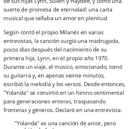
de sus hijas Lynn, Suilén y Haydée, y como una
suerte de promesa de eternidad: una carta
musical que sellaba un amor en plenitud.
Según contó el propio Milanés en varias
entrevistas, la canción surgió una madrugada,
pocos días después del nacimiento de su
primera hija, Lynn, en el propio año 1970.
Durante un viaje, el músico, emocionado, tomó
su guitarra y, en apenas veinte minutos,
escribió la melodía y los versos. Desde entonces,
"Yolanda" se convirtió en un himno sentimental
para generaciones enteras, traspasando
fronteras y géneros. Declaró en una entrevista:
"Yolanda" es una canción de amor, pero