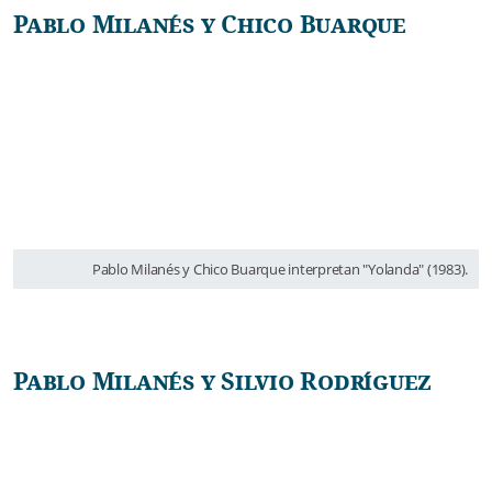
Pablo Milanés y Chico Buarque
Pablo Milanés y Chico Buarque interpretan "Yolanda" (1983).
Pablo Milanés y Silvio Rodríguez