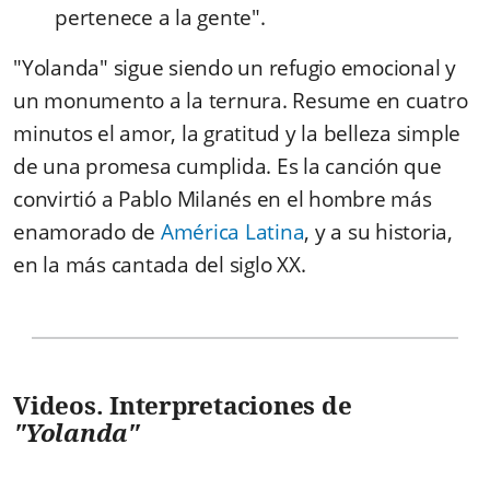
pertenece a la gente".
"Yolanda" sigue siendo un refugio emocional y
un monumento a la ternura. Resume en cuatro
minutos el amor, la gratitud y la belleza simple
de una promesa cumplida. Es la canción que
convirtió a Pablo Milanés en el hombre más
enamorado de
América Latina
, y a su historia,
en la más cantada del siglo XX.
Videos. Interpretaciones de
"Yolanda"