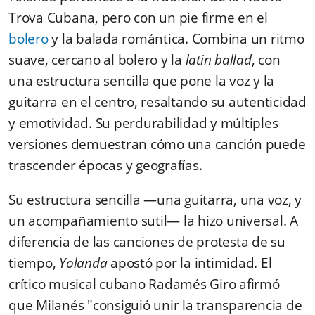
Trova Cubana, pero con un pie firme en el
bolero
y la balada romántica. Combina un ritmo
suave, cercano al bolero y la
latin ballad
, con
una estructura sencilla que pone la voz y la
guitarra en el centro, resaltando su autenticidad
y emotividad. Su perdurabilidad y múltiples
versiones demuestran cómo una canción puede
trascender épocas y geografías.
Su estructura sencilla —una guitarra, una voz, y
un acompañamiento sutil— la hizo universal. A
diferencia de las canciones de protesta de su
tiempo,
Yolanda
apostó por la intimidad. El
crítico musical cubano Radamés Giro afirmó
que Milanés "consiguió unir la transparencia de