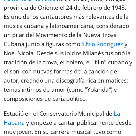
provincia de Oriente el 24 de febrero de 1943.
Es uno de los cantautores más relevantes de la
música cubana y latinoamericana, considerado
un pilar del Movimiento de la Nueva Trova
Cubana junto a figuras como
Silvio Rodríguez
y
Noel Nicola. Desde sus inicios Milanés fusionó la
tradición de la trova, el bolero, el "filin" cubano y
el son, con nuevas formas de la canción de
autor, creando una discografía rica en matices:
temas íntimos de amor (como "Yolanda
"
) y
composiciones de cariz político.
Estudió en el Conservatorio Municipal de
La
Habana
y empezó a cantar públicamente desde
muy joven.
En su carrera musical tuvo como