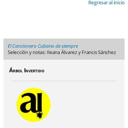
Regresar al inicio
El Cancionero Cubano de siempre
Selección y notas: Ileana Álvarez y Francis Sánchez
Árbol Invertido