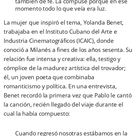
también de fe. La compuse porque en ese
momento todo lo que veía era luz.
La mujer que inspiró el tema, Yolanda Benet,
trabajaba en el Instituto Cubano del Arte e
Industria Cinematográficos (ICAIC), donde
conoció a Milanés a fines de los años sesenta. Su
relación fue intensa y creativa: ella, testigo y
cómplice de la madurez artística del trovador;
él, un joven poeta que combinaba
romanticismo y política. En una entrevista,
Benet recordó la primera vez que Pablo le cantó
la canción, recién llegado del viaje durante el
cual la había compuesto:
Cuando regresó nosotras estábamos en la