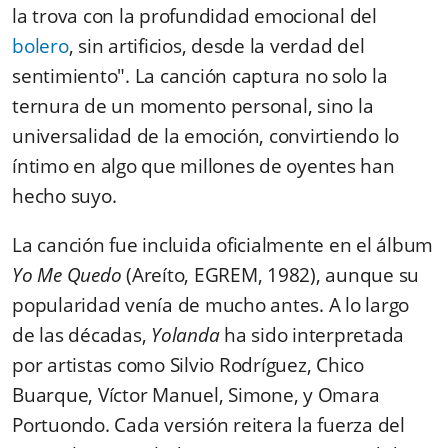
la trova con la profundidad emocional del
bolero
, sin artificios, desde la verdad del
sentimiento". La canción captura no solo la
ternura de un momento personal, sino la
universalidad de la emoción, convirtiendo lo
íntimo en algo que millones de oyentes han
hecho suyo.
La canción fue incluida oficialmente en el álbum
Yo Me Quedo
(Areíto, EGREM, 1982), aunque su
popularidad venía de mucho antes. A lo largo
de las décadas,
Yolanda
ha sido interpretada
por artistas como Silvio Rodríguez, Chico
Buarque, Víctor Manuel, Simone, y Omara
Portuondo. Cada versión reitera la fuerza del