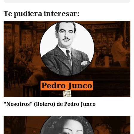
Te pudiera interesar:
"Nosotros" (Bolero) de Pedro Junco