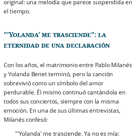
original: una melodía que parece suspendida en
el tiempo.
"
'
Yolanda
'
me trasciende": la
eternidad de una declaración
Con los años,
el matrimonio entre Pablo Milanés
y Yolanda Benet terminó, pero la canción
sobrevivió como un símbolo del amor
perdurable. Él mismo continuó cantándola en
todos sus conciertos, siempre con la misma
emoción. En una de sus últimas entrevistas,
Milanés confesó:
"
'
Yolanda
'
me trasciende. Ya no es mía: