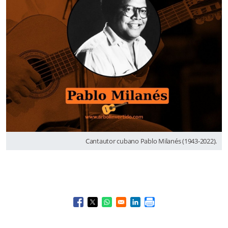
Cantautor cubano Pablo Milanés (1943-2022).
Opens in a new window
Opens in a new window
Opens in a new window
Opens in a new window