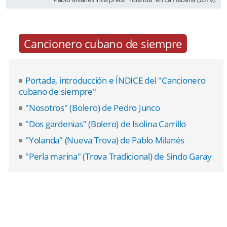
Cancionero cubano de siempre
Portada, introducción e ÍNDICE del "Cancionero
cubano de siempre"
"Nosotros" (Bolero) de Pedro Junco
"Dos gardenias" (Bolero) de Isolina Carrillo
"Yolanda" (Nueva Trova) de Pablo Milanés
"Perla marina" (Trova Tradicional) de Sindo Garay