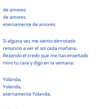
de amores
de amores
eternamente de amores.
Si alguna vez me siento derrotado
renuncio a ver el sol cada mañana.
Rezando el credo que me has enseñado
miro tu cara y digo en la ventana:
Yolanda,
Yolanda,
eternamente Yolanda.