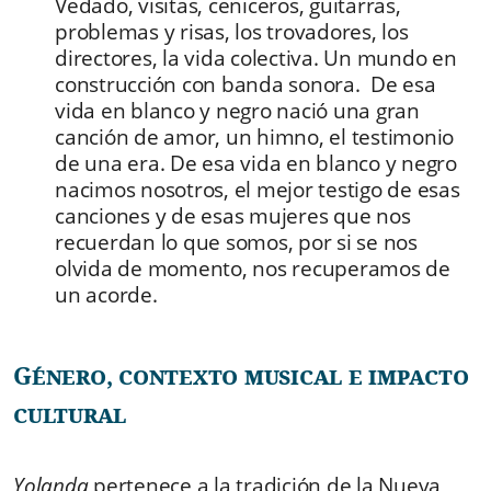
Vedado, visitas, ceniceros, guitarras,
problemas y risas, los trovadores, los
directores, la vida colectiva. Un mundo en
construcción con banda sonora. De esa
vida en blanco y negro nació una gran
canción de amor, un himno, el testimonio
de una era. De esa vida en blanco y negro
nacimos nosotros, el mejor testigo de esas
canciones y de esas mujeres que nos
recuerdan lo que somos, por si se nos
olvida de momento, nos recuperamos de
un acorde.
Género, contexto musical e impacto
cultural
Yolanda
pertenece a la tradición de la Nueva