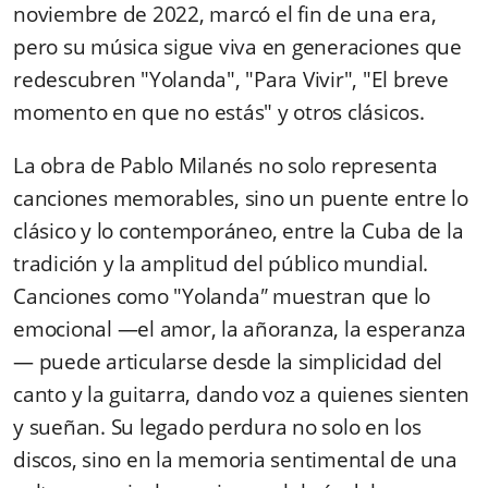
noviembre de 2022, marcó el fin de una era,
pero su música sigue viva en generaciones que
redescubren "Yolanda", "Para Vivir", "El breve
momento en que no estás" y otros clásicos.
La obra de Pablo Milanés no solo representa
canciones memorables, sino un puente entre lo
clásico y lo contemporáneo, entre la Cuba de la
tradición y la amplitud del público mundial.
Canciones como "Yolanda
"
muestran que lo
emocional —el amor, la añoranza, la esperanza
— puede articularse desde la simplicidad del
canto y la guitarra, dando voz a quienes sienten
y sueñan. Su legado perdura no solo en los
discos, sino en la memoria sentimental de una