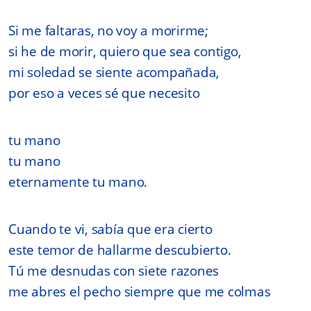
Si me faltaras, no voy a morirme;
si he de morir, quiero que sea contigo,
mi soledad se siente acompañada,
por eso a veces sé que necesito
tu mano
tu mano
eternamente tu mano.
Cuando te vi, sabía que era cierto
este temor de hallarme descubierto.
Tú me desnudas con siete razones
me abres el pecho siempre que me colmas