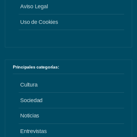
Aviso Legal
Uso de Cookies
Principales categorías:
Cultura
Sociedad
Noticias
Entrevistas