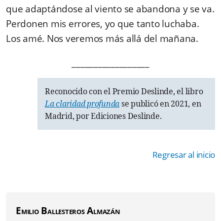
que adaptándose al viento se abandona y se va.
Perdonen mis errores, yo que tanto luchaba.
Los amé. Nos veremos más allá del mañana.
__________________
Reconocido con el Premio Deslinde, el libro
La claridad profunda
se publicó en 2021, en
Madrid, por
Ediciones Deslinde.
Regresar al inicio
Emilio Ballesteros Almazán