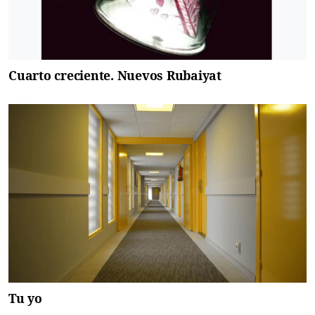
Cuarto creciente. Nuevos Rubaiyat
Tu yo