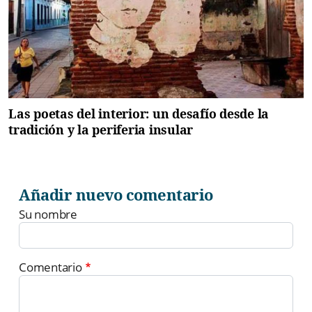
Las poetas del interior: un desafío desde la
tradición y la periferia insular
Añadir nuevo comentario
Su nombre
Comentario