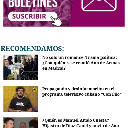
RECOMENDAMOS:
No solo un romance. Trama política:
¿Con quiénes se reunió Ana de Armas
en Madrid?
Propaganda y desinformación en el
programa televisivo cubano "Con Filo"
¿Quién es Manuel Anido Cuesta?
Hijastro de Díaz-Canel y novio de Ana