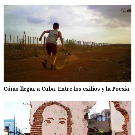
Cómo llegar a Cuba. Entre los exilios y la Poesía