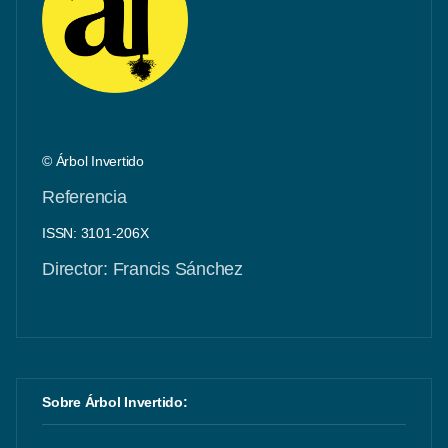
© Árbol Invertido
Referencia
ISSN: 3101-206X
Director: Francis Sánchez
Sobre Árbol Invertido: