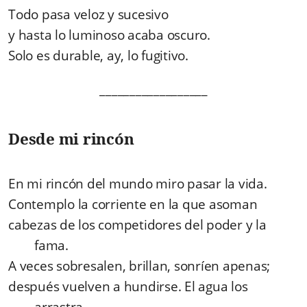
Todo pasa veloz y sucesivo
y hasta lo luminoso acaba oscuro.
Solo es durable, ay, lo fugitivo.
__________________
Desde mi rincón
En mi rincón del mundo miro pasar la vida.
Contemplo la corriente en la que asoman
cabezas de los competidores del poder y la
fama.
A veces sobresalen, brillan, sonríen apenas;
después vuelven a hundirse. El agua los
arrastra.