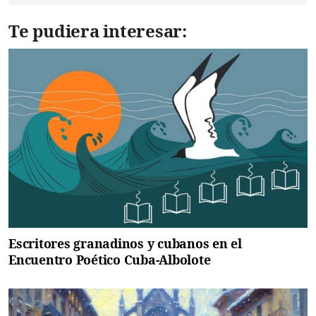
Te pudiera interesar:
Escritores granadinos y cubanos en el
Encuentro Poético Cuba-Albolote