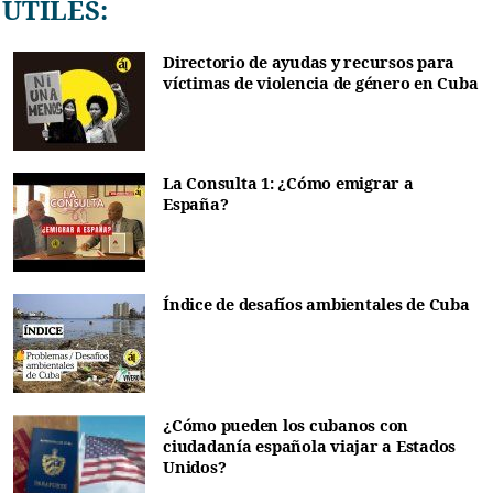
ÚTILES:
Directorio de ayudas y recursos para
víctimas de violencia de género en Cuba
La Consulta 1: ¿Cómo emigrar a
España?
Índice de desafíos ambientales de Cuba
¿Cómo pueden los cubanos con
ciudadanía española viajar a Estados
Unidos?