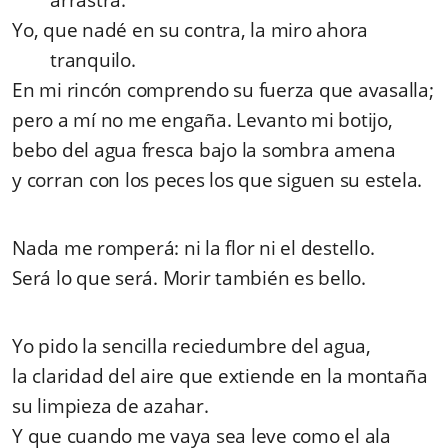
Yo, que nadé en su contra, la miro ahora
tranquilo.
En mi rincón comprendo su fuerza que avasalla;
pero a mí no me engaña. Levanto mi botijo,
bebo del agua fresca bajo la sombra amena
y corran con los peces los que siguen su estela.
Nada me romperá: ni la flor ni el destello.
Será lo que será. Morir también es bello.
Yo pido la sencilla reciedumbre del agua,
la claridad del aire que extiende en la montaña
su limpieza de azahar.
Y que cuando me vaya sea leve como el ala