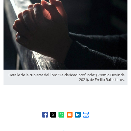
Detalle de la cubierta del libro "La claridad profunda" (Premio Deslinde
2021), de Emilio Ballesteros.
Opens in a new window
Opens in a new window
Opens in a new window
Opens in a new window