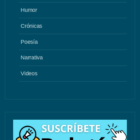
Humor
Crónicas
Poesía
Narrativa
Videos