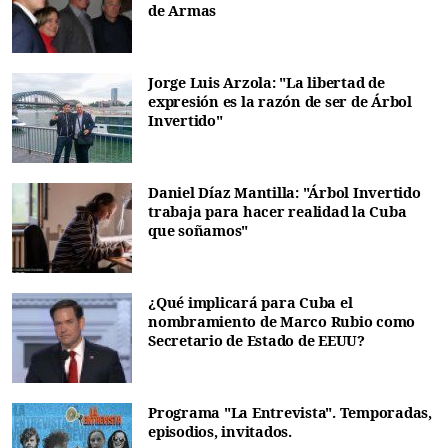
de Armas
Jorge Luis Arzola: "La libertad de
expresión es la razón de ser de Árbol
Invertido"
Daniel Díaz Mantilla: "Árbol Invertido
trabaja para hacer realidad la Cuba
que soñamos"
¿Qué implicará para Cuba el
nombramiento de Marco Rubio como
Secretario de Estado de EEUU?
Programa "La Entrevista". Temporadas,
episodios, invitados.