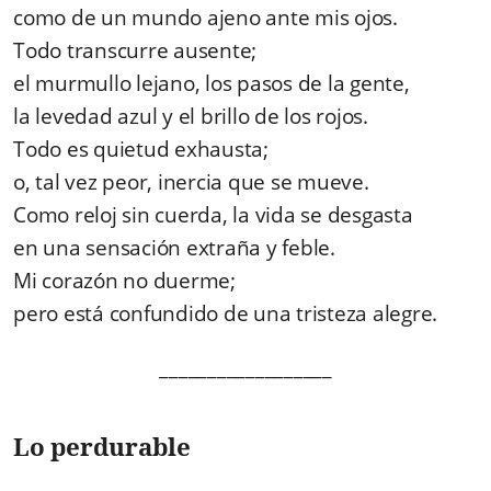
como de un mundo ajeno ante mis ojos.
Todo transcurre ausente;
el murmullo lejano, los pasos de la gente,
la levedad azul y el brillo de los rojos.
Todo es quietud exhausta;
o, tal vez peor, inercia que se mueve.
Como reloj sin cuerda, la vida se desgasta
en una sensación extraña y feble.
Mi corazón no duerme;
pero está confundido de una tristeza alegre.
__________________
Lo perdurable