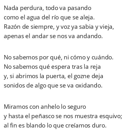
Nada perdura, todo va pasando
como el agua del río que se aleja.
Razón de siempre, y voz ya sabia y vieja,
apenas el andar se nos va andando.
No sabemos por qué, ni cómo y cuándo.
No sabemos qué espera tras la reja
y, si abrimos la puerta, el gozne deja
sonidos de algo que se va oxidando.
Miramos con anhelo lo seguro
y hasta el peñasco se nos muestra esquivo;
al fin es blando lo que creíamos duro.