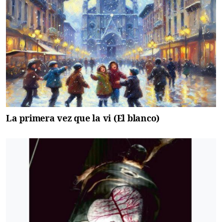
La primera vez que la vi (El blanco)