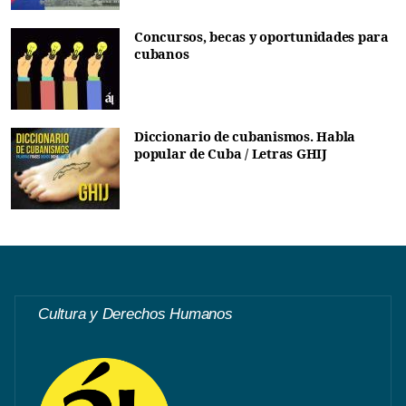
Concursos, becas y oportunidades para
cubanos
Diccionario de cubanismos. Habla
popular de Cuba / Letras GHIJ
Cultura y Derechos Humanos