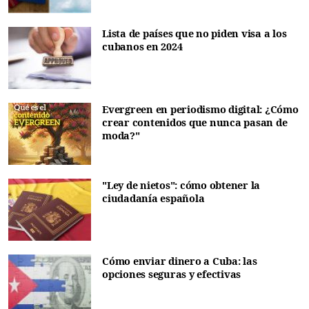
Lista de países que no piden visa a los
cubanos en 2024
Evergreen en periodismo digital: ¿Cómo
crear contenidos que nunca pasan de
moda?"
"Ley de nietos": cómo obtener la
ciudadanía española
Cómo enviar dinero a Cuba: las
opciones seguras y efectivas