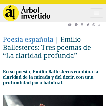
Pasar al contenido principal
Poesía española
|
Emilio
Ballesteros: Tres poemas de
“La claridad profunda”
En su poesía, Emilio Ballesteros combina la
claridad de la mirada y del decir, con una
profundidad poco habitual.