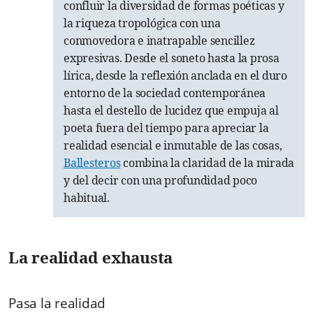
confluir la diversidad de formas poéticas y
la riqueza tropológica con una
conmovedora e inatrapable sencillez
expresivas. Desde el soneto hasta la prosa
lírica, desde la reflexión anclada en el duro
entorno de la sociedad contemporánea
hasta el destello de lucidez que empuja al
poeta fuera del tiempo para apreciar la
realidad esencial e inmutable de las cosas,
Ballesteros
combina la claridad de la mirada
y del decir con una profundidad poco
habitual.
La realidad exhausta
Pasa la realidad