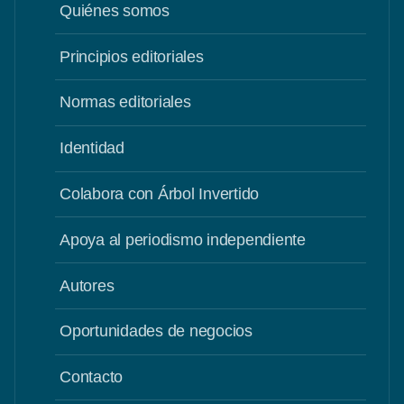
Quiénes somos
Principios editoriales
Normas editoriales
Identidad
Colabora con Árbol Invertido
Apoya al periodismo independiente
Autores
Oportunidades de negocios
Contacto