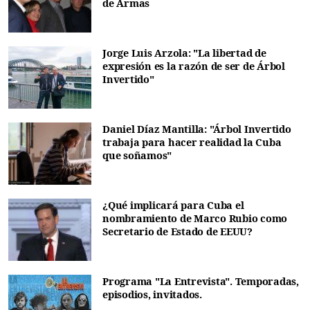
de Armas
Jorge Luis Arzola: "La libertad de
expresión es la razón de ser de Árbol
Invertido"
Daniel Díaz Mantilla: "Árbol Invertido
trabaja para hacer realidad la Cuba
que soñamos"
¿Qué implicará para Cuba el
nombramiento de Marco Rubio como
Secretario de Estado de EEUU?
Programa "La Entrevista". Temporadas,
episodios, invitados.