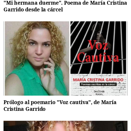
"Mi hermana duerme". Poema de María Cristina
Garrido desde la cárcel
Prólogo al poemario "Voz cautiva", de María
Cristina Garrido