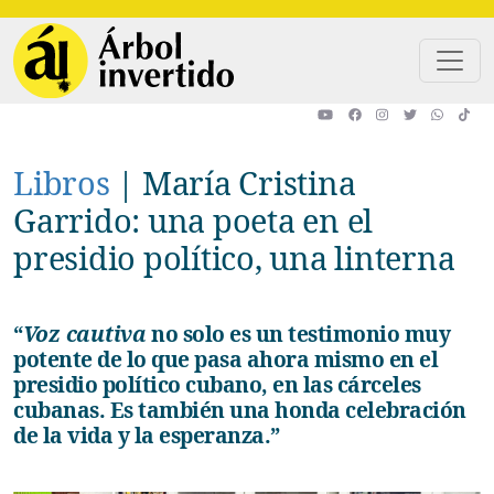
Pasar al contenido principal
Libros
|
María Cristina
Garrido: una poeta en el
presidio político, una linterna
“
Voz cautiva
no solo es un testimonio muy
potente de lo que pasa ahora mismo en el
presidio político cubano, en las cárceles
cubanas. Es también una honda celebración
de la vida y la esperanza.”