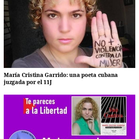
María Cristina Garrido: una poeta cubana
juzgada por el 11J