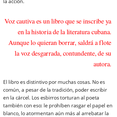
la acción.
Voz cautiva es un libro que se inscribe ya
en la historia de la literatura cubana.
Aunque lo quieran borrar, saldrá a flote
la voz desgarrada, contundente, de su
autora.
El libro es distintivo por muchas cosas.
No es
común, a pesar de la tradición, poder escribir
en la cárcel. Los esbirros torturan al poeta
también con eso: le prohíben rasgar el papel en
blanco, lo atormentan aún más al arrebatar la