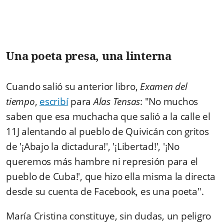
Una poeta presa, una linterna
Cuando salió su anterior libro,
Examen del
tiempo
,
escribí
para
Alas Tensas
: "No muchos
saben que esa muchacha que salió a la calle el
11J alentando al pueblo de Quivicán con gritos
de '
¡Abajo la dictadura!', '¡Libertad!', '¡No
queremos más hambre ni represión para el
pueblo de Cuba!'
, que hizo ella misma la directa
desde su cuenta de Facebook, es una poeta".
María Cristina constituye, sin dudas, un peligro