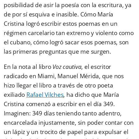
posibilidad de asir la poesía con la escritura, ya
de por sí esquiva e inasible.
Cómo María
Cristina logró escribir estos poemas en un
régimen carcelario tan extremo y violento como
el cubano, cómo logró sacar esos poemas, son
las primeras preguntas que me surgen.
En la nota al libro
Voz cautiva
, el escritor
radicado en Miami, Manuel Mérida, que nos
hizo llegar el libro a través de otro poeta
exiliado
Rafael Vilches
, ha dicho que María
Cristina comenzó a escribir en el día 349.
Imaginen: 349 días teniendo tanto adentro,
encarcelada injustamente, sin poder contar con
un lápiz y un trocito de papel para expulsar el