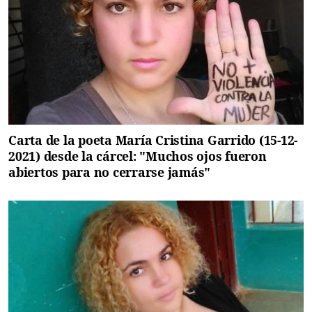
Carta de la poeta María Cristina Garrido (15-12-
2021) desde la cárcel: "Muchos ojos fueron
abiertos para no cerrarse jamás"