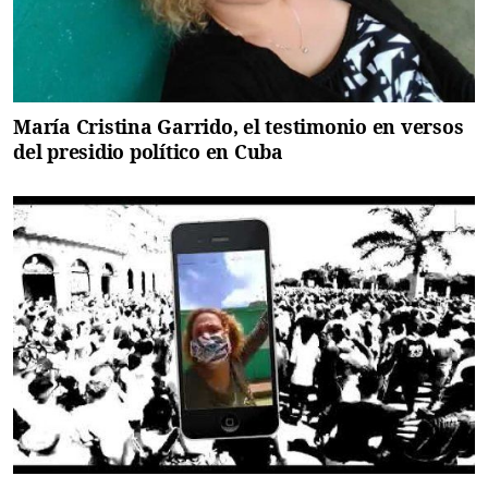
María Cristina Garrido, el testimonio en versos
del presidio político en Cuba