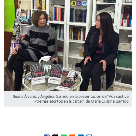
Ileana Álvarez y Ángélica Garrido en la presentación de "Voz cautiva.
Poemas escritos en la cárcel", de María Cristina Garrido.