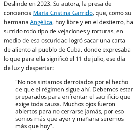
Deslinde en 2023. Su autora, la presa de
conciencia
María Cristina Garrido
, que, como su
hermana
Angélica
, hoy libre y en el destierro, ha
sufrido todo tipo de vejaciones y torturas, en
medio de esa oscuridad logró sacar una carta
de aliento al pueblo de Cuba, donde expresaba
lo que para ella significó el 11 de julio, ese día
de luz y despertar:
"No nos sintamos derrotados por el hecho
de que el régimen sigue ahí. Debemos estar
preparados para enfrentar el sacrificio que
exige toda causa. Muchos ojos fueron
abiertos para no cerrarse jamás, por eso
somos más que ayer y mañana seremos
más que hoy"
.