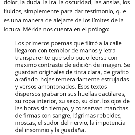
dolor, la duda, la ira, la oscuridad, las ansias, los
fluidos, simplemente para dar testimonio, que
es una manera de alejarte de los límites de la
locura. Mérida nos cuenta en el prólogo:
Los primeros poemas que filtró a la calle
llegaron con temblor de manos y letra
transparente que solo pudo leerse con
máximo contraste de edición de imagen. Se
guardan originales de tinta clara, de grafito
arañado, hojas temerariamente estrujadas
y versos amontonados. Esos textos
dispersos grabaron sus huellas dactilares,
su ropa interior, su sexo, su olor, los ojos de
las horas sin tiempo, y conservan manchas
de firmas con sangre, lágrimas rebeldes,
moscas, el sudor del nervio, la impotencia
del insomnio y la guadaña
.