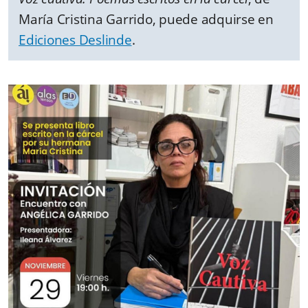
María Cristina Garrido, puede adquirse en
Ediciones Deslinde
.