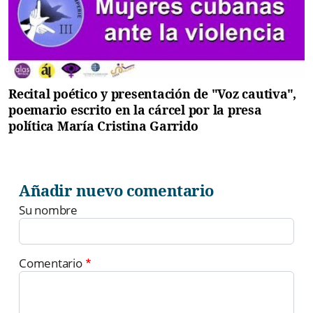
Recital poético y presentación de "Voz cautiva",
poemario escrito en la cárcel por la presa
política María Cristina Garrido
Añadir nuevo comentario
Su nombre
Comentario