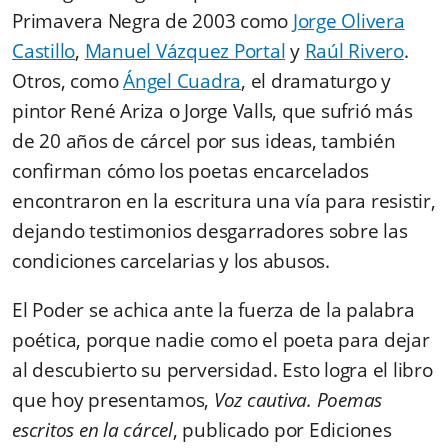
Primavera Negra de 2003 como
Jorge Olivera
Castillo
,
Manuel Vázquez Portal
y
Raúl Rivero
.
Otros, como
Ángel Cuadra
, el dramaturgo y
pintor René Ariza o Jorge Valls, que sufrió más
de 20 años de cárcel por sus ideas, también
confirman cómo los poetas encarcelados
encontraron en la escritura una vía para resistir,
dejando testimonios desgarradores sobre las
condiciones carcelarias y los abusos.
El Poder se achica ante la fuerza de la palabra
poética, porque nadie como el poeta para dejar
al descubierto su perversidad. Esto logra el libro
que hoy presentamos,
Voz cautiva. Poemas
escritos en la cárcel
, publicado por Ediciones