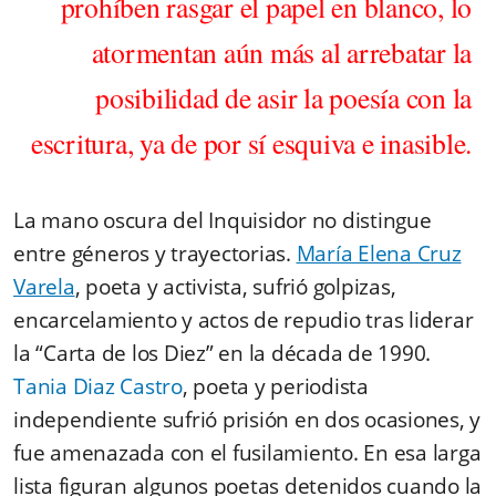
prohíben rasgar el papel en blanco, lo
atormentan aún más al arrebatar la
posibilidad de asir la poesía con la
escritura, ya de por sí esquiva e inasible.
La mano oscura del Inquisidor no distingue
entre géneros y trayectorias.
María Elena Cruz
Varela
, poeta y activista, sufrió golpizas,
encarcelamiento y actos de repudio tras liderar
la “Carta de los Diez” en la década de 1990.
Tania Diaz Castro
, poeta y periodista
independiente sufrió
prisión en dos ocasiones, y
fue amenazada con el fusilamiento
. En esa larga
lista figuran algunos poetas detenidos cuando la