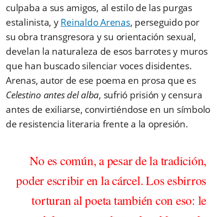
culpaba a sus amigos, al estilo de las purgas
estalinista, y
Reinaldo Arenas
, perseguido por
su obra transgresora y su orientación sexual,
develan la naturaleza de esos barrotes y muros
que han buscado silenciar voces disidentes.
Arenas, autor de ese poema en prosa que es
Celestino antes del alba
, sufrió prisión y censura
antes de exiliarse, convirtiéndose en un símbolo
de resistencia literaria frente a la opresión.
No es común, a pesar de la tradición,
poder escribir en la cárcel. Los esbirros
torturan al poeta también con eso: le