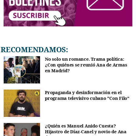
RECOMENDAMOS:
No solo un romance. Trama política:
¿Con quiénes se reunió Ana de Armas
en Madrid?
Propaganda y desinformación en el
programa televisivo cubano "Con Filo"
¿Quién es Manuel Anido Cuesta?
Hijastro de Díaz-Canel y novio de Ana