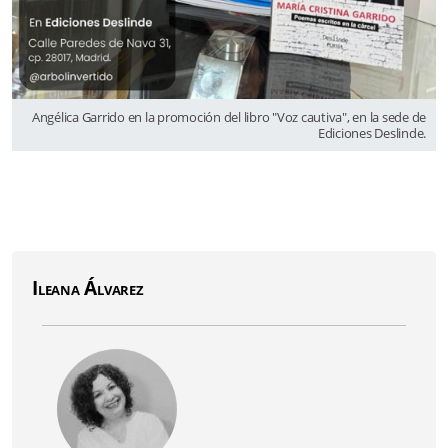
Angélica Garrido en la promoción del libro "Voz cautiva", en la sede de
Ediciones Deslinde.
Ileana Álvarez