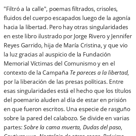
"Filtró a la calle", poemas filtrados, crisoles,
fluidos del cuerpo escapados luego de la agonía
hacia la libertad. Pero hay otras singularidades
en este libro ilustrado por Jorge Rivero y Jennifer
Reyes Garrido, hija de María Cristina, y que vio
la luz gracias al auspicio de la Fundación
Memorial Víctimas del Comunismo y en el
contexto de la Campaña
Te pareces a la libertad
,
por la liberación de las presas políticas. Entre
esas singularidades está el hecho que los títulos
del poemario aluden al día de estar en prisión
en que fueron escritos. Una especie de rasguño
sobre la pared del calabozo. Se divide en varias
partes:
Sobre la cama muerta, Dudas del paso,