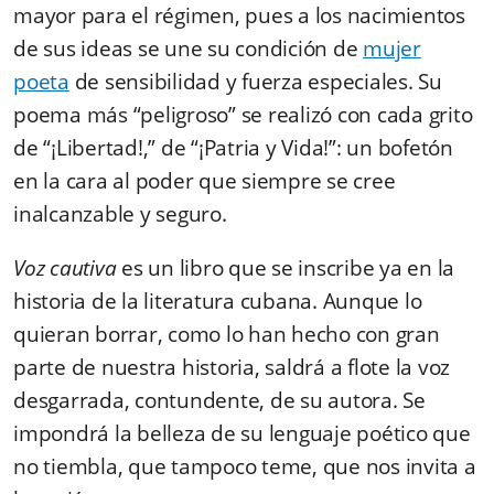
mayor para el régimen, pues a los nacimientos
de sus ideas se une su condición de
mujer
poeta
de sensibilidad y fuerza especiales. Su
poema más “peligroso” se realizó con cada grito
de “¡Libertad!,” de “¡Patria y Vida!”: un bofetón
en la cara al poder que siempre se cree
inalcanzable y seguro.
Voz cautiva
es un libro que se inscribe ya en la
historia de la literatura cubana. Aunque lo
quieran borrar,
como lo han hecho con gran
parte de nuestra historia,
saldrá a flote la voz
desgarrada, contundente, de su autora.
Se
impondrá la belleza de su lenguaje poético que
no tiembla, que tampoco teme, que nos invita a