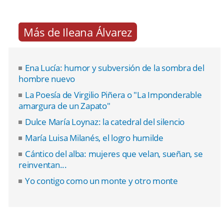
Más de Ileana Álvarez
Ena Lucía: humor y subversión de la sombra del
hombre nuevo
La Poesía de Virgilio Piñera o "La Imponderable
amargura de un Zapato"
Dulce María Loynaz: la catedral del silencio
María Luisa Milanés, el logro humilde
Cántico del alba: mujeres que velan, sueñan, se
reinventan...
Yo contigo como un monte y otro monte