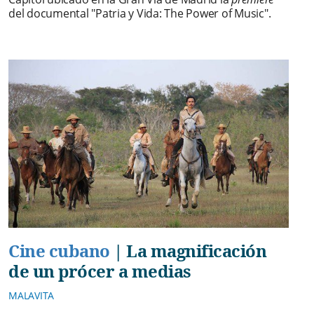
del documental "Patria y Vida: The Power of Music".
Cine cubano
|
La magnificación
de un prócer a medias
MALAVITA