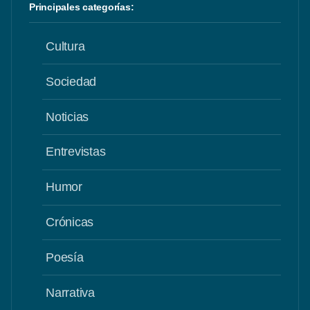
Principales categorías:
Cultura
Sociedad
Noticias
Entrevistas
Humor
Crónicas
Poesía
Narrativa