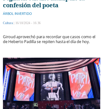
confesión del poeta
ÁRBOL INVERTIDO
Cultura
|
16/10/2024 - 16:36
Giroud aprovechó para recordar que casos como el
de Heberto Padilla se repiten hasta el día de hoy.