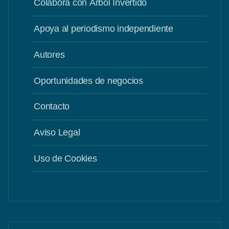
Colabora con Árbol Invertido
Apoya al periodismo independiente
Autores
Oportunidades de negocios
Contacto
Aviso Legal
Uso de Cookies