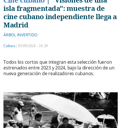
isla fragmentada": muestra de
cine cubano independiente llega a
Madrid
ÁRBOL INVERTIDO
Cultura
|
03/09/2024 - 16:29
Todos los cortos que integran esta selección fueron
estrenados entre 2023 y 2024, bajo la dirección de un
nueva generación de realizadores cubanos.