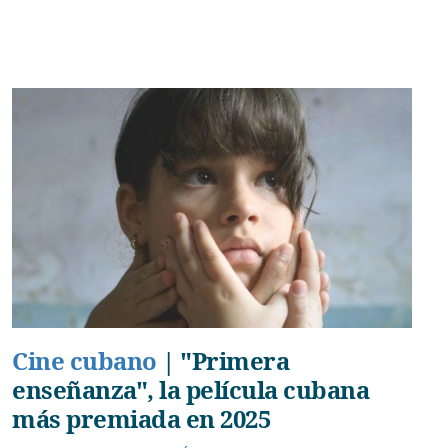
Cine cubano
|
"Primera
enseñanza", la película cubana
más premiada en 2025