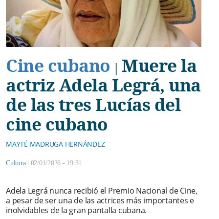
Cine cubano
Muere la
|
actriz Adela Legrá, una
de las tres Lucías del
cine cubano
MAYTÉ MADRUGA HERNÁNDEZ
Cultura
|
02/01/2026 - 19:31
Adela Legrá nunca recibió el Premio Nacional de Cine,
a pesar de ser una de las actrices más importantes e
inolvidables de la gran pantalla cubana.