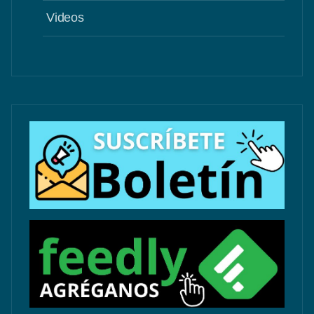
Videos