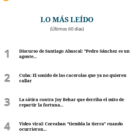
LO MÁS LEÍDO
(Últimos 60 días)
Discurso de Santiago Abascal: "Pedro Sánchez es un
agente...
Cuba: El sonido de las cacerolas que ya no quieren
callar
La sátira contra Joy Behar que derriba el mito de
repartir la fortuna...
Video viral: Coreaban "tiembla la tierra" cuando
ocurrieron...