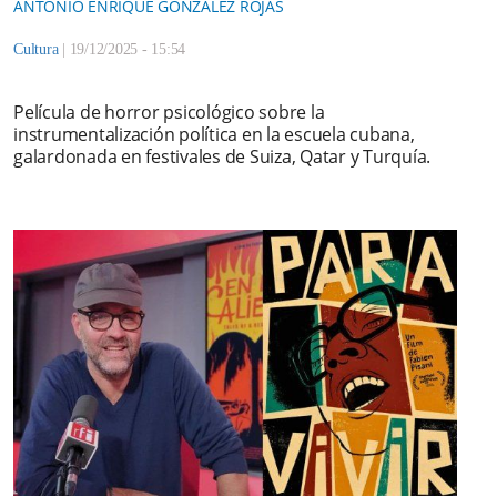
ANTONIO ENRIQUE GONZÁLEZ ROJAS
Cultura
|
19/12/2025 - 15:54
Película de horror psicológico sobre la
instrumentalización política en la escuela cubana,
galardonada en festivales de Suiza, Qatar y Turquía.