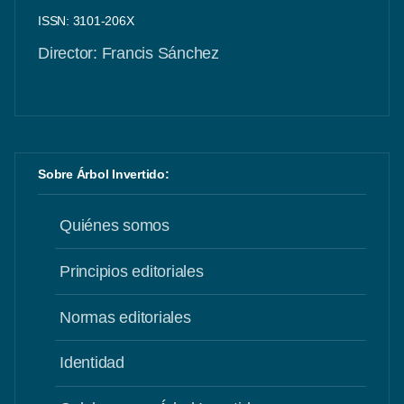
ISSN: 3101-206X
Director: Francis Sánchez
Sobre Árbol Invertido:
Quiénes somos
Principios editoriales
Normas editoriales
Identidad