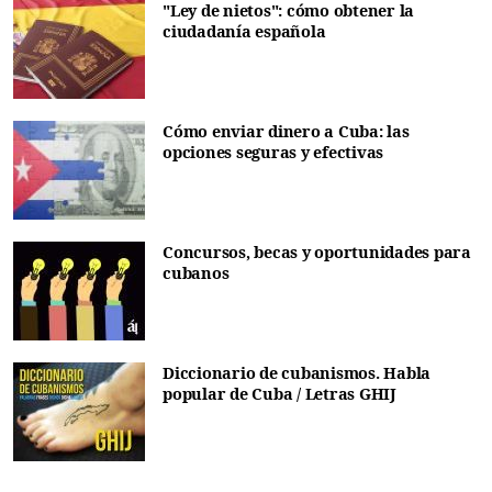
"Ley de nietos": cómo obtener la
ciudadanía española
Cómo enviar dinero a Cuba: las
opciones seguras y efectivas
Concursos, becas y oportunidades para
cubanos
Diccionario de cubanismos. Habla
popular de Cuba / Letras GHIJ