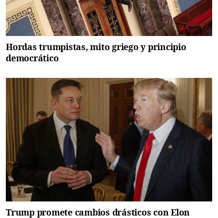
Hordas trumpistas, mito griego y principio
democrático
Trump promete cambios drásticos con Elon