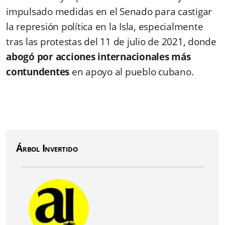
impulsado medidas en el Senado para castigar
la represión política en la Isla, especialmente
tras las protestas del 11 de julio de 2021, donde
abogó por acciones internacionales más
contundentes
en apoyo al pueblo cubano.
Árbol Invertido