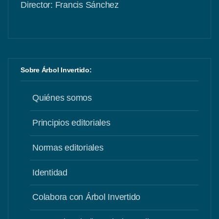
Director: Francis Sánchez
Sobre Árbol Invertido:
Quiénes somos
Principios editoriales
Normas editoriales
Identidad
Colabora con Árbol Invertido