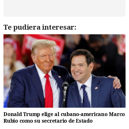
Te pudiera interesar:
Donald Trump elige al cubano-americano Marco
Rubio como su secretario de Estado