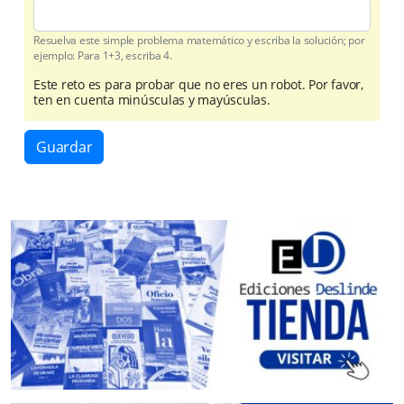
Resuelva este simple problema matemático y escriba la solución; por
ejemplo: Para 1+3, escriba 4.
Este reto es para probar que no eres un robot. Por favor,
ten en cuenta minúsculas y mayúsculas.
Guardar