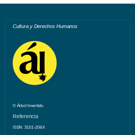
Cultura y Derechos Humanos
© Árbol Invertido
Referencia
ISSN: 3101-206X