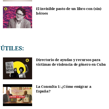
El invisible pasto de un libro con (sin)
héroes
ÚTILES:
Directorio de ayudas y recursos para
víctimas de violencia de género en Cuba
La Consulta 1: ¿Cómo emigrar a
España?