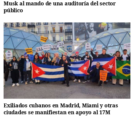
Musk al mando de una auditoría del sector
público
Exiliados cubanos en Madrid, Miami y otras
ciudades se manifiestan en apoyo al 17M