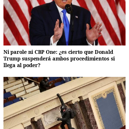
Ni parole ni CBP One: ¿es cierto que Donald
Trump suspenderá ambos procedimientos si
llega al poder?