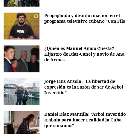
Propaganda y desinformación en el
programa televisivo cubano "Con Filo"
¿Quién es Manuel Anido Cuesta?
Hijastro de Díaz-Canel y novio de Ana
de Armas
Jorge Luis Arzola: "La libertad de
expresión es la razón de ser de Árbol
Invertido"
Daniel Díaz Mantilla: "Árbol Invertido
trabaja para hacer realidad la Cuba
que soñamos"