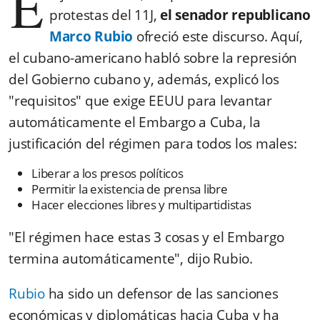
E
protestas del 11J,
el senador republicano
Marco Rubio
ofreció este discurso. Aquí,
el cubano-americano habló sobre la represión
del Gobierno cubano y, además, explicó los
"requisitos" que exige EEUU para levantar
automáticamente el Embargo a Cuba, la
justificación del régimen para todos los males:
Liberar a los presos políticos
Permitir la existencia de prensa libre
Hacer elecciones libres y multipartidistas
"El régimen hace estas 3 cosas y el Embargo
termina automáticamente", dijo Rubio.
Rubio
ha sido un defensor de las sanciones
económicas y diplomáticas hacia Cuba y ha