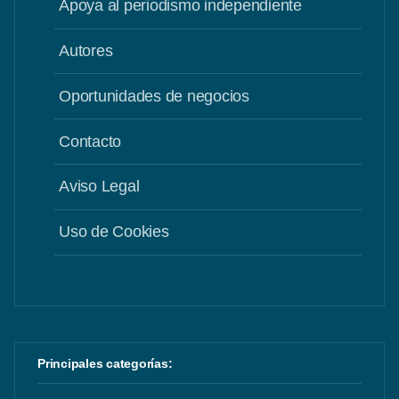
Apoya al periodismo independiente
Autores
Oportunidades de negocios
Contacto
Aviso Legal
Uso de Cookies
Principales categorías: