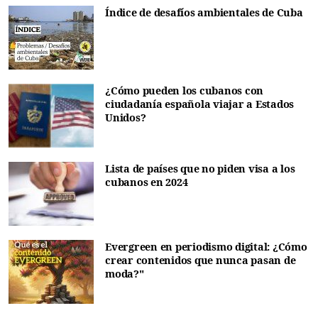
Índice de desafíos ambientales de Cuba
¿Cómo pueden los cubanos con
ciudadanía española viajar a Estados
Unidos?
Lista de países que no piden visa a los
cubanos en 2024
Evergreen en periodismo digital: ¿Cómo
crear contenidos que nunca pasan de
moda?"