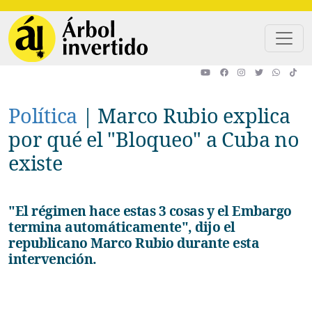
Pasar al contenido principal
Política
|
Marco Rubio explica
por qué el "Bloqueo" a Cuba no
existe
"El régimen hace estas 3 cosas y el Embargo
termina automáticamente", dijo el
republicano Marco Rubio durante esta
intervención.