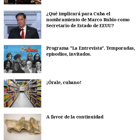
¿Qué implicará para Cuba el
nombramiento de Marco Rubio como
Secretario de Estado de EEUU?
Programa "La Entrevista". Temporadas,
episodios, invitados.
¡Órale, cubano!
A favor de la continuidad