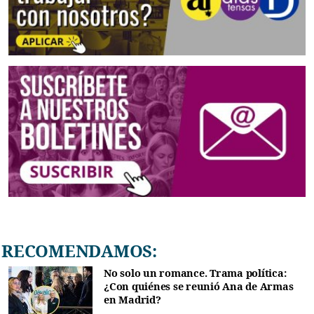
RECOMENDAMOS:
No solo un romance. Trama política:
¿Con quiénes se reunió Ana de Armas
en Madrid?