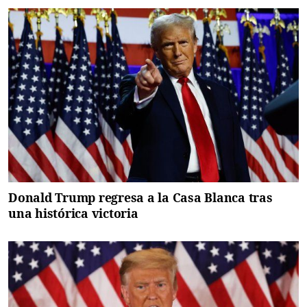
Donald Trump regresa a la Casa Blanca tras
una histórica victoria