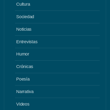
Cultura
Sociedad
Noticias
Entrevistas
Humor
Crónicas
Poesía
Narrativa
Videos