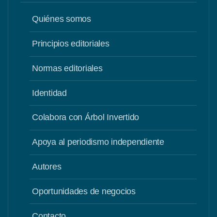
Quiénes somos
Principios editoriales
Normas editoriales
Identidad
Colabora con Árbol Invertido
Apoya al periodismo independiente
Autores
Oportunidades de negocios
Contacto