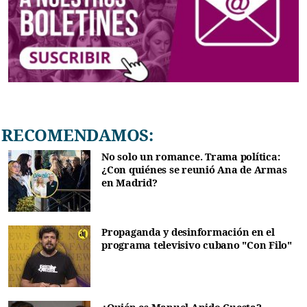
RECOMENDAMOS:
No solo un romance. Trama política:
¿Con quiénes se reunió Ana de Armas
en Madrid?
Propaganda y desinformación en el
programa televisivo cubano "Con Filo"