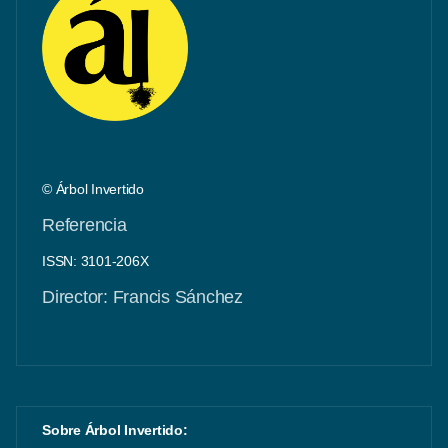
© Árbol Invertido
Referencia
ISSN: 3101-206X
Director: Francis Sánchez
Sobre Árbol Invertido: