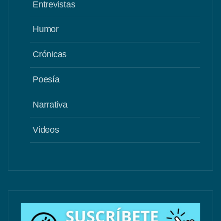
Entrevistas
Humor
Crónicas
Poesía
Narrativa
Videos