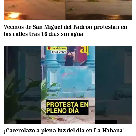
Vecinos de San Miguel del Padrón protestan en
las calles tras 16 días sin agua
¡Cacerolazo a plena luz del día en La Habana!