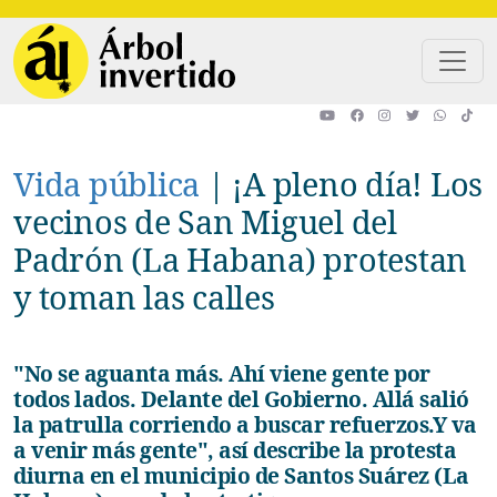
Pasar al contenido principal
Vida pública
|
¡A pleno día! Los
vecinos de San Miguel del
Padrón (La Habana) protestan
y toman las calles
"No se aguanta más. Ahí viene gente por
todos lados. Delante del Gobierno. Allá salió
la patrulla corriendo a buscar refuerzos.Y va
a venir más gente", así describe la protesta
diurna en el municipio de Santos Suárez (La