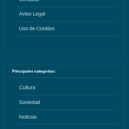
Aviso Legal
Uso de Cookies
Principales categorías:
Cultura
Sociedad
Noticias