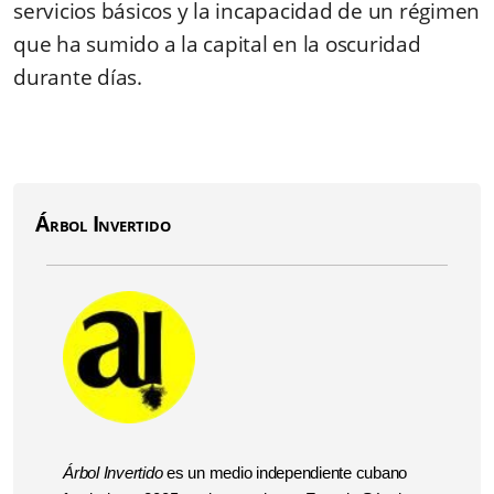
servicios básicos y la incapacidad de un régimen
que ha sumido a la capital en la oscuridad
durante días.
Árbol Invertido
Árbol Invertido
es un medio independiente cubano