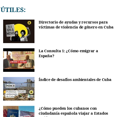
ÚTILES:
Directorio de ayudas y recursos para
víctimas de violencia de género en Cuba
La Consulta 1: ¿Cómo emigrar a
España?
Índice de desafíos ambientales de Cuba
¿Cómo pueden los cubanos con
ciudadanía española viajar a Estados