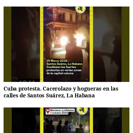
Cuba protesta. Cacerolazo y hogueras en las
calles de Santos Suárez, La Habana