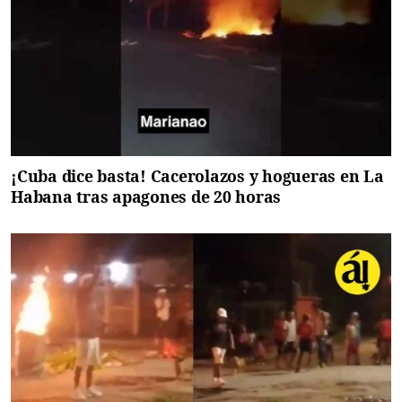
¡Cuba dice basta! Cacerolazos y hogueras en La
Habana tras apagones de 20 horas