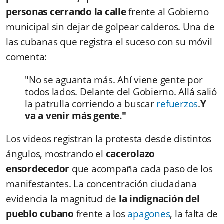
personas cerrando la calle
frente al Gobierno
municipal sin dejar de golpear calderos. Una de
las cubanas que registra el suceso con su móvil
comenta:
"No se aguanta más. Ahí viene gente por
todos lados. Delante del Gobierno. Allá salió
la patrulla corriendo a buscar
refuerzos
.
Y
va a venir más gente."
Los videos registran la protesta desde distintos
ángulos, mostrando el
cacerolazo
ensordecedor
que acompaña cada paso de los
manifestantes. La concentración ciudadana
evidencia la magnitud de
la indignación del
pueblo cubano
frente a los
apagones
, la falta de