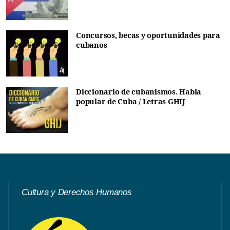
Concursos, becas y oportunidades para
cubanos
Diccionario de cubanismos. Habla
popular de Cuba / Letras GHIJ
Cultura y Derechos Humanos