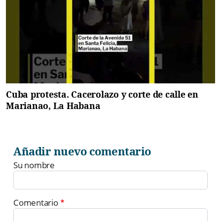
Cuba protesta. Cacerolazo y corte de calle en
Marianao, La Habana
Añadir nuevo comentario
Su nombre
Comentario