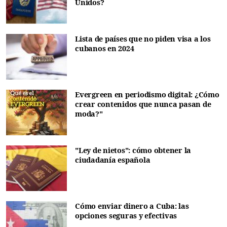
Unidos?
Lista de países que no piden visa a los
cubanos en 2024
Evergreen en periodismo digital: ¿Cómo
crear contenidos que nunca pasan de
moda?"
"Ley de nietos": cómo obtener la
ciudadanía española
Cómo enviar dinero a Cuba: las
opciones seguras y efectivas