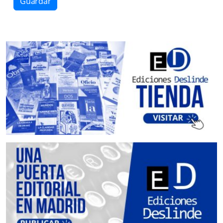
Guardar