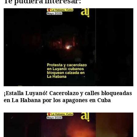
Te pudiera interesar:
¡Estalla Luyanó! Cacerolazo y calles bloqueadas
en La Habana por los apagones en Cuba