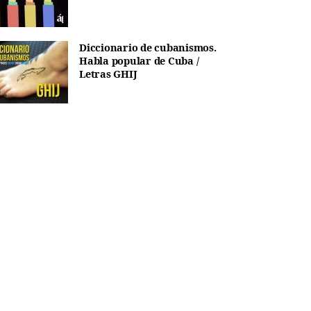
Diccionario de cubanismos.
Habla popular de Cuba /
Letras GHIJ