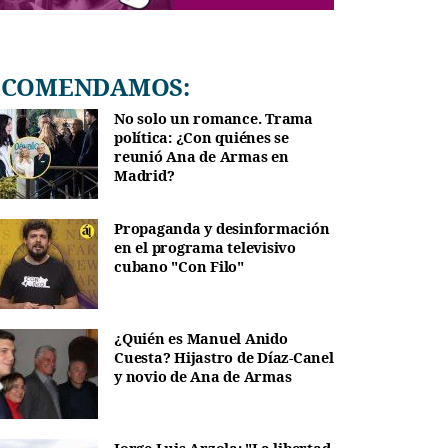
RECOMENDAMOS:
No solo un romance. Trama
política: ¿Con quiénes se
reunió Ana de Armas en
Madrid?
Propaganda y desinformación
en el programa televisivo
cubano "Con Filo"
¿Quién es Manuel Anido
Cuesta? Hijastro de Díaz-Canel
y novio de Ana de Armas