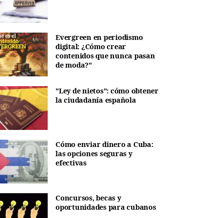
Evergreen en periodismo
digital: ¿Cómo crear
contenidos que nunca pasan
de moda?"
"Ley de nietos": cómo obtener
la ciudadanía española
Cómo enviar dinero a Cuba:
las opciones seguras y
efectivas
Concursos, becas y
oportunidades para cubanos