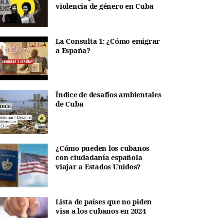
violencia de género en Cuba
La Consulta 1: ¿Cómo emigrar
a España?
Índice de desafíos ambientales
de Cuba
¿Cómo pueden los cubanos
con ciudadanía española
viajar a Estados Unidos?
Lista de países que no piden
visa a los cubanos en 2024