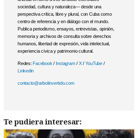
sociedad, cultura y naturaleza— desde una
perspectiva crítica, libre y plural, con Cuba como
centro de referencia y en diálogo con el mundo.
Publica periodismo, ensayos, entrevistas, opinión,
memoria y archivos de consulta sobre derechos
humanos, libertad de expresión, vida intelectual,
experiencia cívica y patrimonio cultural.
Redes:
Facebook
/
Instagram
/
X
/
YouTube
/
Linkedin
contacto@arbolinvertido.com
Te pudiera interesar: