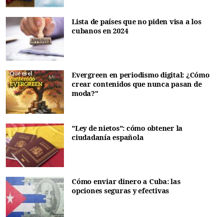
Lista de países que no piden visa a los
cubanos en 2024
Evergreen en periodismo digital: ¿Cómo
crear contenidos que nunca pasan de
moda?"
"Ley de nietos": cómo obtener la
ciudadanía española
Cómo enviar dinero a Cuba: las
opciones seguras y efectivas