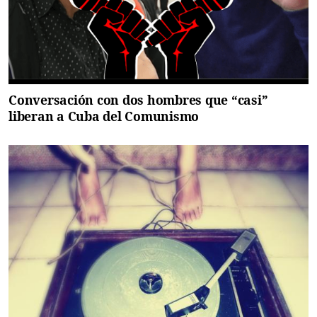
Conversación con dos hombres que “casi”
liberan a Cuba del Comunismo