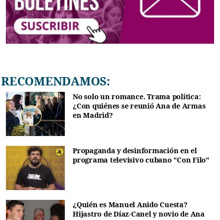
RECOMENDAMOS:
No solo un romance. Trama política:
¿Con quiénes se reunió Ana de Armas
en Madrid?
Propaganda y desinformación en el
programa televisivo cubano "Con Filo"
¿Quién es Manuel Anido Cuesta?
Hijastro de Díaz-Canel y novio de Ana