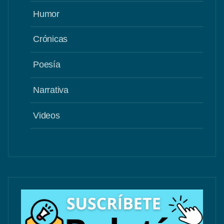
Humor
Crónicas
Poesía
Narrativa
Videos