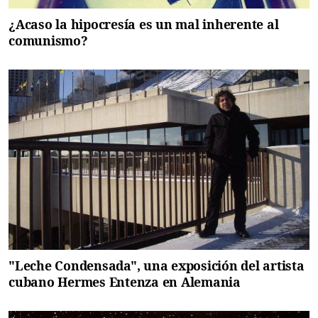
¿Acaso la hipocresía es un mal inherente al
comunismo?
"Leche Condensada", una exposición del artista
cubano Hermes Entenza en Alemania