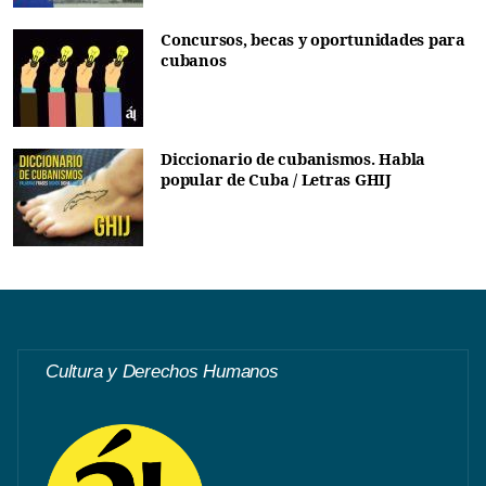
Concursos, becas y oportunidades para
cubanos
Diccionario de cubanismos. Habla
popular de Cuba / Letras GHIJ
Cultura y Derechos Humanos