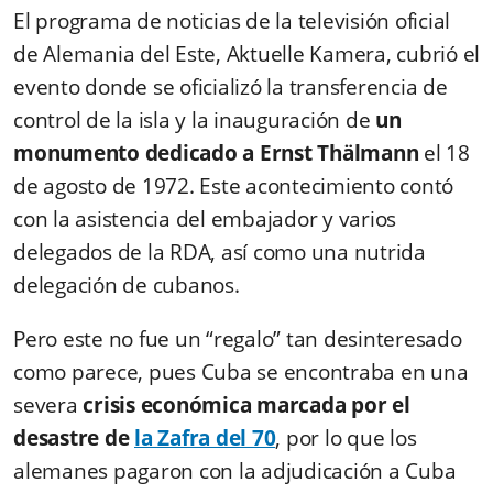
El programa de noticias de la televisión oficial
de Alemania del Este, Aktuelle Kamera, cubrió el
evento donde se oficializó la transferencia de
control de la isla y la inauguración de
un
monumento dedicado a Ernst Thälmann
el 18
de agosto de 1972. Este acontecimiento contó
con la asistencia del embajador y varios
delegados de la RDA, así como una nutrida
delegación de cubanos.
Pero este no fue un “regalo” tan desinteresado
como parece, pues Cuba se encontraba en una
severa
crisis económica marcada por el
desastre de
la Zafra del 70
, por lo que los
alemanes pagaron con la adjudicación a Cuba