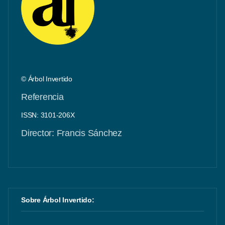
© Árbol Invertido
Referencia
ISSN: 3101-206X
Director: Francis Sánchez
Sobre Árbol Invertido: