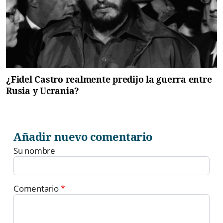
¿Fidel Castro realmente predijo la guerra entre
Rusia y Ucrania?
Añadir nuevo comentario
Su nombre
Comentario