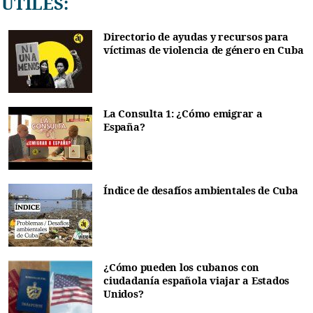
ÚTILES:
Directorio de ayudas y recursos para
víctimas de violencia de género en Cuba
La Consulta 1: ¿Cómo emigrar a
España?
Índice de desafíos ambientales de Cuba
¿Cómo pueden los cubanos con
ciudadanía española viajar a Estados
Unidos?