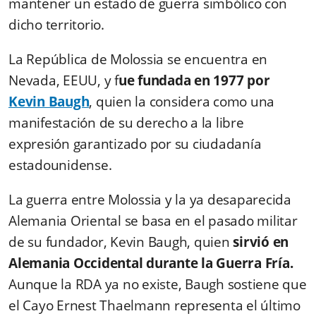
mantener un estado de guerra simbólico con
dicho territorio.
La República de Molossia se encuentra en
Nevada, EEUU, y f
ue fundada en 1977 por
Kevin Baugh
, quien la considera como una
manifestación de su derecho a la libre
expresión garantizado por su ciudadanía
estadounidense.
La guerra entre Molossia y la ya desaparecida
Alemania Oriental se basa en el pasado militar
de su fundador, Kevin Baugh, quien
sirvió en
Alemania Occidental durante la Guerra Fría.
Aunque la RDA ya no existe, Baugh sostiene que
el Cayo Ernest Thaelmann representa el último