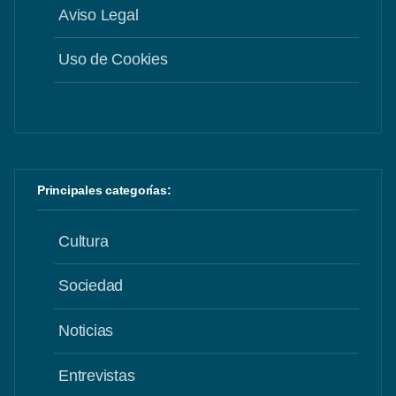
Aviso Legal
Uso de Cookies
Principales categorías:
Cultura
Sociedad
Noticias
Entrevistas