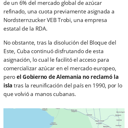
de un 6% del mercado global de azúcar
refinado, una cuota previamente asignada a
Nordsternzucker VEB Trobi, una empresa
estatal de la RDA.
No obstante, tras la disolución del Bloque del
Este, Cuba continuó disfrutando de esta
asignación, lo cual le facilitó el acceso para
comercializar azúcar en el mercado europeo,
pero
el Gobierno de Alemania no reclamó la
isla
tras la reunificación del país en 1990, por lo
que volvió a manos cubanas.