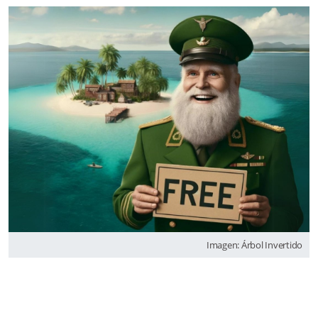
Imagen: Árbol Invertido