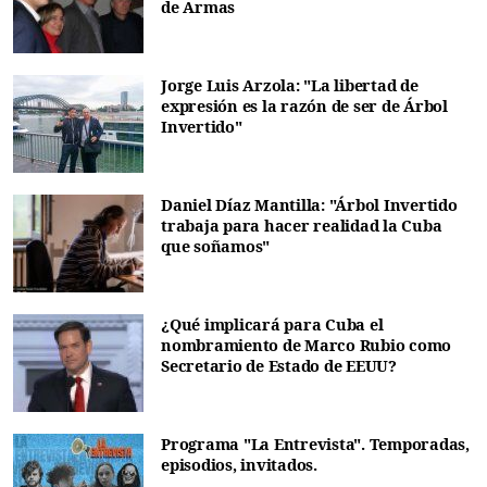
de Armas
Jorge Luis Arzola: "La libertad de
expresión es la razón de ser de Árbol
Invertido"
Daniel Díaz Mantilla: "Árbol Invertido
trabaja para hacer realidad la Cuba
que soñamos"
¿Qué implicará para Cuba el
nombramiento de Marco Rubio como
Secretario de Estado de EEUU?
Programa "La Entrevista". Temporadas,
episodios, invitados.