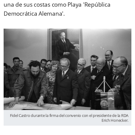
una de sus costas como Playa 'República
Democrática Alemana'.
Fidel Castro durante la firma del convenio con el presidente de la RDA
Erich Honecker.