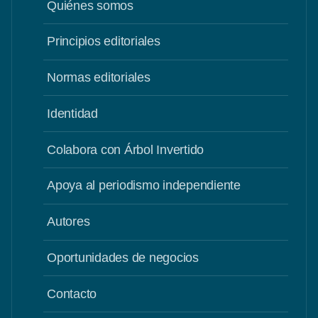
Quiénes somos
Principios editoriales
Normas editoriales
Identidad
Colabora con Árbol Invertido
Apoya al periodismo independiente
Autores
Oportunidades de negocios
Contacto