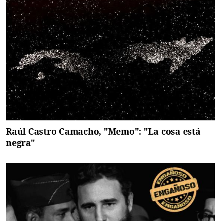
Raúl Castro Camacho, "Memo": "La cosa está
negra"