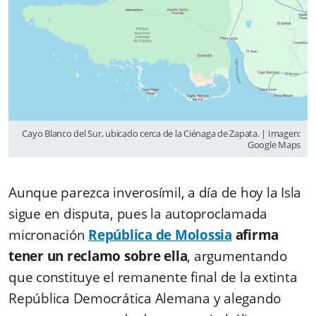
Cayo Blanco del Sur, ubicado cerca de la Ciénaga de Zapata. | Imagen:
Google Maps
Aunque parezca inverosímil, a día de hoy la Isla
sigue en disputa, pues la autoproclamada
micronación
República de Molossia
afirma
tener un reclamo sobre ella
, argumentando
que constituye el remanente final de la extinta
República Democrática Alemana y alegando