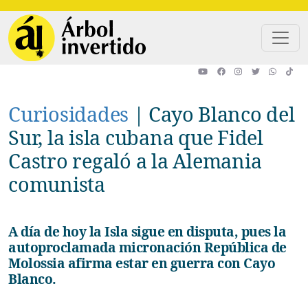
Pasar al contenido principal
Curiosidades
|
Cayo Blanco del
Sur, la isla cubana que Fidel
Castro regaló a la Alemania
comunista
A día de hoy la Isla sigue en disputa, pues la
autoproclamada micronación República de
Molossia afirma estar en guerra con Cayo
Blanco.