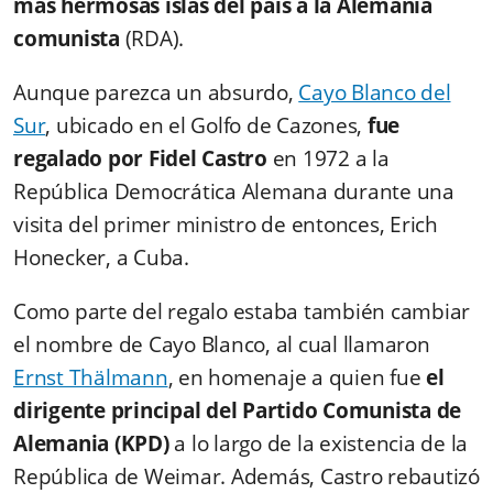
más hermosas islas del país a la Alemania
comunista
(RDA).
Aunque parezca un absurdo,
Cayo Blanco del
Sur
, ubicado en el Golfo de Cazones,
fue
regalado por Fidel Castro
en 1972 a la
República Democrática Alemana durante una
visita del primer ministro de entonces, Erich
Honecker, a Cuba.
Como parte del regalo estaba también cambiar
el nombre de Cayo Blanco, al cual llamaron
Ernst Thälmann
, en homenaje a quien fue
el
dirigente principal del Partido Comunista de
Alemania (KPD)
a lo largo de la existencia de la
República de Weimar. Además, Castro rebautizó