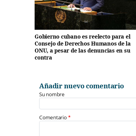
Gobierno cubano es reelecto para el
Consejo de Derechos Humanos de la
ONU, a pesar de las denuncias en su
contra
Añadir nuevo comentario
Su nombre
Comentario