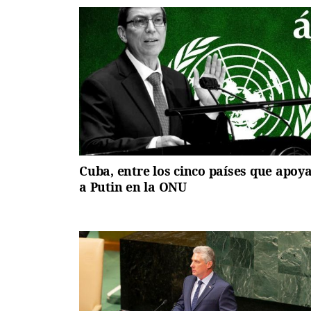
Cuba, entre los cinco países que apoy
a Putin en la ONU