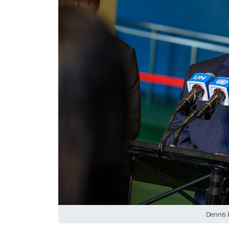
Dennis 