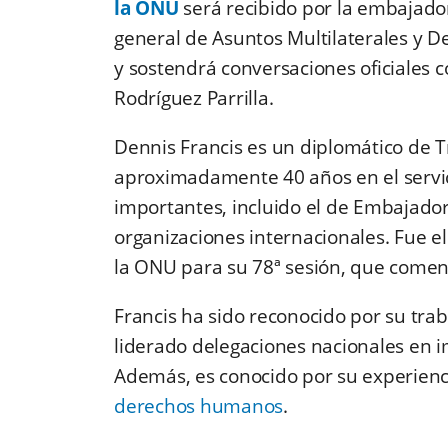
la ONU
será recibido por la embajador
general de Asuntos Multilaterales y De
y sostendrá conversaciones oficiales c
Rodríguez Parrilla.
Dennis Francis es un diplomático de 
aproximadamente 40 años en el servic
importantes, incluido el de Embajador
organizaciones internacionales. Fue e
la ONU para su 78ª sesión, que come
Francis ha sido reconocido por su trab
liderado delegaciones nacionales en i
Además, es conocido por su experienc
derechos humanos
​.