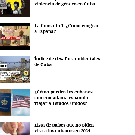
violencia de género en Cuba
La Consulta 1: ¿Cómo emigrar
a España?
Índice de desafíos ambientales
de Cuba
¿Cómo pueden los cubanos
con ciudadanía española
viajar a Estados Unidos?
Lista de países que no piden
visa a los cubanos en 2024