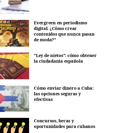
Evergreen en periodismo
digital: ¿Cómo crear
contenidos que nunca pasan
de moda?"
"Ley de nietos": cómo obtener
la ciudadanía española
Cómo enviar dinero a Cuba:
las opciones seguras y
efectivas
Concursos, becas y
oportunidades para cubanos