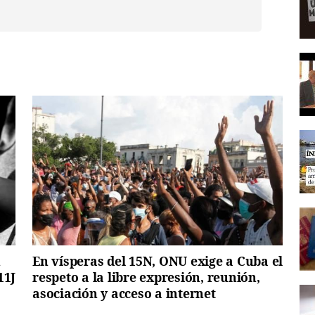
n
En vísperas del 15N, ONU exige a Cuba el
11J
respeto a la libre expresión, reunión,
asociación y acceso a internet