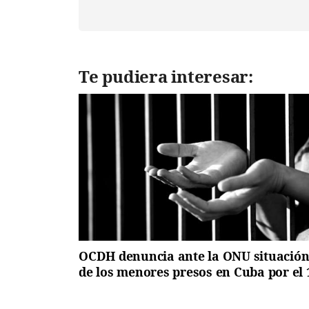
Te pudiera interesar:
OCDH denuncia ante la ONU situació
de los menores presos en Cuba por el 