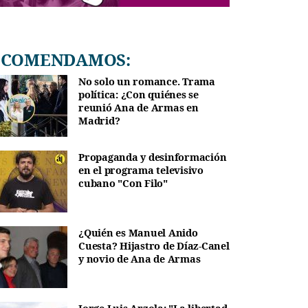
RECOMENDAMOS:
No solo un romance. Trama
política: ¿Con quiénes se
reunió Ana de Armas en
Madrid?
Propaganda y desinformación
en el programa televisivo
cubano "Con Filo"
¿Quién es Manuel Anido
Cuesta? Hijastro de Díaz-Canel
y novio de Ana de Armas