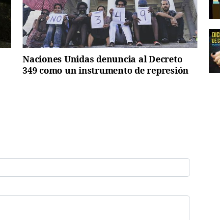
Naciones Unidas denuncia al Decreto
349 como un instrumento de represión