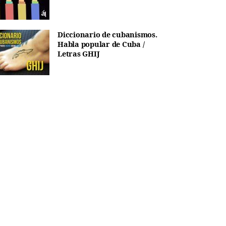
Diccionario de cubanismos.
Habla popular de Cuba /
Letras GHIJ