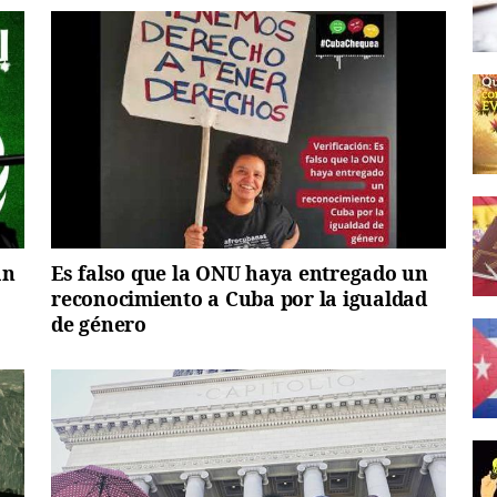
an
Es falso que la ONU haya entregado un
reconocimiento a Cuba por la igualdad
de género