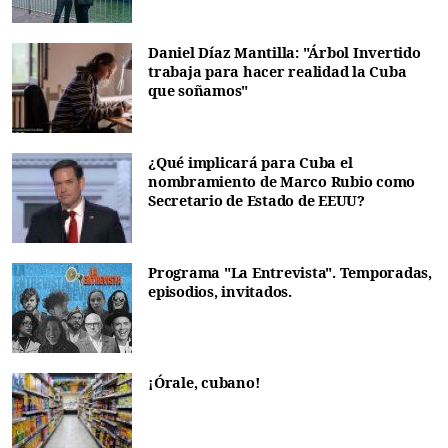
Daniel Díaz Mantilla: "Árbol Invertido
trabaja para hacer realidad la Cuba
que soñamos"
¿Qué implicará para Cuba el
nombramiento de Marco Rubio como
Secretario de Estado de EEUU?
Programa "La Entrevista". Temporadas,
episodios, invitados.
¡Órale, cubano!