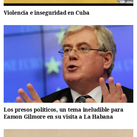
Violencia e inseguridad en Cuba
Los presos políticos, un tema ineludible para
Eamon Gilmore en su visita a La Habana