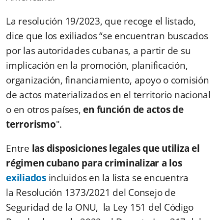
La resolución 19/2023, que recoge el listado,
dice que los exiliados “se encuentran buscados
por las autoridades cubanas, a partir de su
implicación en la promoción, planificación,
organización, financiamiento, apoyo o comisión
de actos materializados en el territorio nacional
o en otros países,
en función de actos de
terrorismo
".
Entre
las disposiciones legales que utiliza el
régimen cubano para criminalizar a los
exiliados
incluidos en la lista se encuentra
la Resolución 1373/2021 del Consejo de
Seguridad de la ONU, la Ley 151 del Código