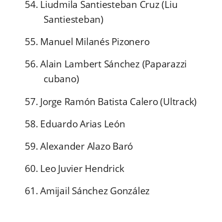
54. Liudmila Santiesteban Cruz (Liu
Santiesteban)
55. Manuel Milanés Pizonero
56. Alain Lambert Sánchez (Paparazzi
cubano)
57. Jorge Ramón Batista Calero (Ultrack)
58. Eduardo Arias León
59. Alexander Alazo Baró
60. Leo Juvier Hendrick
61. Amijail Sánchez González