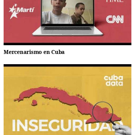
Mercenarismo en Cuba