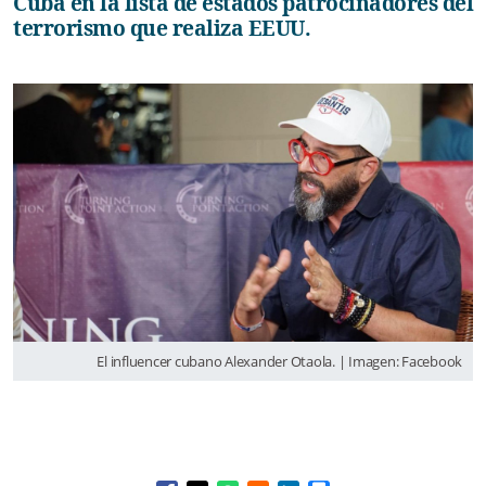
Cuba en la lista de estados patrocinadores del
terrorismo que realiza EEUU.
El influencer cubano Alexander Otaola. | Imagen: Facebook