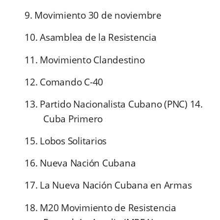
9. Movimiento 30 de noviembre
10. Asamblea de la Resistencia
11. Movimiento Clandestino
12. Comando C-40
13. Partido Nacionalista Cubano (PNC) 14.
Cuba Primero
15. Lobos Solitarios
16. Nueva Nación Cubana
17. La Nueva Nación Cubana en Armas
18. M20 Movimiento de Resistencia