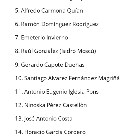
5. Alfredo Carmona Quían
6. Ramón Domínguez Rodríguez
7. Emeterio Invierno
8. Raúl González (Isidro Moscú)
9. Gerardo Capote Dueñas
10. Santiago Álvarez Fernández Magriñá
11. Antonio Eugenio Iglesia Pons
12. Ninoska Pérez Castellón
13. José Antonio Costa
14. Horacio García Cordero