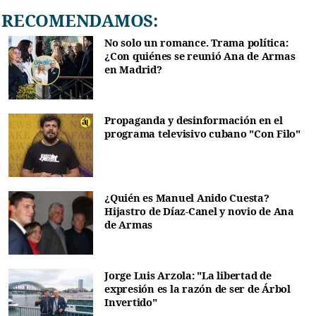
RECOMENDAMOS:
No solo un romance. Trama política:
¿Con quiénes se reunió Ana de Armas
en Madrid?
Propaganda y desinformación en el
programa televisivo cubano "Con Filo"
¿Quién es Manuel Anido Cuesta?
Hijastro de Díaz-Canel y novio de Ana
de Armas
Jorge Luis Arzola: "La libertad de
expresión es la razón de ser de Árbol
Invertido"