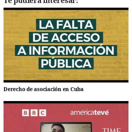
Te pudiera interesar:
Derecho de asociación en Cuba