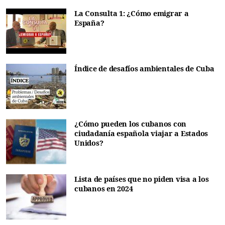
La Consulta 1: ¿Cómo emigrar a
España?
Índice de desafíos ambientales de Cuba
¿Cómo pueden los cubanos con
ciudadanía española viajar a Estados
Unidos?
Lista de países que no piden visa a los
cubanos en 2024