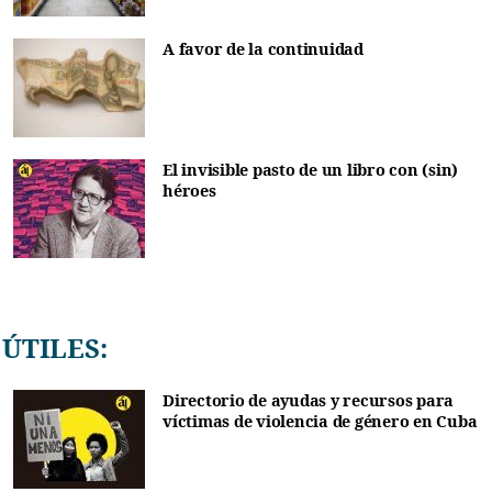
A favor de la continuidad
El invisible pasto de un libro con (sin)
héroes
ÚTILES:
Directorio de ayudas y recursos para
víctimas de violencia de género en Cuba