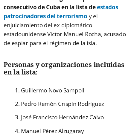
consecutivo de Cuba en la lista de
estados
patrocinadores del terrorismo
y el
enjuiciamiento del ex diplomático
estadounidense Victor Manuel Rocha, acusado
de espiar para el régimen de la isla.
Personas y organizaciones incluidas
en la lista:
1. Guillermo Novo Sampoll
2. Pedro Remón Crispín Rodríguez
3. José Francisco Hernández Calvo
4. Manuel Pérez Alzugaray