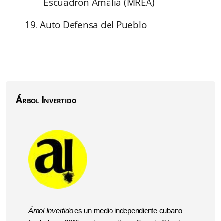
Escuadrón Amalia (MREA)
19. Auto Defensa del Pueblo
Árbol Invertido
Árbol Invertido
es un medio independiente cubano