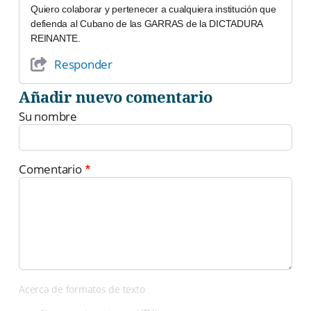
Quiero colaborar y pertenecer a cualquiera institución que
defienda al Cubano de las GARRAS de la DICTADURA
REINANTE.
Responder
Añadir nuevo comentario
Su nombre
Comentario
Acerca de formatos de texto