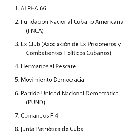
1. ALPHA-66
2. Fundación Nacional Cubano Americana
(FNCA)
3. Ex Club (Asociación de Ex Prisioneros y
Combatientes Políticos Cubanos)
4. Hermanos al Rescate
5. Movimiento Democracia
6. Partido Unidad Nacional Democrática
(PUND)
7. Comandos F-4
8. Junta Patriótica de Cuba