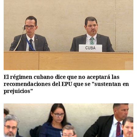
El régimen cubano dice que no aceptará las
recomendaciones del EPU que se "sustentan en
prejuicios"