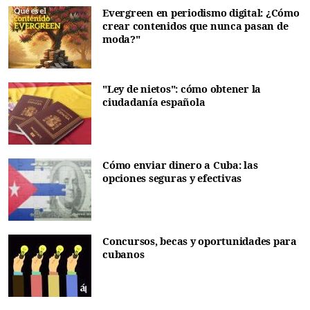
Evergreen en periodismo digital: ¿Cómo
crear contenidos que nunca pasan de
moda?"
"Ley de nietos": cómo obtener la
ciudadanía española
Cómo enviar dinero a Cuba: las
opciones seguras y efectivas
Concursos, becas y oportunidades para
cubanos