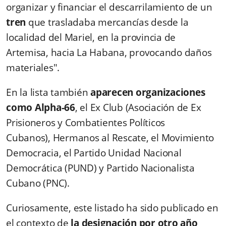
organizar y financiar el descarrilamiento de un
tren
que trasladaba mercancías desde la
localidad del Mariel, en la provincia de
Artemisa, hacia La Habana, provocando daños
materiales".
En la lista también
aparecen organizaciones
como Alpha-66
, el Ex Club (Asociación de Ex
Prisioneros y Combatientes Políticos
Cubanos), Hermanos al Rescate, el Movimiento
Democracia, el Partido Unidad Nacional
Democrática (PUND) y Partido Nacionalista
Cubano (PNC).
Curiosamente, este listado ha sido publicado en
el contexto de
la designación por otro año