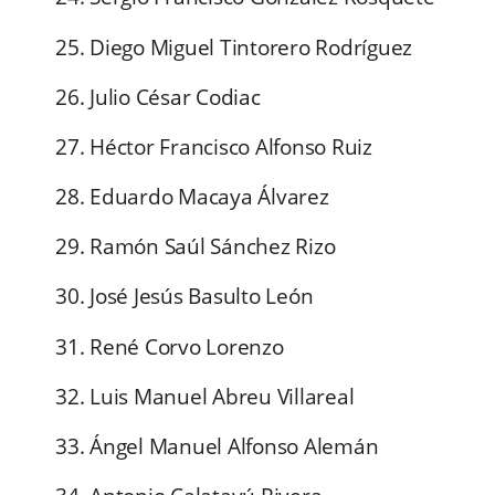
25. Diego Miguel Tintorero Rodríguez
26. Julio César Codiac
27. Héctor Francisco Alfonso Ruiz
28. Eduardo Macaya Álvarez
29. Ramón Saúl Sánchez Rizo
30. José Jesús Basulto León
31. René Corvo Lorenzo
32. Luis Manuel Abreu Villareal
33. Ángel Manuel Alfonso Alemán