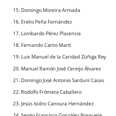
15. Domingo Moreira Armada
16. Erelio Peña Fernández
17. Lombardo Pérez Placencia
18. Fernando Canto Martí
19. Luis Manuel de la Caridad Zúñiga Rey
20. Manuel Ramón José Cereijo Álvarez
21. Domingo José Antonio Sarduní Casas
22. Rodolfo Frómeta Caballero
23. Jesús Isidro Canoura Hernández
24. Sergio Francisco González Rosquete