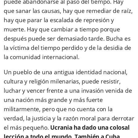
puede abandonarse al paso del tiempo. Hay
que sanar las causas, hay que remediar de raíz,
hay que parar la escalada de represión y
muerte. Hay que cambiar a tiempo porque
después puede ser demasiado tarde. Bucha es
la víctima del tiempo perdido y de la desidia de
la comunidad internacional.
Un pueblo de una antigua identidad nacional,
cultura y religión milenarias, puede resistir,
luchar y vencer frente a una invasión venida de
una nación más grande y más fuerte
militarmente, pero que no cuenta con la
verdad, la justicia y la razón moral para derrotar
el más pequeño.
Ucrania ha dado una colosal
lección a todo el mundo. También a Cuba.