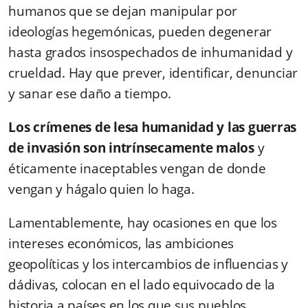
humanos que se dejan manipular por
ideologías hegemónicas, pueden degenerar
hasta grados insospechados de inhumanidad y
crueldad. Hay que prever, identificar, denunciar
y sanar ese daño a tiempo.
Los crímenes de lesa humanidad y las guerras
de invasión son intrínsecamente malos
y
éticamente inaceptables vengan de donde
vengan y hágalo quien lo haga.
Lamentablemente, hay ocasiones en que los
intereses económicos, las ambiciones
geopolíticas y los intercambios de influencias y
dádivas, colocan en el lado equivocado de la
historia a países en los que sus pueblos