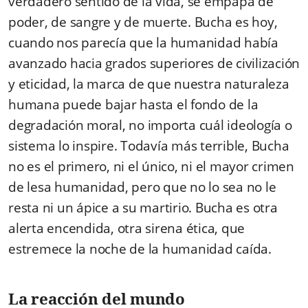
verdadero sentido de la vida, se empapa de
poder, de sangre y de muerte. Bucha es hoy,
cuando nos parecía que la humanidad había
avanzado hacia grados superiores de civilización
y eticidad, la marca de que nuestra naturaleza
humana puede bajar hasta el fondo de la
degradación moral, no importa cuál ideología o
sistema lo inspire. Todavía más terrible, Bucha
no es el primero, ni el único, ni el mayor crimen
de lesa humanidad, pero que no lo sea no le
resta ni un ápice a su martirio. Bucha es otra
alerta encendida, otra sirena ética, que
estremece la noche de la humanidad caída.
La reacción del mundo