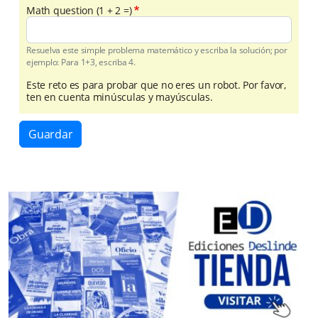
Math question (1 + 2 =)
Resuelva este simple problema matemático y escriba la solución; por
ejemplo: Para 1+3, escriba 4.
Este reto es para probar que no eres un robot. Por favor,
ten en cuenta minúsculas y mayúsculas.
Guardar