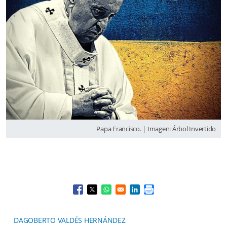
Papa Francisco. | Imagen: Árbol Invertido
Opens in a new window
Opens in a new window
Opens in a new window
Opens in a new window
DAGOBERTO VALDÉS HERNÁNDEZ