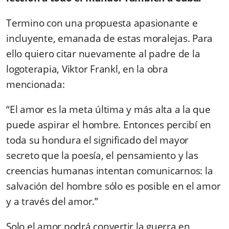
Termino con una propuesta apasionante e
incluyente, emanada de estas moralejas. Para
ello quiero citar nuevamente al padre de la
logoterapia, Viktor Frankl, en la obra
mencionada:
“El amor es la meta última y más alta a la que
puede aspirar el hombre. Entonces percibí en
toda su hondura el significado del mayor
secreto que la poesía, el pensamiento y las
creencias humanas intentan comunicarnos: la
salvación del hombre sólo es posible en el amor
y a través del amor.”
Solo el amor podrá convertir la guerra en