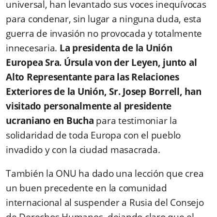
universal, han levantado sus voces inequívocas
para condenar, sin lugar a ninguna duda, esta
guerra de invasión no provocada y totalmente
innecesaria.
La presidenta de la Unión
Europea Sra. Úrsula von der Leyen, junto al
Alto Representante para las Relaciones
Exteriores de la Unión, Sr. Josep Borrell, han
visitado personalmente al presidente
ucraniano en Bucha
para testimoniar la
solidaridad de toda Europa con el pueblo
invadido y con la ciudad masacrada.
También la ONU ha dado una lección que crea
un buen precedente en la comunidad
internacional al suspender a Rusia del Consejo
de Derechos Humanos, dejando claro que el