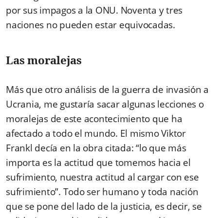
por sus impagos a la ONU. Noventa y tres
naciones no pueden estar equivocadas.
Las moralejas
Más que otro análisis de la guerra de invasión a
Ucrania, me gustaría sacar algunas lecciones o
moralejas de este acontecimiento que ha
afectado a todo el mundo. El mismo Viktor
Frankl decía en la obra citada: “lo que más
importa es la actitud que tomemos hacia el
sufrimiento, nuestra actitud al cargar con ese
sufrimiento”. Todo ser humano y toda nación
que se pone del lado de la justicia, es decir, se