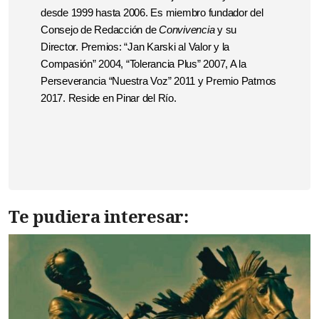
desde 1999 hasta 2006. Es miembro fundador del
Consejo de Redacción de
Convivencia
y su
Director. Premios: “Jan Karski al Valor y la
Compasión” 2004, “Tolerancia Plus” 2007, A la
Perseverancia “Nuestra Voz” 2011 y Premio Patmos
2017.
Reside en Pinar del Río.
Te pudiera interesar: