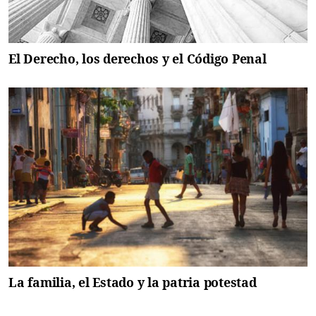
El Derecho, los derechos y el Código Penal
La familia, el Estado y la patria potestad