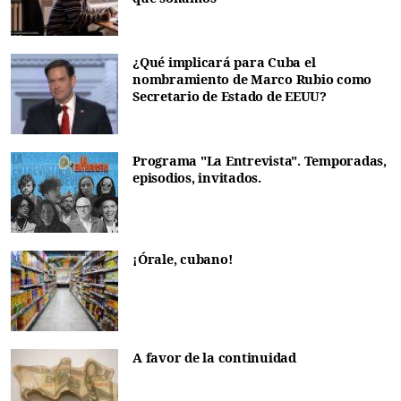
¿Qué implicará para Cuba el
nombramiento de Marco Rubio como
Secretario de Estado de EEUU?
Programa "La Entrevista". Temporadas,
episodios, invitados.
¡Órale, cubano!
A favor de la continuidad