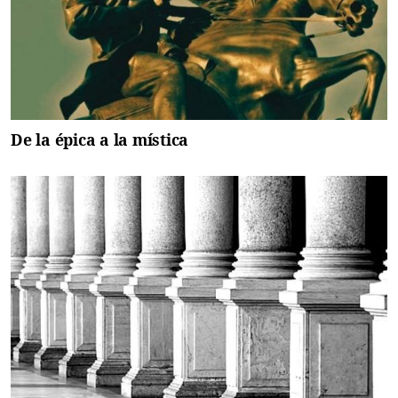
De la épica a la mística