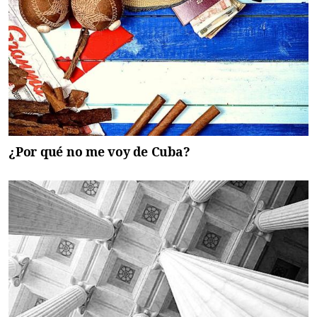
¿Por qué no me voy de Cuba?