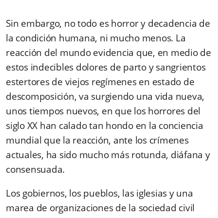
Sin embargo, no todo es horror y decadencia de
la condición humana, ni mucho menos. La
reacción del mundo evidencia que, en medio de
estos indecibles dolores de parto y sangrientos
estertores de viejos regímenes en estado de
descomposición, va surgiendo una vida nueva,
unos tiempos nuevos, en que los horrores del
siglo XX han calado tan hondo en la conciencia
mundial que la reacción, ante los crímenes
actuales, ha sido mucho más rotunda, diáfana y
consensuada.
Los gobiernos, los pueblos, las iglesias y una
marea de organizaciones de la sociedad civil