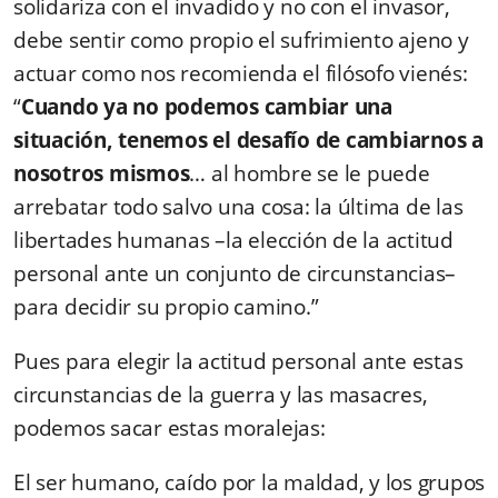
solidariza con el invadido y no con el invasor,
debe sentir como propio el sufrimiento ajeno y
actuar como nos recomienda el filósofo vienés:
“
Cuando ya no podemos cambiar una
situación, tenemos el desafío de cambiarnos a
nosotros mismos
… al hombre se le puede
arrebatar todo salvo una cosa: la última de las
libertades humanas –la elección de la actitud
personal ante un conjunto de circunstancias–
para decidir su propio camino.”
Pues para elegir la actitud personal ante estas
circunstancias de la guerra y las masacres,
podemos sacar estas moralejas:
El ser humano, caído por la maldad, y los grupos