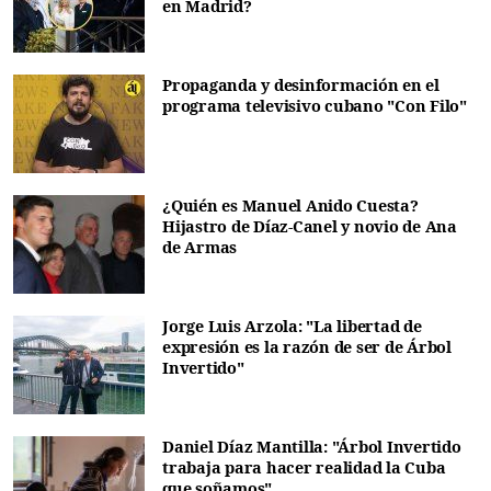
en Madrid?
Propaganda y desinformación en el
programa televisivo cubano "Con Filo"
¿Quién es Manuel Anido Cuesta?
Hijastro de Díaz-Canel y novio de Ana
de Armas
Jorge Luis Arzola: "La libertad de
expresión es la razón de ser de Árbol
Invertido"
Daniel Díaz Mantilla: "Árbol Invertido
trabaja para hacer realidad la Cuba
que soñamos"