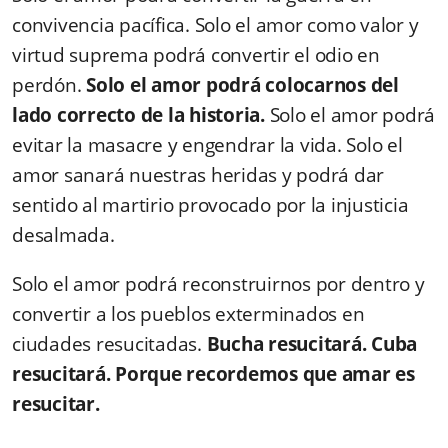
convivencia pacífica. Solo el amor como valor y
virtud suprema podrá convertir el odio en
perdón.
Solo el amor podrá colocarnos del
lado correcto de la historia.
Solo el amor podrá
evitar la masacre y engendrar la vida. Solo el
amor sanará nuestras heridas y podrá dar
sentido al martirio provocado por la injusticia
desalmada.
Solo el amor podrá reconstruirnos por dentro y
convertir a los pueblos exterminados en
ciudades resucitadas.
Bucha resucitará. Cuba
resucitará. Porque recordemos que amar es
resucitar.