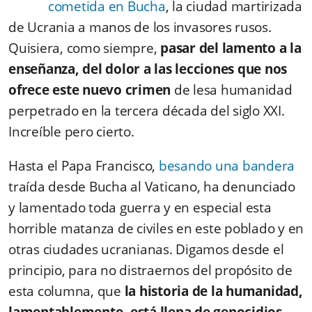
cometida en Bucha
, la ciudad martirizada
de Ucrania a manos de los invasores rusos.
Quisiera, como siempre,
pasar del lamento a la
enseñanza, del dolor a las lecciones que nos
ofrece este nuevo crimen
de lesa humanidad
perpetrado en la tercera década del siglo XXI.
Increíble pero cierto.
Hasta el Papa Francisco,
besando una bandera
traída desde Bucha al Vaticano, ha denunciado
y lamentado toda guerra y en especial esta
horrible matanza de civiles en este poblado y en
otras ciudades ucranianas. Digamos desde el
principio, para no distraernos del propósito de
esta columna, que
la historia de la humanidad,