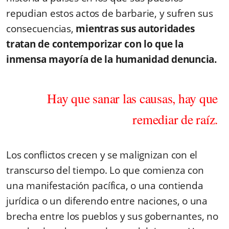
repudian estos actos de barbarie, y sufren sus
consecuencias,
mientras sus autoridades
tratan de contemporizar con lo que la
inmensa mayoría de la humanidad denuncia.
Hay que sanar las causas, hay que
remediar de raíz.
Los conflictos crecen y se malignizan con el
transcurso del tiempo. Lo que comienza con
una manifestación pacífica, o una contienda
jurídica o un diferendo entre naciones, o una
brecha entre los pueblos y sus gobernantes, no