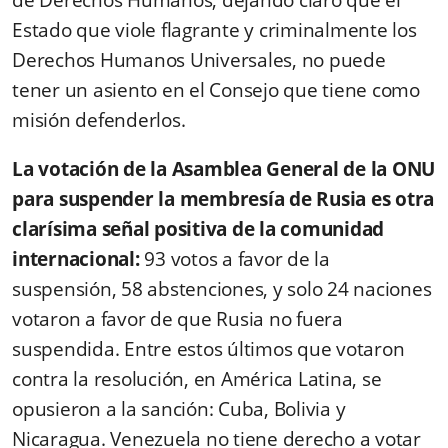
Estado que viole flagrante y criminalmente los
Derechos Humanos Universales, no puede
tener un asiento en el Consejo que tiene como
misión defenderlos.
La votación de la Asamblea General de la ONU
para suspender la membresía de Rusia es otra
clarísima señal
positiva de la comunidad
internacional:
93 votos a favor de la
suspensión, 58 abstenciones, y solo 24 naciones
votaron a favor de que Rusia no fuera
suspendida. Entre estos últimos que votaron
contra la resolución, en América Latina, se
opusieron a la sanción: Cuba, Bolivia y
Nicaragua. Venezuela no tiene derecho a votar