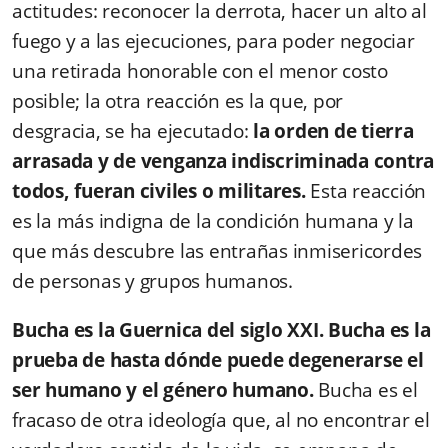
actitudes: reconocer la derrota, hacer un alto al
fuego y a las ejecuciones, para poder negociar
una retirada honorable con el menor costo
posible; la otra reacción es la que, por
desgracia, se ha ejecutado:
la orden de tierra
arrasada y de venganza indiscriminada contra
todos, fueran civiles o militares.
Esta reacción
es la más indigna de la condición humana y la
que más descubre las entrañas inmisericordes
de personas y grupos humanos.
Bucha es la Guernica del siglo XXI.
Bucha es la
prueba de hasta dónde puede degenerarse el
ser humano y el género humano.
Bucha es el
fracaso de otra ideología que, al no encontrar el