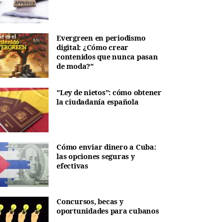
Evergreen en periodismo
digital: ¿Cómo crear
contenidos que nunca pasan
de moda?"
"Ley de nietos": cómo obtener
la ciudadanía española
Cómo enviar dinero a Cuba:
las opciones seguras y
efectivas
Concursos, becas y
oportunidades para cubanos