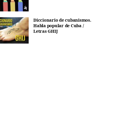
Diccionario de cubanismos.
Habla popular de Cuba /
Letras GHIJ