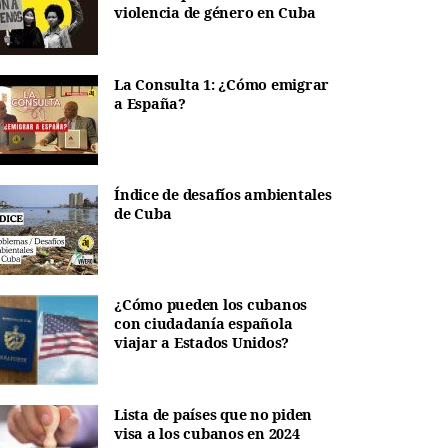
violencia de género en Cuba
La Consulta 1: ¿Cómo emigrar
a España?
Índice de desafíos ambientales
de Cuba
¿Cómo pueden los cubanos
con ciudadanía española
viajar a Estados Unidos?
Lista de países que no piden
visa a los cubanos en 2024