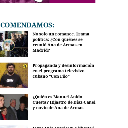
RECOMENDAMOS:
No solo un romance. Trama
política: ¿Con quiénes se
reunió Ana de Armas en
Madrid?
Propaganda y desinformación
en el programa televisivo
cubano "Con Filo"
¿Quién es Manuel Anido
Cuesta? Hijastro de Díaz-Canel
y novio de Ana de Armas