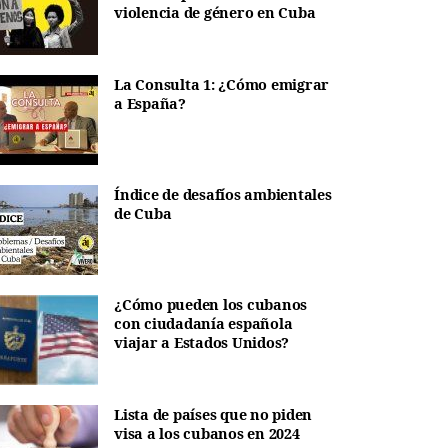
violencia de género en Cuba
La Consulta 1: ¿Cómo emigrar
a España?
Índice de desafíos ambientales
de Cuba
¿Cómo pueden los cubanos
con ciudadanía española
viajar a Estados Unidos?
Lista de países que no piden
visa a los cubanos en 2024