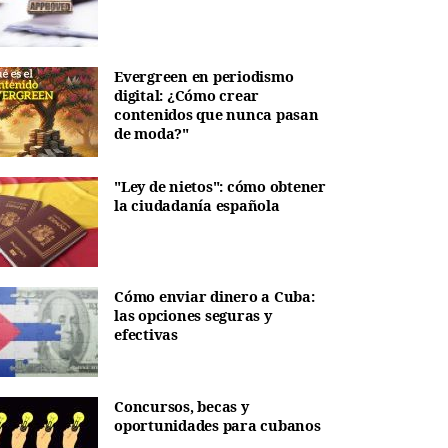
Evergreen en periodismo
digital: ¿Cómo crear
contenidos que nunca pasan
de moda?"
"Ley de nietos": cómo obtener
la ciudadanía española
Cómo enviar dinero a Cuba:
las opciones seguras y
efectivas
Concursos, becas y
oportunidades para cubanos