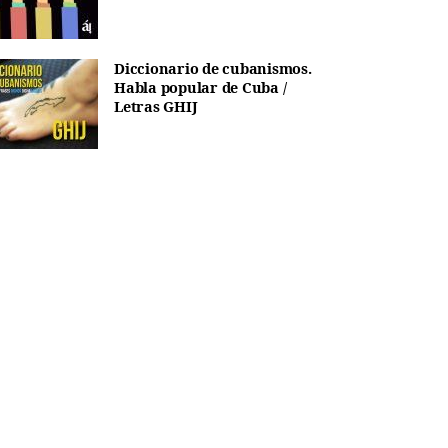
Diccionario de cubanismos.
Habla popular de Cuba /
Letras GHIJ