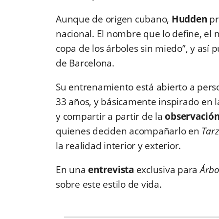
Aunque de origen cubano,
Hudden
pr
nacional. El nombre que lo define, el 
copa de los árboles sin miedo”, y así
de Barcelona.
Su entrenamiento está abierto a person
33 años, y básicamente inspirado en l
y compartir a partir de la
observación
quienes deciden acompañarlo en
Tar
la realidad interior y exterior.
En una
entrevista
exclusiva para
Árbol
sobre este estilo de vida.