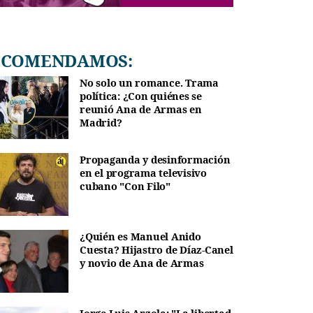
RECOMENDAMOS:
No solo un romance. Trama
política: ¿Con quiénes se
reunió Ana de Armas en
Madrid?
Propaganda y desinformación
en el programa televisivo
cubano "Con Filo"
¿Quién es Manuel Anido
Cuesta? Hijastro de Díaz-Canel
y novio de Ana de Armas