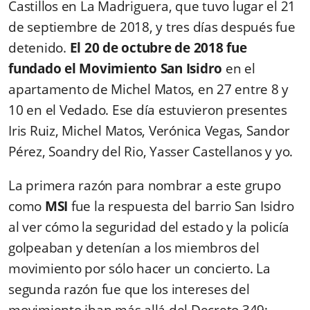
Castillos en La Madriguera, que tuvo lugar el 21
de septiembre de 2018, y tres días después fue
detenido.
El 20 de octubre de 2018 fue
fundado el Movimiento San Isidro
en el
apartamento de Michel Matos, en 27 entre 8 y
10 en el Vedado. Ese día estuvieron presentes
Iris Ruiz, Michel Matos, Verónica Vegas, Sandor
Pérez, Soandry del Rio, Yasser Castellanos y yo.
La primera razón para nombrar a este grupo
como
MSI
fue la respuesta del barrio San Isidro
al ver cómo la seguridad del estado y la policía
golpeaban y detenían a los miembros del
movimiento por sólo hacer un concierto. La
segunda razón fue que los intereses del
movimiento iban más allá del Decreto 349: