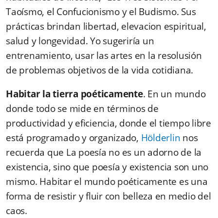
Taoísmo
, el
Confucionismo
y el
Budismo
.
Sus
prácticas brindan libertad, elevacion espiritual,
salud y longevidad.
Yo sugeriría
un
entrenamiento, usar las artes
en la
resolusión
de
problemas objetivos
de
la
vida cotidiana
.
Habitar la tierra poéticamente
. En un mundo
donde todo se mide en términos de
productividad y eficiencia, donde el tiempo libre
está programado y organizado,
Hölderlin
nos
recuerda que
La poesía no es un adorno de la
existencia, sino que poesía y existencia son uno
mismo.
Habitar el mundo poéticamente es una
forma de resistir y fluir con belleza en medio del
caos.