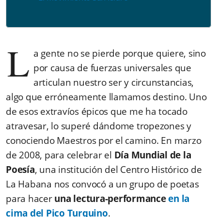
L
a gente no se pierde porque quiere, sino
por causa de fuerzas universales que
articulan nuestro ser y circunstancias,
algo que erróneamente llamamos destino. Uno
de esos extravíos épicos que me ha tocado
atravesar, lo superé dándome tropezones y
conociendo Maestros por el camino. En marzo
de 2008, para celebrar el
Día Mundial de la
Poesía
, una institución del Centro Histórico de
La Habana nos convocó a un grupo de poetas
para hacer
una lectura-performance
en la
cima del Pico Turquino
.