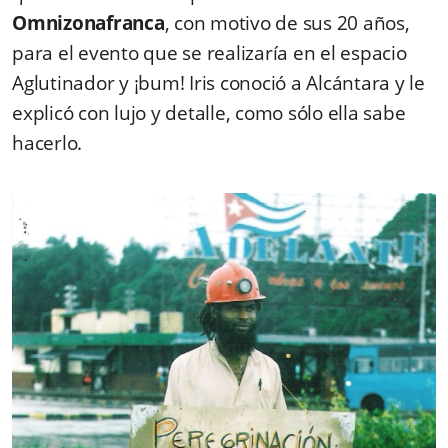
Omnizonafranca
, con motivo de sus 20 años,
para el evento que se realizaría en el espacio
Aglutinador y ¡bum! Iris conoció a Alcántara y le
explicó con lujo y detalle, como sólo ella sabe
hacerlo.