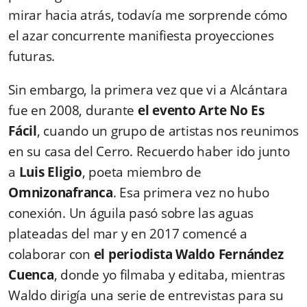
mirar hacia atrás, todavía me sorprende cómo
el azar concurrente manifiesta proyecciones
futuras.
Sin embargo, la primera vez que vi a Alcántara
fue en 2008, durante
el evento Arte No Es
Fácil
, cuando un grupo de artistas nos reunimos
en su casa del Cerro. Recuerdo haber ido junto
a
Luis Eligio
, poeta miembro de
Omnizonafranca
. Esa primera vez no hubo
conexión. Un águila pasó sobre las aguas
plateadas del mar y en 2017 comencé a
colaborar con
el periodista Waldo Fernández
Cuenca
, donde yo filmaba y editaba, mientras
Waldo dirigía una serie de entrevistas para su