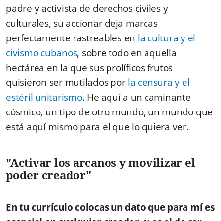
padre y activista de derechos civiles y
culturales, su accionar deja marcas
perfectamente rastreables en
la cultura y el
civismo cubanos
, sobre todo en aquella
hectárea en la que sus prolíficos frutos
quisieron ser mutilados por
la censura y el
estéril unitarismo
. He aquí a un caminante
cósmico, un tipo de otro mundo, un mundo que
está aquí mismo para el que lo quiera ver.
"Activar los arcanos y movilizar el
poder creador"
En tu currículo colocas un dato que para mí es