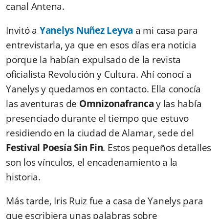
canal Antena.
Invitó a
Yanelys Nuñez Leyva
a mi casa para
entrevistarla, ya que en esos días era noticia
porque la habían expulsado de la revista
oficialista Revolución y Cultura. Ahí conocí a
Yanelys y quedamos en contacto. Ella conocía
las aventuras de
Omnizonafranca
y las había
presenciado durante el tiempo que estuvo
residiendo en la ciudad de Alamar, sede del
Festival Poesía Sin Fin
. Estos pequeños detalles
son los vínculos, el encadenamiento a la
historia.
Más tarde, Iris Ruiz fue a casa de Yanelys para
que escribiera unas palabras sobre