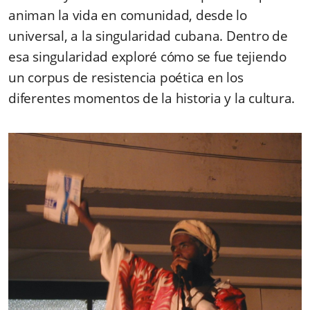
animan la vida en comunidad, desde lo
universal, a la singularidad cubana. Dentro de
esa singularidad exploré cómo se fue tejiendo
un corpus de resistencia poética en los
diferentes momentos de la historia y la cultura.