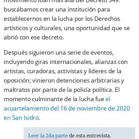
buscábamos crear una institución para
establecernos en la lucha por los Derechos
artísticos y culturales, una oportunidad que se
abrió con ese decreto.
Después siguieron una serie de eventos,
incluyendo giras internacionales, alianzas con
artistas, curadoras, activistas y líderes de la
oposición; vinieron detenciones arbitrarias y
maltratos por parte de la policía política. El
momento culminante de la lucha fue
el
acuartelamiento del 16 de noviembre de 2020
en San Isidro
.
Leer la 2da parte
de esta entrevista.