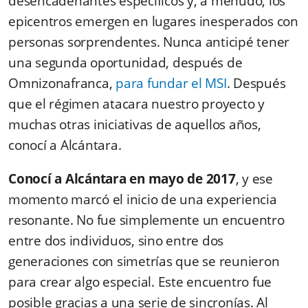
desencadenantes específicos y, a menudo, los
epicentros emergen en lugares inesperados con
personas sorprendentes. Nunca anticipé tener
una segunda oportunidad, después de
Omnizonafranca,
para fundar el MSI
. Después
que el régimen atacara nuestro proyecto y
muchas otras iniciativas de aquellos años,
conocí a Alcántara.
Conocí a Alcántara en mayo de 2017
, y ese
momento marcó el inicio de una experiencia
resonante. No fue simplemente un encuentro
entre dos individuos, sino entre dos
generaciones con simetrías que se reunieron
para crear algo especial. Este encuentro fue
posible gracias a una serie de sincronías. Al