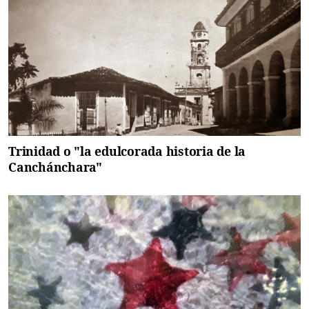
Trinidad o "la edulcorada historia de la
Canchánchara"