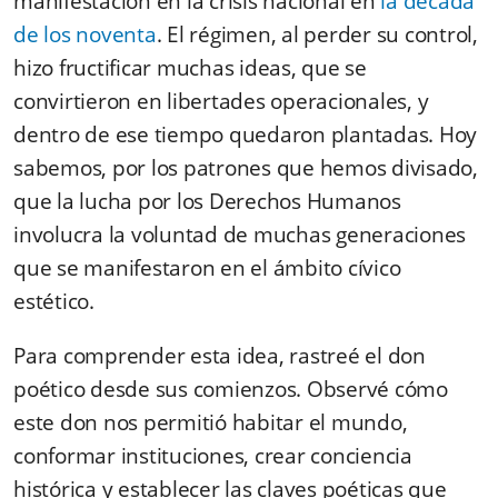
manifestación en la crisis nacional en
la década
de los noventa
. El régimen, al perder su control,
hizo fructificar muchas ideas, que se
convirtieron en libertades operacionales, y
dentro de ese tiempo quedaron plantadas. Hoy
sabemos, por los patrones que hemos divisado,
que la lucha por los Derechos Humanos
involucra la voluntad de muchas generaciones
que se manifestaron en el ámbito cívico
estético.
Para comprender esta idea,
rastreé el don
poético desde sus comienzos. Observé cómo
este don
nos permitió
habitar el mundo,
conformar instituciones, crear conciencia
histórica y establecer las claves poéticas que