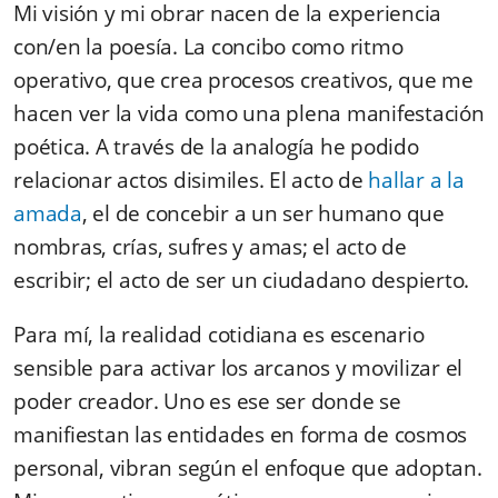
Mi visión y mi obrar nacen de la experiencia
con/en la poesía. La concibo como ritmo
operativo, que crea procesos creativos,
que me
hacen ver la vida como una plena manifestación
poética.
A través de la analogía he podido
relacionar actos disimiles. El acto de
hallar a la
amada
, el de concebir a un ser humano que
nombras, crías, sufres y amas; el acto de
escribir; el acto de ser un ciudadano despierto.
Para mí, la realidad cotidiana es escenario
sensible para activar los arcanos y movilizar el
poder creador. Uno es ese ser donde se
manifiestan las entidades en forma de cosmos
personal, vibran según el enfoque que
adoptan
.