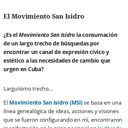
El Movimiento San Isidro
¿Es el
Movimiento San Isidro
la consumación
de un largo trecho de búsquedas por
encontrar un canal de expresión cívico y
estético a las necesidades de cambio que
urgen en Cuba?
Larguísimo trecho…
El
Movimiento San Isidro (
MSI)
se basa en una
línea genealógica de ideas, acciones y visiones
que se fueron configurando en mí, encontraron