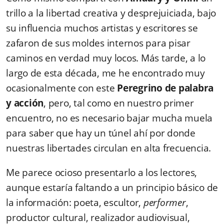
trillo a la libertad creativa y desprejuiciada, bajo
su influencia muchos artistas y escritores se
zafaron de sus moldes internos para pisar
caminos en verdad muy locos. Más tarde, a lo
largo de esta década, me he encontrado muy
ocasionalmente con este
Peregrino de palabra
y acción
, pero, tal como en nuestro primer
encuentro, no es necesario bajar mucha muela
para saber que hay un túnel ahí por donde
nuestras libertades circulan en alta frecuencia.
Me parece ocioso presentarlo a los lectores,
aunque estaría faltando a un principio básico de
la información: poeta, escultor,
performer
,
productor cultural, realizador audiovisual,