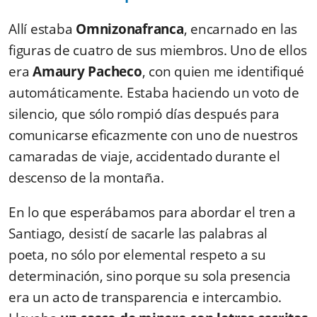
Allí estaba
Omnizonafranca
, encarnado en las
figuras de cuatro de sus miembros. Uno de ellos
era
Amaury Pacheco
, con quien me identifiqué
automáticamente. Estaba haciendo un voto de
silencio, que sólo rompió días después para
comunicarse eficazmente con uno de nuestros
camaradas de viaje, accidentado durante el
descenso de la montaña.
En lo que esperábamos para abordar el tren a
Santiago, desistí de sacarle las palabras al
poeta, no sólo por elemental respeto a su
determinación, sino porque su sola presencia
era un acto de transparencia e intercambio.