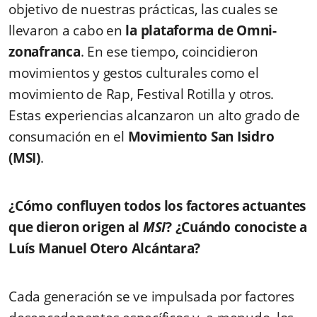
objetivo
de
nuestras prácticas
,
las cuales se
llevaron a cabo
en
la
plataforma
de Omni-
zonafranca
.
En ese tiempo, coincidieron
movimientos
y
gestos culturales como
el
movimiento
de Rap, Festival
Rotilla
y
otros
.
Estas experiencias
alcanzaron un alto grado de
consumación
en el
Movimiento
San Isidro
(MSI)
.
¿Cómo confluyen todos los factores actuantes
que dieron origen al
MSI
? ¿Cuándo conociste a
Luís Manuel Otero Alcántara?
Cada generación se ve impulsada por factores