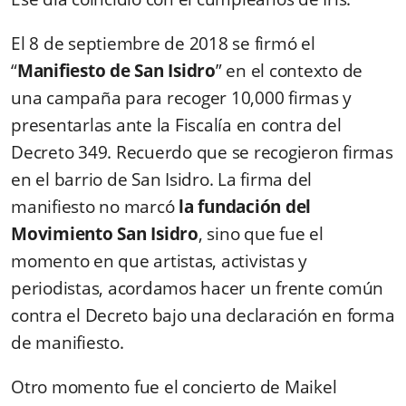
El 8 de septiembre de 2018 se firmó el
“
Manifiesto de San Isidro
” en el contexto de
una campaña para recoger 10,000 firmas y
presentarlas ante la Fiscalía en contra del
Decreto 349. Recuerdo que se recogieron firmas
en el barrio de San Isidro. La firma del
manifiesto no marcó
la fundación del
Movimiento San Isidro
, sino que fue el
momento en que artistas, activistas y
periodistas, acordamos hacer un frente común
contra el Decreto bajo una declaración en forma
de manifiesto.
Otro momento fue el concierto de Maikel