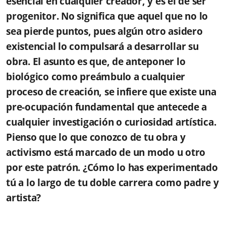
esencial en cualquier creador, y es el de ser
progenitor. No significa que aquel que no lo
sea pierde puntos, pues algún otro asidero
existencial lo compulsará a desarrollar su
obra. El asunto es que, de anteponer lo
biológico como preámbulo a cualquier
proceso de creación, se infiere que existe una
pre-ocupación fundamental que antecede a
cualquier investigación o curiosidad artística.
Pienso que lo que conozco de tu obra y
activismo está marcado de un modo u otro
por este patrón. ¿Cómo lo has experimentado
tú a lo largo de tu doble carrera como padre y
artista?