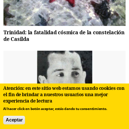
Trinidad: la fatalidad cósmica de la constelación
de Casilda
Atención: en este sitio web estamos usando cookies con
el fin de brindar a nuestros usuarios una mejor
experiencia de lectura
Al hacer click en botón aceptar, estás dando tu consentimiento.
Aceptar