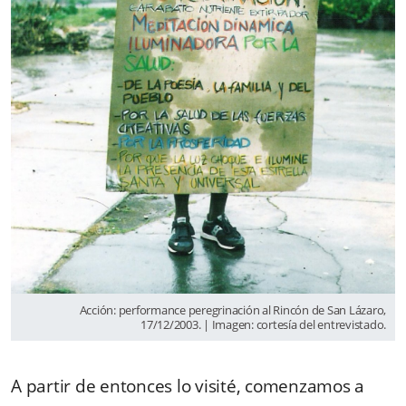
Acción: performance peregrinación al Rincón de San Lázaro,
17/12/2003. | Imagen: cortesía del entrevistado.
A partir de entonces lo visité, comenzamos a