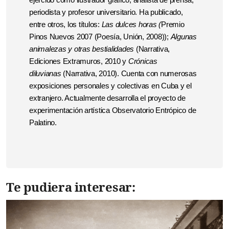
periodista y profesor universitario. Ha publicado,
entre otros, los títulos:
Las dulces horas (
Premio
Pinos Nuevos 2007 (Poesía, Unión, 2008));
Algunas
animalezas y otras bestialidades
(Narrativa,
Ediciones Extramuros, 2010 y
Crónicas
diluvianas
(Narrativa, 2010). Cuenta con numerosas
exposiciones personales y colectivas en Cuba y el
extranjero. Actualmente desarrolla el proyecto de
experimentación artística Observatorio Entrópico de
Palatino.
Te pudiera interesar: